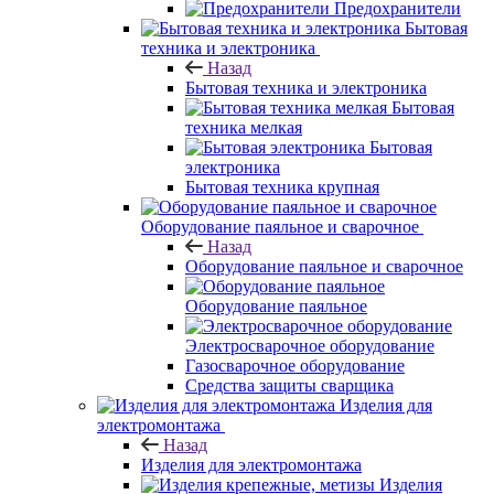
Предохранители
Бытовая
техника и электроника
Назад
Бытовая техника и электроника
Бытовая
техника мелкая
Бытовая
электроника
Бытовая техника крупная
Оборудование паяльное и сварочное
Назад
Оборудование паяльное и сварочное
Оборудование паяльное
Электросварочное оборудование
Газосварочное оборудование
Средства защиты сварщика
Изделия для
электромонтажа
Назад
Изделия для электромонтажа
Изделия