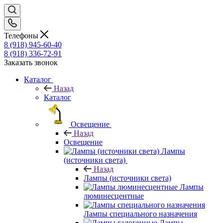
Телефоны
8 (918) 945-60-40
8 (918) 336-72-91
Заказать звонок
Каталог
Назад
Каталог
Освещение
Назад
Освещение
Лампы
(источники света)
Назад
Лампы (источники света)
Лампы
люминесцентные
Лампы специального назначения
Лампы