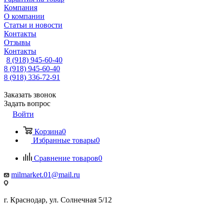
Компания
О компании
Статьи и новости
Контакты
Отзывы
Контакты
8 (918) 945-60-40
8 (918) 945-60-40
8 (918) 336-72-91
Заказать звонок
Задать вопрос
Войти
Корзина
0
Избранные товары
0
Сравнение товаров
0
milmarket.01@mail.ru
г. Краснодар, ул. Солнечная 5/12