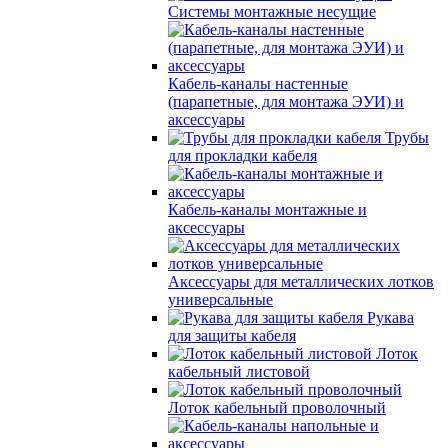
Системы монтажные несущие
Кабель-каналы настенные
(парапетные, для монтажа ЭУИ) и
аксессуары
Трубы
для прокладки кабеля
Кабель-каналы монтажные и
аксессуары
Аксессуары для металлических лотков
универсальные
Рукава
для защиты кабеля
Лоток
кабельный листовой
Лоток кабельный проволочный