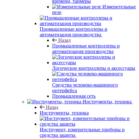
времени, таймеры
Измерительные
реле
Промышленные контроллеры и
автоматизация производства
Назад
Промышленные контроллеры и
автоматизация производства
Логические контроллеры и аксессуары
Средства человеко-машинного
интерфейса
Промышленная сеть
Инструменты, техника
Назад
Инструменты, техника
Инструмент, измерительные приборы и
средства защиты