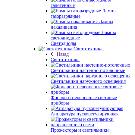
галогенные
Лампы
газоразрядные
Лампы
накаливания
Лампы
светодиодные
Светодиоды
Светотехника
Назад
Светотехника
Светильники настенно-потолочные
Светильники наружного освещения
Фонари и переносные световые
приборы
Аппаратура пускорегулирующая
Прожекторы и светильники