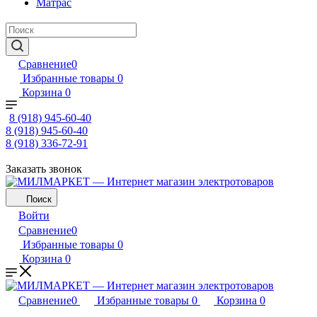
Матрас
Сравнение
0
Избранные товары
0
Корзина
0
8 (918) 945-60-40
8 (918) 945-60-40
8 (918) 336-72-91
Заказать звонок
Поиск
Войти
Сравнение
0
Избранные товары
0
Корзина
0
Сравнение
0
Избранные товары
0
Корзина
0