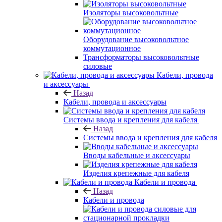
Изоляторы высоковольтные
Оборудование высоковольтное
коммутационное
Трансформаторы высоковольтные
силовые
Кабели, провода
и аксессуары
Назад
Кабели, провода и аксессуары
Системы ввода и крепления для кабеля
Назад
Системы ввода и крепления для кабеля
Вводы кабельные и аксессуары
Изделия крепежные для кабеля
Кабели и провода
Назад
Кабели и провода