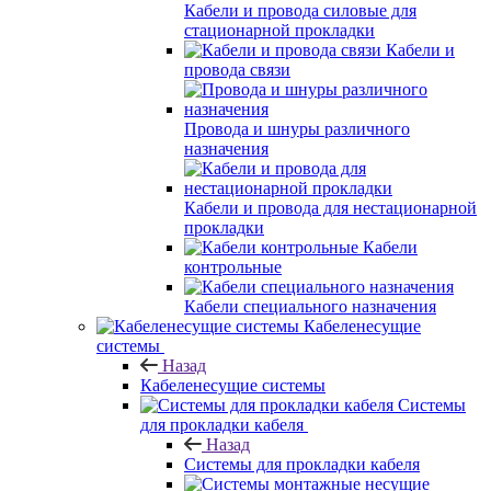
Кабели и провода силовые для
стационарной прокладки
Кабели и
провода связи
Провода и шнуры различного
назначения
Кабели и провода для нестационарной
прокладки
Кабели
контрольные
Кабели специального назначения
Кабеленесущие
системы
Назад
Кабеленесущие системы
Системы
для прокладки кабеля
Назад
Системы для прокладки кабеля