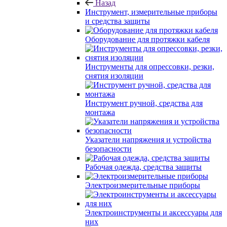
Назад
Инструмент, измерительные приборы
и средства защиты
Оборудование для протяжки кабеля
Инструменты для опрессовки, резки,
снятия изоляции
Инструмент ручной, средства для
монтажа
Указатели напряжения и устройства
безопасности
Рабочая одежда, средства защиты
Электроизмерительные приборы
Электроинструменты и аксессуары для
них