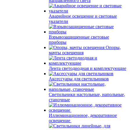
направленного света
Аварийное освещение и световые
указатели
Взрывозащищенные световые
приборы
Опоры,
мачты освещения
Лента светодиодная и комплектующие
Аксессуары для светильников
Светильники настольные, напольные,
станочные
Иллюминационное, декоративное
освещение