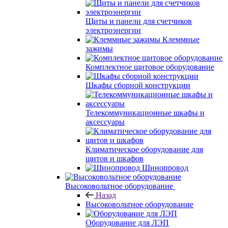
Щиты и панели для счетчиков
электроэнергии
Клеммные
зажимы
Комплектное щитовое оборудование
Шкафы сборной конструкции
Телекоммуникационные шкафы и
аксессуары
Климатическое оборудование для
щитов и шкафов
Шинопровод
Высоковольтное оборудование
Назад
Высоковольтное оборудование
Оборудование для ЛЭП