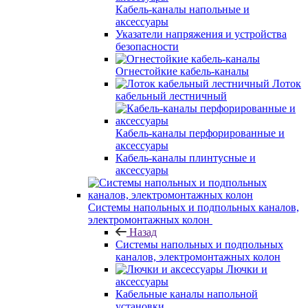
Кабель-каналы напольные и
аксессуары
Указатели напряжения и устройства
безопасности
Огнестойкие кабель-каналы
Лоток
кабельный лестничный
Кабель-каналы перфорированные и
аксессуары
Кабель-каналы плинтусные и
аксессуары
Системы напольных и подпольных каналов,
электромонтажных колон
Назад
Системы напольных и подпольных
каналов, электромонтажных колон
Лючки и
аксессуары
Кабельные каналы напольной
установки