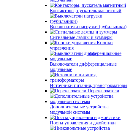
Контакторы, пускатель магнитный
Выключатели нагрузки (рубильники)
Сигнальные лампы и зуммеры
Кнопки
управления
Выключатели дифференцальные
модульные
Источники питания, трансформаторы
Переключатели
Дополнительные устройства
модульной системы
Посты управления и джойстики