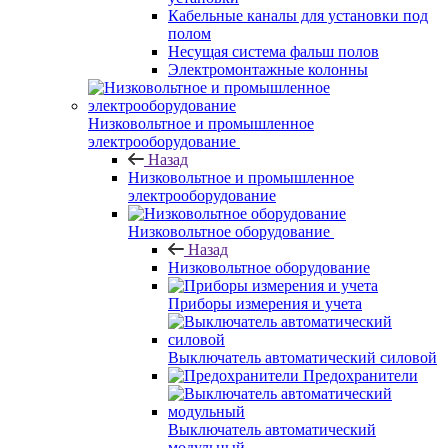
Кабельные каналы для установки под
полом
Несущая система фальш полов
Электромонтажные колонны
Низковольтное и промышленное
электрооборудование
Назад
Низковольтное и промышленное
электрооборудование
Низковольтное оборудование
Назад
Низковольтное оборудование
Приборы измерения и учета
Выключатель автоматический силовой
Предохранители
Выключатель автоматический
модульный