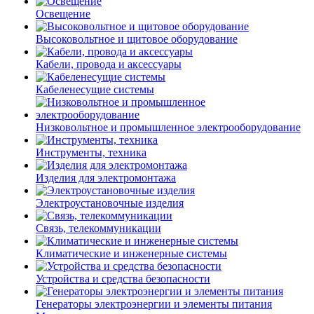
Освещение
Высоковольтное и щитовое оборудование
Кабели, провода и аксессуары
Кабеленесущие системы
Низковольтное и промышленное электрооборудование
Инструменты, техника
Изделия для электромонтажа
Электроустановочные изделия
Связь, телекоммуникации
Климатические и инженерные системы
Устройства и средства безопасности
Генераторы электроэнергии и элементы питания