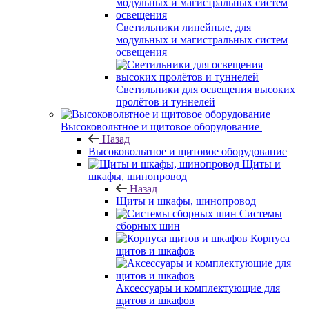
Светильники линейные, для
модульных и магистральных систем
освещения
Светильники для освещения высоких
пролётов и туннелей
Высоковольтное и щитовое оборудование
Назад
Высоковольтное и щитовое оборудование
Щиты и
шкафы, шинопровод
Назад
Щиты и шкафы, шинопровод
Системы
сборных шин
Корпуса
щитов и шкафов
Аксессуары и комплектующие для
щитов и шкафов