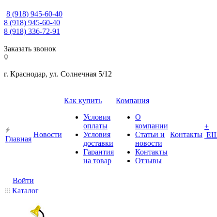
8 (918) 945-60-40
8 (918) 945-60-40
8 (918) 336-72-91
Заказать звонок
г. Краснодар, ул. Солнечная 5/12
Как купить
Компания
Условия
О
оплаты
компании
+
Новости
Условия
Статьи и
Контакты
Е
Главная
доставки
новости
Гарантия
Контакты
на товар
Отзывы
Войти
Каталог