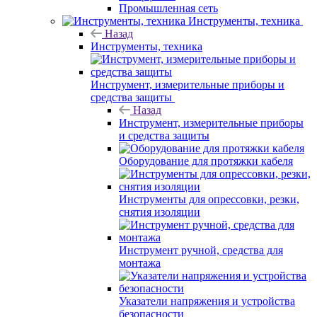
Промышленная сеть
Инструменты, техника
Назад
Инструменты, техника
Инструмент, измерительные приборы и
средства защиты
Назад
Инструмент, измерительные приборы
и средства защиты
Оборудование для протяжки кабеля
Инструменты для опрессовки, резки,
снятия изоляции
Инструмент ручной, средства для
монтажа
Указатели напряжения и устройства
безопасности