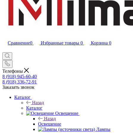
Сравнение
0
Избранные товары
0
Корзина
0
Телефоны
8 (918) 945-60-40
8 (918) 336-72-91
Заказать звонок
Каталог
Назад
Каталог
Освещение
Назад
Освещение
Лампы