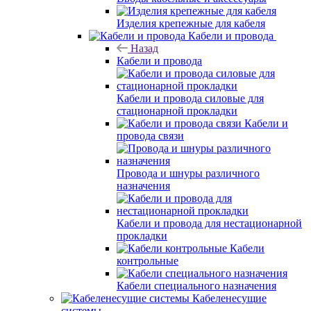
Изделия крепежные для кабеля
Кабели и провода
Назад
Кабели и провода
Кабели и провода силовые для
стационарной прокладки
Кабели и
провода связи
Провода и шнуры различного
назначения
Кабели и провода для нестационарной
прокладки
Кабели
контрольные
Кабели специального назначения
Кабеленесущие
системы