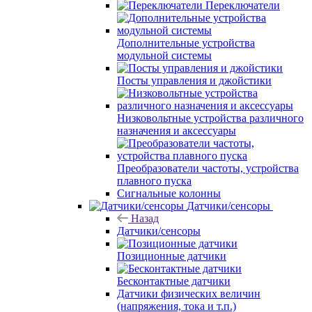
Переключатели
Дополнительные устройства
модульной системы
Посты управления и джойстики
Низковольтные устройства различного
назначения и аксессуары
Преобразователи частоты, устройства
плавного пуска
Сигнальные колонны
Датчики/сенсоры
Назад
Датчики/сенсоры
Позиционные датчики
Бесконтактные датчики
Датчики физических величин
(напряжения, тока и т.п.)