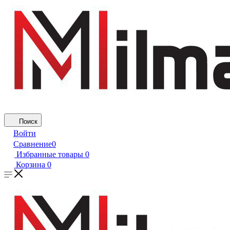
Поиск
Войти
Сравнение
0
Избранные товары
0
Корзина
0