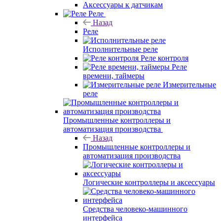
Аксессуары к датчикам
Реле
Назад
Реле
Исполнительные реле
Реле контроля
Реле
времени, таймеры
Измерительные
реле
Промышленные контроллеры и
автоматизация производства
Назад
Промышленные контроллеры и
автоматизация производства
Логические контроллеры и аксессуары
Средства человеко-машинного
интерфейса