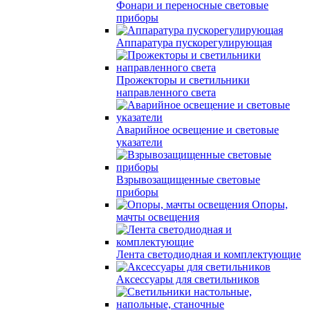
Фонари и переносные световые
приборы
Аппаратура пускорегулирующая
Прожекторы и светильники
направленного света
Аварийное освещение и световые
указатели
Взрывозащищенные световые
приборы
Опоры,
мачты освещения
Лента светодиодная и комплектующие
Аксессуары для светильников