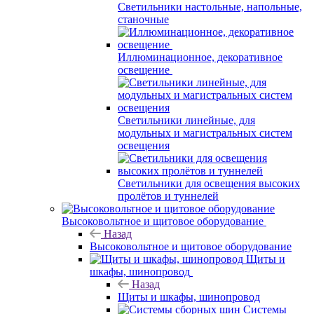
Светильники настольные, напольные,
станочные
Иллюминационное, декоративное
освещение
Светильники линейные, для
модульных и магистральных систем
освещения
Светильники для освещения высоких
пролётов и туннелей
Высоковольтное и щитовое оборудование
Назад
Высоковольтное и щитовое оборудование
Щиты и
шкафы, шинопровод
Назад
Щиты и шкафы, шинопровод
Системы