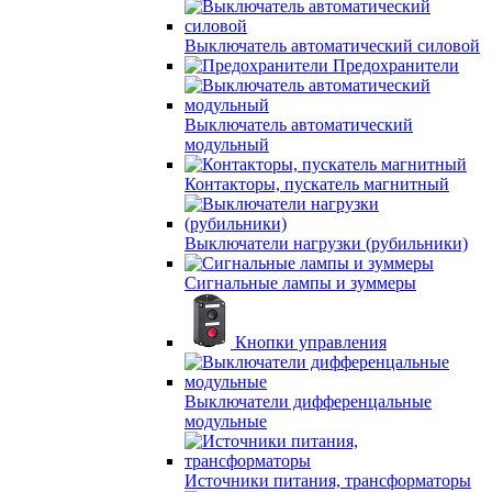
Выключатель автоматический силовой
Предохранители
Выключатель автоматический
модульный
Контакторы, пускатель магнитный
Выключатели нагрузки (рубильники)
Сигнальные лампы и зуммеры
Кнопки управления
Выключатели дифференцальные
модульные
Источники питания, трансформаторы