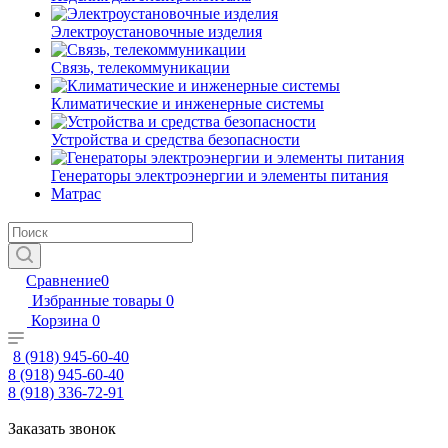
Электроустановочные изделия
Связь, телекоммуникации
Климатические и инженерные системы
Устройства и средства безопасности
Генераторы электроэнергии и элементы питания
Матрас
Сравнение
0
Избранные товары
0
Корзина
0
8 (918) 945-60-40
8 (918) 945-60-40
8 (918) 336-72-91
Заказать звонок