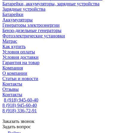
Батарейки, аккумуляторы, зарядные устройства
Зарядные устройства
Батарейки
Аккумуляторы
Генераторы электроэнергии
Бензо-дизельные генераторы
Фотоэлектрические установки
Матрас
Как купить
Условия оплаты
Условия доставки
Гарантия на товар
Компания
О компании
Статьи и новости
Контакты
Отзывы
Контакты
8 (918) 945-60-40
8 (918) 945-60-40
8 (918) 336-72-91
Заказать звонок
Задать вопрос