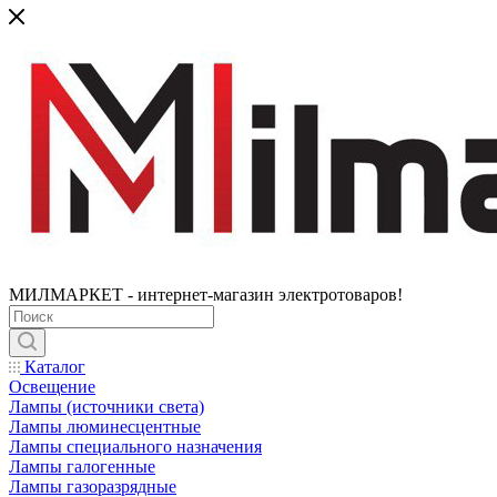
МИЛМАРКЕТ - интернет-магазин электротоваров!
Каталог
Освещение
Лампы (источники света)
Лампы люминесцентные
Лампы специального назначения
Лампы галогенные
Лампы газоразрядные