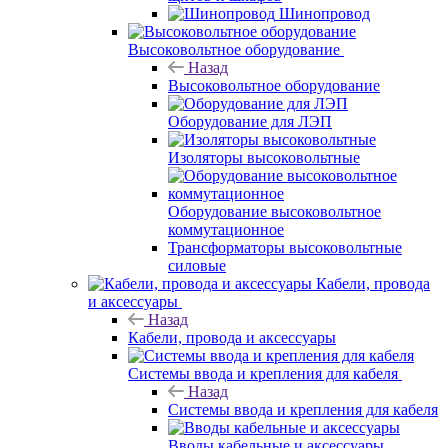
Шинопровод
Высоковольтное оборудование
Назад
Высоковольтное оборудование
Оборудование для ЛЭП
Изоляторы высоковольтные
Оборудование высоковольтное
коммутационное
Трансформаторы высоковольтные
силовые
Кабели, провода
и аксессуары
Назад
Кабели, провода и аксессуары
Системы ввода и крепления для кабеля
Назад
Системы ввода и крепления для кабеля
Вводы кабельные и аксессуары