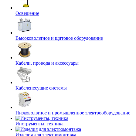
Освещение
Высоковольтное и щитовое оборудование
Кабели, провода и аксессуары
Кабеленесущие системы
Низковольтное и промышленное электрооборудование
Инструменты, техника
Изделия для электромонтажа