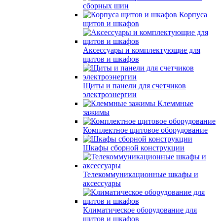
сборных шин
Корпуса
щитов и шкафов
Аксессуары и комплектующие для
щитов и шкафов
Щиты и панели для счетчиков
электроэнергии
Клеммные
зажимы
Комплектное щитовое оборудование
Шкафы сборной конструкции
Телекоммуникационные шкафы и
аксессуары
Климатическое оборудование для
щитов и шкафов