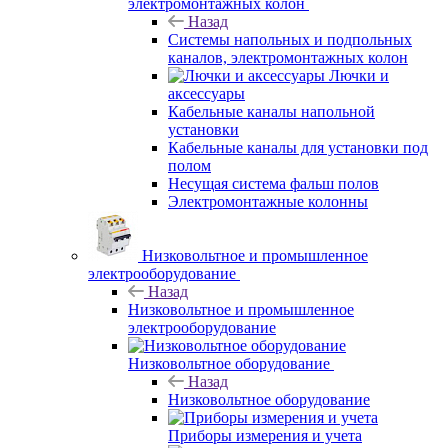
электромонтажных колон
Назад
Системы напольных и подпольных
каналов, электромонтажных колон
Лючки и
аксессуары
Кабельные каналы напольной
установки
Кабельные каналы для установки под
полом
Несущая система фальш полов
Электромонтажные колонны
Низковольтное и промышленное
электрооборудование
Назад
Низковольтное и промышленное
электрооборудование
Низковольтное оборудование
Назад
Низковольтное оборудование
Приборы измерения и учета