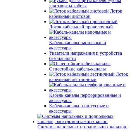
Рукава
для защиты кабеля
Лоток
кабельный листовой
Лоток кабельный проволочный
Кабель-каналы напольные и
аксессуары
Указатели напряжения и устройства
безопасности
Огнестойкие кабель-каналы
Лоток
кабельный лестничный
Кабель-каналы перфорированные и
аксессуары
Кабель-каналы плинтусные и
аксессуары
Системы напольных и подпольных каналов,