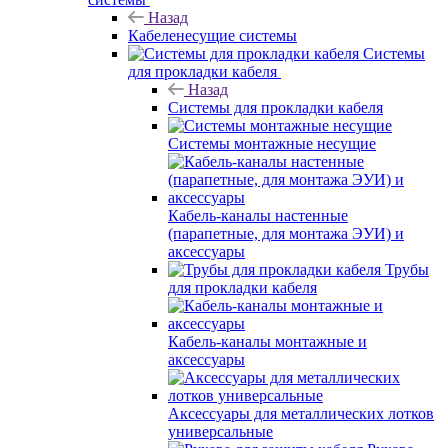
Назад
Кабеленесущие системы
Системы
для прокладки кабеля
Назад
Системы для прокладки кабеля
Системы монтажные несущие
Кабель-каналы настенные
(парапетные, для монтажа ЭУИ) и
аксессуары
Трубы
для прокладки кабеля
Кабель-каналы монтажные и
аксессуары
Аксессуары для металлических лотков
универсальные