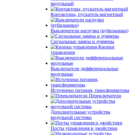
модульный
Контакторы, пускатель магнитный
Выключатели нагрузки (рубильники)
Сигнальные лампы и зуммеры
Кнопки
управления
Выключатели дифференцальные
модульные
Источники питания, трансформаторы
Переключатели
Дополнительные устройства
модульной системы
Посты управления и джойстики