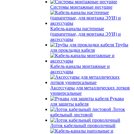
Системы монтажные несущие
Кабель-каналы настенные
(парапетные, для монтажа ЭУИ) и
аксессуары
Трубы
для прокладки кабеля
Кабель-каналы монтажные и
аксессуары
Аксессуары для металлических лотков
универсальные
Рукава
для защиты кабеля
Лоток
кабельный листовой
Лоток кабельный проволочный