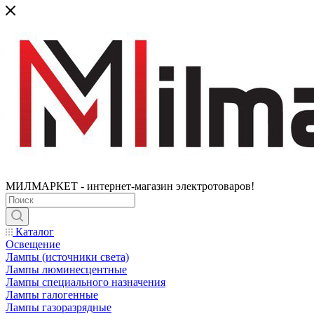
МИЛМАРКЕТ - интернет-магазин электротоваров!
Каталог
Освещение
Лампы (источники света)
Лампы люминесцентные
Лампы специального назначения
Лампы галогенные
Лампы газоразрядные