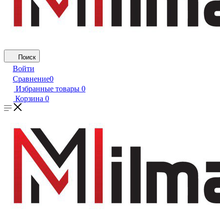
Поиск
Войти
Сравнение
0
Избранные товары
0
Корзина
0