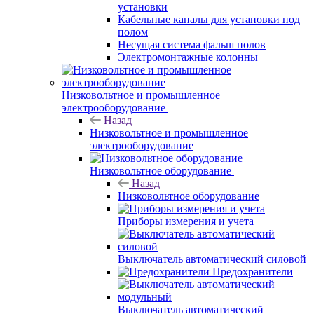
установки
Кабельные каналы для установки под
полом
Несущая система фальш полов
Электромонтажные колонны
Низковольтное и промышленное
электрооборудование
Назад
Низковольтное и промышленное
электрооборудование
Низковольтное оборудование
Назад
Низковольтное оборудование
Приборы измерения и учета
Выключатель автоматический силовой
Предохранители
Выключатель автоматический