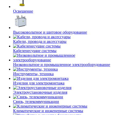
Освещение
Высоковольтное и щитовое оборудование
Кабели, провода и аксессуары
Кабеленесущие системы
Низковольтное и промышленное электрооборудование
Инструменты, техника
Изделия для электромонтажа
Электроустановочные изделия
Связь, телекоммуникации
Климатические и инженерные системы