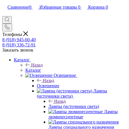
Сравнение
0
Избранные товары
0
Корзина
0
Телефоны
8 (918) 945-60-40
8 (918) 336-72-91
Заказать звонок
Каталог
Назад
Каталог
Освещение
Назад
Освещение
Лампы
(источники света)
Назад
Лампы (источники света)
Лампы
люминесцентные
Лампы специального назначения