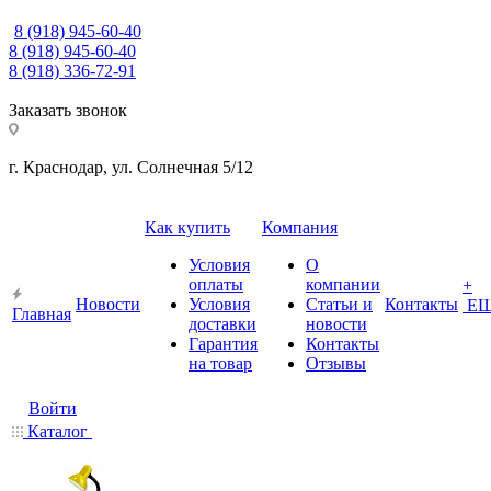
8 (918) 945-60-40
8 (918) 945-60-40
8 (918) 336-72-91
Заказать звонок
г. Краснодар, ул. Солнечная 5/12
Как купить
Компания
Условия
О
оплаты
компании
+
Новости
Условия
Статьи и
Контакты
Е
Главная
доставки
новости
Гарантия
Контакты
на товар
Отзывы
Войти
Каталог