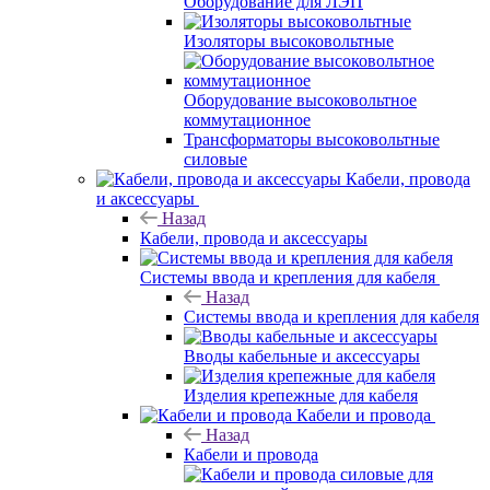
Оборудование для ЛЭП
Изоляторы высоковольтные
Оборудование высоковольтное
коммутационное
Трансформаторы высоковольтные
силовые
Кабели, провода
и аксессуары
Назад
Кабели, провода и аксессуары
Системы ввода и крепления для кабеля
Назад
Системы ввода и крепления для кабеля
Вводы кабельные и аксессуары
Изделия крепежные для кабеля
Кабели и провода
Назад
Кабели и провода