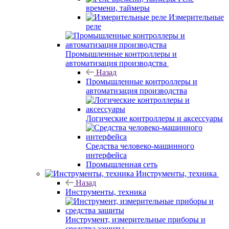
времени, таймеры
Измерительные
реле
Промышленные контроллеры и
автоматизация производства
Назад
Промышленные контроллеры и
автоматизация производства
Логические контроллеры и аксессуары
Средства человеко-машинного
интерфейса
Промышленная сеть
Инструменты, техника
Назад
Инструменты, техника
Инструмент, измерительные приборы и
средства защиты