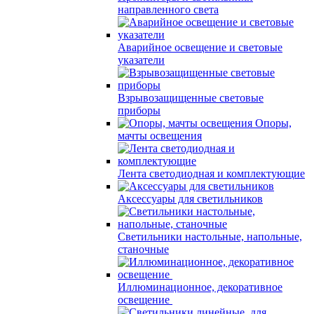
направленного света
Аварийное освещение и световые
указатели
Взрывозащищенные световые
приборы
Опоры,
мачты освещения
Лента светодиодная и комплектующие
Аксессуары для светильников
Светильники настольные, напольные,
станочные
Иллюминационное, декоративное
освещение