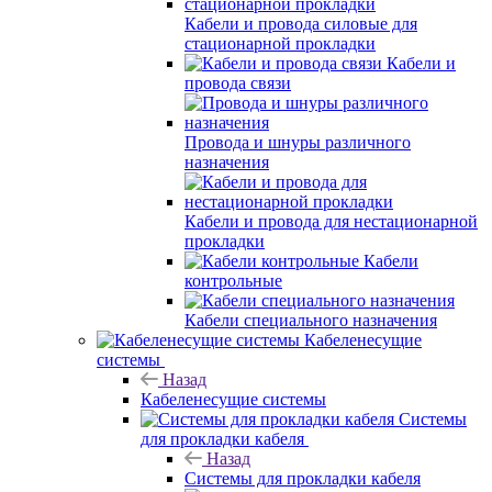
Кабели и провода силовые для
стационарной прокладки
Кабели и
провода связи
Провода и шнуры различного
назначения
Кабели и провода для нестационарной
прокладки
Кабели
контрольные
Кабели специального назначения
Кабеленесущие
системы
Назад
Кабеленесущие системы
Системы
для прокладки кабеля
Назад
Системы для прокладки кабеля