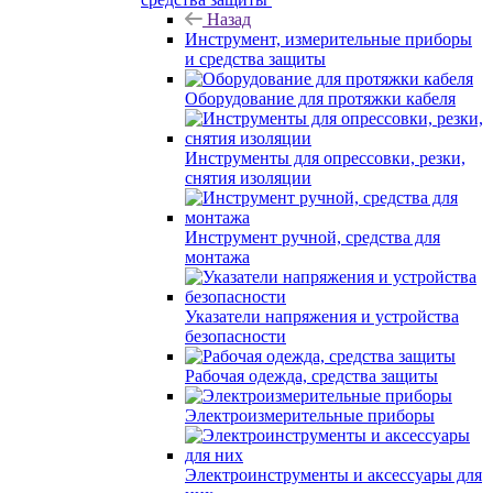
Назад
Инструмент, измерительные приборы
и средства защиты
Оборудование для протяжки кабеля
Инструменты для опрессовки, резки,
снятия изоляции
Инструмент ручной, средства для
монтажа
Указатели напряжения и устройства
безопасности
Рабочая одежда, средства защиты
Электроизмерительные приборы
Электроинструменты и аксессуары для