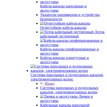
Кабель-каналы напольные и
аксессуары
Указатели напряжения и устройства
безопасности
Огнестойкие кабель-каналы
Лоток
кабельный лестничный
Кабель-каналы перфорированные и
аксессуары
Кабель-каналы плинтусные и
аксессуары
Системы напольных и подпольных каналов,
электромонтажных колон
Назад
Системы напольных и подпольных
каналов, электромонтажных колон
Лючки и
аксессуары
Кабельные каналы напольной