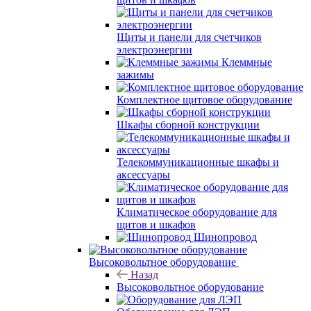
Щиты и панели для счетчиков
электроэнергии
Клеммные
зажимы
Комплектное щитовое оборудование
Шкафы сборной конструкции
Телекоммуникационные шкафы и
аксессуары
Климатическое оборудование для
щитов и шкафов
Шинопровод
Высоковольтное оборудование
Назад
Высоковольтное оборудование