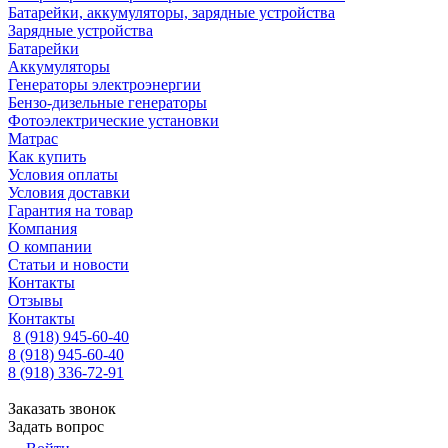
Батарейки, аккумуляторы, зарядные устройства
Зарядные устройства
Батарейки
Аккумуляторы
Генераторы электроэнергии
Бензо-дизельные генераторы
Фотоэлектрические установки
Матрас
Как купить
Условия оплаты
Условия доставки
Гарантия на товар
Компания
О компании
Статьи и новости
Контакты
Отзывы
Контакты
8 (918) 945-60-40
8 (918) 945-60-40
8 (918) 336-72-91
Заказать звонок
Задать вопрос