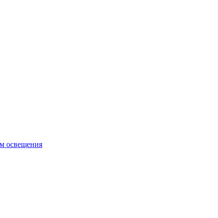
ем освещения