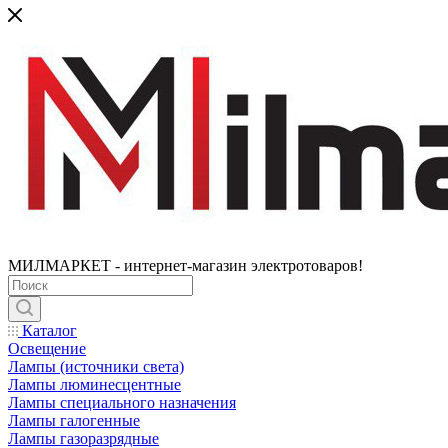
МИЛМАРКЕТ - интернет-магазин электротоваров!
Каталог
Освещение
Лампы (источники света)
Лампы люминесцентные
Лампы специального назначения
Лампы галогенные
Лампы газоразрядные