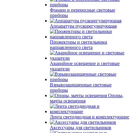
Фонари и переносные световые
приборы
Аппаратура пускорегулирующая
Прожекторы и светильники
направленного света
Аварийное освещение и световые
указатели
Взрывозащищенные световые
приборы
Опоры,
мачты освещения
Лента светодиодная и комплектующие
Аксессуары для светильников