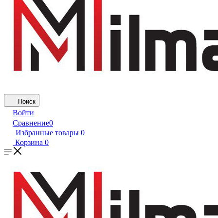
Поиск
Войти
Сравнение
0
Избранные товары
0
Корзина
0