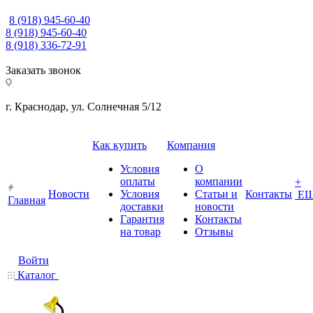
8 (918) 945-60-40
8 (918) 945-60-40
8 (918) 336-72-91
Заказать звонок
г. Краснодар, ул. Солнечная 5/12
Как купить
Компания
Условия
О
оплаты
компании
+
Новости
Условия
Статьи и
Контакты
Е
Главная
доставки
новости
Гарантия
Контакты
на товар
Отзывы
Войти
Каталог