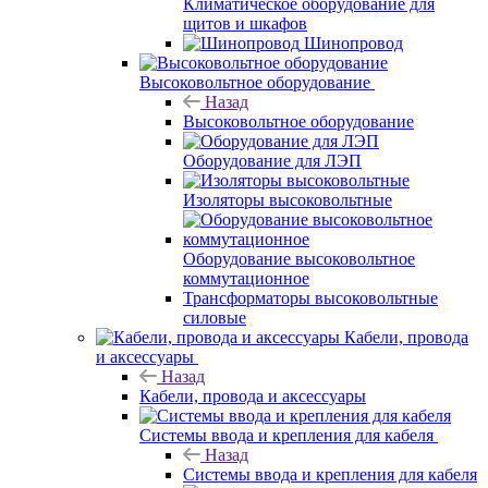
Климатическое оборудование для
щитов и шкафов
Шинопровод
Высоковольтное оборудование
Назад
Высоковольтное оборудование
Оборудование для ЛЭП
Изоляторы высоковольтные
Оборудование высоковольтное
коммутационное
Трансформаторы высоковольтные
силовые
Кабели, провода
и аксессуары
Назад
Кабели, провода и аксессуары
Системы ввода и крепления для кабеля
Назад
Системы ввода и крепления для кабеля