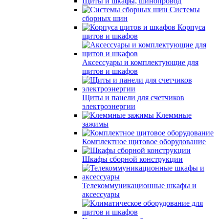
Щиты и шкафы, шинопровод
Системы
сборных шин
Корпуса
щитов и шкафов
Аксессуары и комплектующие для
щитов и шкафов
Щиты и панели для счетчиков
электроэнергии
Клеммные
зажимы
Комплектное щитовое оборудование
Шкафы сборной конструкции
Телекоммуникационные шкафы и
аксессуары