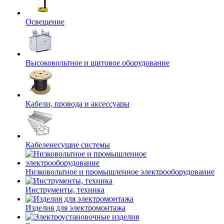
Освещение
Высоковольтное и щитовое оборудование
Кабели, провода и аксессуары
Кабеленесущие системы
Низковольтное и промышленное электрооборудование
Инструменты, техника
Изделия для электромонтажа