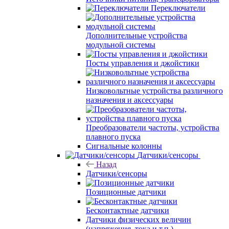
Переключатели
Дополнительные устройства
модульной системы
Посты управления и джойстики
Низковольтные устройства различного
назначения и аксессуары
Преобразователи частоты, устройства
плавного пуска
Сигнальные колонны
Датчики/сенсоры
Назад
Датчики/сенсоры
Позиционные датчики
Бесконтактные датчики
Датчики физических величин
(напряжения, тока и т.п.)