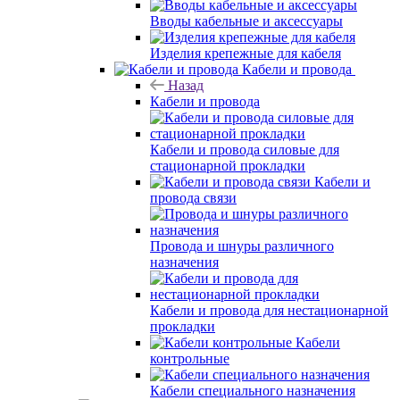
Вводы кабельные и аксессуары
Изделия крепежные для кабеля
Кабели и провода
Назад
Кабели и провода
Кабели и провода силовые для
стационарной прокладки
Кабели и
провода связи
Провода и шнуры различного
назначения
Кабели и провода для нестационарной
прокладки
Кабели
контрольные
Кабели специального назначения