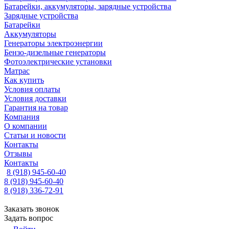
Батарейки, аккумуляторы, зарядные устройства
Зарядные устройства
Батарейки
Аккумуляторы
Генераторы электроэнергии
Бензо-дизельные генераторы
Фотоэлектрические установки
Матрас
Как купить
Условия оплаты
Условия доставки
Гарантия на товар
Компания
О компании
Статьи и новости
Контакты
Отзывы
Контакты
8 (918) 945-60-40
8 (918) 945-60-40
8 (918) 336-72-91
Заказать звонок
Задать вопрос