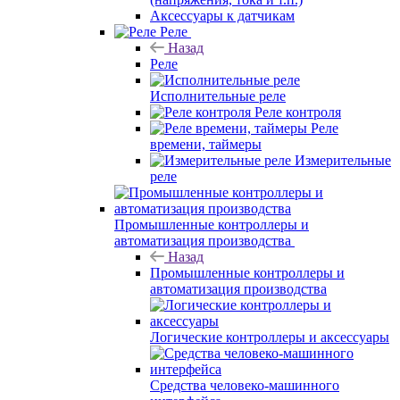
Аксессуары к датчикам
Реле
Назад
Реле
Исполнительные реле
Реле контроля
Реле
времени, таймеры
Измерительные
реле
Промышленные контроллеры и
автоматизация производства
Назад
Промышленные контроллеры и
автоматизация производства
Логические контроллеры и аксессуары
Средства человеко-машинного