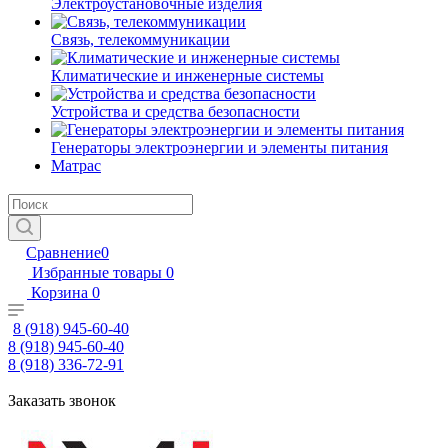
Электроустановочные изделия
Связь, телекоммуникации
Климатические и инженерные системы
Устройства и средства безопасности
Генераторы электроэнергии и элементы питания
Матрас
Сравнение
0
Избранные товары
0
Корзина
0
8 (918) 945-60-40
8 (918) 945-60-40
8 (918) 336-72-91
Заказать звонок