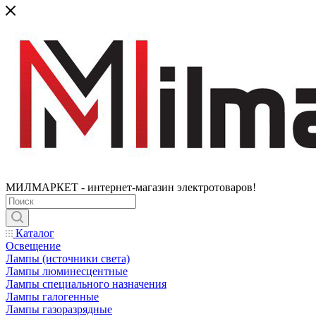
МИЛМАРКЕТ - интернет-магазин электротоваров!
Каталог
Освещение
Лампы (источники света)
Лампы люминесцентные
Лампы специального назначения
Лампы галогенные
Лампы газоразрядные