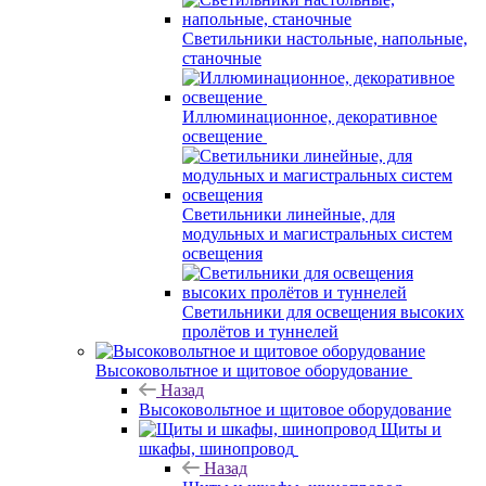
Светильники настольные, напольные,
станочные
Иллюминационное, декоративное
освещение
Светильники линейные, для
модульных и магистральных систем
освещения
Светильники для освещения высоких
пролётов и туннелей
Высоковольтное и щитовое оборудование
Назад
Высоковольтное и щитовое оборудование
Щиты и
шкафы, шинопровод
Назад