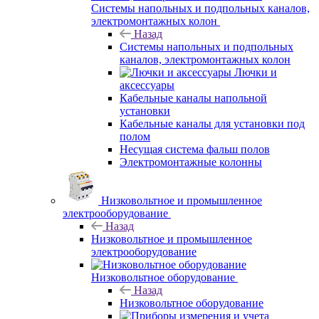
Системы напольных и подпольных каналов,
электромонтажных колон
Назад
Системы напольных и подпольных
каналов, электромонтажных колон
Лючки и
аксессуары
Кабельные каналы напольной
установки
Кабельные каналы для установки под
полом
Несущая система фальш полов
Электромонтажные колонны
Низковольтное и промышленное
электрооборудование
Назад
Низковольтное и промышленное
электрооборудование
Низковольтное оборудование
Назад
Низковольтное оборудование