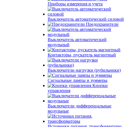
Приборы измерения и учета
Выключатель автоматический силовой
Предохранители
Выключатель автоматический
модульный
Контакторы, пускатель магнитный
Выключатели нагрузки (рубильники)
Сигнальные лампы и зуммеры
Кнопки
управления
Выключатели дифференцальные
модульные
Источники питания, трансформаторы