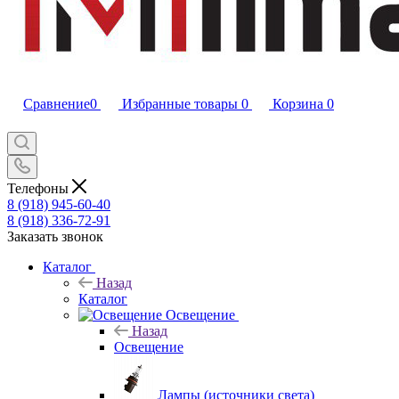
Сравнение
0
Избранные товары
0
Корзина
0
Телефоны
8 (918) 945-60-40
8 (918) 336-72-91
Заказать звонок
Каталог
Назад
Каталог
Освещение
Назад
Освещение
Лампы (источники света)