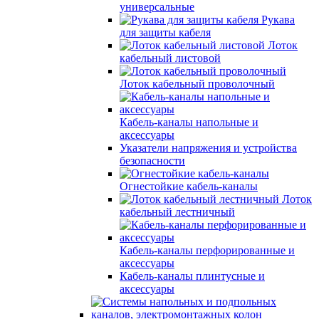
универсальные
Рукава
для защиты кабеля
Лоток
кабельный листовой
Лоток кабельный проволочный
Кабель-каналы напольные и
аксессуары
Указатели напряжения и устройства
безопасности
Огнестойкие кабель-каналы
Лоток
кабельный лестничный
Кабель-каналы перфорированные и
аксессуары
Кабель-каналы плинтусные и
аксессуары