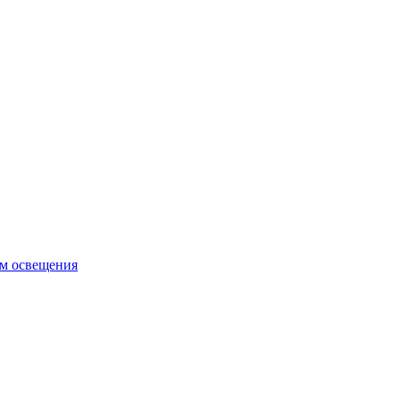
ем освещения