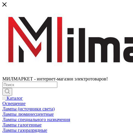
МИЛМАРКЕТ - интернет-магазин электротоваров!
Каталог
Освещение
Лампы (источники света)
Лампы люминесцентные
Лампы специального назначения
Лампы галогенные
Лампы газоразрядные