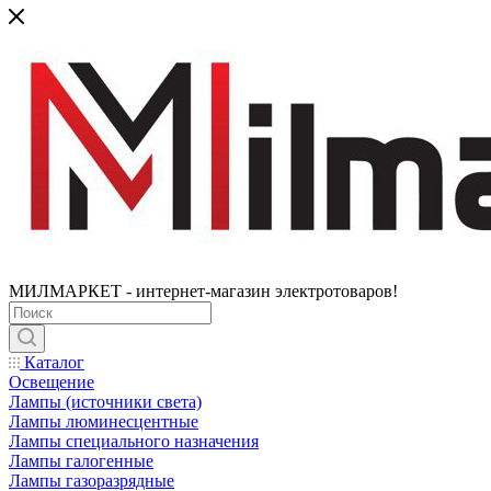
МИЛМАРКЕТ - интернет-магазин электротоваров!
Каталог
Освещение
Лампы (источники света)
Лампы люминесцентные
Лампы специального назначения
Лампы галогенные
Лампы газоразрядные