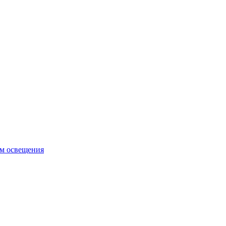
ем освещения