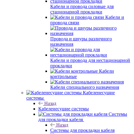
Кабели и провода силовые для
стационарной прокладки
Кабели и
провода связи
Провода и шнуры различного
назначения
Кабели и провода для нестационарной
прокладки
Кабели
контрольные
Кабели специального назначения
Кабеленесущие
системы
Назад
Кабеленесущие системы
Системы
для прокладки кабеля
Назад
Системы для прокладки кабеля