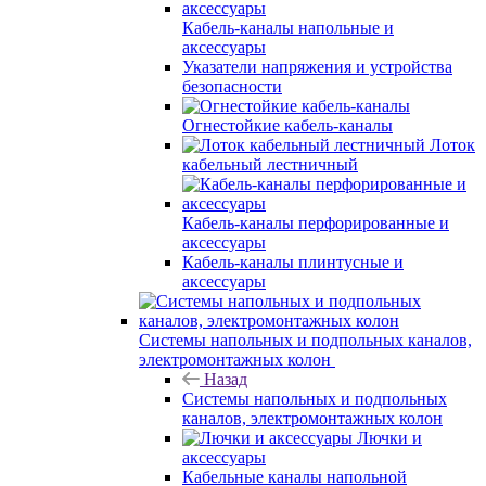
Кабель-каналы напольные и
аксессуары
Указатели напряжения и устройства
безопасности
Огнестойкие кабель-каналы
Лоток
кабельный лестничный
Кабель-каналы перфорированные и
аксессуары
Кабель-каналы плинтусные и
аксессуары
Системы напольных и подпольных каналов,
электромонтажных колон
Назад
Системы напольных и подпольных
каналов, электромонтажных колон
Лючки и
аксессуары
Кабельные каналы напольной