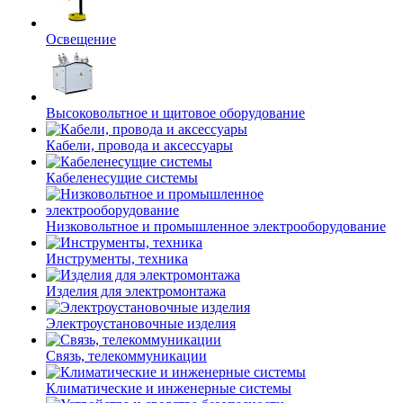
Освещение
Высоковольтное и щитовое оборудование
Кабели, провода и аксессуары
Кабеленесущие системы
Низковольтное и промышленное электрооборудование
Инструменты, техника
Изделия для электромонтажа
Электроустановочные изделия
Связь, телекоммуникации
Климатические и инженерные системы