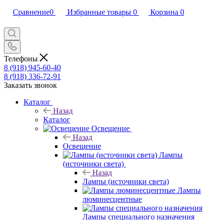
Сравнение
0
Избранные товары
0
Корзина
0
Телефоны
8 (918) 945-60-40
8 (918) 336-72-91
Заказать звонок
Каталог
Назад
Каталог
Освещение
Назад
Освещение
Лампы
(источники света)
Назад
Лампы (источники света)
Лампы
люминесцентные
Лампы специального назначения