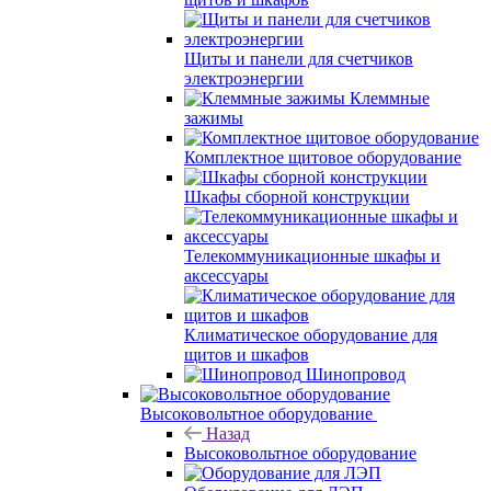
Щиты и панели для счетчиков
электроэнергии
Клеммные
зажимы
Комплектное щитовое оборудование
Шкафы сборной конструкции
Телекоммуникационные шкафы и
аксессуары
Климатическое оборудование для
щитов и шкафов
Шинопровод
Высоковольтное оборудование
Назад
Высоковольтное оборудование