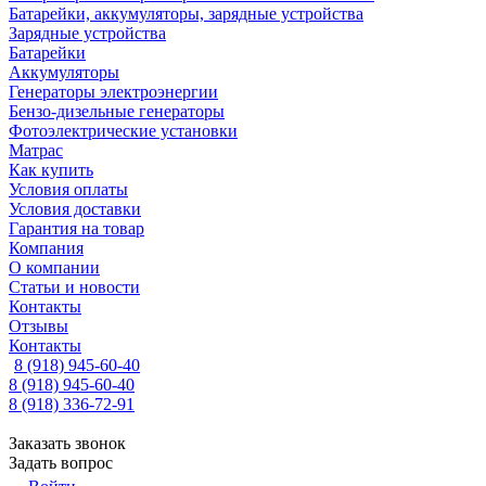
Батарейки, аккумуляторы, зарядные устройства
Зарядные устройства
Батарейки
Аккумуляторы
Генераторы электроэнергии
Бензо-дизельные генераторы
Фотоэлектрические установки
Матрас
Как купить
Условия оплаты
Условия доставки
Гарантия на товар
Компания
О компании
Статьи и новости
Контакты
Отзывы
Контакты
8 (918) 945-60-40
8 (918) 945-60-40
8 (918) 336-72-91
Заказать звонок
Задать вопрос