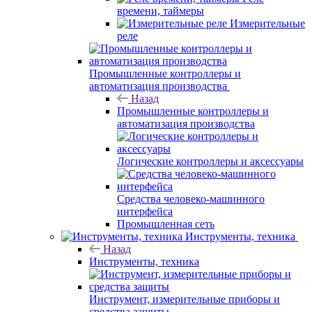
времени, таймеры
Измерительные
реле
Промышленные контроллеры и
автоматизация производства
Назад
Промышленные контроллеры и
автоматизация производства
Логические контроллеры и аксессуары
Средства человеко-машинного
интерфейса
Промышленная сеть
Инструменты, техника
Назад
Инструменты, техника
Инструмент, измерительные приборы и
средства защиты