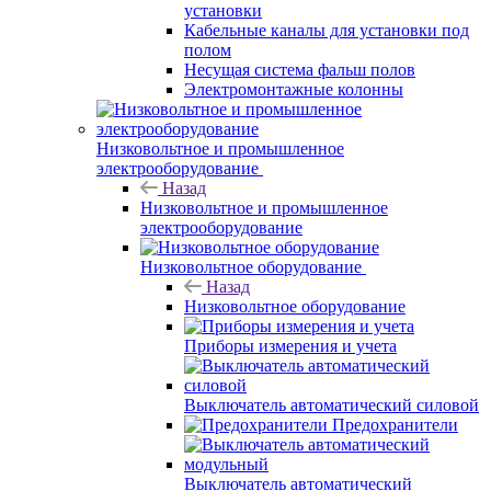
установки
Кабельные каналы для установки под
полом
Несущая система фальш полов
Электромонтажные колонны
Низковольтное и промышленное
электрооборудование
Назад
Низковольтное и промышленное
электрооборудование
Низковольтное оборудование
Назад
Низковольтное оборудование
Приборы измерения и учета
Выключатель автоматический силовой
Предохранители
Выключатель автоматический