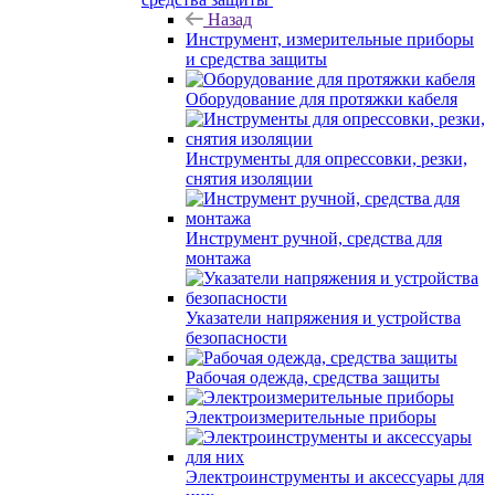
Назад
Инструмент, измерительные приборы
и средства защиты
Оборудование для протяжки кабеля
Инструменты для опрессовки, резки,
снятия изоляции
Инструмент ручной, средства для
монтажа
Указатели напряжения и устройства
безопасности
Рабочая одежда, средства защиты
Электроизмерительные приборы
Электроинструменты и аксессуары для