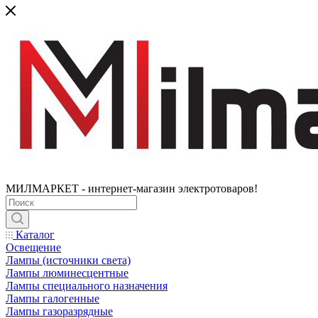
МИЛМАРКЕТ - интернет-магазин электротоваров!
Каталог
Освещение
Лампы (источники света)
Лампы люминесцентные
Лампы специального назначения
Лампы галогенные
Лампы газоразрядные