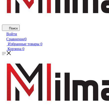
Поиск
Войти
Сравнение
0
Избранные товары
0
Корзина
0