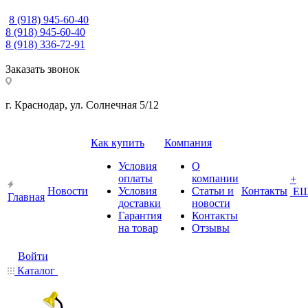
8 (918) 945-60-40
8 (918) 945-60-40
8 (918) 336-72-91
Заказать звонок
г. Краснодар, ул. Солнечная 5/12
Как купить
Компания
Условия
О
оплаты
компании
+
Новости
Условия
Статьи и
Контакты
Е
Главная
доставки
новости
Гарантия
Контакты
на товар
Отзывы
Войти
Каталог