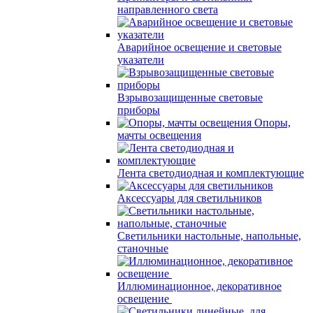
направленного света
Аварийное освещение и световые
указатели
Взрывозащищенные световые
приборы
Опоры,
мачты освещения
Лента светодиодная и комплектующие
Аксессуары для светильников
Светильники настольные, напольные,
станочные
Иллюминационное, декоративное
освещение