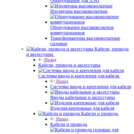
Оборудование для ЛЭП
Изоляторы высоковольтные
Оборудование высоковольтное
коммутационное
Трансформаторы высоковольтные
силовые
Кабели, провода
и аксессуары
Назад
Кабели, провода и аксессуары
Системы ввода и крепления для кабеля
Назад
Системы ввода и крепления для кабеля
Вводы кабельные и аксессуары
Изделия крепежные для кабеля
Кабели и провода
Назад
Кабели и провода