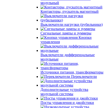
модульный
Контакторы, пускатель магнитный
Выключатели нагрузки (рубильники)
Сигнальные лампы и зуммеры
Кнопки
управления
Выключатели дифференцальные
модульные
Источники питания, трансформаторы
Переключатели
Дополнительные устройства
модульной системы
Посты управления и джойстики