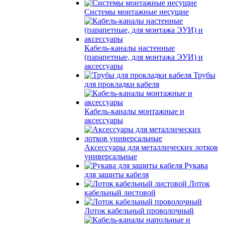
Системы монтажные несущие
Кабель-каналы настенные
(парапетные, для монтажа ЭУИ) и
аксессуары
Трубы
для прокладки кабеля
Кабель-каналы монтажные и
аксессуары
Аксессуары для металлических лотков
универсальные
Рукава
для защиты кабеля
Лоток
кабельный листовой
Лоток кабельный проволочный