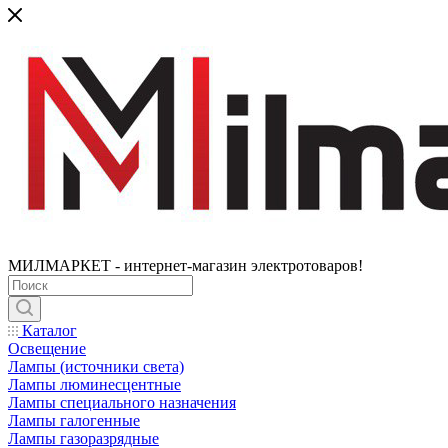
МИЛМАРКЕТ - интернет-магазин электротоваров!
Каталог
Освещение
Лампы (источники света)
Лампы люминесцентные
Лампы специального назначения
Лампы галогенные
Лампы газоразрядные