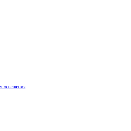
ем освещения