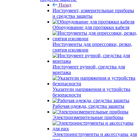
Назад
Инструмент, измерительные приборы
и средства защиты
Оборудование для протяжки кабеля
Инструменты для опрессовки, резки,
снятия изоляции
Инструмент ручной, средства для
монтажа
Указатели напряжения и устройства
безопасности
Рабочая одежда, средства защиты
Электроизмерительные приборы
Электроинструменты и аксессуары для
них