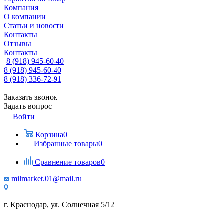
Компания
О компании
Статьи и новости
Контакты
Отзывы
Контакты
8 (918) 945-60-40
8 (918) 945-60-40
8 (918) 336-72-91
Заказать звонок
Задать вопрос
Войти
Корзина
0
Избранные товары
0
Сравнение товаров
0
milmarket.01@mail.ru
г. Краснодар, ул. Солнечная 5/12