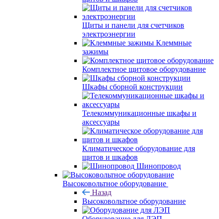
Щиты и панели для счетчиков
электроэнергии
Клеммные
зажимы
Комплектное щитовое оборудование
Шкафы сборной конструкции
Телекоммуникационные шкафы и
аксессуары
Климатическое оборудование для
щитов и шкафов
Шинопровод
Высоковольтное оборудование
Назад
Высоковольтное оборудование
Оборудование для ЛЭП