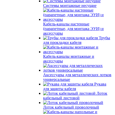
Системы монтажные несущие
Кабель-каналы настенные
(парапетные, для монтажа ЭУИ) и
аксессуары
Трубы
для прокладки кабеля
Кабель-каналы монтажные и
аксессуары
Аксессуары для металлических лотков
универсальные
Рукава
для защиты кабеля
Лоток
кабельный листовой
Лоток кабельный проволочный