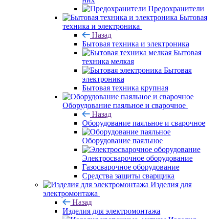
Предохранители
Бытовая
техника и электроника
Назад
Бытовая техника и электроника
Бытовая
техника мелкая
Бытовая
электроника
Бытовая техника крупная
Оборудование паяльное и сварочное
Назад
Оборудование паяльное и сварочное
Оборудование паяльное
Электросварочное оборудование
Газосварочное оборудование
Средства защиты сварщика
Изделия для
электромонтажа
Назад
Изделия для электромонтажа