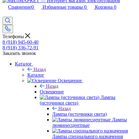
Сравнение
0
Избранные товары
0
Корзина
0
Телефоны
8 (918) 945-60-40
8 (918) 336-72-91
Заказать звонок
Каталог
Назад
Каталог
Освещение
Назад
Освещение
Лампы
(источники света)
Назад
Лампы (источники света)
Лампы
люминесцентные
Лампы специального назначения