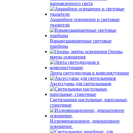
направленного света
Аварийное освещение и световые
указатели
Взрывозащищенные световые
приборы
Опоры,
мачты освещения
Лента светодиодная и комплектующие
Аксессуары для светильников
Светильники настольные, напольные,
станочные
Иллюминационное, декоративное
освещение