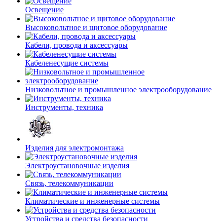
Освещение
Высоковольтное и щитовое оборудование
Кабели, провода и аксессуары
Кабеленесущие системы
Низковольтное и промышленное электрооборудование
Инструменты, техника
Изделия для электромонтажа
Электроустановочные изделия
Связь, телекоммуникации
Климатические и инженерные системы
Устройства и средства безопасности