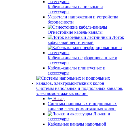
Кабель-каналы напольные и
аксессуары
Указатели напряжения и устройства
безопасности
Огнестойкие кабель-каналы
Лоток
кабельный лестничный
Кабель-каналы перфорированные и
аксессуары
Кабель-каналы плинтусные и
аксессуары
Системы напольных и подпольных каналов,
электромонтажных колон
Назад
Системы напольных и подпольных
каналов, электромонтажных колон
Лючки и
аксессуары
Кабельные каналы напольной