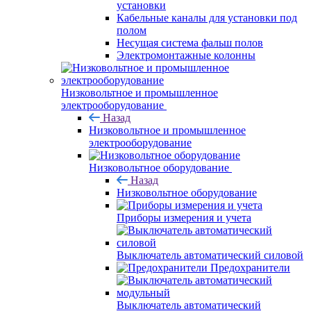
установки
Кабельные каналы для установки под
полом
Несущая система фальш полов
Электромонтажные колонны
Низковольтное и промышленное
электрооборудование
Назад
Низковольтное и промышленное
электрооборудование
Низковольтное оборудование
Назад
Низковольтное оборудование
Приборы измерения и учета
Выключатель автоматический силовой
Предохранители
Выключатель автоматический