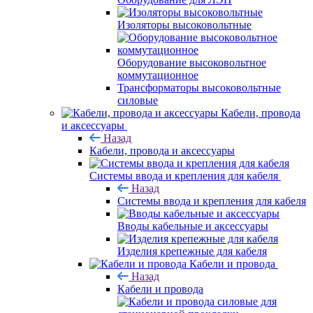
Изоляторы высоковольтные
Оборудование высоковольтное
коммутационное
Трансформаторы высоковольтные
силовые
Кабели, провода
и аксессуары
Назад
Кабели, провода и аксессуары
Системы ввода и крепления для кабеля
Назад
Системы ввода и крепления для кабеля
Вводы кабельные и аксессуары
Изделия крепежные для кабеля
Кабели и провода
Назад
Кабели и провода