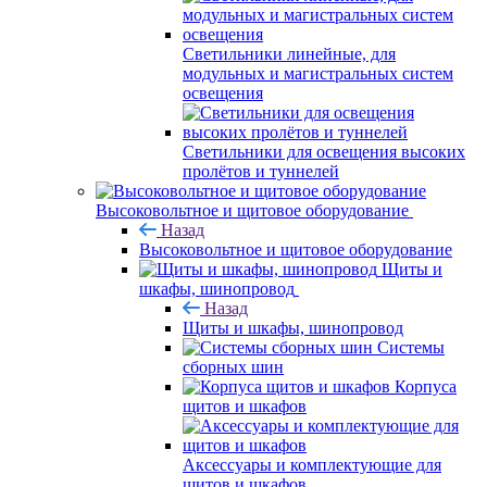
Светильники линейные, для
модульных и магистральных систем
освещения
Светильники для освещения высоких
пролётов и туннелей
Высоковольтное и щитовое оборудование
Назад
Высоковольтное и щитовое оборудование
Щиты и
шкафы, шинопровод
Назад
Щиты и шкафы, шинопровод
Системы
сборных шин
Корпуса
щитов и шкафов
Аксессуары и комплектующие для
щитов и шкафов