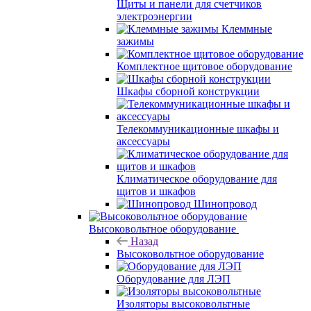
Щиты и панели для счетчиков
электроэнергии
Клеммные
зажимы
Комплектное щитовое оборудование
Шкафы сборной конструкции
Телекоммуникационные шкафы и
аксессуары
Климатическое оборудование для
щитов и шкафов
Шинопровод
Высоковольтное оборудование
Назад
Высоковольтное оборудование
Оборудование для ЛЭП
Изоляторы высоковольтные