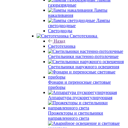
газоразрядные
Лампы
накаливания
Лампы
светодиодные
Светодиоды
Светотехника
Назад
Светотехника
Светильники настенно-потолочные
Светильники наружного освещения
Фонари и переносные световые
приборы
Аппаратура пускорегулирующая
Прожекторы и светильники
направленного света