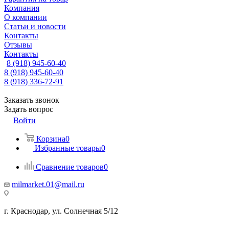
Компания
О компании
Статьи и новости
Контакты
Отзывы
Контакты
8 (918) 945-60-40
8 (918) 945-60-40
8 (918) 336-72-91
Заказать звонок
Задать вопрос
Войти
Корзина
0
Избранные товары
0
Сравнение товаров
0
milmarket.01@mail.ru
г. Краснодар, ул. Солнечная 5/12