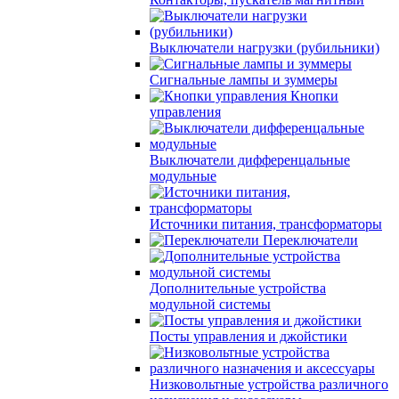
Выключатели нагрузки (рубильники)
Сигнальные лампы и зуммеры
Кнопки
управления
Выключатели дифференцальные
модульные
Источники питания, трансформаторы
Переключатели
Дополнительные устройства
модульной системы
Посты управления и джойстики
Низковольтные устройства различного