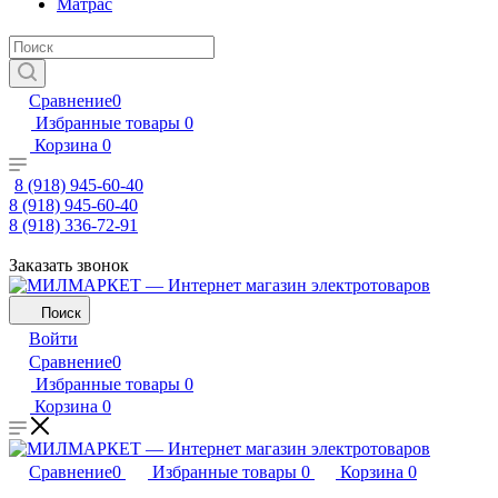
Матрас
Сравнение
0
Избранные товары
0
Корзина
0
8 (918) 945-60-40
8 (918) 945-60-40
8 (918) 336-72-91
Заказать звонок
Поиск
Войти
Сравнение
0
Избранные товары
0
Корзина
0
Сравнение
0
Избранные товары
0
Корзина
0