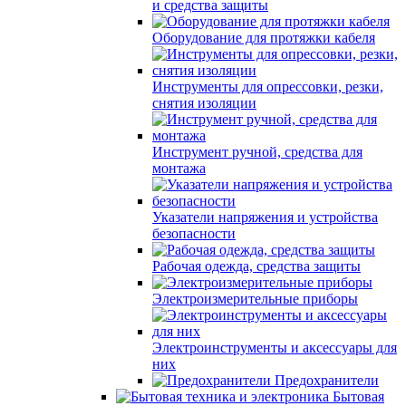
и средства защиты
Оборудование для протяжки кабеля
Инструменты для опрессовки, резки,
снятия изоляции
Инструмент ручной, средства для
монтажа
Указатели напряжения и устройства
безопасности
Рабочая одежда, средства защиты
Электроизмерительные приборы
Электроинструменты и аксессуары для
них
Предохранители
Бытовая