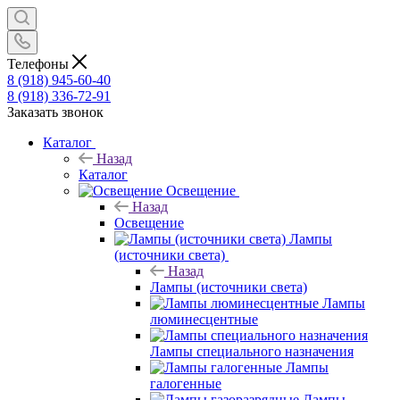
Телефоны
8 (918) 945-60-40
8 (918) 336-72-91
Заказать звонок
Каталог
Назад
Каталог
Освещение
Назад
Освещение
Лампы
(источники света)
Назад
Лампы (источники света)
Лампы
люминесцентные
Лампы специального назначения
Лампы
галогенные
Лампы