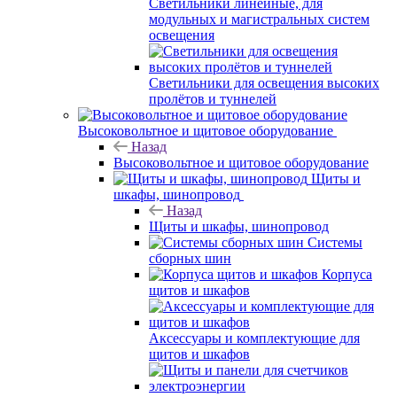
Светильники линейные, для
модульных и магистральных систем
освещения
Светильники для освещения высоких
пролётов и туннелей
Высоковольтное и щитовое оборудование
Назад
Высоковольтное и щитовое оборудование
Щиты и
шкафы, шинопровод
Назад
Щиты и шкафы, шинопровод
Системы
сборных шин
Корпуса
щитов и шкафов
Аксессуары и комплектующие для
щитов и шкафов