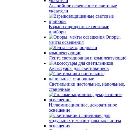
Аварийное освещение и световые
указатели
Взрывозащищенные световые
приборы
Опоры,
мачты освещения
Лента светодиодная и комплектующие
Аксессуары для светильников
Светильники настольные, напольные,
станочные
Иллюминационное, декоративное
освещение