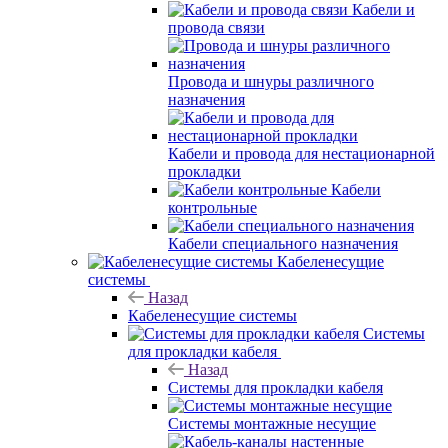
Кабели и
провода связи
Провода и шнуры различного
назначения
Кабели и провода для нестационарной
прокладки
Кабели
контрольные
Кабели специального назначения
Кабеленесущие
системы
Назад
Кабеленесущие системы
Системы
для прокладки кабеля
Назад
Системы для прокладки кабеля
Системы монтажные несущие