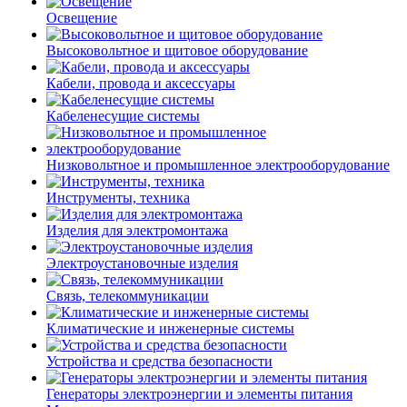
Освещение
Высоковольтное и щитовое оборудование
Кабели, провода и аксессуары
Кабеленесущие системы
Низковольтное и промышленное электрооборудование
Инструменты, техника
Изделия для электромонтажа
Электроустановочные изделия
Связь, телекоммуникации
Климатические и инженерные системы
Устройства и средства безопасности
Генераторы электроэнергии и элементы питания