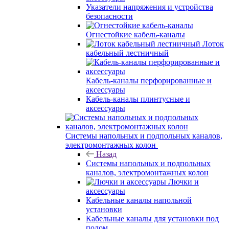
Указатели напряжения и устройства
безопасности
Огнестойкие кабель-каналы
Лоток
кабельный лестничный
Кабель-каналы перфорированные и
аксессуары
Кабель-каналы плинтусные и
аксессуары
Системы напольных и подпольных каналов,
электромонтажных колон
Назад
Системы напольных и подпольных
каналов, электромонтажных колон
Лючки и
аксессуары
Кабельные каналы напольной
установки
Кабельные каналы для установки под
полом