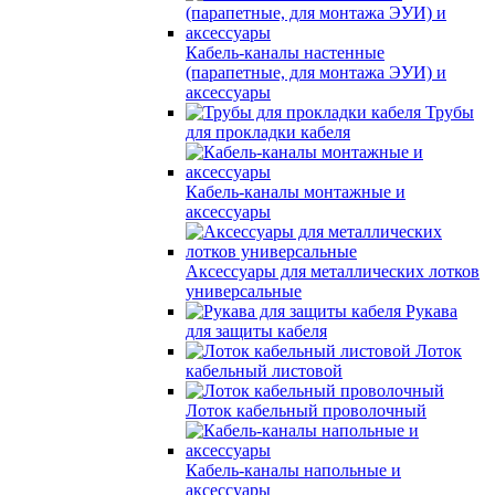
Кабель-каналы настенные
(парапетные, для монтажа ЭУИ) и
аксессуары
Трубы
для прокладки кабеля
Кабель-каналы монтажные и
аксессуары
Аксессуары для металлических лотков
универсальные
Рукава
для защиты кабеля
Лоток
кабельный листовой
Лоток кабельный проволочный
Кабель-каналы напольные и
аксессуары