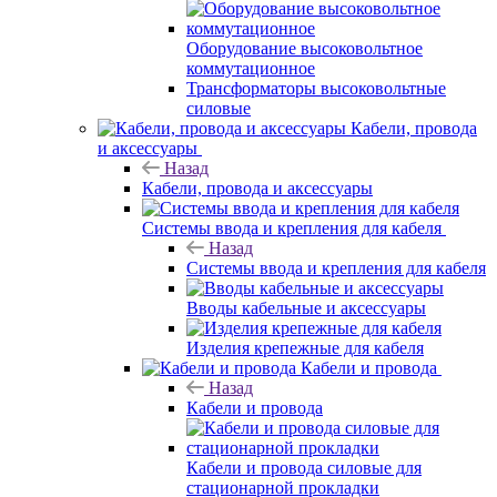
Оборудование высоковольтное
коммутационное
Трансформаторы высоковольтные
силовые
Кабели, провода
и аксессуары
Назад
Кабели, провода и аксессуары
Системы ввода и крепления для кабеля
Назад
Системы ввода и крепления для кабеля
Вводы кабельные и аксессуары
Изделия крепежные для кабеля
Кабели и провода
Назад
Кабели и провода
Кабели и провода силовые для
стационарной прокладки