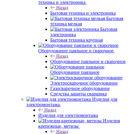
техника и электроника
Назад
Бытовая техника и электроника
Бытовая
техника мелкая
Бытовая
электроника
Бытовая техника крупная
Оборудование паяльное и сварочное
Назад
Оборудование паяльное и сварочное
Оборудование паяльное
Электросварочное оборудование
Газосварочное оборудование
Средства защиты сварщика
Изделия для
электромонтажа
Назад
Изделия для электромонтажа
Изделия
крепежные, метизы
Назад