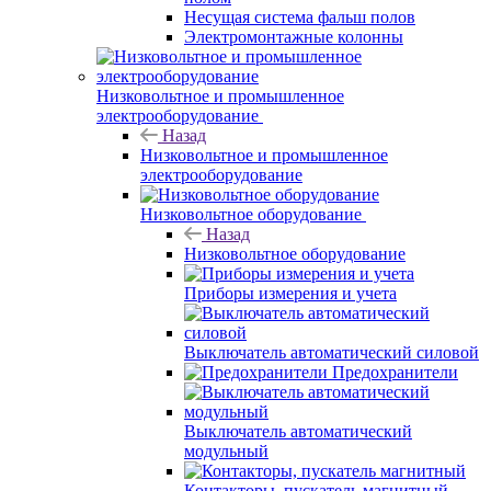
Несущая система фальш полов
Электромонтажные колонны
Низковольтное и промышленное
электрооборудование
Назад
Низковольтное и промышленное
электрооборудование
Низковольтное оборудование
Назад
Низковольтное оборудование
Приборы измерения и учета
Выключатель автоматический силовой
Предохранители
Выключатель автоматический
модульный
Контакторы, пускатель магнитный