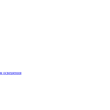
ем освещения