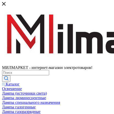
МИЛМАРКЕТ - интернет-магазин электротоваров!
Каталог
Освещение
Лампы (источники света)
Лампы люминесцентные
Лампы специального назначения
Лампы галогенные
Лампы газоразрядные