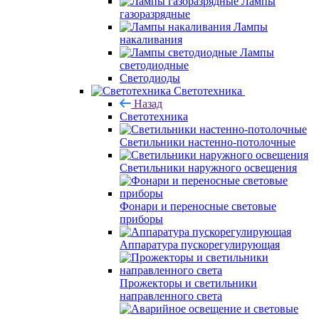
Лампы
газоразрядные
Лампы
накаливания
Лампы
светодиодные
Светодиоды
Светотехника
Назад
Светотехника
Светильники настенно-потолочные
Светильники наружного освещения
Фонари и переносные световые
приборы
Аппаратура пускорегулирующая
Прожекторы и светильники
направленного света