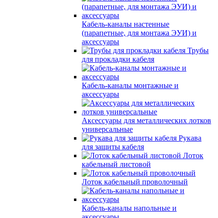
Кабель-каналы настенные
(парапетные, для монтажа ЭУИ) и
аксессуары
Трубы
для прокладки кабеля
Кабель-каналы монтажные и
аксессуары
Аксессуары для металлических лотков
универсальные
Рукава
для защиты кабеля
Лоток
кабельный листовой
Лоток кабельный проволочный
Кабель-каналы напольные и
аксессуары