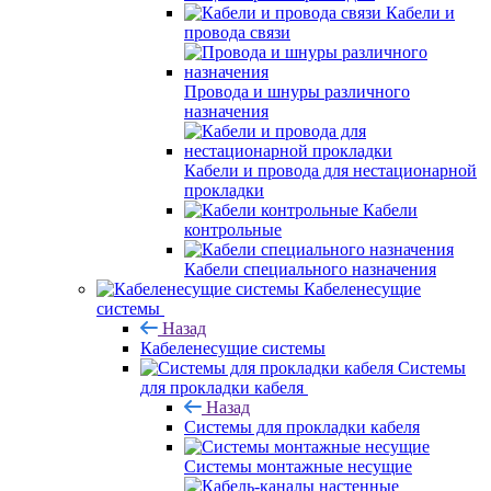
Кабели и
провода связи
Провода и шнуры различного
назначения
Кабели и провода для нестационарной
прокладки
Кабели
контрольные
Кабели специального назначения
Кабеленесущие
системы
Назад
Кабеленесущие системы
Системы
для прокладки кабеля
Назад
Системы для прокладки кабеля
Системы монтажные несущие