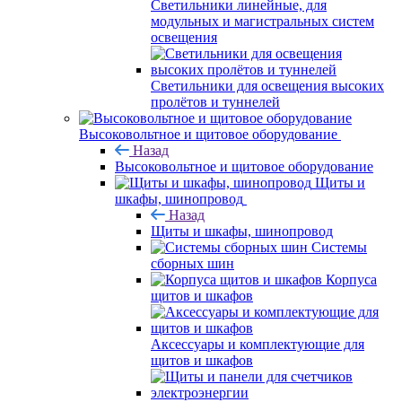
Светильники линейные, для
модульных и магистральных систем
освещения
Светильники для освещения высоких
пролётов и туннелей
Высоковольтное и щитовое оборудование
Назад
Высоковольтное и щитовое оборудование
Щиты и
шкафы, шинопровод
Назад
Щиты и шкафы, шинопровод
Системы
сборных шин
Корпуса
щитов и шкафов
Аксессуары и комплектующие для
щитов и шкафов