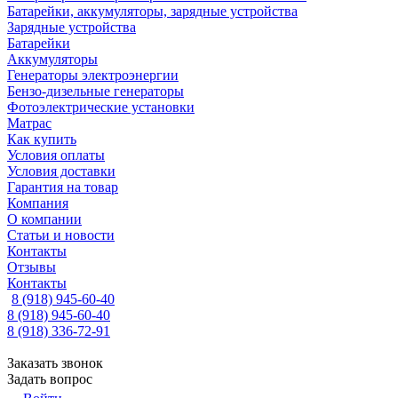
Батарейки, аккумуляторы, зарядные устройства
Зарядные устройства
Батарейки
Аккумуляторы
Генераторы электроэнергии
Бензо-дизельные генераторы
Фотоэлектрические установки
Матрас
Как купить
Условия оплаты
Условия доставки
Гарантия на товар
Компания
О компании
Статьи и новости
Контакты
Отзывы
Контакты
8 (918) 945-60-40
8 (918) 945-60-40
8 (918) 336-72-91
Заказать звонок
Задать вопрос