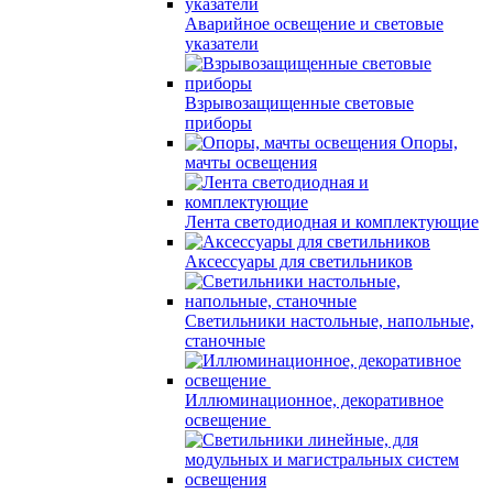
Аварийное освещение и световые
указатели
Взрывозащищенные световые
приборы
Опоры,
мачты освещения
Лента светодиодная и комплектующие
Аксессуары для светильников
Светильники настольные, напольные,
станочные
Иллюминационное, декоративное
освещение