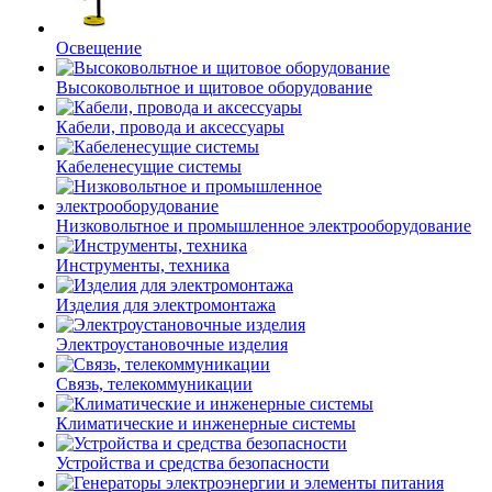
Освещение
Высоковольтное и щитовое оборудование
Кабели, провода и аксессуары
Кабеленесущие системы
Низковольтное и промышленное электрооборудование
Инструменты, техника
Изделия для электромонтажа
Электроустановочные изделия
Связь, телекоммуникации
Климатические и инженерные системы
Устройства и средства безопасности