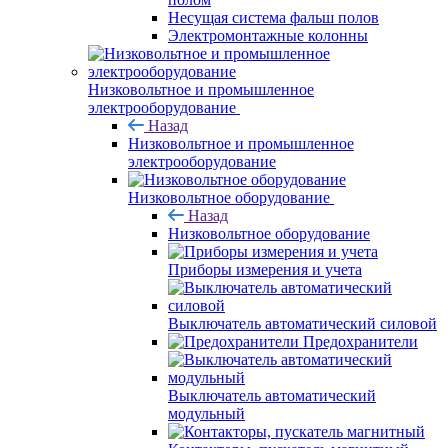
Несущая система фальш полов
Электромонтажные колонны
Низковольтное и промышленное
электрооборудование
Назад
Низковольтное и промышленное
электрооборудование
Низковольтное оборудование
Назад
Низковольтное оборудование
Приборы измерения и учета
Выключатель автоматический силовой
Предохранители
Выключатель автоматический
модульный