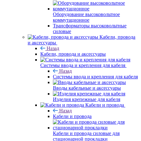
Оборудование высоковольтное
коммутационное
Трансформаторы высоковольтные
силовые
Кабели, провода
и аксессуары
Назад
Кабели, провода и аксессуары
Системы ввода и крепления для кабеля
Назад
Системы ввода и крепления для кабеля
Вводы кабельные и аксессуары
Изделия крепежные для кабеля
Кабели и провода
Назад
Кабели и провода
Кабели и провода силовые для
стационарной прокладки