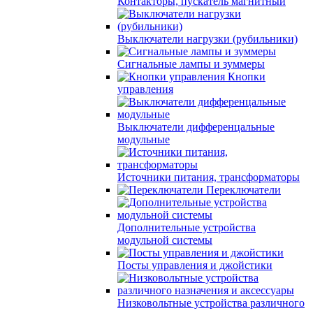
Контакторы, пускатель магнитный
Выключатели нагрузки (рубильники)
Сигнальные лампы и зуммеры
Кнопки
управления
Выключатели дифференцальные
модульные
Источники питания, трансформаторы
Переключатели
Дополнительные устройства
модульной системы
Посты управления и джойстики
Низковольтные устройства различного