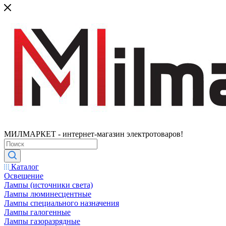
МИЛМАРКЕТ - интернет-магазин электротоваров!
Каталог
Освещение
Лампы (источники света)
Лампы люминесцентные
Лампы специального назначения
Лампы галогенные
Лампы газоразрядные