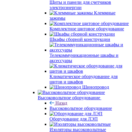
Щиты и панели для счетчиков
электроэнергии
Клеммные
зажимы
Комплектное щитовое оборудование
Шкафы сборной конструкции
Телекоммуникационные шкафы и
аксессуары
Климатическое оборудование для
щитов и шкафов
Шинопровод
Высоковольтное оборудование
Назад
Высоковольтное оборудование
Оборудование для ЛЭП
Изоляторы высоковольтные