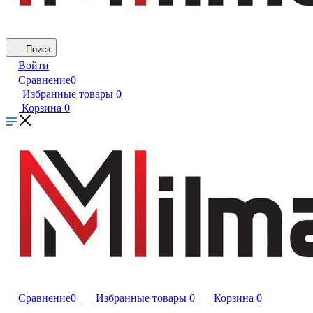
Поиск
Войти
Сравнение
0
Избранные товары
0
Корзина
0
Сравнение
0
Избранные товары
0
Корзина
0