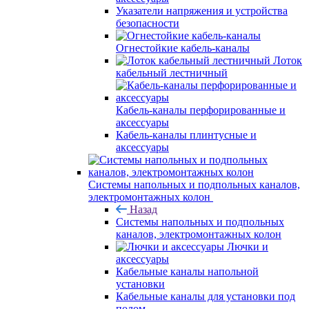
Указатели напряжения и устройства
безопасности
Огнестойкие кабель-каналы
Лоток
кабельный лестничный
Кабель-каналы перфорированные и
аксессуары
Кабель-каналы плинтусные и
аксессуары
Системы напольных и подпольных каналов,
электромонтажных колон
Назад
Системы напольных и подпольных
каналов, электромонтажных колон
Лючки и
аксессуары
Кабельные каналы напольной
установки
Кабельные каналы для установки под
полом