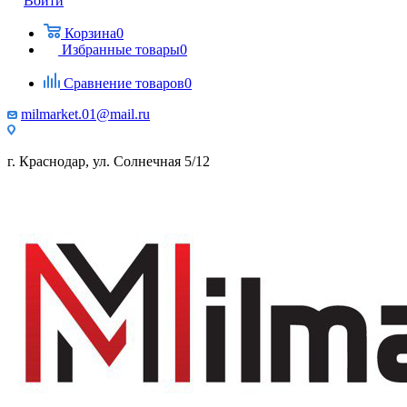
Войти
Корзина
0
Избранные товары
0
Сравнение товаров
0
milmarket.01@mail.ru
г. Краснодар, ул. Солнечная 5/12