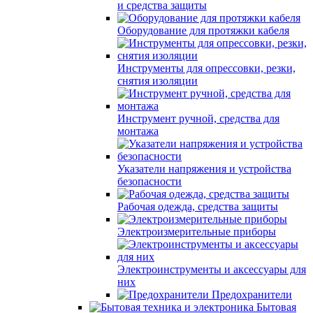
и средства защиты
Оборудование для протяжки кабеля
Инструменты для опрессовки, резки,
снятия изоляции
Инструмент ручной, средства для
монтажа
Указатели напряжения и устройства
безопасности
Рабочая одежда, средства защиты
Электроизмерительные приборы
Электроинструменты и аксессуары для
них
Предохранители
Бытовая