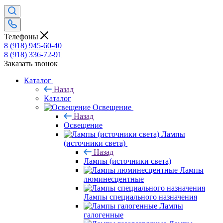
Телефоны
8 (918) 945-60-40
8 (918) 336-72-91
Заказать звонок
Каталог
Назад
Каталог
Освещение
Назад
Освещение
Лампы
(источники света)
Назад
Лампы (источники света)
Лампы
люминесцентные
Лампы специального назначения
Лампы
галогенные