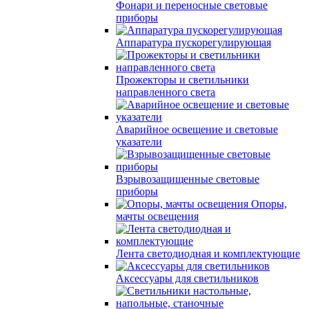
Фонари и переносные световые
приборы
Аппаратура пускорегулирующая
Прожекторы и светильники
направленного света
Аварийное освещение и световые
указатели
Взрывозащищенные световые
приборы
Опоры,
мачты освещения
Лента светодиодная и комплектующие
Аксессуары для светильников