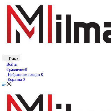
Поиск
Войти
Сравнение
0
Избранные товары
0
Корзина
0