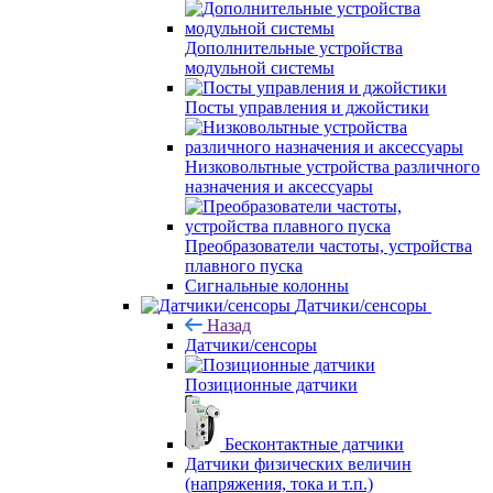
Дополнительные устройства
модульной системы
Посты управления и джойстики
Низковольтные устройства различного
назначения и аксессуары
Преобразователи частоты, устройства
плавного пуска
Сигнальные колонны
Датчики/сенсоры
Назад
Датчики/сенсоры
Позиционные датчики
Бесконтактные датчики
Датчики физических величин
(напряжения, тока и т.п.)