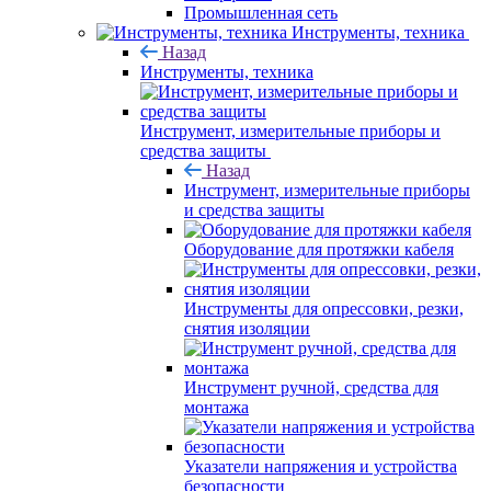
Промышленная сеть
Инструменты, техника
Назад
Инструменты, техника
Инструмент, измерительные приборы и
средства защиты
Назад
Инструмент, измерительные приборы
и средства защиты
Оборудование для протяжки кабеля
Инструменты для опрессовки, резки,
снятия изоляции
Инструмент ручной, средства для
монтажа
Указатели напряжения и устройства
безопасности