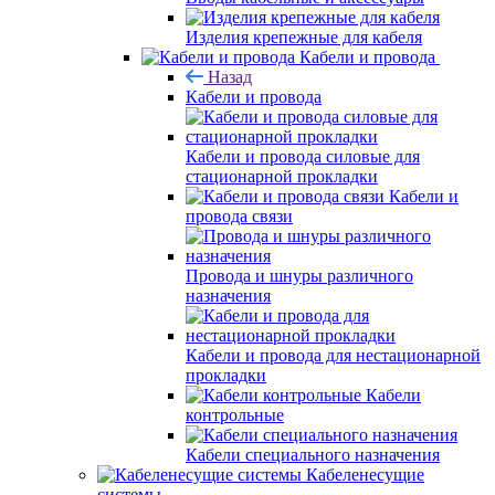
Изделия крепежные для кабеля
Кабели и провода
Назад
Кабели и провода
Кабели и провода силовые для
стационарной прокладки
Кабели и
провода связи
Провода и шнуры различного
назначения
Кабели и провода для нестационарной
прокладки
Кабели
контрольные
Кабели специального назначения
Кабеленесущие
системы