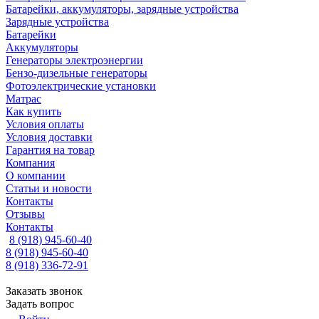
Батарейки, аккумуляторы, зарядные устройства
Зарядные устройства
Батарейки
Аккумуляторы
Генераторы электроэнергии
Бензо-дизельные генераторы
Фотоэлектрические установки
Матрас
Как купить
Условия оплаты
Условия доставки
Гарантия на товар
Компания
О компании
Статьи и новости
Контакты
Отзывы
Контакты
8 (918) 945-60-40
8 (918) 945-60-40
8 (918) 336-72-91
Заказать звонок
Задать вопрос