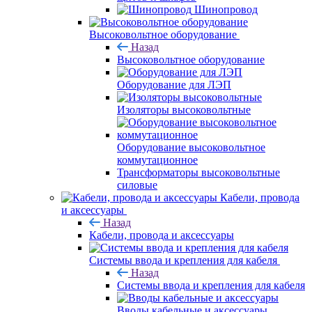
Шинопровод
Высоковольтное оборудование
Назад
Высоковольтное оборудование
Оборудование для ЛЭП
Изоляторы высоковольтные
Оборудование высоковольтное
коммутационное
Трансформаторы высоковольтные
силовые
Кабели, провода
и аксессуары
Назад
Кабели, провода и аксессуары
Системы ввода и крепления для кабеля
Назад
Системы ввода и крепления для кабеля
Вводы кабельные и аксессуары