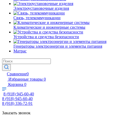
Электроустановочные изделия
Связь, телекоммуникации
Климатические и инженерные системы
Устройства и средства безопасности
Генераторы электроэнергии и элементы питания
Матрас
Сравнение
0
Избранные товары
0
Корзина
0
8 (918) 945-60-40
8 (918) 945-60-40
8 (918) 336-72-91
Заказать звонок