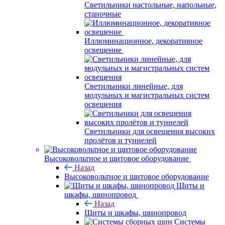
Светильники настольные, напольные,
станочные
Иллюминационное, декоративное
освещение
Светильники линейные, для
модульных и магистральных систем
освещения
Светильники для освещения высоких
пролётов и туннелей
Высоковольтное и щитовое оборудование
Назад
Высоковольтное и щитовое оборудование
Щиты и
шкафы, шинопровод
Назад
Щиты и шкафы, шинопровод
Системы