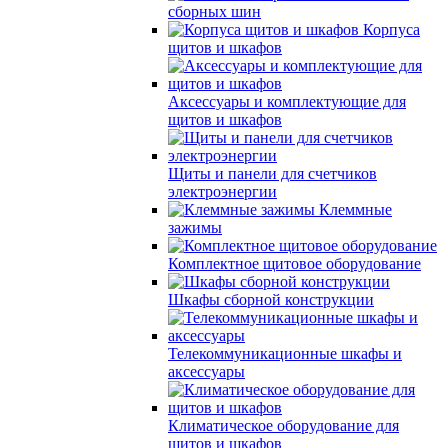
сборных шин
Корпуса
щитов и шкафов
Аксессуары и комплектующие для
щитов и шкафов
Щиты и панели для счетчиков
электроэнергии
Клеммные
зажимы
Комплектное щитовое оборудование
Шкафы сборной конструкции
Телекоммуникационные шкафы и
аксессуары
Климатическое оборудование для
щитов и шкафов