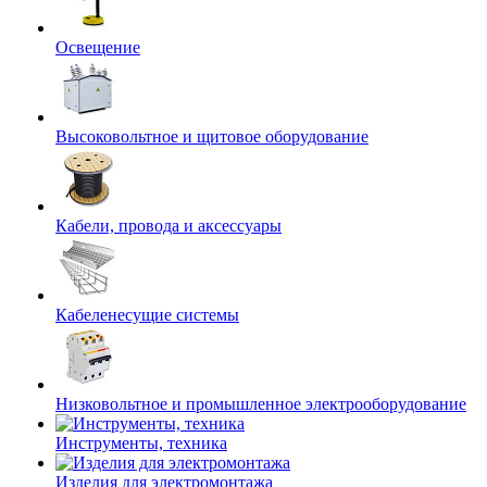
Освещение
Высоковольтное и щитовое оборудование
Кабели, провода и аксессуары
Кабеленесущие системы
Низковольтное и промышленное электрооборудование
Инструменты, техника
Изделия для электромонтажа