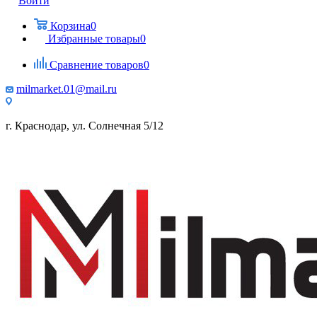
Войти
Корзина
0
Избранные товары
0
Сравнение товаров
0
milmarket.01@mail.ru
г. Краснодар, ул. Солнечная 5/12