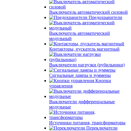
Выключатель автоматический силовой
Предохранители
Выключатель автоматический
модульный
Контакторы, пускатель магнитный
Выключатели нагрузки (рубильники)
Сигнальные лампы и зуммеры
Кнопки
управления
Выключатели дифференцальные
модульные
Источники питания, трансформаторы
Переключатели