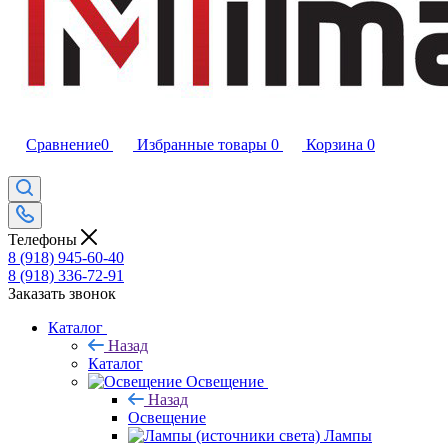
Сравнение
0
Избранные товары
0
Корзина
0
Телефоны
8 (918) 945-60-40
8 (918) 336-72-91
Заказать звонок
Каталог
Назад
Каталог
Освещение
Назад
Освещение
Лампы