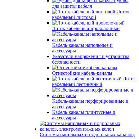
Рукава
для защиты кабеля
Лоток
кабельный листовой
Лоток кабельный проволочный
Кабель-каналы напольные и
аксессуары
Указатели напряжения и устройства
безопасности
Огнестойкие кабель-каналы
Лоток
кабельный лестничный
Кабель-каналы перфорированные и
аксессуары
Кабель-каналы плинтусные и
аксессуары
Системы напольных и подпольных каналов,