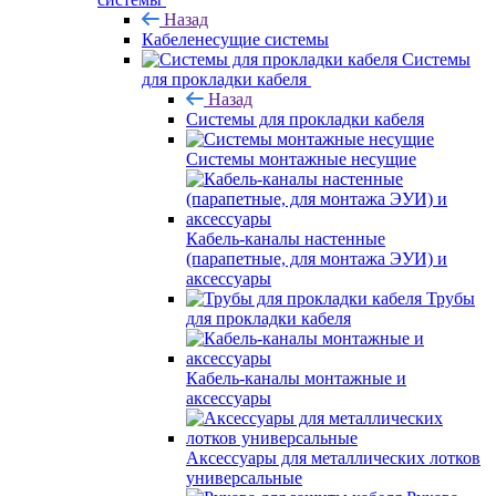
Назад
Кабеленесущие системы
Системы
для прокладки кабеля
Назад
Системы для прокладки кабеля
Системы монтажные несущие
Кабель-каналы настенные
(парапетные, для монтажа ЭУИ) и
аксессуары
Трубы
для прокладки кабеля
Кабель-каналы монтажные и
аксессуары
Аксессуары для металлических лотков
универсальные