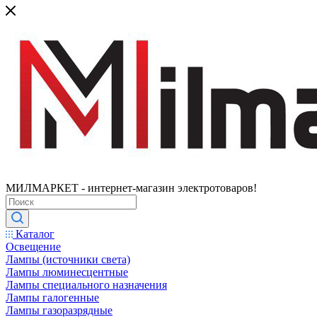
МИЛМАРКЕТ - интернет-магазин электротоваров!
Каталог
Освещение
Лампы (источники света)
Лампы люминесцентные
Лампы специального назначения
Лампы галогенные
Лампы газоразрядные