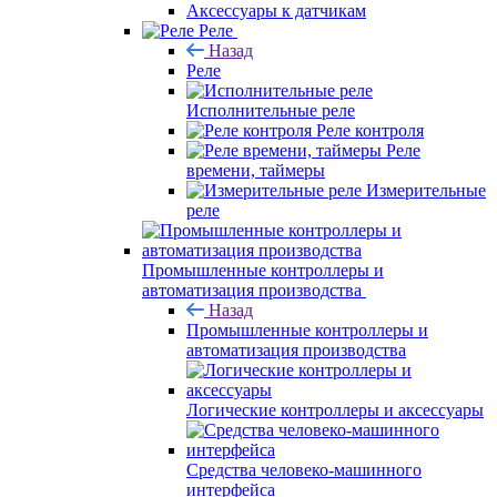
Аксессуары к датчикам
Реле
Назад
Реле
Исполнительные реле
Реле контроля
Реле
времени, таймеры
Измерительные
реле
Промышленные контроллеры и
автоматизация производства
Назад
Промышленные контроллеры и
автоматизация производства
Логические контроллеры и аксессуары
Средства человеко-машинного
интерфейса