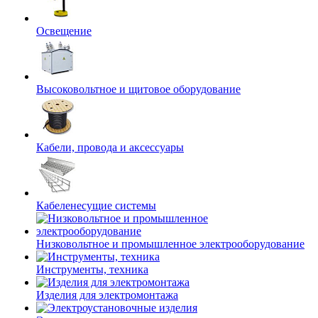
Освещение
Высоковольтное и щитовое оборудование
Кабели, провода и аксессуары
Кабеленесущие системы
Низковольтное и промышленное электрооборудование
Инструменты, техника
Изделия для электромонтажа