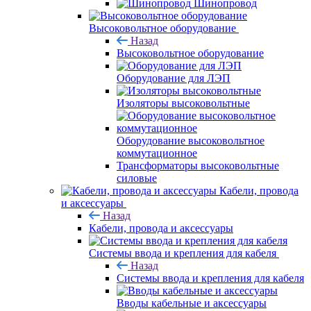
Шинопровод
Высоковольтное оборудование
Назад
Высоковольтное оборудование
Оборудование для ЛЭП
Изоляторы высоковольтные
Оборудование высоковольтное
коммутационное
Трансформаторы высоковольтные
силовые
Кабели, провода
и аксессуары
Назад
Кабели, провода и аксессуары
Системы ввода и крепления для кабеля
Назад
Системы ввода и крепления для кабеля
Вводы кабельные и аксессуары