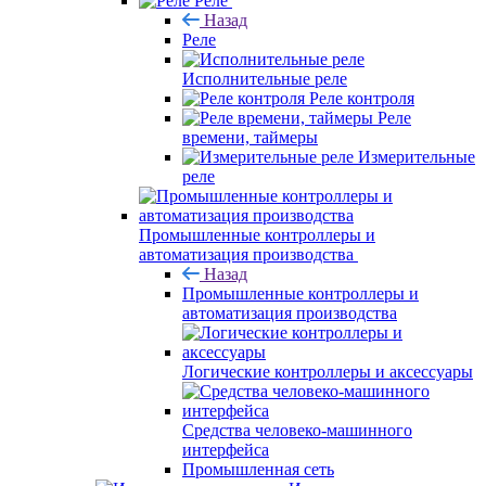
Реле
Назад
Реле
Исполнительные реле
Реле контроля
Реле
времени, таймеры
Измерительные
реле
Промышленные контроллеры и
автоматизация производства
Назад
Промышленные контроллеры и
автоматизация производства
Логические контроллеры и аксессуары
Средства человеко-машинного
интерфейса
Промышленная сеть