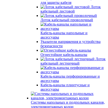
для защиты кабеля
Лоток
кабельный листовой
Лоток кабельный проволочный
Кабель-каналы напольные и
аксессуары
Указатели напряжения и устройства
безопасности
Огнестойкие кабель-каналы
Лоток
кабельный лестничный
Кабель-каналы перфорированные и
аксессуары
Кабель-каналы плинтусные и
аксессуары
Системы напольных и подпольных каналов,
электромонтажных колон