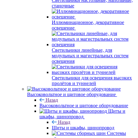
Светильники настольные, напольные,
станочные
Иллюминационное, декоративное
освещение
Светильники линейные, для
модульных и магистральных систем
освещения
Светильники для освещения высоких
пролётов и туннелей
Высоковольтное и щитовое оборудование
Назад
Высоковольтное и щитовое оборудование
Щиты и
шкафы, шинопровод
Назад
Щиты и шкафы, шинопровод
Системы