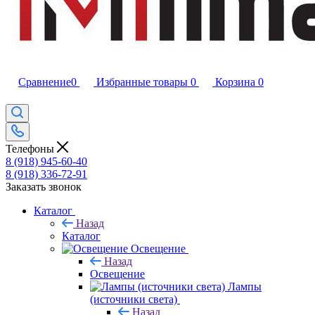
Сравнение
0
Избранные товары
0
Корзина
0
Телефоны
8 (918) 945-60-40
8 (918) 336-72-91
Заказать звонок
Каталог
Назад
Каталог
Освещение
Назад
Освещение
Лампы
(источники света)
Назад