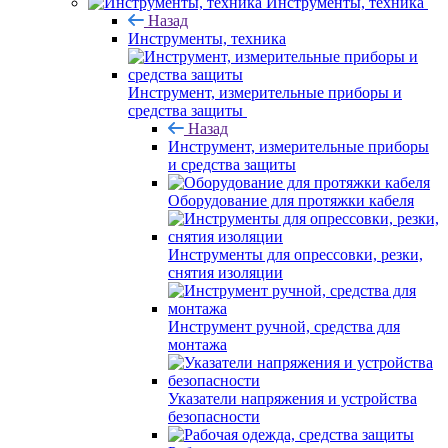
Инструменты, техника
Назад
Инструменты, техника
Инструмент, измерительные приборы и
средства защиты
Назад
Инструмент, измерительные приборы
и средства защиты
Оборудование для протяжки кабеля
Инструменты для опрессовки, резки,
снятия изоляции
Инструмент ручной, средства для
монтажа
Указатели напряжения и устройства
безопасности