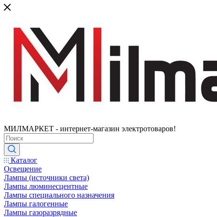
МИЛМАРКЕТ - интернет-магазин электротоваров!
Каталог
Освещение
Лампы (источники света)
Лампы люминесцентные
Лампы специального назначения
Лампы галогенные
Лампы газоразрядные