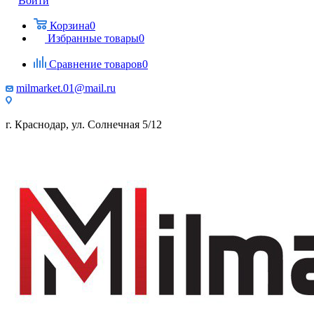
Войти
Корзина
0
Избранные товары
0
Сравнение товаров
0
milmarket.01@mail.ru
г. Краснодар, ул. Солнечная 5/12