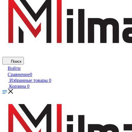
Поиск
Войти
Сравнение
0
Избранные товары
0
Корзина
0