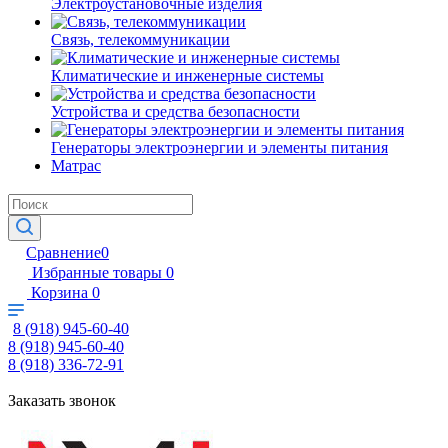
Электроустановочные изделия
Связь, телекоммуникации
Климатические и инженерные системы
Устройства и средства безопасности
Генераторы электроэнергии и элементы питания
Матрас
Сравнение
0
Избранные товары
0
Корзина
0
8 (918) 945-60-40
8 (918) 945-60-40
8 (918) 336-72-91
Заказать звонок