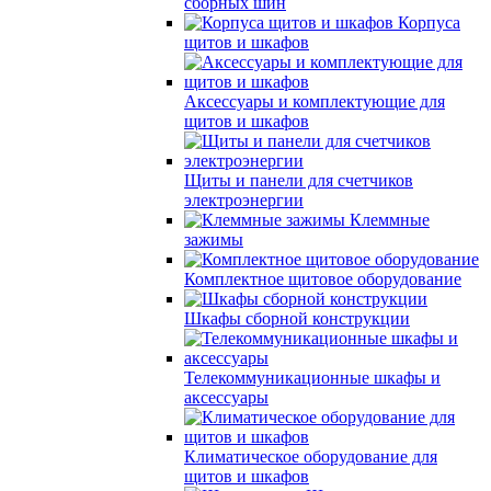
сборных шин
Корпуса
щитов и шкафов
Аксессуары и комплектующие для
щитов и шкафов
Щиты и панели для счетчиков
электроэнергии
Клеммные
зажимы
Комплектное щитовое оборудование
Шкафы сборной конструкции
Телекоммуникационные шкафы и
аксессуары
Климатическое оборудование для
щитов и шкафов