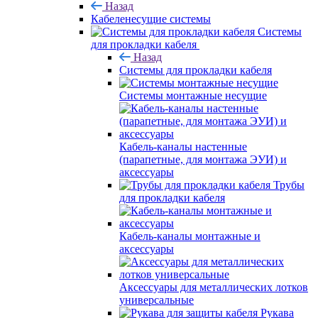
Назад
Кабеленесущие системы
Системы
для прокладки кабеля
Назад
Системы для прокладки кабеля
Системы монтажные несущие
Кабель-каналы настенные
(парапетные, для монтажа ЭУИ) и
аксессуары
Трубы
для прокладки кабеля
Кабель-каналы монтажные и
аксессуары
Аксессуары для металлических лотков
универсальные
Рукава