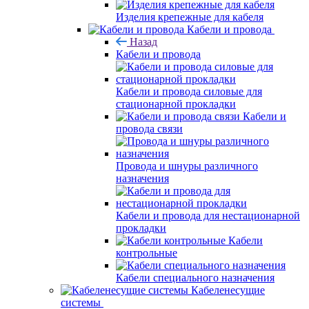
Изделия крепежные для кабеля
Кабели и провода
Назад
Кабели и провода
Кабели и провода силовые для
стационарной прокладки
Кабели и
провода связи
Провода и шнуры различного
назначения
Кабели и провода для нестационарной
прокладки
Кабели
контрольные
Кабели специального назначения
Кабеленесущие
системы