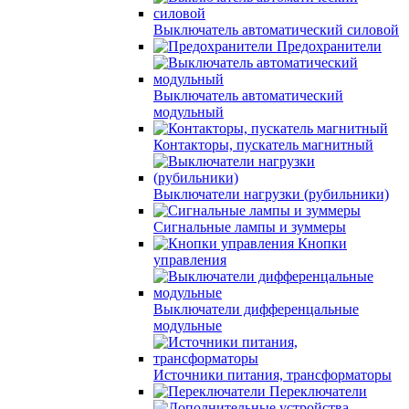
Выключатель автоматический силовой
Предохранители
Выключатель автоматический
модульный
Контакторы, пускатель магнитный
Выключатели нагрузки (рубильники)
Сигнальные лампы и зуммеры
Кнопки
управления
Выключатели дифференцальные
модульные
Источники питания, трансформаторы
Переключатели