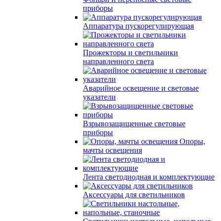
приборы
Аппаратура пускорегулирующая
Прожекторы и светильники
направленного света
Аварийное освещение и световые
указатели
Взрывозащищенные световые
приборы
Опоры,
мачты освещения
Лента светодиодная и комплектующие
Аксессуары для светильников