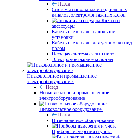
Назад
Системы напольных и подпольных
каналов, электромонтажных колон
Лючки и
аксессуары
Кабельные каналы напольной
установки
Кабельные каналы для установки под
полом
Несущая система фальш полов
Электромонтажные колонны
Низковольтное и промышленное
электрооборудование
Назад
Низковольтное и промышленное
электрооборудование
Низковольтное оборудование
Назад
Низковольтное оборудование
Приборы измерения и учета