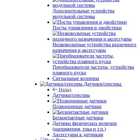
Дополнительные устройства
модульной системы
Посты управления и джойстики
Низковольтные устройства различного
назначения и аксессуары
Преобразователи частоты, устройства
плавного пуска
Сигнальные колонны
Датчики/сенсоры
Назад
Датчики/сенсоры
Позиционные датчики
Бесконтактные датчики
Датчики физических величин
(напряжения, тока и т.п.)
Аксессуары к датчикам