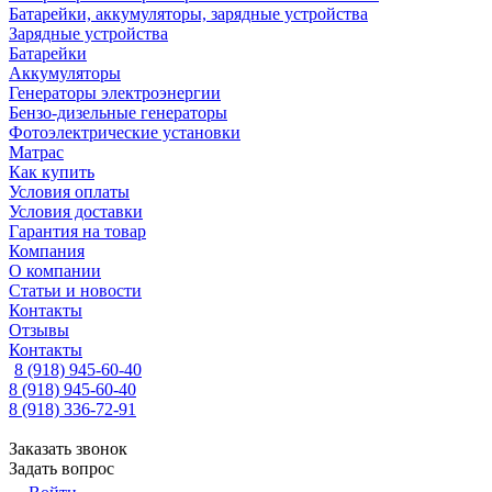
Батарейки, аккумуляторы, зарядные устройства
Зарядные устройства
Батарейки
Аккумуляторы
Генераторы электроэнергии
Бензо-дизельные генераторы
Фотоэлектрические установки
Матрас
Как купить
Условия оплаты
Условия доставки
Гарантия на товар
Компания
О компании
Статьи и новости
Контакты
Отзывы
Контакты
8 (918) 945-60-40
8 (918) 945-60-40
8 (918) 336-72-91
Заказать звонок
Задать вопрос