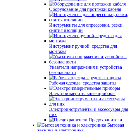
Оборудование для протяжки кабеля
Инструменты для опрессовки, резки,
снятия изоляции
Инструмент ручной, средства для
монтажа
Указатели напряжения и устройства
безопасности
Рабочая одежда, средства защиты
Электроизмерительные приборы
Электроинструменты и аксессуары для
них
Предохранители
Бытовая
техника и электроника