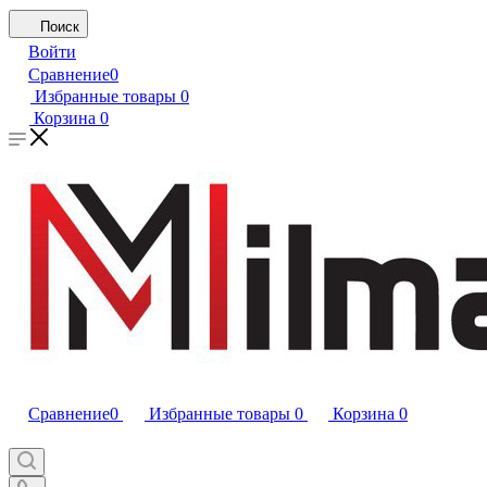
Поиск
Войти
Сравнение
0
Избранные товары
0
Корзина
0
Сравнение
0
Избранные товары
0
Корзина
0