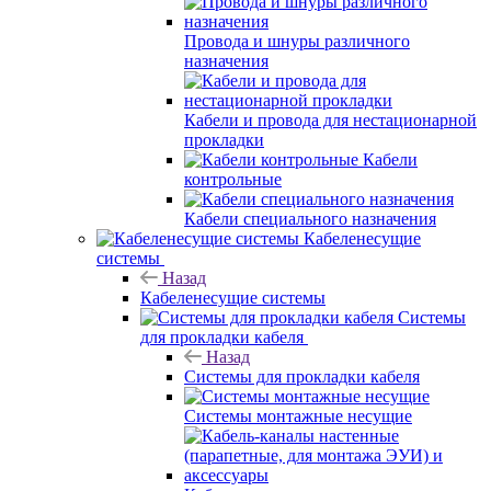
Провода и шнуры различного
назначения
Кабели и провода для нестационарной
прокладки
Кабели
контрольные
Кабели специального назначения
Кабеленесущие
системы
Назад
Кабеленесущие системы
Системы
для прокладки кабеля
Назад
Системы для прокладки кабеля
Системы монтажные несущие