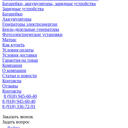
Батарейки, аккумуляторы, зарядные устройства
Зарядные устройства
Батарейки
Аккумуляторы
Генераторы электроэнергии
Бензо-дизельные генераторы
Фотоэлектрические установки
Матрас
Как купить
Условия оплаты
Условия доставки
Гарантия на товар
Компания
О компании
Статьи и новости
Контакты
Отзывы
Контакты
8 (918) 945-60-40
8 (918) 945-60-40
8 (918) 336-72-91
Заказать звонок
Задать вопрос