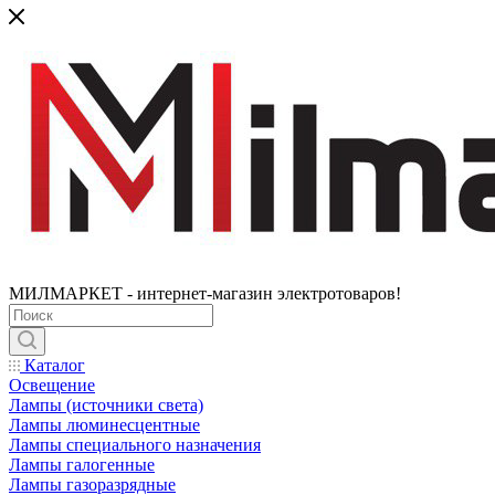
МИЛМАРКЕТ - интернет-магазин электротоваров!
Каталог
Освещение
Лампы (источники света)
Лампы люминесцентные
Лампы специального назначения
Лампы галогенные
Лампы газоразрядные