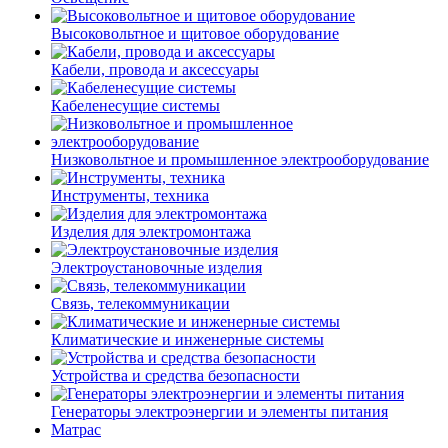
Высоковольтное и щитовое оборудование
Кабели, провода и аксессуары
Кабеленесущие системы
Низковольтное и промышленное электрооборудование
Инструменты, техника
Изделия для электромонтажа
Электроустановочные изделия
Связь, телекоммуникации
Климатические и инженерные системы
Устройства и средства безопасности
Генераторы электроэнергии и элементы питания
Матрас