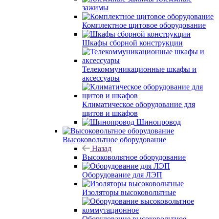
зажимы
Комплектное щитовое оборудование
Шкафы сборной конструкции
Телекоммуникационные шкафы и
аксессуары
Климатическое оборудование для
щитов и шкафов
Шинопровод
Высоковольтное оборудование
Назад
Высоковольтное оборудование
Оборудование для ЛЭП
Изоляторы высоковольтные
Оборудование высоковольтное