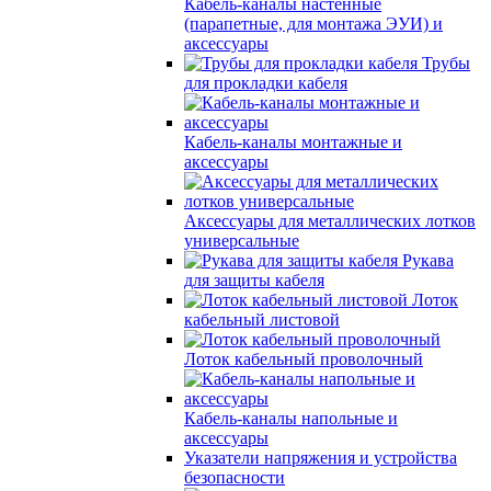
Кабель-каналы настенные
(парапетные, для монтажа ЭУИ) и
аксессуары
Трубы
для прокладки кабеля
Кабель-каналы монтажные и
аксессуары
Аксессуары для металлических лотков
универсальные
Рукава
для защиты кабеля
Лоток
кабельный листовой
Лоток кабельный проволочный
Кабель-каналы напольные и
аксессуары
Указатели напряжения и устройства
безопасности