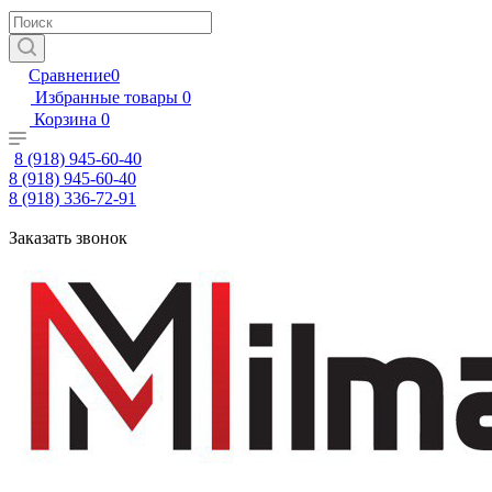
Сравнение
0
Избранные товары
0
Корзина
0
8 (918) 945-60-40
8 (918) 945-60-40
8 (918) 336-72-91
Заказать звонок