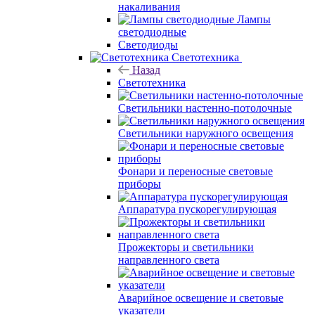
накаливания
Лампы
светодиодные
Светодиоды
Светотехника
Назад
Светотехника
Светильники настенно-потолочные
Светильники наружного освещения
Фонари и переносные световые
приборы
Аппаратура пускорегулирующая
Прожекторы и светильники
направленного света
Аварийное освещение и световые
указатели