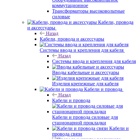
коммутационное
Трансформаторы высоковольтные
силовые
Кабели, провода
и аксессуары
Назад
Кабели, провода и аксессуары
Системы ввода и крепления для кабеля
Назад
Системы ввода и крепления для кабеля
Вводы кабельные и аксессуары
Изделия крепежные для кабеля
Кабели и провода
Назад
Кабели и провода
Кабели и провода силовые для
стационарной прокладки
Кабели и
провода связи