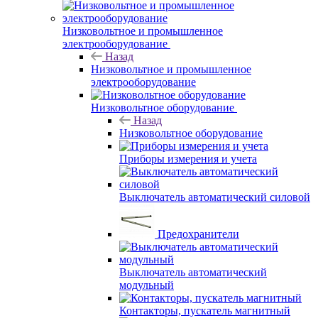
Низковольтное и промышленное
электрооборудование
Назад
Низковольтное и промышленное
электрооборудование
Низковольтное оборудование
Назад
Низковольтное оборудование
Приборы измерения и учета
Выключатель автоматический силовой
Предохранители
Выключатель автоматический
модульный
Контакторы, пускатель магнитный