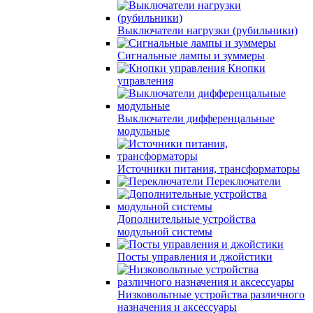
Выключатели нагрузки (рубильники)
Сигнальные лампы и зуммеры
Кнопки
управления
Выключатели дифференцальные
модульные
Источники питания, трансформаторы
Переключатели
Дополнительные устройства
модульной системы
Посты управления и джойстики
Низковольтные устройства различного
назначения и аксессуары