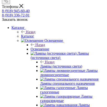
Телефоны
8 (918) 945-60-40
8 (918) 336-72-91
Заказать звонок
Каталог
Назад
Каталог
Освещение
Назад
Освещение
Лампы
(источники света)
Назад
Лампы (источники света)
Лампы
люминесцентные
Лампы специального назначения
Лампы
галогенные
Лампы
газоразрядные
Лампы