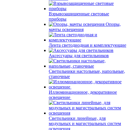
Взрывозащищенные световые
приборы
Опоры,
мачты освещения
Лента светодиодная и комплектующие
Аксессуары для светильников
Светильники настольные, напольные,
станочные
Иллюминационное, декоративное
освещение
Светильники линейные, для
модульных и магистральных систем
освещения