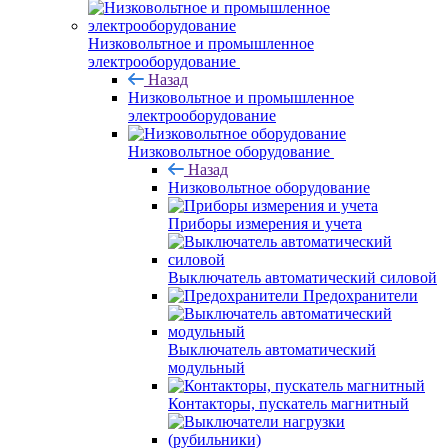
Низковольтное и промышленное
электрооборудование
Назад
Низковольтное и промышленное
электрооборудование
Низковольтное оборудование
Назад
Низковольтное оборудование
Приборы измерения и учета
Выключатель автоматический силовой
Предохранители
Выключатель автоматический
модульный
Контакторы, пускатель магнитный