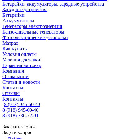
Батарейки, аккумуляторы, зарядные устройства
Зарядные устройства
Батарейки
Аккумуляторы
Генераторы электроэнергии
Бензо-дизельные генераторы
Фотоэлектрические установки
Матрас
Как купить
Условия оплаты
Условия доставки
Гарантия на товар
Компания
О компании
Статьи и новости
Контакты
Отзывы
Контакты
8 (918) 945-60-40
8 (918) 945-60-40
8 (918) 336-72-91
Заказать звонок
Задать вопрос