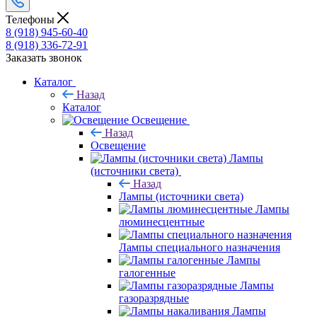
Телефоны
8 (918) 945-60-40
8 (918) 336-72-91
Заказать звонок
Каталог
Назад
Каталог
Освещение
Назад
Освещение
Лампы
(источники света)
Назад
Лампы (источники света)
Лампы
люминесцентные
Лампы специального назначения
Лампы
галогенные
Лампы
газоразрядные
Лампы