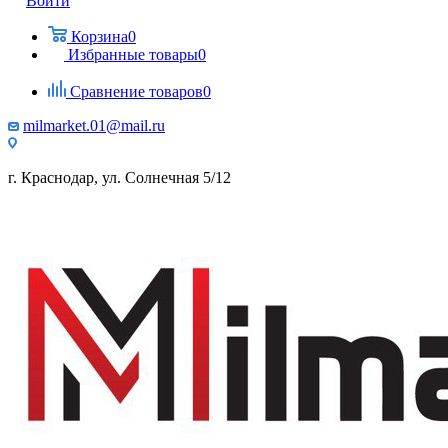
Войти
Корзина
0
Избранные товары
0
Сравнение товаров
0
milmarket.01@mail.ru
г. Краснодар, ул. Солнечная 5/12