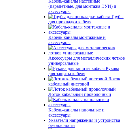
Кабель-каналы настенные
(парапетные, для монтажа ЭУИ) и
аксессуары
Трубы
для прокладки кабеля
Кабель-каналы монтажные и
аксессуары
Аксессуары для металлических лотков
универсальные
Рукава
для защиты кабеля
Лоток
кабельный листовой
Лоток кабельный проволочный
Кабель-каналы напольные и
аксессуары
Указатели напряжения и устройства
безопасности