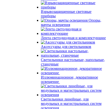
Взрывозащищенные световые
приборы
Опоры,
мачты освещения
Лента светодиодная и комплектующие
Аксессуары для светильников
Светильники настольные, напольные,
станочные
Иллюминационное, декоративное
освещение
Светильники линейные, для
модульных и магистральных систем
освещения