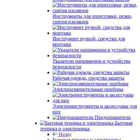
Инструменты для опрессовки, резки,
снятия изоляции
Инструмент ручной, средства для
монтажа
Указатели напряжения и устройства
безопасности
Рабочая одежда, средства защиты
Электроизмерительные приборы
Электроинструменты и аксессуары для
них
Предохранители
Бытовая
техника и электроника
Назад
Бытовая техника и электроника