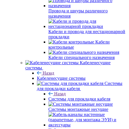
Провода и шнуры различного
назначения
Кабели и провода для нестационарной
прокладки
Кабели
контрольные
Кабели специального назначения
Кабеленесущие
системы
Назад
Кабеленесущие системы
Системы
для прокладки кабеля
Назад
Системы для прокладки кабеля
Системы монтажные несущие