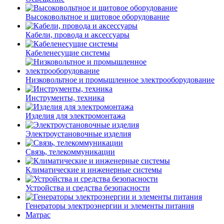
Высоковольтное и щитовое оборудование
Кабели, провода и аксессуары
Кабеленесущие системы
Низковольтное и промышленное электрооборудование
Инструменты, техника
Изделия для электромонтажа
Электроустановочные изделия
Связь, телекоммуникации
Климатические и инженерные системы
Устройства и средства безопасности
Генераторы электроэнергии и элементы питания
Матрас