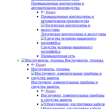
Промышленные контроллеры и
автоматизация производства
Назад
Промышленные контроллеры и
автоматизация производства
Логические контроллеры и аксессуары
Средства человеко-машинного
интерфейса
Промышленная сеть
Инструменты, техника
Назад
Инструменты, техника
Инструмент, измерительные приборы и
средства защиты
Назад
Инструмент, измерительные приборы
и средства защиты
Оборудование для протяжки кабеля