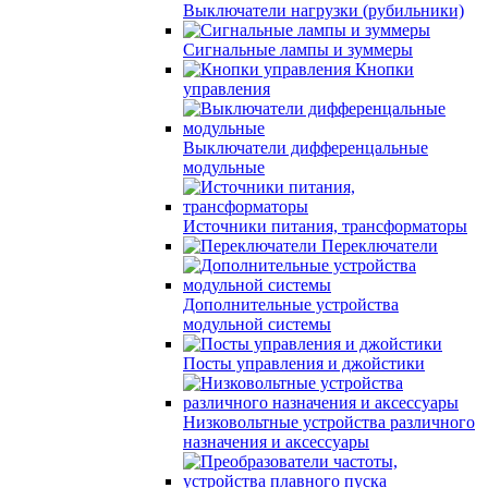
Выключатели нагрузки (рубильники)
Сигнальные лампы и зуммеры
Кнопки
управления
Выключатели дифференцальные
модульные
Источники питания, трансформаторы
Переключатели
Дополнительные устройства
модульной системы
Посты управления и джойстики
Низковольтные устройства различного
назначения и аксессуары