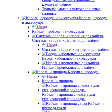
коммутационное
Трансформаторы высоковольтные
силовые
Кабели, провода
и аксессуары
Назад
Кабели, провода и аксессуары
Системы ввода и крепления для кабеля
Назад
Системы ввода и крепления для кабеля
Вводы кабельные и аксессуары
Изделия крепежные для кабеля
Кабели и провода
Назад
Кабели и провода
Кабели и провода силовые для
стационарной прокладки
Кабели и
провода связи