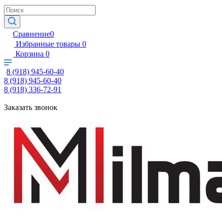
Сравнение
0
Избранные товары
0
Корзина
0
8 (918) 945-60-40
8 (918) 945-60-40
8 (918) 336-72-91
Заказать звонок