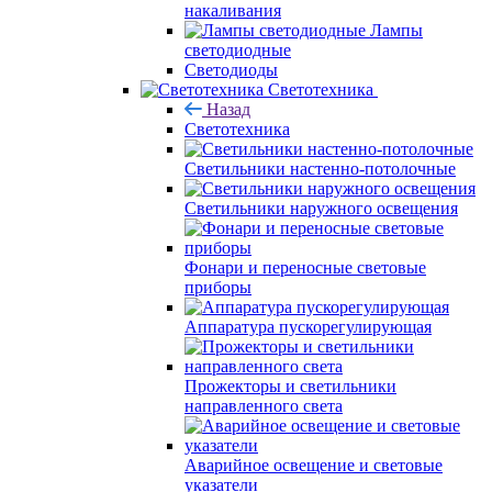
накаливания
Лампы
светодиодные
Светодиоды
Светотехника
Назад
Светотехника
Светильники настенно-потолочные
Светильники наружного освещения
Фонари и переносные световые
приборы
Аппаратура пускорегулирующая
Прожекторы и светильники
направленного света
Аварийное освещение и световые
указатели