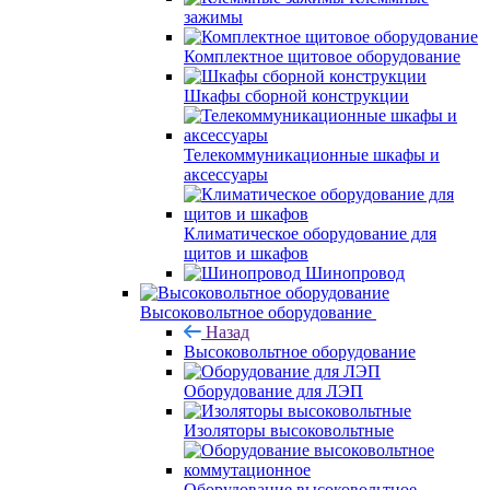
зажимы
Комплектное щитовое оборудование
Шкафы сборной конструкции
Телекоммуникационные шкафы и
аксессуары
Климатическое оборудование для
щитов и шкафов
Шинопровод
Высоковольтное оборудование
Назад
Высоковольтное оборудование
Оборудование для ЛЭП
Изоляторы высоковольтные
Оборудование высоковольтное