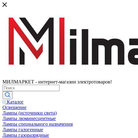
МИЛМАРКЕТ - интернет-магазин электротоваров!
Каталог
Освещение
Лампы (источники света)
Лампы люминесцентные
Лампы специального назначения
Лампы галогенные
Лампы газоразрядные