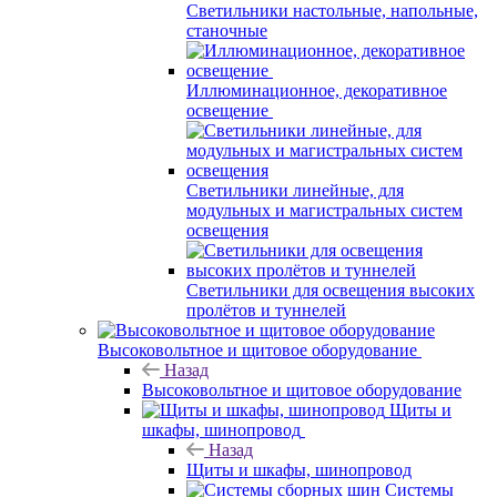
Светильники настольные, напольные,
станочные
Иллюминационное, декоративное
освещение
Светильники линейные, для
модульных и магистральных систем
освещения
Светильники для освещения высоких
пролётов и туннелей
Высоковольтное и щитовое оборудование
Назад
Высоковольтное и щитовое оборудование
Щиты и
шкафы, шинопровод
Назад
Щиты и шкафы, шинопровод
Системы