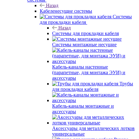
Назад
Кабеленесущие системы
Системы
для прокладки кабеля
Назад
Системы для прокладки кабеля
Системы монтажные несущие
Кабель-каналы настенные
(парапетные, для монтажа ЭУИ) и
аксессуары
Трубы
для прокладки кабеля
Кабель-каналы монтажные и
аксессуары
Аксессуары для металлических лотков
универсальные