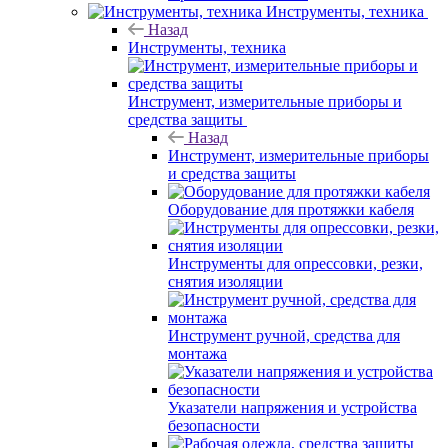
Инструменты, техника
Назад
Инструменты, техника
Инструмент, измерительные приборы и
средства защиты
Назад
Инструмент, измерительные приборы
и средства защиты
Оборудование для протяжки кабеля
Инструменты для опрессовки, резки,
снятия изоляции
Инструмент ручной, средства для
монтажа
Указатели напряжения и устройства
безопасности