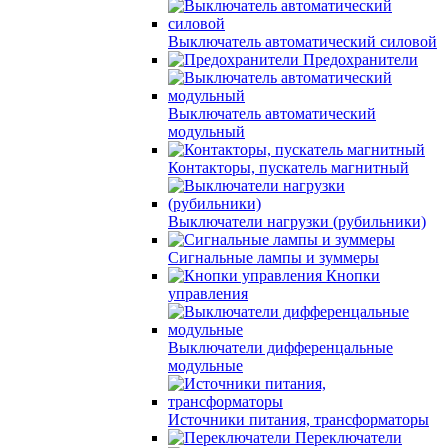
Выключатель автоматический силовой
Предохранители
Выключатель автоматический
модульный
Контакторы, пускатель магнитный
Выключатели нагрузки (рубильники)
Сигнальные лампы и зуммеры
Кнопки
управления
Выключатели дифференцальные
модульные
Источники питания, трансформаторы
Переключатели