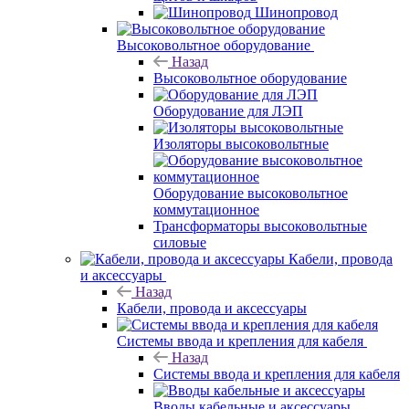
Шинопровод
Высоковольтное оборудование
Назад
Высоковольтное оборудование
Оборудование для ЛЭП
Изоляторы высоковольтные
Оборудование высоковольтное
коммутационное
Трансформаторы высоковольтные
силовые
Кабели, провода
и аксессуары
Назад
Кабели, провода и аксессуары
Системы ввода и крепления для кабеля
Назад
Системы ввода и крепления для кабеля
Вводы кабельные и аксессуары