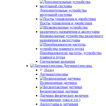
Дополнительные устройства
модульной системы
Посты управления и джойстики
Низковольтные устройства различного
назначения и аксессуары
Преобразователи частоты, устройства
плавного пуска
Сигнальные колонны
Датчики/сенсоры
Назад
Датчики/сенсоры
Позиционные датчики
Бесконтактные датчики
Датчики физических величин
(напряжения, тока и т.п.)
Аксессуары к датчикам