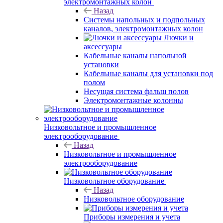
электромонтажных колон
Назад
Системы напольных и подпольных
каналов, электромонтажных колон
Лючки и
аксессуары
Кабельные каналы напольной
установки
Кабельные каналы для установки под
полом
Несущая система фальш полов
Электромонтажные колонны
Низковольтное и промышленное
электрооборудование
Назад
Низковольтное и промышленное
электрооборудование
Низковольтное оборудование
Назад
Низковольтное оборудование
Приборы измерения и учета