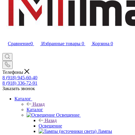
Сравнение
0
Избранные товары
0
Корзина
0
Телефоны
8 (918) 945-60-40
8 (918) 336-72-91
Заказать звонок
Каталог
Назад
Каталог
Освещение
Назад
Освещение
Лампы