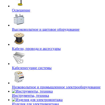
Освещение
Высоковольтное и щитовое оборудование
Кабели, провода и аксессуары
Кабеленесущие системы
Низковольтное и промышленное электрооборудование
Инструменты, техника
Изделия для электромонтажа