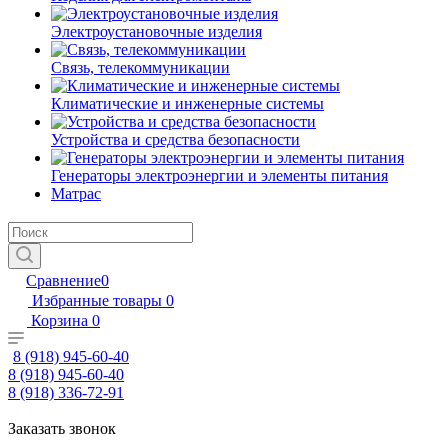
Электроустановочные изделия
Связь, телекоммуникации
Климатические и инженерные системы
Устройства и средства безопасности
Генераторы электроэнергии и элементы питания
Матрас
Сравнение
0
Избранные товары
0
Корзина
0
8 (918) 945-60-40
8 (918) 945-60-40
8 (918) 336-72-91
Заказать звонок