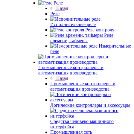
Реле
Назад
Реле
Исполнительные реле
Реле контроля
Реле
времени, таймеры
Измерительные
реле
Промышленные контроллеры и
автоматизация производства
Назад
Промышленные контроллеры и
автоматизация производства
Логические контроллеры и аксессуары
Средства человеко-машинного
интерфейса
Промышленная сеть