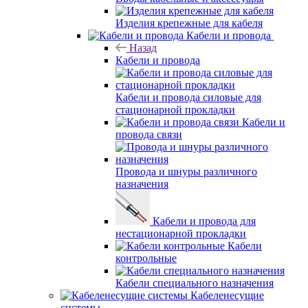
Изделия крепежные для кабеля
Кабели и провода
Назад
Кабели и провода
Кабели и провода силовые для
стационарной прокладки
Кабели и
провода связи
Провода и шнуры различного
назначения
Кабели и провода для
нестационарной прокладки
Кабели
контрольные
Кабели специального назначения
Кабеленесущие
системы