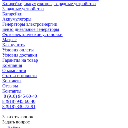
Батарейки, аккумуляторы, зарядные устройства
Зарядные устройства
Батарейки
Аккумуляторы
Генераторы электроэнергии
Бензо-дизельные генераторы
Фотоэлектрические установки
Матрас
Как купить
Условия оплаты
Условия доставки
Гарантия на товар
Компания
О компании
Статьи и новости
Контакты
Отзывы
Контакты
8 (918) 945-60-40
8 (918) 945-60-40
8 (918) 336-72-91
Заказать звонок
Задать вопрос