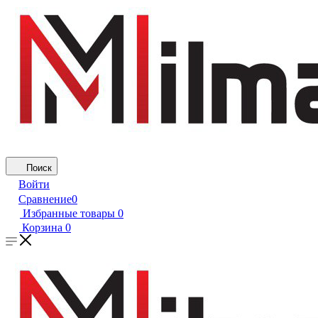
Поиск
Войти
Сравнение
0
Избранные товары
0
Корзина
0