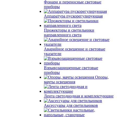
Фонари и переносные световые
приборы
Аппаратура пускорегулирующая
Прожекторы и светильники
направленного света
Аварийное освещение и световые
указатели
Взрывозащищенные световые
приборы
Опоры,
мачты освещения
Лента светодиодная и комплектующие
Аксессуары для светильников