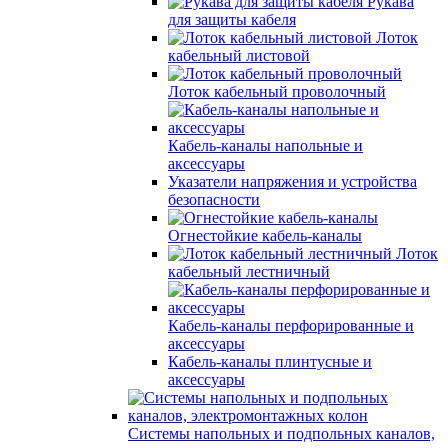
Рукава
для защиты кабеля
Лоток
кабельный листовой
Лоток кабельный проволочный
Кабель-каналы напольные и
аксессуары
Указатели напряжения и устройства
безопасности
Огнестойкие кабель-каналы
Лоток
кабельный лестничный
Кабель-каналы перфорированные и
аксессуары
Кабель-каналы плинтусные и
аксессуары
Системы напольных и подпольных каналов,