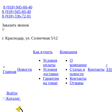
8 (918) 945-60-40
8 (918) 945-60-40
8 (918) 336-72-91
Заказать звонок
г. Краснодар, ул. Солнечная 5/12
Как купить
Компания
Условия
О
оплаты
компании
+
Новости
Условия
Статьи и
Контакты
Е
Главная
доставки
новости
Гарантия
Контакты
на товар
Отзывы
Войти
Каталог