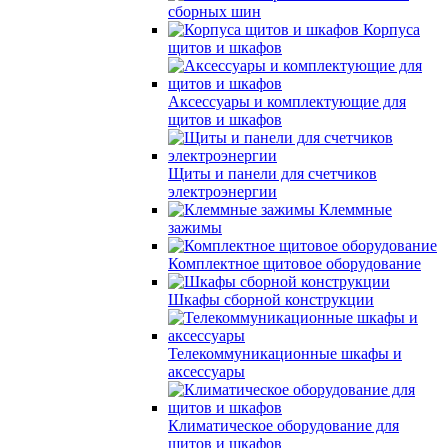
сборных шин
Корпуса
щитов и шкафов
Аксессуары и комплектующие для
щитов и шкафов
Щиты и панели для счетчиков
электроэнергии
Клеммные
зажимы
Комплектное щитовое оборудование
Шкафы сборной конструкции
Телекоммуникационные шкафы и
аксессуары
Климатическое оборудование для
щитов и шкафов