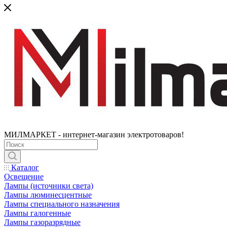
МИЛМАРКЕТ - интернет-магазин электротоваров!
Каталог
Освещение
Лампы (источники света)
Лампы люминесцентные
Лампы специального назначения
Лампы галогенные
Лампы газоразрядные