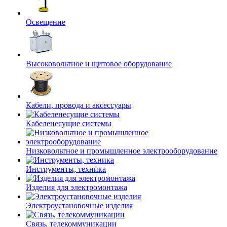
Освещение
Высоковольтное и щитовое оборудование
Кабели, провода и аксессуары
Кабеленесущие системы
Низковольтное и промышленное электрооборудование
Инструменты, техника
Изделия для электромонтажа
Электроустановочные изделия
Связь, телекоммуникации