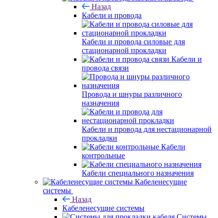
Назад
Кабели и провода
Кабели и провода силовые для
стационарной прокладки
Кабели и
провода связи
Провода и шнуры различного
назначения
Кабели и провода для нестационарной
прокладки
Кабели
контрольные
Кабели специального назначения
Кабеленесущие
системы
Назад
Кабеленесущие системы
Системы