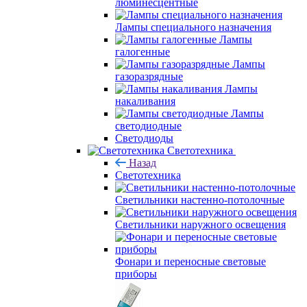
люминесцентные
Лампы специального назначения
Лампы
галогенные
Лампы
газоразрядные
Лампы
накаливания
Лампы
светодиодные
Светодиоды
Светотехника
Назад
Светотехника
Светильники настенно-потолочные
Светильники наружного освещения
Фонари и переносные световые
приборы