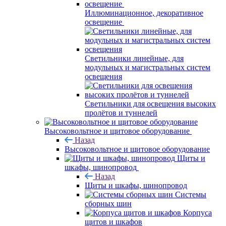
Иллюминационное, декоративное
освещение
Светильники линейные, для
модульных и магистральных систем
освещения
Светильники для освещения высоких
пролётов и туннелей
Высоковольтное и щитовое оборудование
Назад
Высоковольтное и щитовое оборудование
Щиты и
шкафы, шинопровод
Назад
Щиты и шкафы, шинопровод
Системы
сборных шин
Корпуса
щитов и шкафов