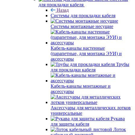
для прокладки кабеля
Назад
Системы для прокладки кабеля
Системы монтажные несущие
Кабель-каналы настенные
(парапетные, для монтажа ЭУИ) и
аксессуары
Трубы
для прокладки кабеля
Кабель-каналы монтажные и
аксессуары
Аксессуары для металлических лотков
универсальные
Рукава
для защиты кабеля
Лоток
кабельный листовой