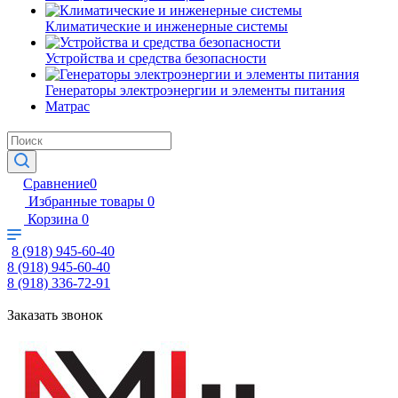
Климатические и инженерные системы
Устройства и средства безопасности
Генераторы электроэнергии и элементы питания
Матрас
Сравнение
0
Избранные товары
0
Корзина
0
8 (918) 945-60-40
8 (918) 945-60-40
8 (918) 336-72-91
Заказать звонок