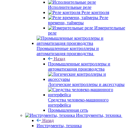
Исполнительные реле
Реле контроля
Реле
времени, таймеры
Измерительные
реле
Промышленные контроллеры и
автоматизация производства
Назад
Промышленные контроллеры и
автоматизация производства
Логические контроллеры и аксессуары
Средства человеко-машинного
интерфейса
Промышленная сеть
Инструменты, техника
Назад
Инструменты, техника