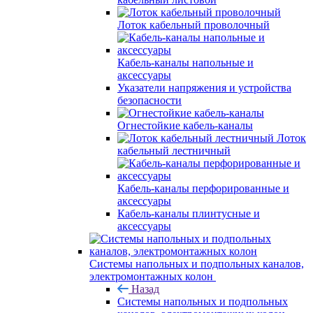
Лоток кабельный проволочный
Кабель-каналы напольные и
аксессуары
Указатели напряжения и устройства
безопасности
Огнестойкие кабель-каналы
Лоток
кабельный лестничный
Кабель-каналы перфорированные и
аксессуары
Кабель-каналы плинтусные и
аксессуары
Системы напольных и подпольных каналов,
электромонтажных колон
Назад
Системы напольных и подпольных