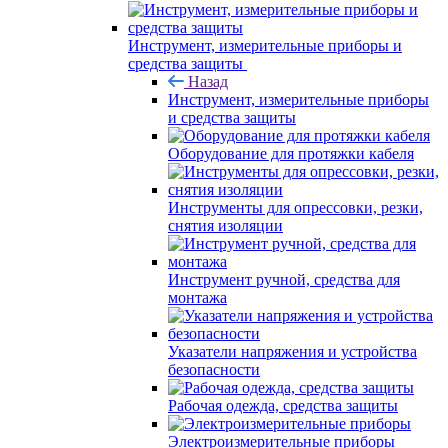
Инструмент, измерительные приборы и
средства защиты
Назад
Инструмент, измерительные приборы
и средства защиты
Оборудование для протяжки кабеля
Инструменты для опрессовки, резки,
снятия изоляции
Инструмент ручной, средства для
монтажа
Указатели напряжения и устройства
безопасности
Рабочая одежда, средства защиты
Электроизмерительные приборы