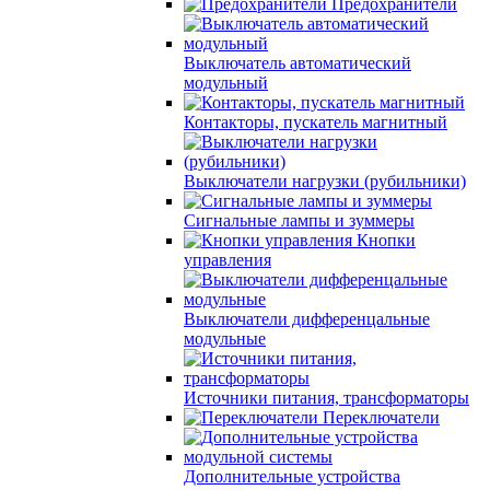
Предохранители
Выключатель автоматический
модульный
Контакторы, пускатель магнитный
Выключатели нагрузки (рубильники)
Сигнальные лампы и зуммеры
Кнопки
управления
Выключатели дифференцальные
модульные
Источники питания, трансформаторы
Переключатели
Дополнительные устройства