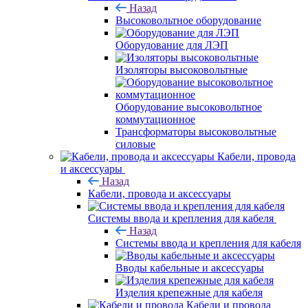
Назад
Высоковольтное оборудование
Оборудование для ЛЭП
Изоляторы высоковольтные
Оборудование высоковольтное
коммутационное
Трансформаторы высоковольтные
силовые
Кабели, провода
и аксессуары
Назад
Кабели, провода и аксессуары
Системы ввода и крепления для кабеля
Назад
Системы ввода и крепления для кабеля
Вводы кабельные и аксессуары
Изделия крепежные для кабеля
Кабели и провода