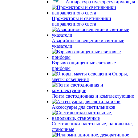
Аппаратура пускорегулирующая
Прожекторы и светильники
направленного света
Аварийное освещение и световые
указатели
Взрывозащищенные световые
приборы
Опоры,
мачты освещения
Лента светодиодная и комплектующие
Аксессуары для светильников
Светильники настольные, напольные,
станочные