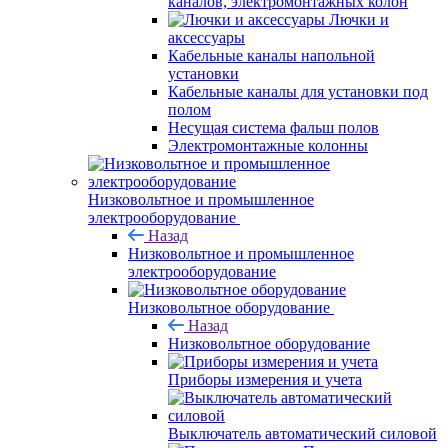
каналов, электромонтажных колон
Лючки и
аксессуары
Кабельные каналы напольной
установки
Кабельные каналы для установки под
полом
Несущая система фальш полов
Электромонтажные колонны
Низковольтное и промышленное
электрооборудование
Назад
Низковольтное и промышленное
электрооборудование
Низковольтное оборудование
Назад
Низковольтное оборудование
Приборы измерения и учета
Выключатель автоматический силовой