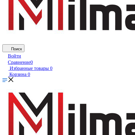
Поиск
Войти
Сравнение
0
Избранные товары
0
Корзина
0