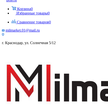
Войти
Корзина
0
Избранные товары
0
Сравнение товаров
0
milmarket.01@mail.ru
г. Краснодар, ул. Солнечная 5/12