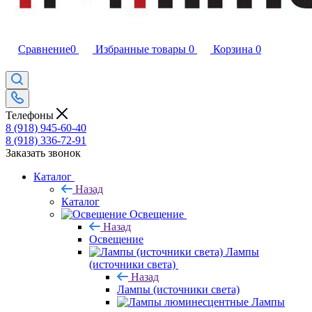
Сравнение
0
Избранные товары
0
Корзина
0
Телефоны
8 (918) 945-60-40
8 (918) 336-72-91
Заказать звонок
Каталог
Назад
Каталог
Освещение
Назад
Освещение
Лампы
(источники света)
Назад
Лампы (источники света)
Лампы