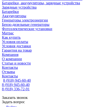
Батарейки, аккумуляторы, зарядные устройства
Зарядные устройства
Батарейки
Аккумуляторы
Генераторы электроэнергии
Бензо-дизельные генераторы
Фотоэлектрические установки
Матрас
Как купить
Условия оплаты
Условия доставки
Гарантия на товар
Компания
О компании
Статьи и новости
Контакты
Отзывы
Контакты
8 (918) 945-60-40
8 (918) 945-60-40
8 (918) 336-72-91
Заказать звонок
Задать вопрос