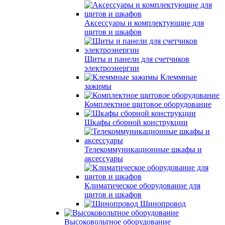
Аксессуары и комплектующие для
щитов и шкафов
Щиты и панели для счетчиков
электроэнергии
Клеммные
зажимы
Комплектное щитовое оборудование
Шкафы сборной конструкции
Телекоммуникационные шкафы и
аксессуары
Климатическое оборудование для
щитов и шкафов
Шинопровод
Высоковольтное оборудование