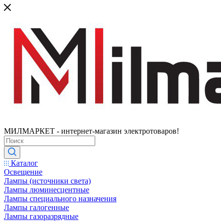
МИЛМАРКЕТ - интернет-магазин электротоваров!
Каталог
Освещение
Лампы (источники света)
Лампы люминесцентные
Лампы специального назначения
Лампы галогенные
Лампы газоразрядные