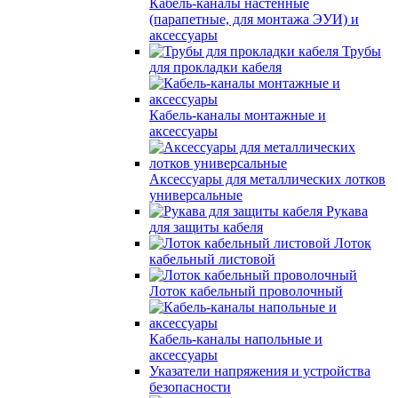
Кабель-каналы настенные
(парапетные, для монтажа ЭУИ) и
аксессуары
Трубы
для прокладки кабеля
Кабель-каналы монтажные и
аксессуары
Аксессуары для металлических лотков
универсальные
Рукава
для защиты кабеля
Лоток
кабельный листовой
Лоток кабельный проволочный
Кабель-каналы напольные и
аксессуары
Указатели напряжения и устройства
безопасности