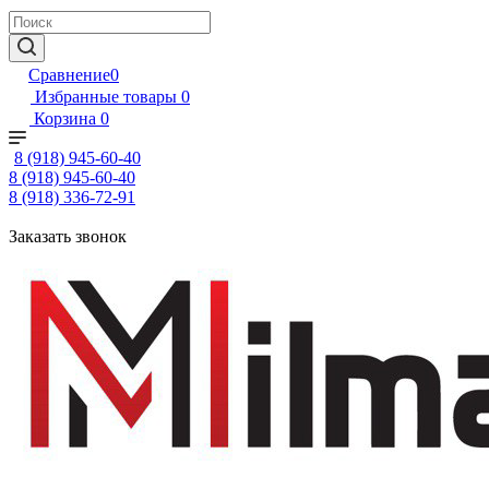
Сравнение
0
Избранные товары
0
Корзина
0
8 (918) 945-60-40
8 (918) 945-60-40
8 (918) 336-72-91
Заказать звонок