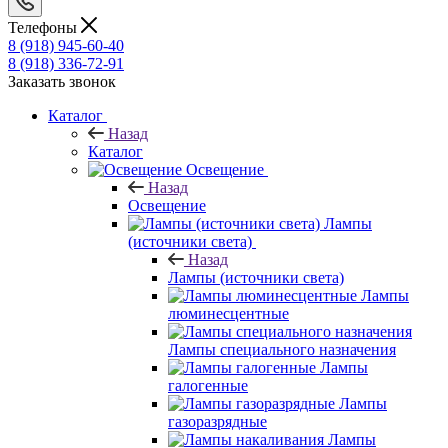
Телефоны
8 (918) 945-60-40
8 (918) 336-72-91
Заказать звонок
Каталог
Назад
Каталог
Освещение
Назад
Освещение
Лампы
(источники света)
Назад
Лампы (источники света)
Лампы
люминесцентные
Лампы специального назначения
Лампы
галогенные
Лампы
газоразрядные
Лампы