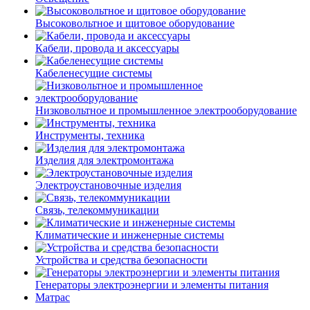
Высоковольтное и щитовое оборудование
Кабели, провода и аксессуары
Кабеленесущие системы
Низковольтное и промышленное электрооборудование
Инструменты, техника
Изделия для электромонтажа
Электроустановочные изделия
Связь, телекоммуникации
Климатические и инженерные системы
Устройства и средства безопасности
Генераторы электроэнергии и элементы питания
Матрас