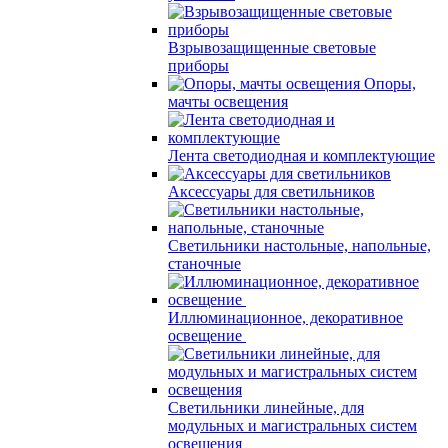
Взрывозащищенные световые
приборы
Опоры,
мачты освещения
Лента светодиодная и комплектующие
Аксессуары для светильников
Светильники настольные, напольные,
станочные
Иллюминационное, декоративное
освещение
Светильники линейные, для
модульных и магистральных систем
освещения