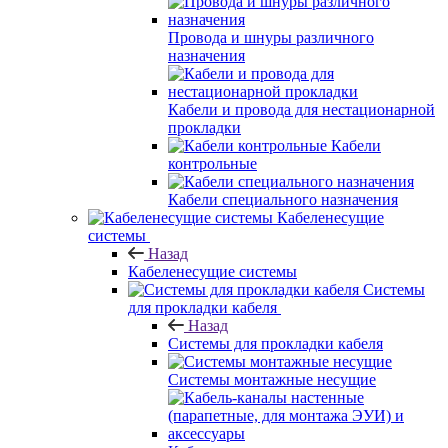
Провода и шнуры различного
назначения
Кабели и провода для нестационарной
прокладки
Кабели
контрольные
Кабели специального назначения
Кабеленесущие
системы
Назад
Кабеленесущие системы
Системы
для прокладки кабеля
Назад
Системы для прокладки кабеля
Системы монтажные несущие