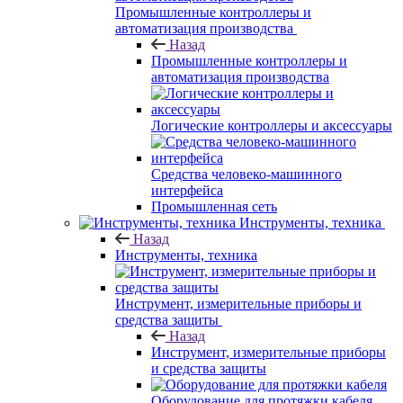
Промышленные контроллеры и
автоматизация производства
Назад
Промышленные контроллеры и
автоматизация производства
Логические контроллеры и аксессуары
Средства человеко-машинного
интерфейса
Промышленная сеть
Инструменты, техника
Назад
Инструменты, техника
Инструмент, измерительные приборы и
средства защиты
Назад
Инструмент, измерительные приборы
и средства защиты
Оборудование для протяжки кабеля