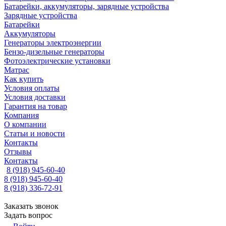
Батарейки, аккумуляторы, зарядные устройства
Зарядные устройства
Батарейки
Аккумуляторы
Генераторы электроэнергии
Бензо-дизельные генераторы
Фотоэлектрические установки
Матрас
Как купить
Условия оплаты
Условия доставки
Гарантия на товар
Компания
О компании
Статьи и новости
Контакты
Отзывы
Контакты
8 (918) 945-60-40
8 (918) 945-60-40
8 (918) 336-72-91
Заказать звонок
Задать вопрос