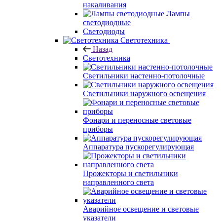
накаливания
Лампы
светодиодные
Светодиоды
Светотехника
Назад
Светотехника
Светильники настенно-потолочные
Светильники наружного освещения
Фонари и переносные световые
приборы
Аппаратура пускорегулирующая
Прожекторы и светильники
направленного света
Аварийное освещение и световые
указатели