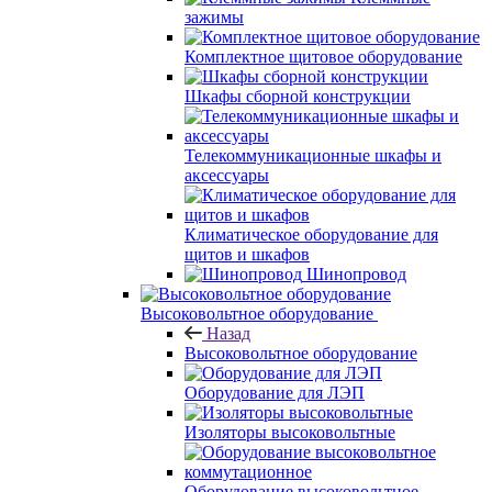
зажимы
Комплектное щитовое оборудование
Шкафы сборной конструкции
Телекоммуникационные шкафы и
аксессуары
Климатическое оборудование для
щитов и шкафов
Шинопровод
Высоковольтное оборудование
Назад
Высоковольтное оборудование
Оборудование для ЛЭП
Изоляторы высоковольтные
Оборудование высоковольтное