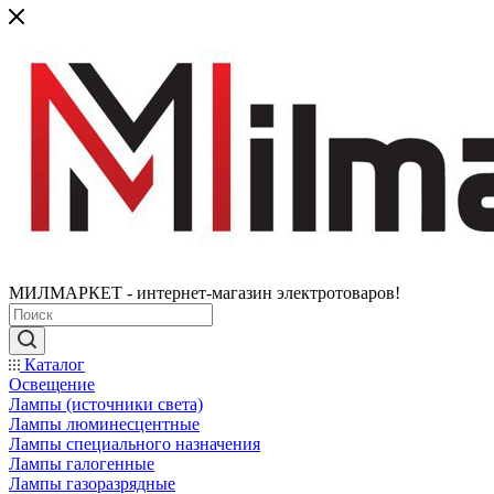
МИЛМАРКЕТ - интернет-магазин электротоваров!
Каталог
Освещение
Лампы (источники света)
Лампы люминесцентные
Лампы специального назначения
Лампы галогенные
Лампы газоразрядные