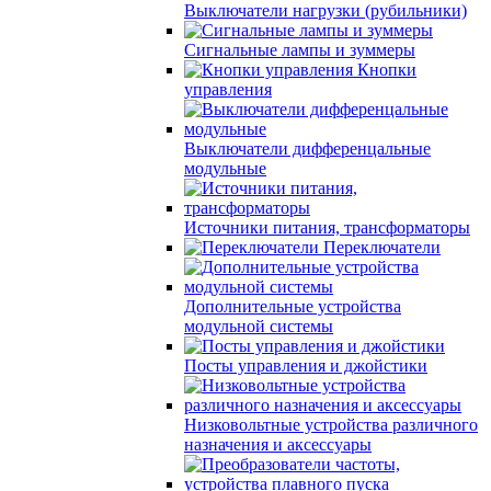
Выключатели нагрузки (рубильники)
Сигнальные лампы и зуммеры
Кнопки
управления
Выключатели дифференцальные
модульные
Источники питания, трансформаторы
Переключатели
Дополнительные устройства
модульной системы
Посты управления и джойстики
Низковольтные устройства различного
назначения и аксессуары