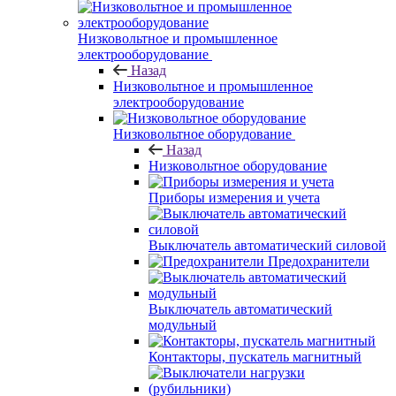
Низковольтное и промышленное
электрооборудование
Назад
Низковольтное и промышленное
электрооборудование
Низковольтное оборудование
Назад
Низковольтное оборудование
Приборы измерения и учета
Выключатель автоматический силовой
Предохранители
Выключатель автоматический
модульный
Контакторы, пускатель магнитный