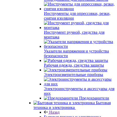
Инструменты для опрессовки, резки,
снятия изоляции
Инструмент ручной, средства для
монтажа
Указатели напряжения и устройства
безопасности
Рабочая одежда, средства защиты
Электроизмерительные приборы
Электроинструменты и аксессуары для
них
Предохранители
Бытовая
техника и электроника
Назад
Бытовая техника и электроника