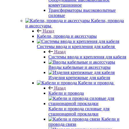
коммутационное
Трансформаторы высоковольтные
силовые
Кабели, провода
и аксессуары
Назад
Кабели, провода и аксессуары
Системы ввода и крепления для кабеля
Назад
Системы ввода и крепления для кабеля
Вводы кабельные и аксессуары
Изделия крепежные для кабеля
Кабели и провода
Назад
Кабели и провода
Кабели и провода силовые для
стационарной прокладки
Кабели и
провода связи