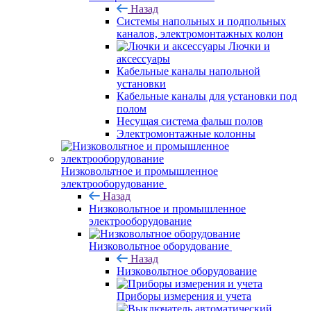
Назад
Системы напольных и подпольных
каналов, электромонтажных колон
Лючки и
аксессуары
Кабельные каналы напольной
установки
Кабельные каналы для установки под
полом
Несущая система фальш полов
Электромонтажные колонны
Низковольтное и промышленное
электрооборудование
Назад
Низковольтное и промышленное
электрооборудование
Низковольтное оборудование
Назад
Низковольтное оборудование
Приборы измерения и учета