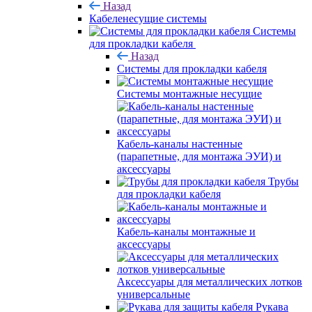
Назад
Кабеленесущие системы
Системы
для прокладки кабеля
Назад
Системы для прокладки кабеля
Системы монтажные несущие
Кабель-каналы настенные
(парапетные, для монтажа ЭУИ) и
аксессуары
Трубы
для прокладки кабеля
Кабель-каналы монтажные и
аксессуары
Аксессуары для металлических лотков
универсальные
Рукава