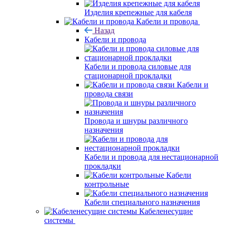
Изделия крепежные для кабеля
Кабели и провода
Назад
Кабели и провода
Кабели и провода силовые для
стационарной прокладки
Кабели и
провода связи
Провода и шнуры различного
назначения
Кабели и провода для нестационарной
прокладки
Кабели
контрольные
Кабели специального назначения
Кабеленесущие
системы