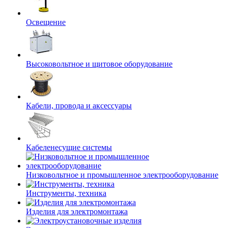
Освещение
Высоковольтное и щитовое оборудование
Кабели, провода и аксессуары
Кабеленесущие системы
Низковольтное и промышленное электрооборудование
Инструменты, техника
Изделия для электромонтажа