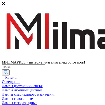
МИЛМАРКЕТ - интернет-магазин электротоваров!
Каталог
Освещение
Лампы (источники света)
Лампы люминесцентные
Лампы специального назначения
Лампы галогенные
Лампы газоразрядные