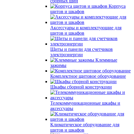
сборных шин
Корпуса
щитов и шкафов
Аксессуары и комплектующие для
щитов и шкафов
Щиты и панели для счетчиков
электроэнергии
Клеммные
зажимы
Комплектное щитовое оборудование
Шкафы сборной конструкции
Телекоммуникационные шкафы и
аксессуары
Климатическое оборудование для
щитов и шкафов