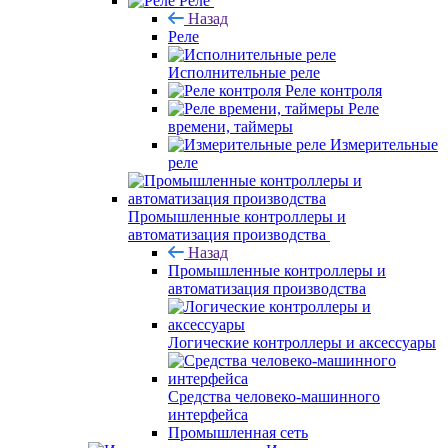
Реле
Назад
Реле
Исполнительные реле
Реле контроля
Реле
времени, таймеры
Измерительные
реле
Промышленные контроллеры и
автоматизация производства
Назад
Промышленные контроллеры и
автоматизация производства
Логические контроллеры и аксессуары
Средства человеко-машинного
интерфейса
Промышленная сеть