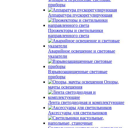
приборы
Аппаратура пускорегулирующая
Прожекторы и светильники
направленного света
Аварийное освещение и световые
указатели
Взрывозащищенные световые
приборы
Опоры,
мачты освещения
Лента светодиодная и комплектующие
Аксессуары для светильников