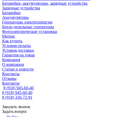
Батарейки, аккумуляторы, зарядные устройства
Зарядные устройства
Батарейки
Аккумуляторы
Генераторы электроэнергии
Бензо-дизельные генераторы
Фотоэлектрические установки
Матрас
Как купить
Условия оплаты
Условия доставки
Гарантия на товар
Компания
О компании
Статьи и новости
Контакты
Отзывы
Контакты
8 (918) 945-60-40
8 (918) 945-60-40
8 (918) 336-72-91
Заказать звонок
Задать вопрос