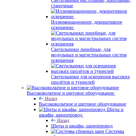
Светильники настольные, напольные,
станочные
Иллюминационное, декоративное
освещение
Светильники линейные, для
модульных и магистральных систем
освещения
Светильники для освещения высоких
пролётов и туннелей
Высоковольтное и щитовое оборудование
Назад
Высоковольтное и щитовое оборудование
Щиты и
шкафы, шинопровод
Назад
Щиты и шкафы, шинопровод
Системы