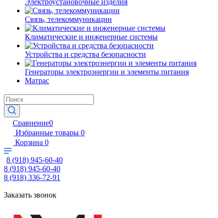
Электроустановочные изделия
Связь, телекоммуникации
Климатические и инженерные системы
Устройства и средства безопасности
Генераторы электроэнергии и элементы питания
Матрас
Сравнение
0
Избранные товары
0
Корзина
0
8 (918) 945-60-40
8 (918) 945-60-40
8 (918) 336-72-91
Заказать звонок