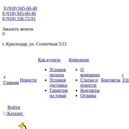
8 (918) 945-60-40
8 (918) 945-60-40
8 (918) 336-72-91
Заказать звонок
г. Краснодар, ул. Солнечная 5/12
Как купить
Компания
Условия
О
оплаты
компании
+
Новости
Условия
Статьи и
Контакты
Е
Главная
доставки
новости
Гарантия
Контакты
на товар
Отзывы
Войти
Каталог