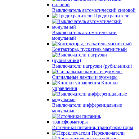
Выключатель автоматический силовой
Предохранители
Выключатель автоматический
модульный
Контакторы, пускатель магнитный
Выключатели нагрузки (рубильники)
Сигнальные лампы и зуммеры
Кнопки
управления
Выключатели дифференцальные
модульные
Источники питания, трансформаторы
Переключатели