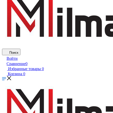
Поиск
Войти
Сравнение
0
Избранные товары
0
Корзина
0