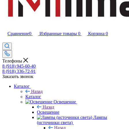
Сравнение
0
Избранные товары
0
Корзина
0
Телефоны
8 (918) 945-60-40
8 (918) 336-72-91
Заказать звонок
Каталог
Назад
Каталог
Освещение
Назад
Освещение
Лампы
(источники света)
Назад