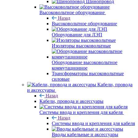
Шинопровод
Высоковольтное оборудование
Назад
Высоковольтное оборудование
Оборудование для ЛЭП
Изоляторы высоковольтные
Оборудование высоковольтное
коммутационное
Трансформаторы высоковольтные
силовые
Кабели, провода
и аксессуары
Назад
Кабели, провода и аксессуары
Системы ввода и крепления для кабеля
Назад
Системы ввода и крепления для кабеля
Вводы кабельные и аксессуары