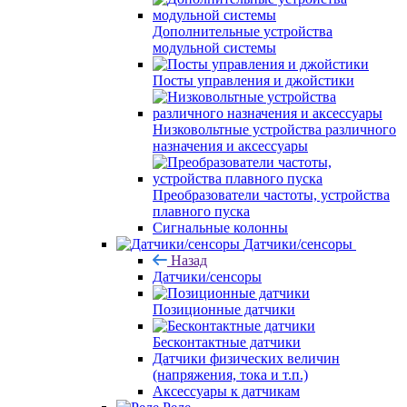
Дополнительные устройства
модульной системы
Посты управления и джойстики
Низковольтные устройства различного
назначения и аксессуары
Преобразователи частоты, устройства
плавного пуска
Сигнальные колонны
Датчики/сенсоры
Назад
Датчики/сенсоры
Позиционные датчики
Бесконтактные датчики
Датчики физических величин
(напряжения, тока и т.п.)
Аксессуары к датчикам