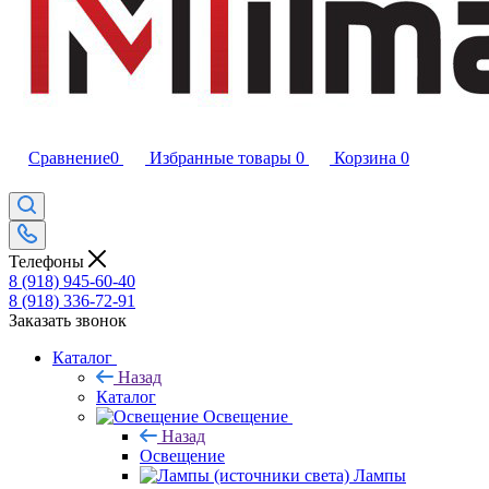
Сравнение
0
Избранные товары
0
Корзина
0
Телефоны
8 (918) 945-60-40
8 (918) 336-72-91
Заказать звонок
Каталог
Назад
Каталог
Освещение
Назад
Освещение
Лампы