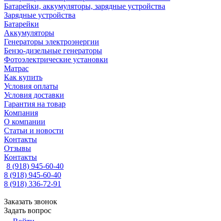
Батарейки, аккумуляторы, зарядные устройства
Зарядные устройства
Батарейки
Аккумуляторы
Генераторы электроэнергии
Бензо-дизельные генераторы
Фотоэлектрические установки
Матрас
Как купить
Условия оплаты
Условия доставки
Гарантия на товар
Компания
О компании
Статьи и новости
Контакты
Отзывы
Контакты
8 (918) 945-60-40
8 (918) 945-60-40
8 (918) 336-72-91
Заказать звонок
Задать вопрос