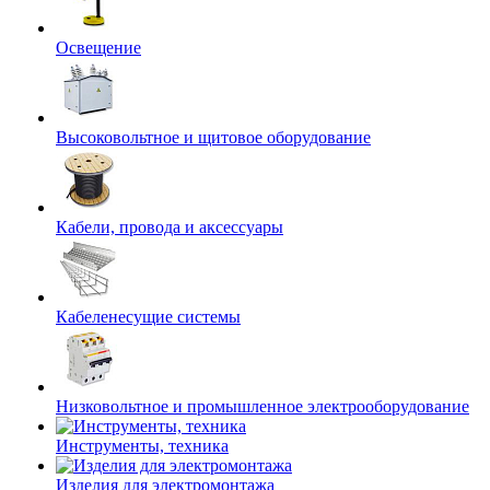
Освещение
Высоковольтное и щитовое оборудование
Кабели, провода и аксессуары
Кабеленесущие системы
Низковольтное и промышленное электрооборудование
Инструменты, техника
Изделия для электромонтажа