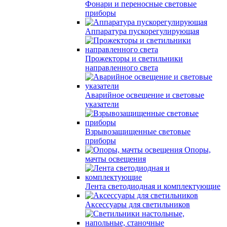
Фонари и переносные световые
приборы
Аппаратура пускорегулирующая
Прожекторы и светильники
направленного света
Аварийное освещение и световые
указатели
Взрывозащищенные световые
приборы
Опоры,
мачты освещения
Лента светодиодная и комплектующие
Аксессуары для светильников