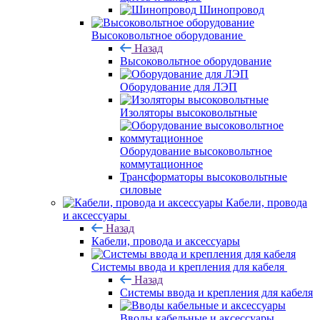
Шинопровод
Высоковольтное оборудование
Назад
Высоковольтное оборудование
Оборудование для ЛЭП
Изоляторы высоковольтные
Оборудование высоковольтное
коммутационное
Трансформаторы высоковольтные
силовые
Кабели, провода
и аксессуары
Назад
Кабели, провода и аксессуары
Системы ввода и крепления для кабеля
Назад
Системы ввода и крепления для кабеля
Вводы кабельные и аксессуары