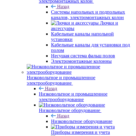
электромонтажных колон
Назад
Системы напольных и подпольных
каналов, электромонтажных колон
Лючки и
аксессуары
Кабельные каналы напольной
установки
Кабельные каналы для установки под
полом
Несущая система фальш полов
Электромонтажные колонны
Низковольтное и промышленное
электрооборудование
Назад
Низковольтное и промышленное
электрооборудование
Низковольтное оборудование
Назад
Низковольтное оборудование
Приборы измерения и учета