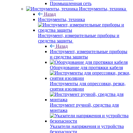
Промышленная сеть
Инструменты, техника
Назад
Инструменты, техника
Инструмент, измерительные приборы и
средства защиты
Назад
Инструмент, измерительные приборы
и средства защиты
Оборудование для протяжки кабеля
Инструменты для опрессовки, резки,
снятия изоляции
Инструмент ручной, средства для
монтажа
Указатели напряжения и устройства
безопасности