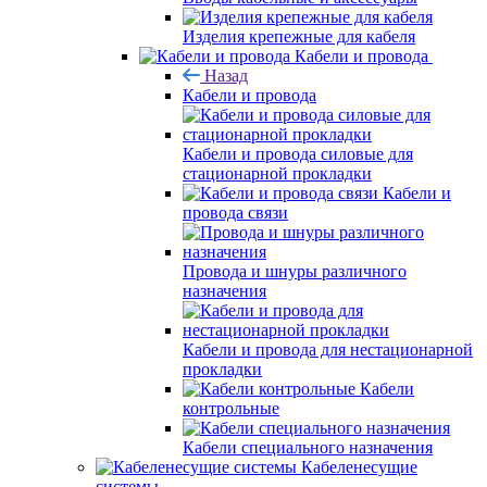
Изделия крепежные для кабеля
Кабели и провода
Назад
Кабели и провода
Кабели и провода силовые для
стационарной прокладки
Кабели и
провода связи
Провода и шнуры различного
назначения
Кабели и провода для нестационарной
прокладки
Кабели
контрольные
Кабели специального назначения
Кабеленесущие
системы