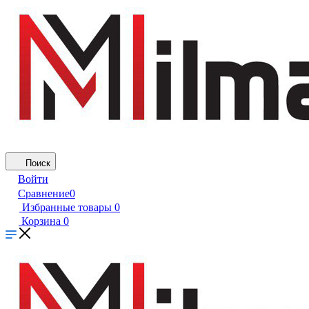
Поиск
Войти
Сравнение
0
Избранные товары
0
Корзина
0