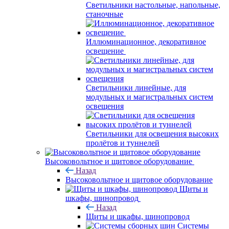
Светильники настольные, напольные,
станочные
Иллюминационное, декоративное
освещение
Светильники линейные, для
модульных и магистральных систем
освещения
Светильники для освещения высоких
пролётов и туннелей
Высоковольтное и щитовое оборудование
Назад
Высоковольтное и щитовое оборудование
Щиты и
шкафы, шинопровод
Назад
Щиты и шкафы, шинопровод
Системы