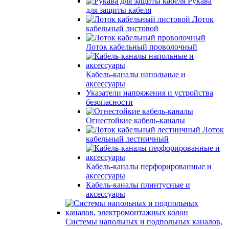
Рукава
для защиты кабеля
Лоток
кабельный листовой
Лоток кабельный проволочный
Кабель-каналы напольные и
аксессуары
Указатели напряжения и устройства
безопасности
Огнестойкие кабель-каналы
Лоток
кабельный лестничный
Кабель-каналы перфорированные и
аксессуары
Кабель-каналы плинтусные и
аксессуары
Системы напольных и подпольных каналов,