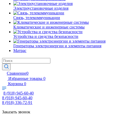
Электроустановочные изделия
Связь, телекоммуникации
Климатические и инженерные системы
Устройства и средства безопасности
Генераторы электроэнергии и элементы питания
Матрас
Сравнение
0
Избранные товары
0
Корзина
0
8 (918) 945-60-40
8 (918) 945-60-40
8 (918) 336-72-91
Заказать звонок