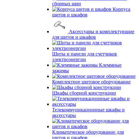
сборных шин
Корпуса
щитов и шкафов
Аксессуары и комплектующие
для щитов и шкафов
Щиты и панели для счетчиков
электроэнергии
Клеммные
зажимы
Комплектное щитовое оборудование
Шкафы сборной конструкции
Телекоммуникационные шкафы и
аксессуары
Климатическое оборудование для
щитов и шкафов