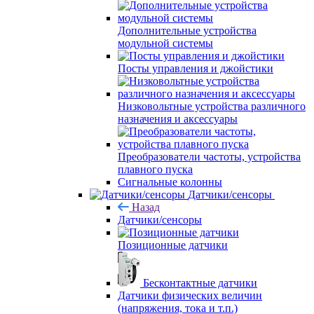
Дополнительные устройства
модульной системы
Посты управления и джойстики
Низковольтные устройства различного
назначения и аксессуары
Преобразователи частоты, устройства
плавного пуска
Сигнальные колонны
Датчики/сенсоры
Назад
Датчики/сенсоры
Позиционные датчики
Бесконтактные датчики
Датчики физических величин
(напряжения, тока и т.п.)