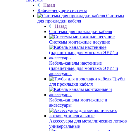
Назад
Кабеленесущие системы
Системы
для прокладки кабеля
Назад
Системы для прокладки кабеля
Системы монтажные несущие
Кабель-каналы настенные
(парапетные, для монтажа ЭУИ) и
аксессуары
Трубы
для прокладки кабеля
Кабель-каналы монтажные и
аксессуары
Аксессуары для металлических лотков
универсальные