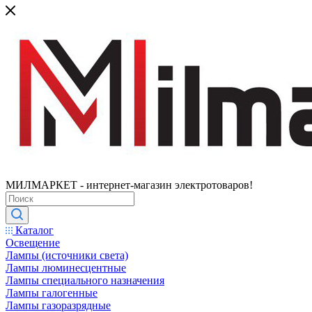
МИЛМАРКЕТ - интернет-магазин электротоваров!
Каталог
Освещение
Лампы (источники света)
Лампы люминесцентные
Лампы специального назначения
Лампы галогенные
Лампы газоразрядные