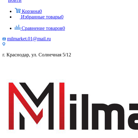
Войти
Корзина
0
Избранные товары
0
Сравнение товаров
0
milmarket.01@mail.ru
г. Краснодар, ул. Солнечная 5/12