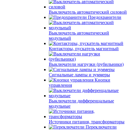
Выключатель автоматический силовой
Предохранители
Выключатель автоматический
модульный
Контакторы, пускатель магнитный
Выключатели нагрузки (рубильники)
Сигнальные лампы и зуммеры
Кнопки
управления
Выключатели дифференцальные
модульные
Источники питания, трансформаторы
Переключатели