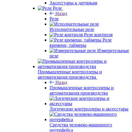
Аксессуары к датчикам
Реле
Назад
Реле
Исполнительные реле
Реле контроля
Реле
времени, таймеры
Измерительные
реле
Промышленные контроллеры и
автоматизация производства
Назад
Промышленные контроллеры и
автоматизация производства
Логические контроллеры и аксессуары
Средства человеко-машинного
интерфейса