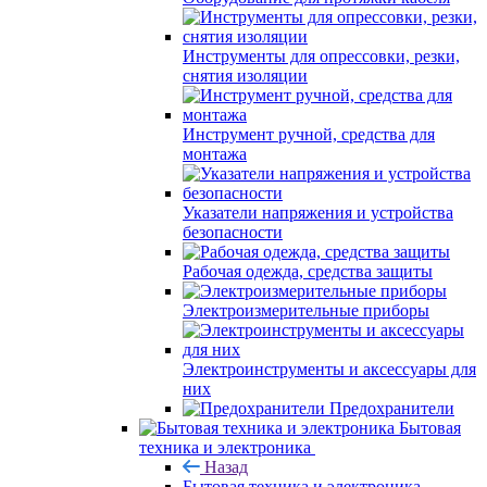
Инструменты для опрессовки, резки,
снятия изоляции
Инструмент ручной, средства для
монтажа
Указатели напряжения и устройства
безопасности
Рабочая одежда, средства защиты
Электроизмерительные приборы
Электроинструменты и аксессуары для
них
Предохранители
Бытовая
техника и электроника
Назад
Бытовая техника и электроника