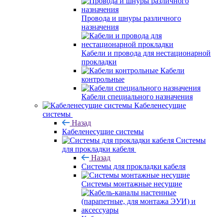
Провода и шнуры различного
назначения
Кабели и провода для нестационарной
прокладки
Кабели
контрольные
Кабели специального назначения
Кабеленесущие
системы
Назад
Кабеленесущие системы
Системы
для прокладки кабеля
Назад
Системы для прокладки кабеля
Системы монтажные несущие