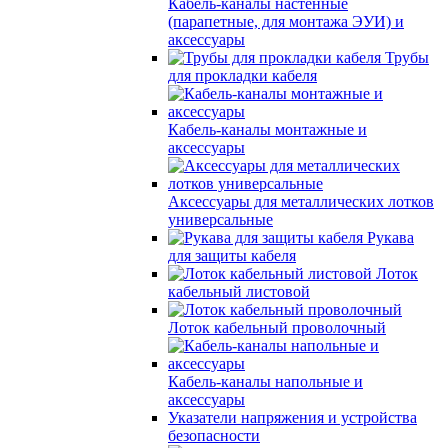
Кабель-каналы настенные
(парапетные, для монтажа ЭУИ) и
аксессуары
Трубы
для прокладки кабеля
Кабель-каналы монтажные и
аксессуары
Аксессуары для металлических лотков
универсальные
Рукава
для защиты кабеля
Лоток
кабельный листовой
Лоток кабельный проволочный
Кабель-каналы напольные и
аксессуары
Указатели напряжения и устройства
безопасности