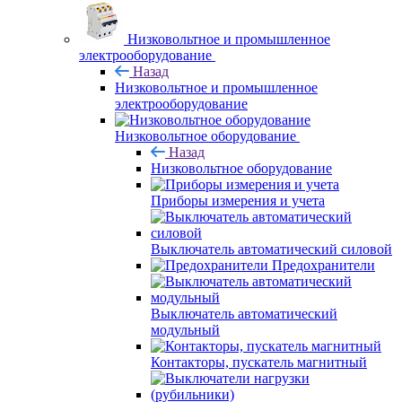
Низковольтное и промышленное
электрооборудование
Назад
Низковольтное и промышленное
электрооборудование
Низковольтное оборудование
Назад
Низковольтное оборудование
Приборы измерения и учета
Выключатель автоматический силовой
Предохранители
Выключатель автоматический
модульный
Контакторы, пускатель магнитный