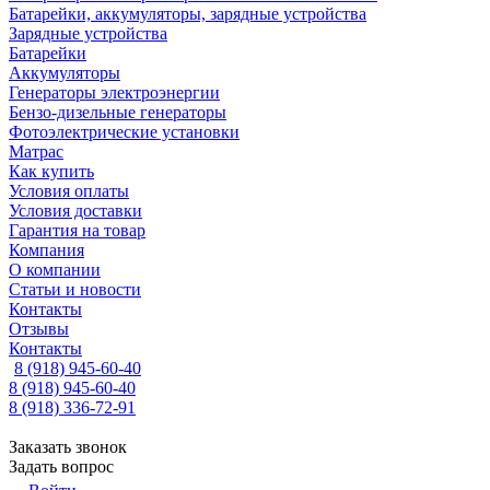
Батарейки, аккумуляторы, зарядные устройства
Зарядные устройства
Батарейки
Аккумуляторы
Генераторы электроэнергии
Бензо-дизельные генераторы
Фотоэлектрические установки
Матрас
Как купить
Условия оплаты
Условия доставки
Гарантия на товар
Компания
О компании
Статьи и новости
Контакты
Отзывы
Контакты
8 (918) 945-60-40
8 (918) 945-60-40
8 (918) 336-72-91
Заказать звонок
Задать вопрос