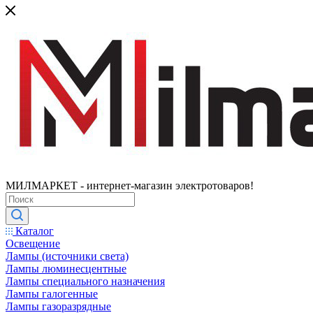
МИЛМАРКЕТ - интернет-магазин электротоваров!
Каталог
Освещение
Лампы (источники света)
Лампы люминесцентные
Лампы специального назначения
Лампы галогенные
Лампы газоразрядные