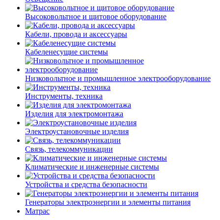
Высоковольтное и щитовое оборудование
Кабели, провода и аксессуары
Кабеленесущие системы
Низковольтное и промышленное электрооборудование
Инструменты, техника
Изделия для электромонтажа
Электроустановочные изделия
Связь, телекоммуникации
Климатические и инженерные системы
Устройства и средства безопасности
Генераторы электроэнергии и элементы питания
Матрас