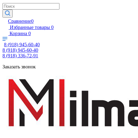
Сравнение
0
Избранные товары
0
Корзина
0
8 (918) 945-60-40
8 (918) 945-60-40
8 (918) 336-72-91
Заказать звонок