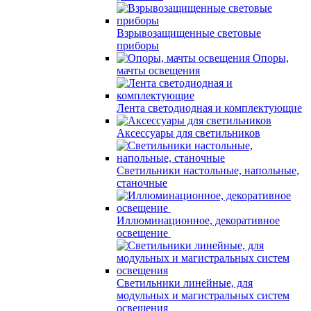
Взрывозащищенные световые
приборы
Опоры,
мачты освещения
Лента светодиодная и комплектующие
Аксессуары для светильников
Светильники настольные, напольные,
станочные
Иллюминационное, декоративное
освещение
Светильники линейные, для
модульных и магистральных систем
освещения