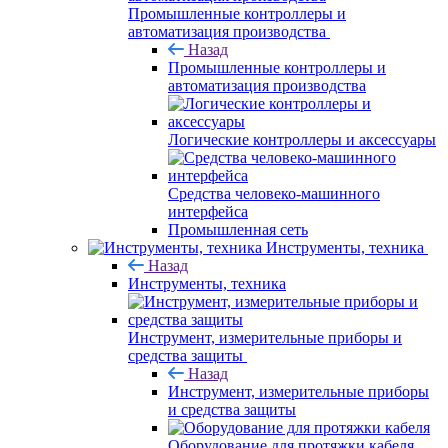
Промышленные контроллеры и
автоматизация производства
Назад
Промышленные контроллеры и
автоматизация производства
Логические контроллеры и аксессуары
Средства человеко-машинного
интерфейса
Промышленная сеть
Инструменты, техника
Назад
Инструменты, техника
Инструмент, измерительные приборы и
средства защиты
Назад
Инструмент, измерительные приборы
и средства защиты
Оборудование для протяжки кабеля