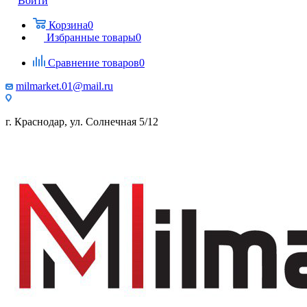
Войти
Корзина
0
Избранные товары
0
Сравнение товаров
0
milmarket.01@mail.ru
г. Краснодар, ул. Солнечная 5/12