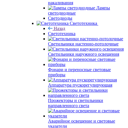
накаливания
Лампы
светодиодные
Светодиоды
Светотехника
Назад
Светотехника
Светильники настенно-потолочные
Светильники наружного освещения
Фонари и переносные световые
приборы
Аппаратура пускорегулирующая
Прожекторы и светильники
направленного света
Аварийное освещение и световые
указатели