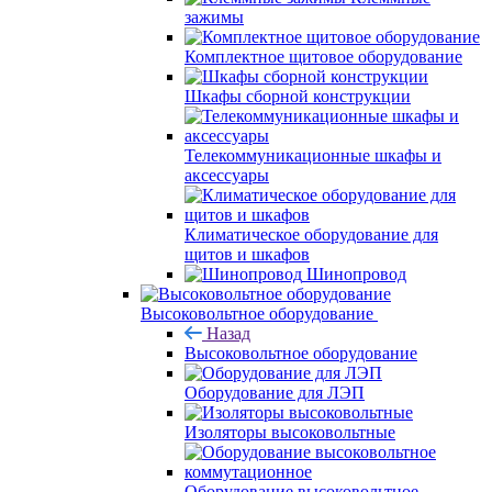
зажимы
Комплектное щитовое оборудование
Шкафы сборной конструкции
Телекоммуникационные шкафы и
аксессуары
Климатическое оборудование для
щитов и шкафов
Шинопровод
Высоковольтное оборудование
Назад
Высоковольтное оборудование
Оборудование для ЛЭП
Изоляторы высоковольтные
Оборудование высоковольтное