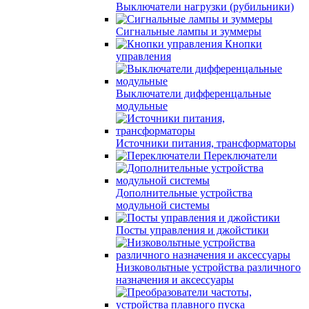
Выключатели нагрузки (рубильники)
Сигнальные лампы и зуммеры
Кнопки
управления
Выключатели дифференцальные
модульные
Источники питания, трансформаторы
Переключатели
Дополнительные устройства
модульной системы
Посты управления и джойстики
Низковольтные устройства различного
назначения и аксессуары