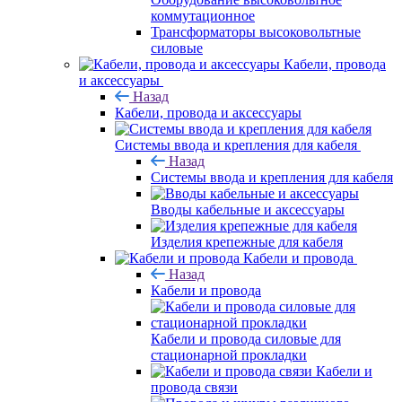
коммутационное
Трансформаторы высоковольтные
силовые
Кабели, провода
и аксессуары
Назад
Кабели, провода и аксессуары
Системы ввода и крепления для кабеля
Назад
Системы ввода и крепления для кабеля
Вводы кабельные и аксессуары
Изделия крепежные для кабеля
Кабели и провода
Назад
Кабели и провода
Кабели и провода силовые для
стационарной прокладки
Кабели и
провода связи