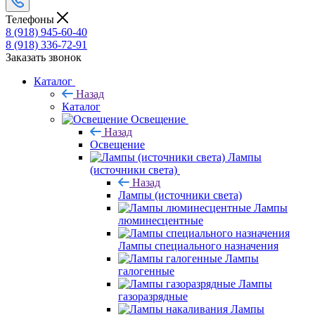
Телефоны
8 (918) 945-60-40
8 (918) 336-72-91
Заказать звонок
Каталог
Назад
Каталог
Освещение
Назад
Освещение
Лампы
(источники света)
Назад
Лампы (источники света)
Лампы
люминесцентные
Лампы специального назначения
Лампы
галогенные
Лампы
газоразрядные
Лампы