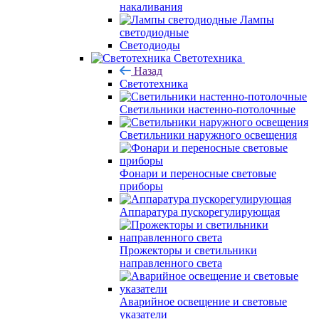
накаливания
Лампы
светодиодные
Светодиоды
Светотехника
Назад
Светотехника
Светильники настенно-потолочные
Светильники наружного освещения
Фонари и переносные световые
приборы
Аппаратура пускорегулирующая
Прожекторы и светильники
направленного света
Аварийное освещение и световые
указатели