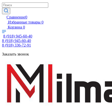
Сравнение
0
Избранные товары
0
Корзина
0
8 (918) 945-60-40
8 (918) 945-60-40
8 (918) 336-72-91
Заказать звонок