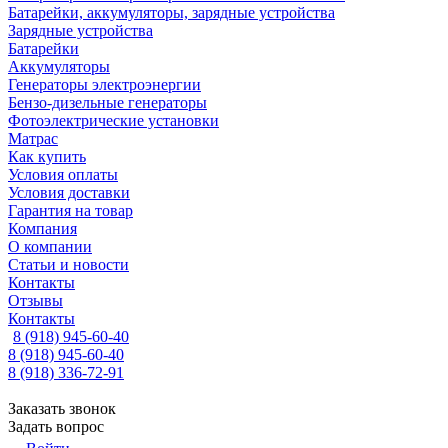
Батарейки, аккумуляторы, зарядные устройства
Зарядные устройства
Батарейки
Аккумуляторы
Генераторы электроэнергии
Бензо-дизельные генераторы
Фотоэлектрические установки
Матрас
Как купить
Условия оплаты
Условия доставки
Гарантия на товар
Компания
О компании
Статьи и новости
Контакты
Отзывы
Контакты
8 (918) 945-60-40
8 (918) 945-60-40
8 (918) 336-72-91
Заказать звонок
Задать вопрос