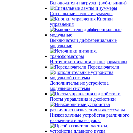
Выключатели нагрузки (рубильники)
Сигнальные лампы и зуммеры
Кнопки
управления
Выключатели дифференцальные
модульные
Источники питания, трансформаторы
Переключатели
Дополнительные устройства
модульной системы
Посты управления и джойстики
Низковольтные устройства различного
назначения и аксессуары