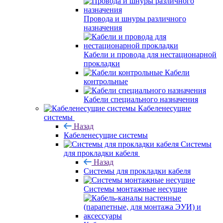
Провода и шнуры различного
назначения
Кабели и провода для нестационарной
прокладки
Кабели
контрольные
Кабели специального назначения
Кабеленесущие
системы
Назад
Кабеленесущие системы
Системы
для прокладки кабеля
Назад
Системы для прокладки кабеля
Системы монтажные несущие