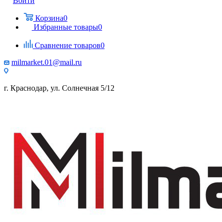
Войти
Корзина
0
Избранные товары
0
Сравнение товаров
0
milmarket.01@mail.ru
г. Краснодар, ул. Солнечная 5/12