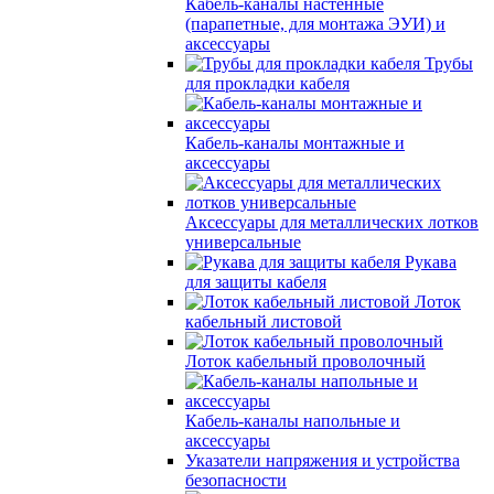
Кабель-каналы настенные
(парапетные, для монтажа ЭУИ) и
аксессуары
Трубы
для прокладки кабеля
Кабель-каналы монтажные и
аксессуары
Аксессуары для металлических лотков
универсальные
Рукава
для защиты кабеля
Лоток
кабельный листовой
Лоток кабельный проволочный
Кабель-каналы напольные и
аксессуары
Указатели напряжения и устройства
безопасности