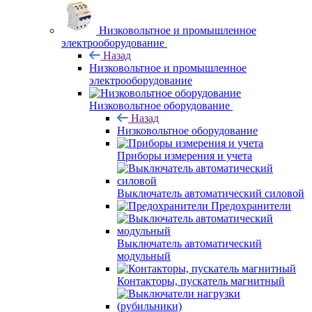
Низковольтное и промышленное
электрооборудование
Назад
Низковольтное и промышленное
электрооборудование
Низковольтное оборудование
Назад
Низковольтное оборудование
Приборы измерения и учета
Выключатель автоматический силовой
Предохранители
Выключатель автоматический
модульный
Контакторы, пускатель магнитный