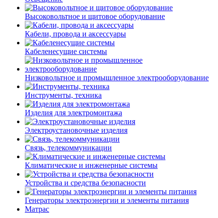
Высоковольтное и щитовое оборудование
Кабели, провода и аксессуары
Кабеленесущие системы
Низковольтное и промышленное электрооборудование
Инструменты, техника
Изделия для электромонтажа
Электроустановочные изделия
Связь, телекоммуникации
Климатические и инженерные системы
Устройства и средства безопасности
Генераторы электроэнергии и элементы питания
Матрас