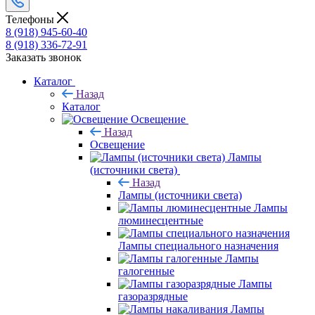
Телефоны
8 (918) 945-60-40
8 (918) 336-72-91
Заказать звонок
Каталог
Назад
Каталог
Освещение
Назад
Освещение
Лампы
(источники света)
Назад
Лампы (источники света)
Лампы
люминесцентные
Лампы специального назначения
Лампы
галогенные
Лампы
газоразрядные
Лампы