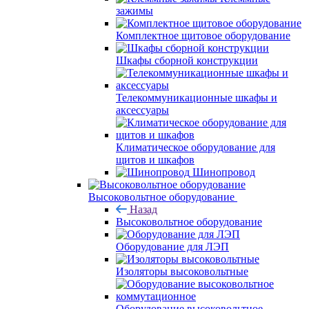
зажимы
Комплектное щитовое оборудование
Шкафы сборной конструкции
Телекоммуникационные шкафы и
аксессуары
Климатическое оборудование для
щитов и шкафов
Шинопровод
Высоковольтное оборудование
Назад
Высоковольтное оборудование
Оборудование для ЛЭП
Изоляторы высоковольтные
Оборудование высоковольтное