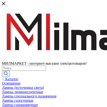
МИЛМАРКЕТ - интернет-магазин электротоваров!
Каталог
Освещение
Лампы (источники света)
Лампы люминесцентные
Лампы специального назначения
Лампы галогенные
Лампы газоразрядные