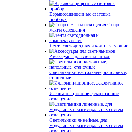
Взрывозащищенные световые
приборы
Опоры,
мачты освещения
Лента светодиодная и комплектующие
Аксессуары для светильников
Светильники настольные, напольные,
станочные
Иллюминационное, декоративное
освещение
Светильники линейные, для
модульных и магистральных систем
освещения