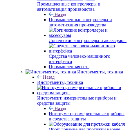
Промышленные контроллеры и
автоматизация производства
Назад
Промышленные контроллеры и
автоматизация производства
Логические контроллеры и аксессуары
Средства человеко-машинного
интерфейса
Промышленная сеть
Инструменты, техника
Назад
Инструменты, техника
Инструмент, измерительные приборы и
средства защиты
Назад
Инструмент, измерительные приборы
и средства защиты
Оборудование для протяжки кабеля