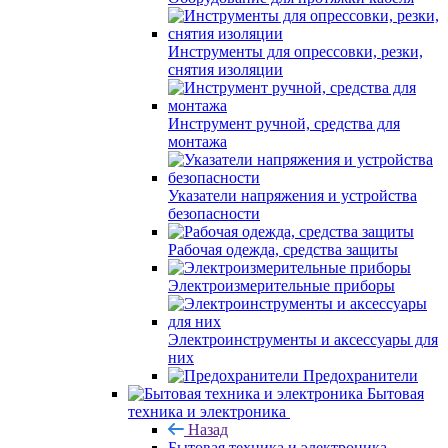
Инструменты для опрессовки, резки,
снятия изоляции
Инструмент ручной, средства для
монтажа
Указатели напряжения и устройства
безопасности
Рабочая одежда, средства защиты
Электроизмерительные приборы
Электроинструменты и аксессуары для
них
Предохранители
Бытовая
техника и электроника
Назад
Бытовая техника и электроника