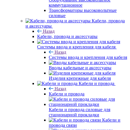
коммутационное
Трансформаторы высоковольтные
силовые
Кабели, провода
и аксессуары
Назад
Кабели, провода и аксессуары
Системы ввода и крепления для кабеля
Назад
Системы ввода и крепления для кабеля
Вводы кабельные и аксессуары
Изделия крепежные для кабеля
Кабели и провода
Назад
Кабели и провода
Кабели и провода силовые для
стационарной прокладки
Кабели и
провода связи