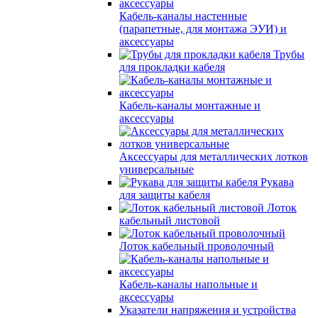
Кабель-каналы настенные
(парапетные, для монтажа ЭУИ) и
аксессуары
Трубы
для прокладки кабеля
Кабель-каналы монтажные и
аксессуары
Аксессуары для металлических лотков
универсальные
Рукава
для защиты кабеля
Лоток
кабельный листовой
Лоток кабельный проволочный
Кабель-каналы напольные и
аксессуары
Указатели напряжения и устройства