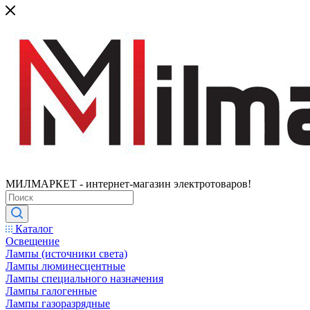
МИЛМАРКЕТ - интернет-магазин электротоваров!
Каталог
Освещение
Лампы (источники света)
Лампы люминесцентные
Лампы специального назначения
Лампы галогенные
Лампы газоразрядные