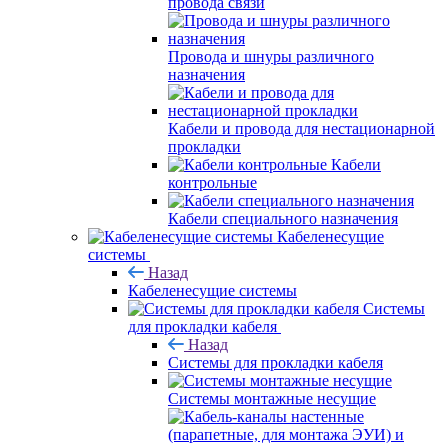
провода связи
Провода и шнуры различного
назначения
Кабели и провода для нестационарной
прокладки
Кабели
контрольные
Кабели специального назначения
Кабеленесущие
системы
Назад
Кабеленесущие системы
Системы
для прокладки кабеля
Назад
Системы для прокладки кабеля
Системы монтажные несущие