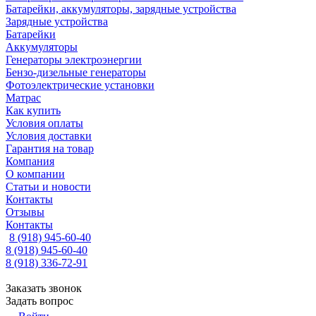
Батарейки, аккумуляторы, зарядные устройства
Зарядные устройства
Батарейки
Аккумуляторы
Генераторы электроэнергии
Бензо-дизельные генераторы
Фотоэлектрические установки
Матрас
Как купить
Условия оплаты
Условия доставки
Гарантия на товар
Компания
О компании
Статьи и новости
Контакты
Отзывы
Контакты
8 (918) 945-60-40
8 (918) 945-60-40
8 (918) 336-72-91
Заказать звонок
Задать вопрос