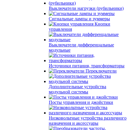
Выключатели нагрузки (рубильники)
Сигнальные лампы и зуммеры
Кнопки
управления
Выключатели дифференцальные
модульные
Источники питания, трансформаторы
Переключатели
Дополнительные устройства
модульной системы
Посты управления и джойстики
Низковольтные устройства различного
назначения и аксессуары