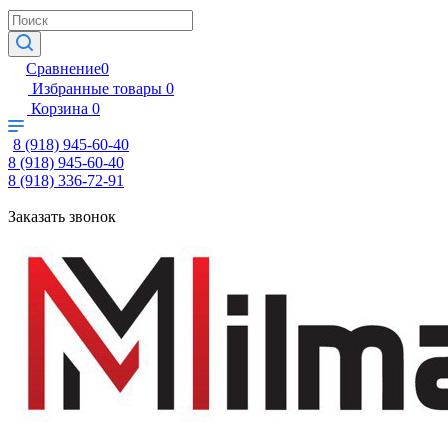
Сравнение
0
Избранные товары
0
Корзина
0
8 (918) 945-60-40
8 (918) 945-60-40
8 (918) 336-72-91
Заказать звонок