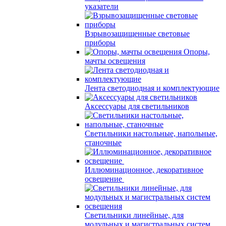
указатели
Взрывозащищенные световые
приборы
Опоры,
мачты освещения
Лента светодиодная и комплектующие
Аксессуары для светильников
Светильники настольные, напольные,
станочные
Иллюминационное, декоративное
освещение
Светильники линейные, для
модульных и магистральных систем