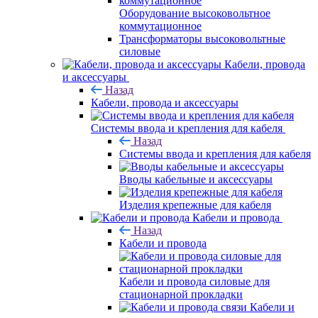
Оборудование высоковольтное
коммутационное
Трансформаторы высоковольтные
силовые
Кабели, провода
и аксессуары
Назад
Кабели, провода и аксессуары
Системы ввода и крепления для кабеля
Назад
Системы ввода и крепления для кабеля
Вводы кабельные и аксессуары
Изделия крепежные для кабеля
Кабели и провода
Назад
Кабели и провода
Кабели и провода силовые для
стационарной прокладки
Кабели и