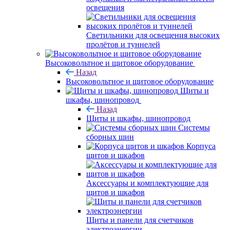
освещения
Светильники для освещения высоких
пролётов и туннелей
Высоковольтное и щитовое оборудование
Назад
Высоковольтное и щитовое оборудование
Щиты и
шкафы, шинопровод
Назад
Щиты и шкафы, шинопровод
Системы
сборных шин
Корпуса
щитов и шкафов
Аксессуары и комплектующие для
щитов и шкафов
Щиты и панели для счетчиков
электроэнергии