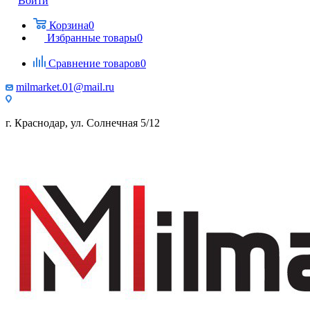
Войти
Корзина
0
Избранные товары
0
Сравнение товаров
0
milmarket.01@mail.ru
г. Краснодар, ул. Солнечная 5/12