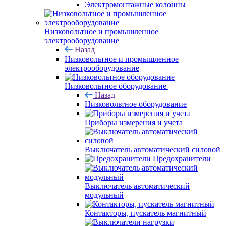
Электромонтажные колонны
Низковольтное и промышленное
электрооборудование
Назад
Низковольтное и промышленное
электрооборудование
Низковольтное оборудование
Назад
Низковольтное оборудование
Приборы измерения и учета
Выключатель автоматический силовой
Предохранители
Выключатель автоматический
модульный
Контакторы, пускатель магнитный