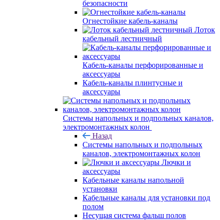
безопасности
Огнестойкие кабель-каналы
Лоток
кабельный лестничный
Кабель-каналы перфорированные и
аксессуары
Кабель-каналы плинтусные и
аксессуары
Системы напольных и подпольных каналов,
электромонтажных колон
Назад
Системы напольных и подпольных
каналов, электромонтажных колон
Лючки и
аксессуары
Кабельные каналы напольной
установки
Кабельные каналы для установки под
полом
Несущая система фальш полов