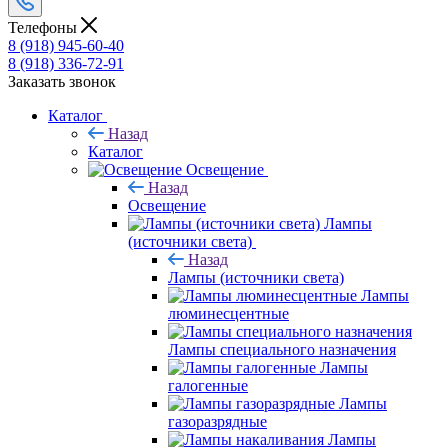
Телефоны
8 (918) 945-60-40
8 (918) 336-72-91
Заказать звонок
Каталог
Назад
Каталог
Освещение
Назад
Освещение
Лампы
(источники света)
Назад
Лампы (источники света)
Лампы
люминесцентные
Лампы специального назначения
Лампы
галогенные
Лампы
газоразрядные
Лампы