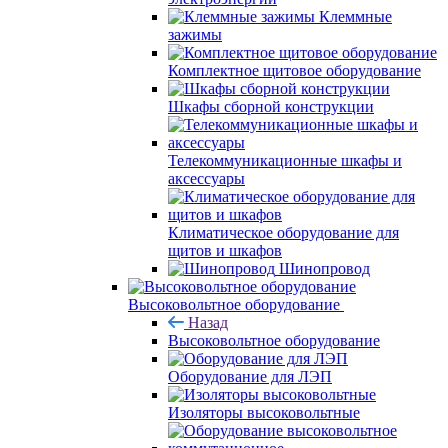
Клеммные
зажимы
Комплектное щитовое оборудование
Шкафы сборной конструкции
Телекоммуникационные шкафы и
аксессуары
Климатическое оборудование для
щитов и шкафов
Шинопровод
Высоковольтное оборудование
Назад
Высоковольтное оборудование
Оборудование для ЛЭП
Изоляторы высоковольтные