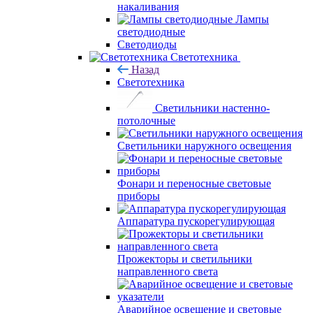
накаливания
Лампы
светодиодные
Светодиоды
Светотехника
Назад
Светотехника
Светильники настенно-
потолочные
Светильники наружного освещения
Фонари и переносные световые
приборы
Аппаратура пускорегулирующая
Прожекторы и светильники
направленного света
Аварийное освещение и световые