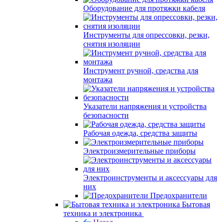
Оборудование для протяжки кабеля
Инструменты для опрессовки, резки,
снятия изоляции
Инструмент ручной, средства для
монтажа
Указатели напряжения и устройства
безопасности
Рабочая одежда, средства защиты
Электроизмерительные приборы
Электроинструменты и аксессуары для
них
Предохранители
Бытовая
техника и электроника