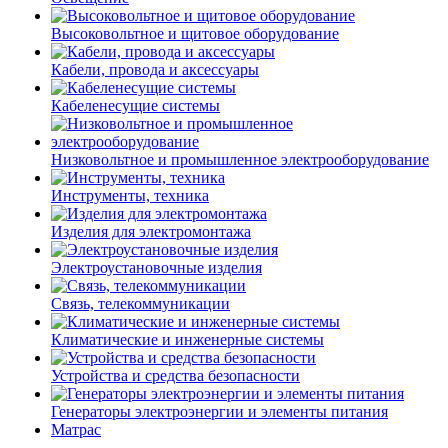
Высоковольтное и щитовое оборудование
Кабели, провода и аксессуары
Кабеленесущие системы
Низковольтное и промышленное электрооборудование
Инструменты, техника
Изделия для электромонтажа
Электроустановочные изделия
Связь, телекоммуникации
Климатические и инженерные системы
Устройства и средства безопасности
Генераторы электроэнергии и элементы питания
Матрас