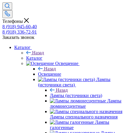
Телефоны
8 (918) 945-60-40
8 (918) 336-72-91
Заказать звонок
Каталог
Назад
Каталог
Освещение
Назад
Освещение
Лампы
(источники света)
Назад
Лампы (источники света)
Лампы
люминесцентные
Лампы специального назначения
Лампы
галогенные
Лампы