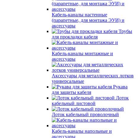
Кабель-каналы настенные
(парапетные, для монтажа ЭУИ) и
аксессуары
Трубы
для прокладки кабеля
Кабель-каналы монтажные и
аксессуары
Аксессуары для металлических лотков
универсальные
Рукава
для защиты кабеля
Лоток
кабельный листовой
Лоток кабельный проволочный
Кабель-каналы напольные и
аксессуары