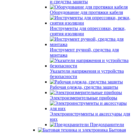
и средства защиты
Оборудование для протяжки кабеля
Инструменты для опрессовки, резки,
снятия изоляции
Инструмент ручной, средства для
монтажа
Указатели напряжения и устройства
безопасности
Рабочая одежда, средства защиты
Электроизмерительные приборы
Электроинструменты и аксессуары для
них
Предохранители
Бытовая