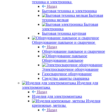
техника и электроника
Назад
Бытовая техника и электроника
Бытовая
техника мелкая
Бытовая
электроника
Бытовая техника крупная
Оборудование паяльное и сварочное
Назад
Оборудование паяльное и сварочное
Оборудование паяльное
Электросварочное оборудование
Газосварочное оборудование
Средства защиты сварщика
Изделия для
электромонтажа
Назад
Изделия для электромонтажа
Изделия
крепежные, метизы
Назад