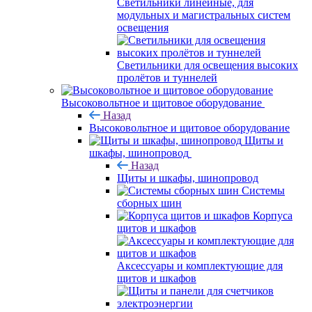
Светильники линейные, для
модульных и магистральных систем
освещения
Светильники для освещения высоких
пролётов и туннелей
Высоковольтное и щитовое оборудование
Назад
Высоковольтное и щитовое оборудование
Щиты и
шкафы, шинопровод
Назад
Щиты и шкафы, шинопровод
Системы
сборных шин
Корпуса
щитов и шкафов
Аксессуары и комплектующие для
щитов и шкафов