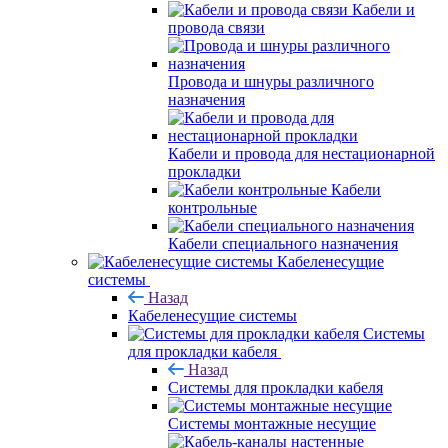
Кабели и
провода связи
Провода и шнуры различного
назначения
Кабели и провода для нестационарной
прокладки
Кабели
контрольные
Кабели специального назначения
Кабеленесущие
системы
Назад
Кабеленесущие системы
Системы
для прокладки кабеля
Назад
Системы для прокладки кабеля
Системы монтажные несущие