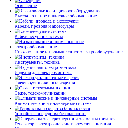
Освещение
Высоковольтное и щитовое оборудование
Кабели, провода и аксессуары
Кабеленесущие системы
Низковольтное и промышленное электрооборудование
Инструменты, техника
Изделия для электромонтажа
Электроустановочные изделия
Связь, телекоммуникации
Климатические и инженерные системы
Устройства и средства безопасности
Генераторы электроэнергии и элементы питания