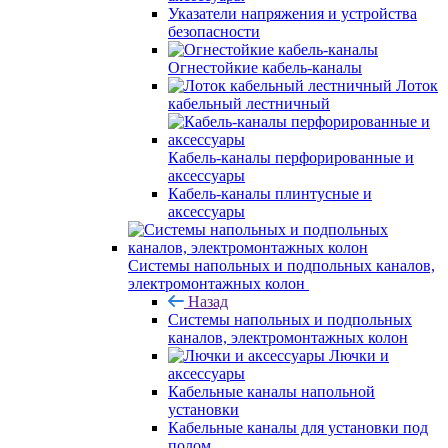
Указатели напряжения и устройства
безопасности
Огнестойкие кабель-каналы
Лоток
кабельный лестничный
Кабель-каналы перфорированные и
аксессуары
Кабель-каналы плинтусные и
аксессуары
Системы напольных и подпольных каналов,
электромонтажных колон
Назад
Системы напольных и подпольных
каналов, электромонтажных колон
Лючки и
аксессуары
Кабельные каналы напольной
установки
Кабельные каналы для установки под
полом