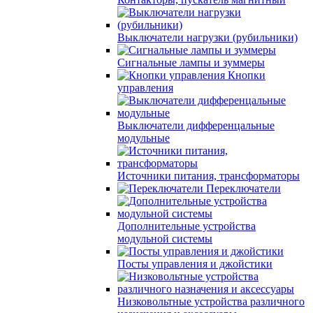
Выключатели нагрузки (рубильники)
Сигнальные лампы и зуммеры
Кнопки
управления
Выключатели дифференцальные
модульные
Источники питания, трансформаторы
Переключатели
Дополнительные устройства
модульной системы
Посты управления и джойстики
Низковольтные устройства различного