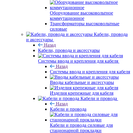
Оборудование высоковольтное
коммутационное
Трансформаторы высоковольтные
силовые
Кабели, провода
и аксессуары
Назад
Кабели, провода и аксессуары
Системы ввода и крепления для кабеля
Назад
Системы ввода и крепления для кабеля
Вводы кабельные и аксессуары
Изделия крепежные для кабеля
Кабели и провода
Назад
Кабели и провода
Кабели и провода силовые для
стационарной прокладки