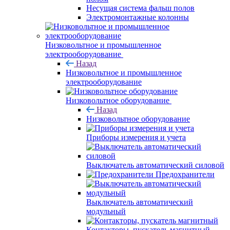
Несущая система фальш полов
Электромонтажные колонны
Низковольтное и промышленное
электрооборудование
Назад
Низковольтное и промышленное
электрооборудование
Низковольтное оборудование
Назад
Низковольтное оборудование
Приборы измерения и учета
Выключатель автоматический силовой
Предохранители
Выключатель автоматический
модульный
Контакторы, пускатель магнитный