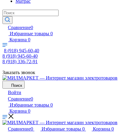
Матрас
Сравнение
0
Избранные товары
0
Корзина
0
8 (918) 945-60-40
8 (918) 945-60-40
8 (918) 336-72-91
Заказать звонок
Поиск
Войти
Сравнение
0
Избранные товары
0
Корзина
0
Сравнение
0
Избранные товары
0
Корзина
0