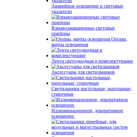
Аварийное освещение и световые
указатели
Взрывозащищенные световые
приборы
Опоры,
мачты освещения
Лента светодиодная и комплектующие
Аксессуары для светильников
Светильники настольные, напольные,
станочные
Иллюминационное, декоративное
освещение