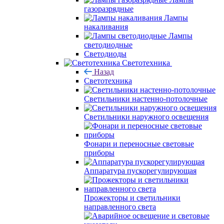
газоразрядные
Лампы
накаливания
Лампы
светодиодные
Светодиоды
Светотехника
Назад
Светотехника
Светильники настенно-потолочные
Светильники наружного освещения
Фонари и переносные световые
приборы
Аппаратура пускорегулирующая
Прожекторы и светильники
направленного света