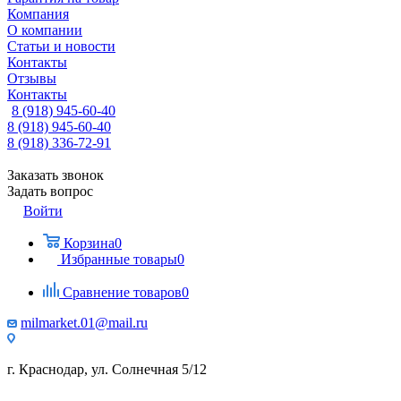
Компания
О компании
Статьи и новости
Контакты
Отзывы
Контакты
8 (918) 945-60-40
8 (918) 945-60-40
8 (918) 336-72-91
Заказать звонок
Задать вопрос
Войти
Корзина
0
Избранные товары
0
Сравнение товаров
0
milmarket.01@mail.ru
г. Краснодар, ул. Солнечная 5/12