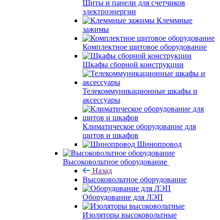
Щиты и панели для счетчиков
электроэнергии
Клеммные
зажимы
Комплектное щитовое оборудование
Шкафы сборной конструкции
Телекоммуникационные шкафы и
аксессуары
Климатическое оборудование для
щитов и шкафов
Шинопровод
Высоковольтное оборудование
Назад
Высоковольтное оборудование
Оборудование для ЛЭП
Изоляторы высоковольтные