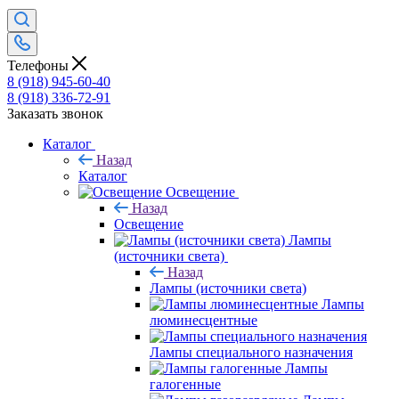
Телефоны
8 (918) 945-60-40
8 (918) 336-72-91
Заказать звонок
Каталог
Назад
Каталог
Освещение
Назад
Освещение
Лампы
(источники света)
Назад
Лампы (источники света)
Лампы
люминесцентные
Лампы специального назначения
Лампы
галогенные