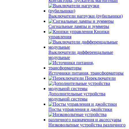
Контакторы, пускатель магнитный
Выключатели нагрузки (рубильники)
Сигнальные лампы и зуммеры
Кнопки
управления
Выключатели дифференцальные
модульные
Источники питания, трансформаторы
Переключатели
Дополнительные устройства
модульной системы
Посты управления и джойстики
Низковольтные устройства различного