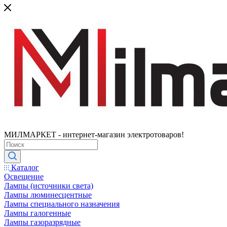
МИЛМАРКЕТ - интернет-магазин электротоваров!
Каталог
Освещение
Лампы (источники света)
Лампы люминесцентные
Лампы специального назначения
Лампы галогенные
Лампы газоразрядные