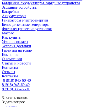
Батарейки, аккумуляторы, зарядные устройства
Зарядные устройства
Батарейки
Аккумуляторы
Генераторы электроэнергии
Бензо-дизельные генераторы
Фотоэлектрические установки
Матрас
Как купить
Условия оплаты
Условия доставки
Гарантия на товар
Компания
О компании
Статьи и новости
Контакты
Отзывы
Контакты
8 (918) 945-60-40
8 (918) 945-60-40
8 (918) 336-72-91
Заказать звонок
Задать вопрос