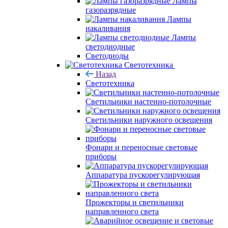
Лампы
газоразрядные
Лампы
накаливания
Лампы
светодиодные
Светодиоды
Светотехника
Назад
Светотехника
Светильники настенно-потолочные
Светильники наружного освещения
Фонари и переносные световые
приборы
Аппаратура пускорегулирующая
Прожекторы и светильники
направленного света