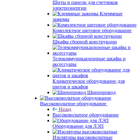
Щиты и панели для счетчиков
электроэнергии
Клеммные
зажимы
Комплектное щитовое оборудование
Шкафы сборной конструкции
Телекоммуникационные шкафы и
аксессуары
Климатическое оборудование для
щитов и шкафов
Шинопровод
Высоковольтное оборудование
Назад
Высоковольтное оборудование
Оборудование для ЛЭП
Изоляторы высоковольтные