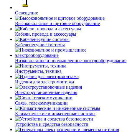
Освещение
Высоковольтное и щитовое оборудование
Кабели, провода и аксессуары
Кабеленесущие системы
Низковольтное и промышленное электрооборудование
Инструменты, техника
Изделия для электромонтажа
Электроустановочные изделия
Связь, телекоммуникации
Климатические и инженерные системы
Устройства и средства безопасности