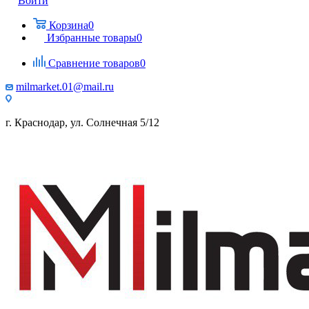
Войти
Корзина
0
Избранные товары
0
Сравнение товаров
0
milmarket.01@mail.ru
г. Краснодар, ул. Солнечная 5/12