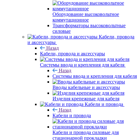
Оборудование высоковольтное
коммутационное
Трансформаторы высоковольтные
силовые
Кабели, провода
и аксессуары
Назад
Кабели, провода и аксессуары
Системы ввода и крепления для кабеля
Назад
Системы ввода и крепления для кабеля
Вводы кабельные и аксессуары
Изделия крепежные для кабеля
Кабели и провода
Назад
Кабели и провода
Кабели и провода силовые для
стационарной прокладки