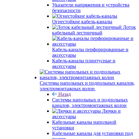
Указатели напряжения и устройства
безопасности
Огнестойкие кабель-каналы
Лоток
кабельный лестничный
Кабель-каналы перфорированные и
аксессуары
Кабель-каналы плинтусные и
аксессуары
Системы напольных и подпольных каналов,
электромонтажных колон
Назад
Системы напольных и подпольных
каналов, электромонтажных колон
Лючки и
аксессуары
Кабельные каналы напольной
установки
Кабельные каналы для установки под
полом