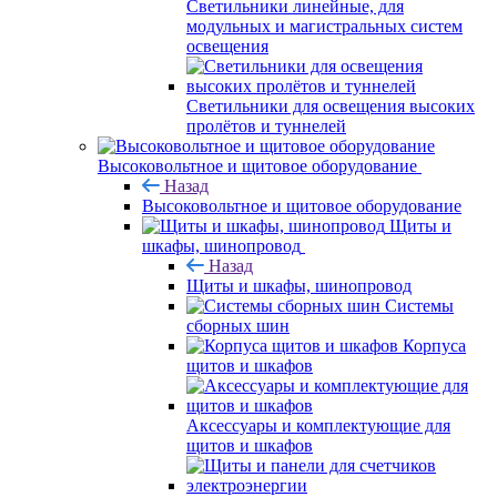
Светильники линейные, для
модульных и магистральных систем
освещения
Светильники для освещения высоких
пролётов и туннелей
Высоковольтное и щитовое оборудование
Назад
Высоковольтное и щитовое оборудование
Щиты и
шкафы, шинопровод
Назад
Щиты и шкафы, шинопровод
Системы
сборных шин
Корпуса
щитов и шкафов
Аксессуары и комплектующие для
щитов и шкафов