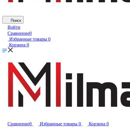
Поиск
Войти
Сравнение
0
Избранные товары
0
Корзина
0
Сравнение
0
Избранные товары
0
Корзина
0