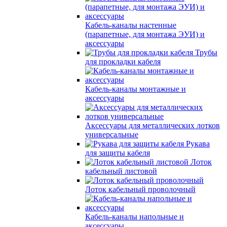
Кабель-каналы настенные
(парапетные, для монтажа ЭУИ) и
аксессуары
Трубы
для прокладки кабеля
Кабель-каналы монтажные и
аксессуары
Аксессуары для металлических лотков
универсальные
Рукава
для защиты кабеля
Лоток
кабельный листовой
Лоток кабельный проволочный
Кабель-каналы напольные и
аксессуары