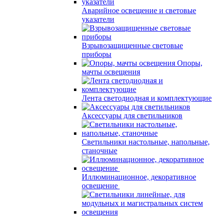
Аварийное освещение и световые
указатели
Взрывозащищенные световые
приборы
Опоры,
мачты освещения
Лента светодиодная и комплектующие
Аксессуары для светильников
Светильники настольные, напольные,
станочные
Иллюминационное, декоративное
освещение