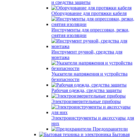
и средства защиты
Оборудование для протяжки кабеля
Инструменты для опрессовки, резки,
снятия изоляции
Инструмент ручной, средства для
монтажа
Указатели напряжения и устройства
безопасности
Рабочая одежда, средства защиты
Электроизмерительные приборы
Электроинструменты и аксессуары для
них
Предохранители
Бытовая