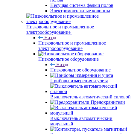
Несущая система фальш полов
Электромонтажные колонны
Низковольтное и промышленное
электрооборудование
Назад
Низковольтное и промышленное
электрооборудование
Низковольтное оборудование
Назад
Низковольтное оборудование
Приборы измерения и учета
Выключатель автоматический силовой
Предохранители
Выключатель автоматический
модульный