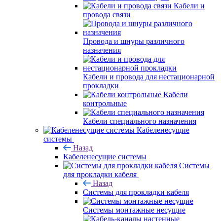
Кабели и
провода связи
Провода и шнуры различного
назначения
Кабели и провода для нестационарной
прокладки
Кабели
контрольные
Кабели специального назначения
Кабеленесущие
системы
Назад
Кабеленесущие системы
Системы
для прокладки кабеля
Назад
Системы для прокладки кабеля
Системы монтажные несущие