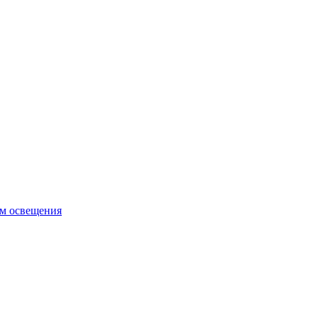
ем освещения