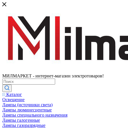
МИЛМАРКЕТ - интернет-магазин электротоваров!
Каталог
Освещение
Лампы (источники света)
Лампы люминесцентные
Лампы специального назначения
Лампы галогенные
Лампы газоразрядные