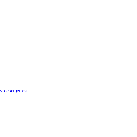
ем освещения