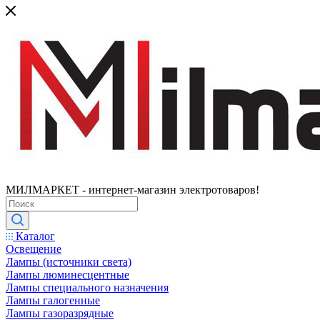
МИЛМАРКЕТ - интернет-магазин электротоваров!
Каталог
Освещение
Лампы (источники света)
Лампы люминесцентные
Лампы специального назначения
Лампы галогенные
Лампы газоразрядные