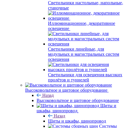
Светильники настольные, напольные,
станочные
Иллюминационное, декоративное
освещение
Светильники линейные, для
модульных и магистральных систем
освещения
Светильники для освещения высоких
пролётов и туннелей
Высоковольтное и щитовое оборудование
Назад
Высоковольтное и щитовое оборудование
Щиты и
шкафы, шинопровод
Назад
Щиты и шкафы, шинопровод
Системы