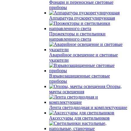
Фонари и переносные световые
приборы
Аппаратура пускорегулирующая
Прожекторы и светильники
направленного света
Аварийное освещение и световые
указатели
Взрывозащищенные световые
приборы
Опоры,
мачты освещения
Лента светодиодная и комплектующие
Аксессуары для светильников