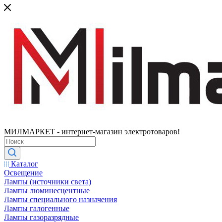
МИЛМАРКЕТ - интернет-магазин электротоваров!
Каталог
Освещение
Лампы (источники света)
Лампы люминесцентные
Лампы специального назначения
Лампы галогенные
Лампы газоразрядные