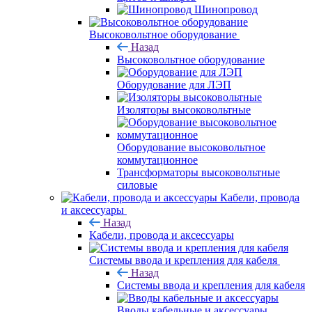
Шинопровод
Высоковольтное оборудование
Назад
Высоковольтное оборудование
Оборудование для ЛЭП
Изоляторы высоковольтные
Оборудование высоковольтное
коммутационное
Трансформаторы высоковольтные
силовые
Кабели, провода
и аксессуары
Назад
Кабели, провода и аксессуары
Системы ввода и крепления для кабеля
Назад
Системы ввода и крепления для кабеля
Вводы кабельные и аксессуары