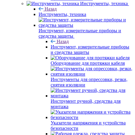
Инструменты, техника
Назад
Инструменты, техника
Инструмент, измерительные приборы и
средства защиты
Назад
Инструмент, измерительные приборы
и средства защиты
Оборудование для протяжки кабеля
Инструменты для опрессовки, резки,
снятия изоляции
Инструмент ручной, средства для
монтажа
Указатели напряжения и устройства
безопасности