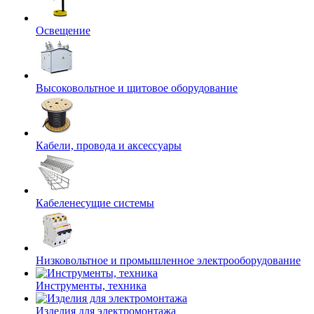
Освещение
Высоковольтное и щитовое оборудование
Кабели, провода и аксессуары
Кабеленесущие системы
Низковольтное и промышленное электрооборудование
Инструменты, техника
Изделия для электромонтажа