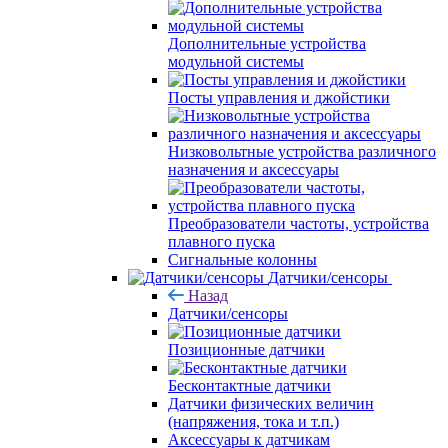
Дополнительные устройства
модульной системы
Посты управления и джойстики
Низковольтные устройства различного
назначения и аксессуары
Преобразователи частоты, устройства
плавного пуска
Сигнальные колонны
Датчики/сенсоры
Назад
Датчики/сенсоры
Позиционные датчики
Бесконтактные датчики
Датчики физических величин
(напряжения, тока и т.п.)
Аксессуары к датчикам