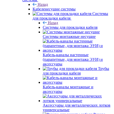
Назад
Кабеленесущие системы
Системы
для прокладки кабеля
Назад
Системы для прокладки кабеля
Системы монтажные несущие
Кабель-каналы настенные
(парапетные, для монтажа ЭУИ) и
аксессуары
Трубы
для прокладки кабеля
Кабель-каналы монтажные и
аксессуары
Аксессуары для металлических лотков
универсальные