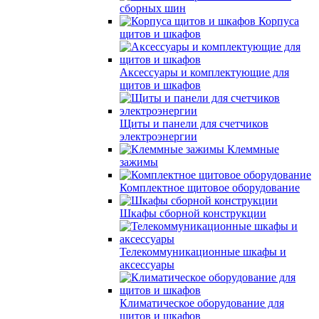
сборных шин
Корпуса
щитов и шкафов
Аксессуары и комплектующие для
щитов и шкафов
Щиты и панели для счетчиков
электроэнергии
Клеммные
зажимы
Комплектное щитовое оборудование
Шкафы сборной конструкции
Телекоммуникационные шкафы и
аксессуары
Климатическое оборудование для
щитов и шкафов