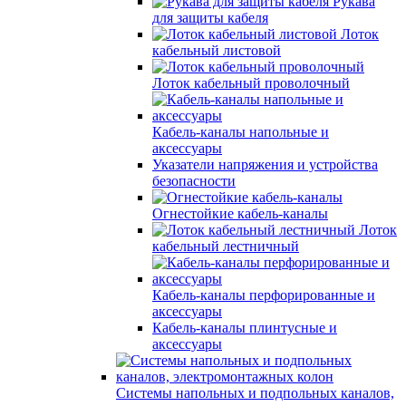
Рукава
для защиты кабеля
Лоток
кабельный листовой
Лоток кабельный проволочный
Кабель-каналы напольные и
аксессуары
Указатели напряжения и устройства
безопасности
Огнестойкие кабель-каналы
Лоток
кабельный лестничный
Кабель-каналы перфорированные и
аксессуары
Кабель-каналы плинтусные и
аксессуары
Системы напольных и подпольных каналов,