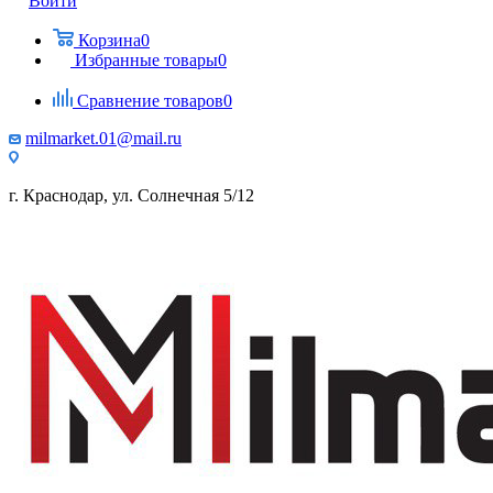
Войти
Корзина
0
Избранные товары
0
Сравнение товаров
0
milmarket.01@mail.ru
г. Краснодар, ул. Солнечная 5/12