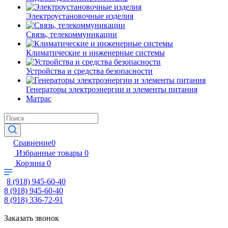
Электроустановочные изделия
Связь, телекоммуникации
Климатические и инженерные системы
Устройства и средства безопасности
Генераторы электроэнергии и элементы питания
Матрас
Сравнение
0
Избранные товары
0
Корзина
0
8 (918) 945-60-40
8 (918) 945-60-40
8 (918) 336-72-91
Заказать звонок