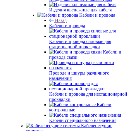
Изделия крепежные для кабеля
Кабели и провода
Назад
Кабели и провода
Кабели и провода силовые для
стационарной прокладки
Кабели и
провода связи
Провода и шнуры различного
назначения
Кабели и провода для нестационарной
прокладки
Кабели
контрольные
Кабели специального назначения
Кабеленесущие
системы