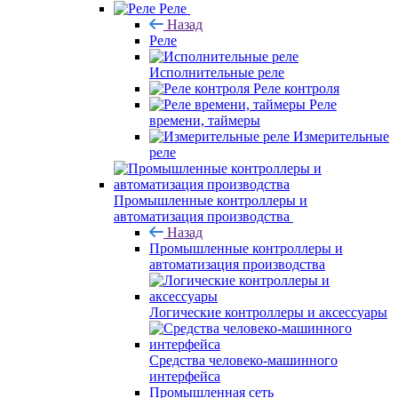
Реле
Назад
Реле
Исполнительные реле
Реле контроля
Реле
времени, таймеры
Измерительные
реле
Промышленные контроллеры и
автоматизация производства
Назад
Промышленные контроллеры и
автоматизация производства
Логические контроллеры и аксессуары
Средства человеко-машинного
интерфейса
Промышленная сеть