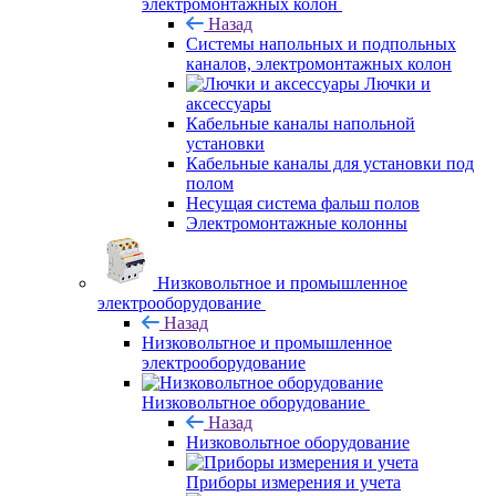
электромонтажных колон
Назад
Системы напольных и подпольных
каналов, электромонтажных колон
Лючки и
аксессуары
Кабельные каналы напольной
установки
Кабельные каналы для установки под
полом
Несущая система фальш полов
Электромонтажные колонны
Низковольтное и промышленное
электрооборудование
Назад
Низковольтное и промышленное
электрооборудование
Низковольтное оборудование
Назад
Низковольтное оборудование
Приборы измерения и учета