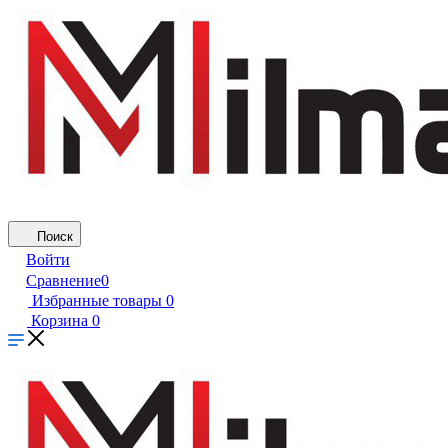
Поиск
Войти
Сравнение
0
Избранные товары
0
Корзина
0