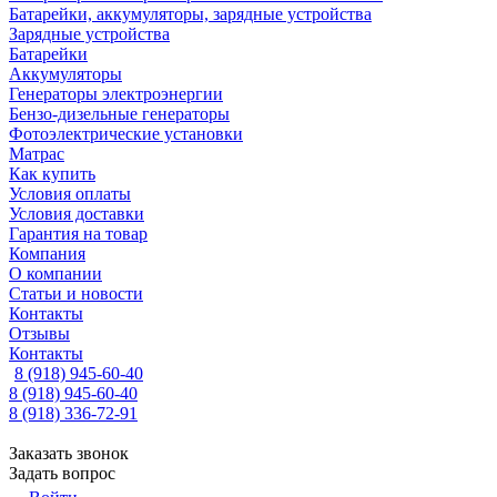
Батарейки, аккумуляторы, зарядные устройства
Зарядные устройства
Батарейки
Аккумуляторы
Генераторы электроэнергии
Бензо-дизельные генераторы
Фотоэлектрические установки
Матрас
Как купить
Условия оплаты
Условия доставки
Гарантия на товар
Компания
О компании
Статьи и новости
Контакты
Отзывы
Контакты
8 (918) 945-60-40
8 (918) 945-60-40
8 (918) 336-72-91
Заказать звонок
Задать вопрос