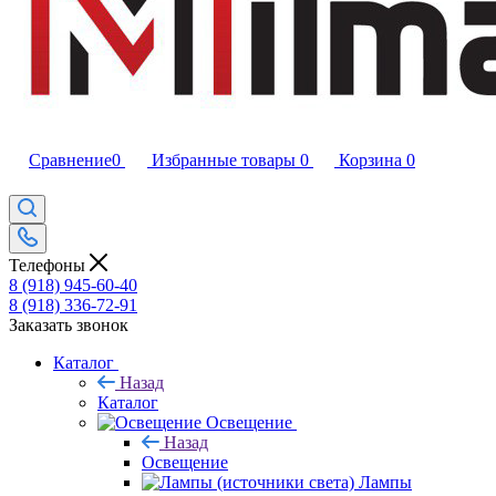
Сравнение
0
Избранные товары
0
Корзина
0
Телефоны
8 (918) 945-60-40
8 (918) 336-72-91
Заказать звонок
Каталог
Назад
Каталог
Освещение
Назад
Освещение
Лампы