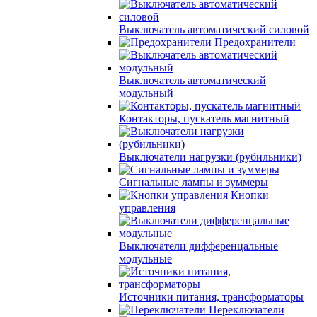
Выключатель автоматический силовой
Предохранители
Выключатель автоматический
модульный
Контакторы, пускатель магнитный
Выключатели нагрузки (рубильники)
Сигнальные лампы и зуммеры
Кнопки
управления
Выключатели дифференцальные
модульные
Источники питания, трансформаторы
Переключатели