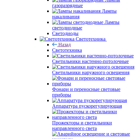
газоразрядные
Лампы
накаливания
Лампы
светодиодные
Светодиоды
Светотехника
Назад
Светотехника
Светильники настенно-потолочные
Светильники наружного освещения
Фонари и переносные световые
приборы
Аппаратура пускорегулирующая
Прожекторы и светильники
направленного света