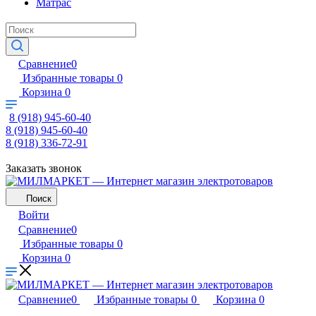
Матрас
Сравнение
0
Избранные товары
0
Корзина
0
8 (918) 945-60-40
8 (918) 945-60-40
8 (918) 336-72-91
Заказать звонок
Поиск
Войти
Сравнение
0
Избранные товары
0
Корзина
0
Сравнение
0
Избранные товары
0
Корзина
0