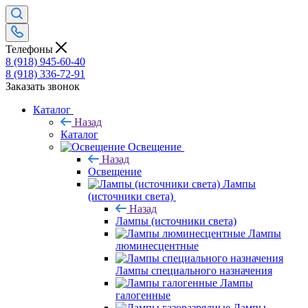
Телефоны
8 (918) 945-60-40
8 (918) 336-72-91
Заказать звонок
Каталог
Назад
Каталог
Освещение
Назад
Освещение
Лампы
(источники света)
Назад
Лампы (источники света)
Лампы
люминесцентные
Лампы специального назначения
Лампы
галогенные
Лампы