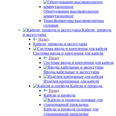
Оборудование высоковольтное
коммутационное
Трансформаторы высоковольтные
силовые
Кабели, провода
и аксессуары
Назад
Кабели, провода и аксессуары
Системы ввода и крепления для кабеля
Назад
Системы ввода и крепления для кабеля
Вводы кабельные и аксессуары
Изделия крепежные для кабеля
Кабели и провода
Назад
Кабели и провода
Кабели и провода силовые для
стационарной прокладки