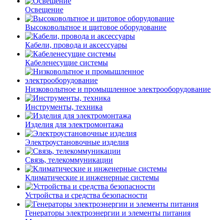
Освещение
Высоковольтное и щитовое оборудование
Кабели, провода и аксессуары
Кабеленесущие системы
Низковольтное и промышленное электрооборудование
Инструменты, техника
Изделия для электромонтажа
Электроустановочные изделия
Связь, телекоммуникации
Климатические и инженерные системы
Устройства и средства безопасности
Генераторы электроэнергии и элементы питания