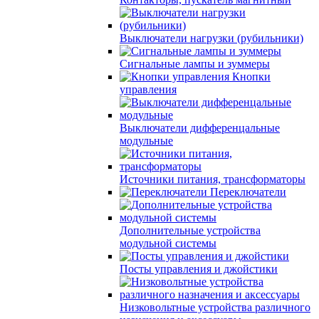
Выключатели нагрузки (рубильники)
Сигнальные лампы и зуммеры
Кнопки
управления
Выключатели дифференцальные
модульные
Источники питания, трансформаторы
Переключатели
Дополнительные устройства
модульной системы
Посты управления и джойстики
Низковольтные устройства различного