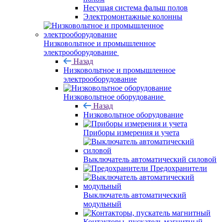
Несущая система фальш полов
Электромонтажные колонны
Низковольтное и промышленное
электрооборудование
Назад
Низковольтное и промышленное
электрооборудование
Низковольтное оборудование
Назад
Низковольтное оборудование
Приборы измерения и учета
Выключатель автоматический силовой
Предохранители
Выключатель автоматический
модульный
Контакторы, пускатель магнитный