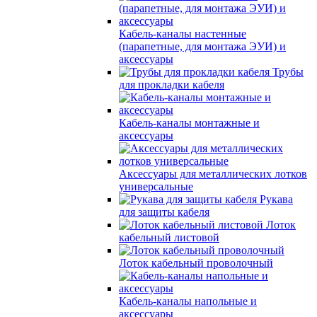
Кабель-каналы настенные
(парапетные, для монтажа ЭУИ) и
аксессуары
Трубы
для прокладки кабеля
Кабель-каналы монтажные и
аксессуары
Аксессуары для металлических лотков
универсальные
Рукава
для защиты кабеля
Лоток
кабельный листовой
Лоток кабельный проволочный
Кабель-каналы напольные и
аксессуары