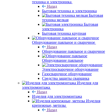
техника и электроника
Назад
Бытовая техника и электроника
Бытовая
техника мелкая
Бытовая
электроника
Бытовая техника крупная
Оборудование паяльное и сварочное
Назад
Оборудование паяльное и сварочное
Оборудование паяльное
Электросварочное оборудование
Газосварочное оборудование
Средства защиты сварщика
Изделия для
электромонтажа
Назад
Изделия для электромонтажа
Изделия
крепежные, метизы
Назад