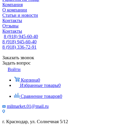
Компания
О компании
Статьи и новости
Контакты
Отзывы
Контакты
8 (918) 945-60-40
8 (918) 945-60-40
8 (918) 336-72-91
Заказать звонок
Задать вопрос
Войти
Корзина
0
Избранные товары
0
Сравнение товаров
0
milmarket.01@mail.ru
г. Краснодар, ул. Солнечная 5/12