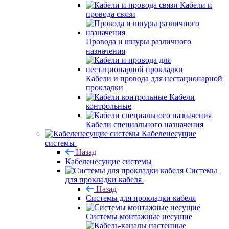
Кабели и
провода связи
Провода и шнуры различного
назначения
Кабели и провода для нестационарной
прокладки
Кабели
контрольные
Кабели специального назначения
Кабеленесущие
системы
Назад
Кабеленесущие системы
Системы
для прокладки кабеля
Назад
Системы для прокладки кабеля
Системы монтажные несущие