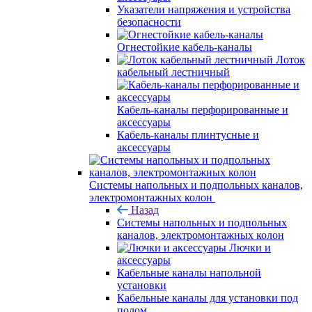
Указатели напряжения и устройства
безопасности
Огнестойкие кабель-каналы
Лоток
кабельный лестничный
Кабель-каналы перфорированные и
аксессуары
Кабель-каналы плинтусные и
аксессуары
Системы напольных и подпольных каналов,
электромонтажных колон
Назад
Системы напольных и подпольных
каналов, электромонтажных колон
Лючки и
аксессуары
Кабельные каналы напольной
установки
Кабельные каналы для установки под
полом