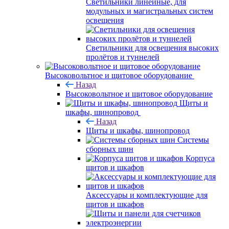
Светильники линейные, для
модульных и магистральных систем
освещения
Светильники для освещения высоких
пролётов и туннелей
Высоковольтное и щитовое оборудование
Назад
Высоковольтное и щитовое оборудование
Щиты и
шкафы, шинопровод
Назад
Щиты и шкафы, шинопровод
Системы
сборных шин
Корпуса
щитов и шкафов
Аксессуары и комплектующие для
щитов и шкафов