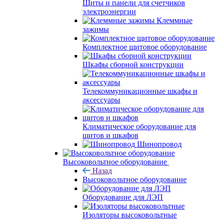
Щиты и панели для счетчиков
электроэнергии
Клеммные
зажимы
Комплектное щитовое оборудование
Шкафы сборной конструкции
Телекоммуникационные шкафы и
аксессуары
Климатическое оборудование для
щитов и шкафов
Шинопровод
Высоковольтное оборудование
Назад
Высоковольтное оборудование
Оборудование для ЛЭП
Изоляторы высоковольтные