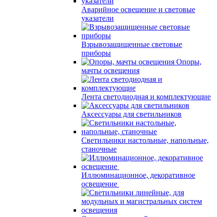
Аварийное освещение и световые
указатели
Взрывозащищенные световые
приборы
Опоры,
мачты освещения
Лента светодиодная и комплектующие
Аксессуары для светильников
Светильники настольные, напольные,
станочные
Иллюминационное, декоративное
освещение