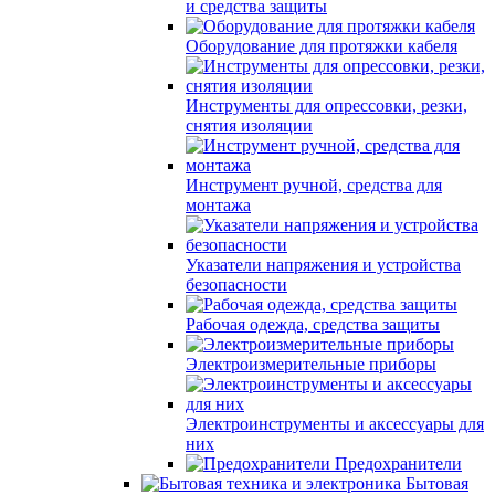
и средства защиты
Оборудование для протяжки кабеля
Инструменты для опрессовки, резки,
снятия изоляции
Инструмент ручной, средства для
монтажа
Указатели напряжения и устройства
безопасности
Рабочая одежда, средства защиты
Электроизмерительные приборы
Электроинструменты и аксессуары для
них
Предохранители
Бытовая