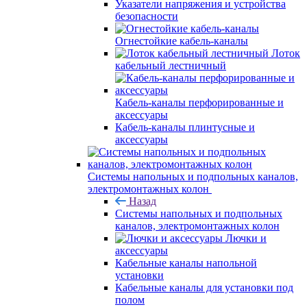
Указатели напряжения и устройства
безопасности
Огнестойкие кабель-каналы
Лоток
кабельный лестничный
Кабель-каналы перфорированные и
аксессуары
Кабель-каналы плинтусные и
аксессуары
Системы напольных и подпольных каналов,
электромонтажных колон
Назад
Системы напольных и подпольных
каналов, электромонтажных колон
Лючки и
аксессуары
Кабельные каналы напольной
установки
Кабельные каналы для установки под
полом