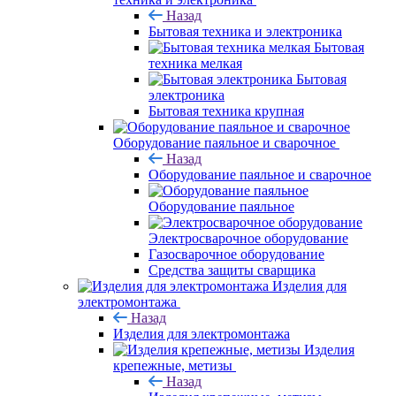
Назад
Бытовая техника и электроника
Бытовая
техника мелкая
Бытовая
электроника
Бытовая техника крупная
Оборудование паяльное и сварочное
Назад
Оборудование паяльное и сварочное
Оборудование паяльное
Электросварочное оборудование
Газосварочное оборудование
Средства защиты сварщика
Изделия для
электромонтажа
Назад
Изделия для электромонтажа
Изделия
крепежные, метизы
Назад