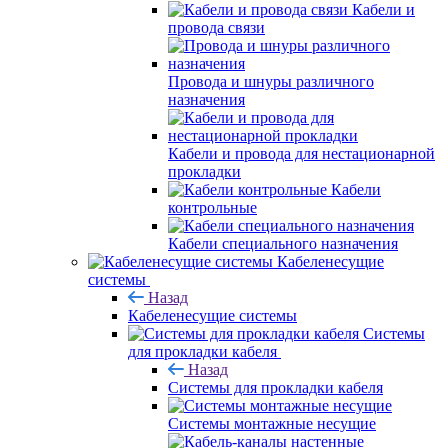
Кабели и
провода связи
Провода и шнуры различного
назначения
Кабели и провода для нестационарной
прокладки
Кабели
контрольные
Кабели специального назначения
Кабеленесущие
системы
Назад
Кабеленесущие системы
Системы
для прокладки кабеля
Назад
Системы для прокладки кабеля
Системы монтажные несущие