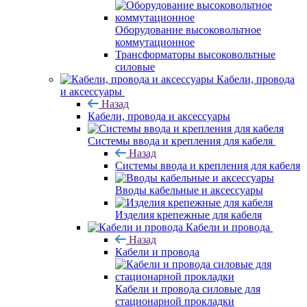
Оборудование высоковольтное
коммутационное
Трансформаторы высоковольтные
силовые
Кабели, провода
и аксессуары
Назад
Кабели, провода и аксессуары
Системы ввода и крепления для кабеля
Назад
Системы ввода и крепления для кабеля
Вводы кабельные и аксессуары
Изделия крепежные для кабеля
Кабели и провода
Назад
Кабели и провода
Кабели и провода силовые для
стационарной прокладки