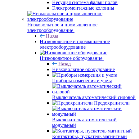
Несущая система фальш полов
Электромонтажные колонны
Низковольтное и промышленное
электрооборудование
Назад
Низковольтное и промышленное
электрооборудование
Низковольтное оборудование
Назад
Низковольтное оборудование
Приборы измерения и учета
Выключатель автоматический силовой
Предохранители
Выключатель автоматический
модульный
Контакторы, пускатель магнитный