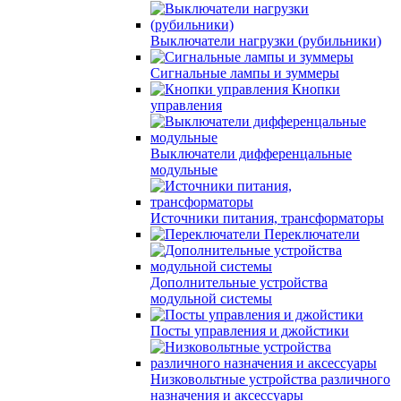
Выключатели нагрузки (рубильники)
Сигнальные лампы и зуммеры
Кнопки
управления
Выключатели дифференцальные
модульные
Источники питания, трансформаторы
Переключатели
Дополнительные устройства
модульной системы
Посты управления и джойстики
Низковольтные устройства различного
назначения и аксессуары