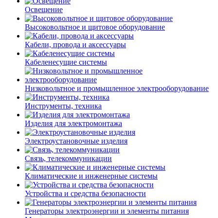
Освещение
Высоковольтное и щитовое оборудование
Кабели, провода и аксессуары
Кабеленесущие системы
Низковольтное и промышленное электрооборудование
Инструменты, техника
Изделия для электромонтажа
Электроустановочные изделия
Связь, телекоммуникации
Климатические и инженерные системы
Устройства и средства безопасности
Генераторы электроэнергии и элементы питания