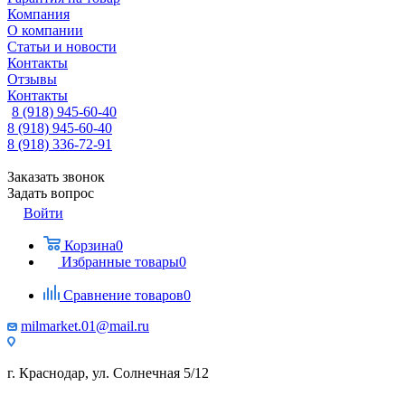
Компания
О компании
Статьи и новости
Контакты
Отзывы
Контакты
8 (918) 945-60-40
8 (918) 945-60-40
8 (918) 336-72-91
Заказать звонок
Задать вопрос
Войти
Корзина
0
Избранные товары
0
Сравнение товаров
0
milmarket.01@mail.ru
г. Краснодар, ул. Солнечная 5/12