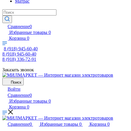
Матрас
Сравнение
0
Избранные товары
0
Корзина
0
8 (918) 945-60-40
8 (918) 945-60-40
8 (918) 336-72-91
Заказать звонок
Поиск
Войти
Сравнение
0
Избранные товары
0
Корзина
0
Сравнение
0
Избранные товары
0
Корзина
0