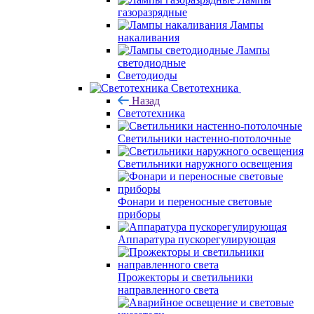
газоразрядные
Лампы
накаливания
Лампы
светодиодные
Светодиоды
Светотехника
Назад
Светотехника
Светильники настенно-потолочные
Светильники наружного освещения
Фонари и переносные световые
приборы
Аппаратура пускорегулирующая
Прожекторы и светильники
направленного света