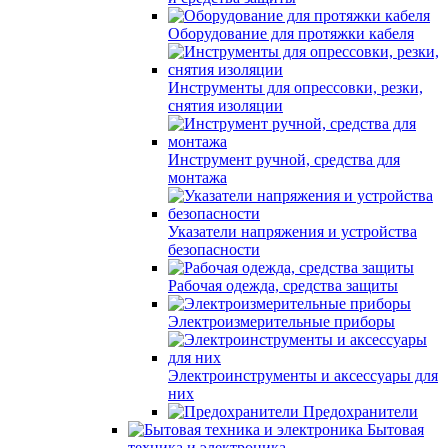
Оборудование для протяжки кабеля
Инструменты для опрессовки, резки,
снятия изоляции
Инструмент ручной, средства для
монтажа
Указатели напряжения и устройства
безопасности
Рабочая одежда, средства защиты
Электроизмерительные приборы
Электроинструменты и аксессуары для
них
Предохранители
Бытовая
техника и электроника