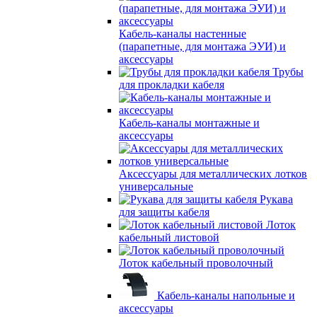
Кабель-каналы настенные
(парапетные, для монтажа ЭУИ) и
аксессуары
Трубы
для прокладки кабеля
Кабель-каналы монтажные и
аксессуары
Аксессуары для металлических лотков
универсальные
Рукава
для защиты кабеля
Лоток
кабельный листовой
Лоток кабельный проволочный
Кабель-каналы напольные и
аксессуары