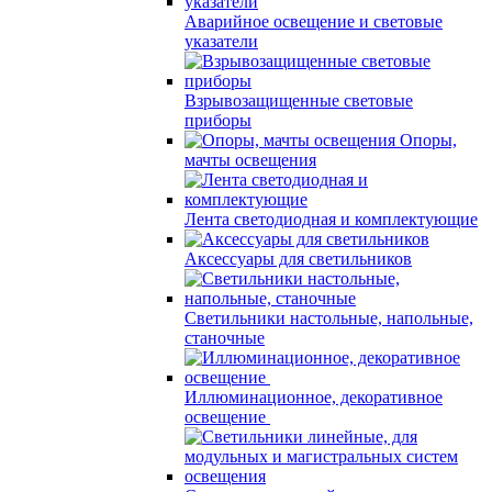
Аварийное освещение и световые
указатели
Взрывозащищенные световые
приборы
Опоры,
мачты освещения
Лента светодиодная и комплектующие
Аксессуары для светильников
Светильники настольные, напольные,
станочные
Иллюминационное, декоративное
освещение