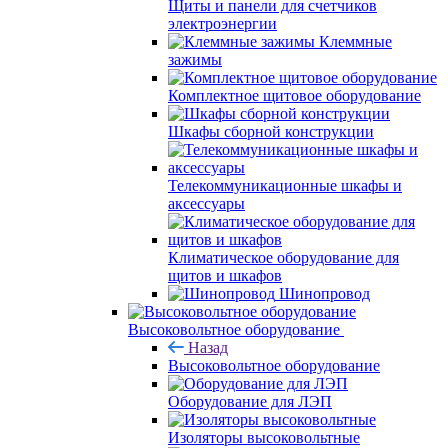
Щиты и панели для счетчиков
электроэнергии
Клеммные
зажимы
Комплектное щитовое оборудование
Шкафы сборной конструкции
Телекоммуникационные шкафы и
аксессуары
Климатическое оборудование для
щитов и шкафов
Шинопровод
Высоковольтное оборудование
Назад
Высоковольтное оборудование
Оборудование для ЛЭП
Изоляторы высоковольтные