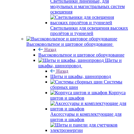
Светильники линейные, для
модульных и магистральных систем
освещения
Светильники для освещения высоких
пролётов и туннелей
Высоковольтное и щитовое оборудование
Назад
Высоковольтное и щитовое оборудование
Щиты и
шкафы, шинопровод
Назад
Щиты и шкафы, шинопровод
Системы
сборных шин
Корпуса
щитов и шкафов
Аксессуары и комплектующие для
щитов и шкафов