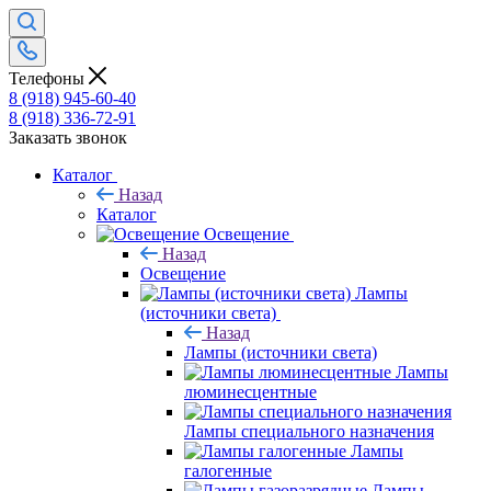
Телефоны
8 (918) 945-60-40
8 (918) 336-72-91
Заказать звонок
Каталог
Назад
Каталог
Освещение
Назад
Освещение
Лампы
(источники света)
Назад
Лампы (источники света)
Лампы
люминесцентные
Лампы специального назначения
Лампы
галогенные
Лампы