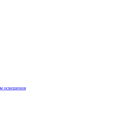
ем освещения