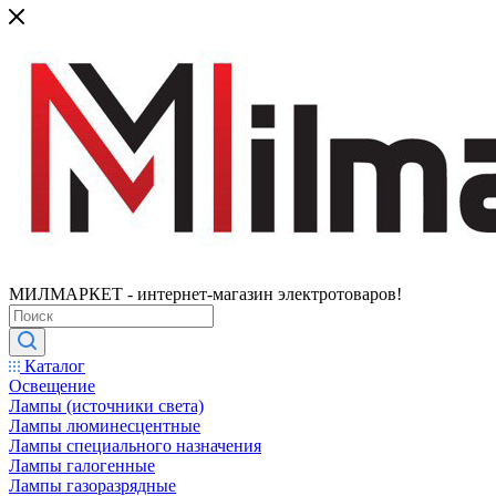
МИЛМАРКЕТ - интернет-магазин электротоваров!
Каталог
Освещение
Лампы (источники света)
Лампы люминесцентные
Лампы специального назначения
Лампы галогенные
Лампы газоразрядные