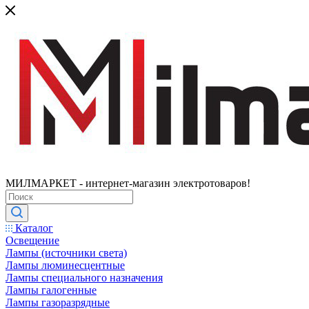
МИЛМАРКЕТ - интернет-магазин электротоваров!
Каталог
Освещение
Лампы (источники света)
Лампы люминесцентные
Лампы специального назначения
Лампы галогенные
Лампы газоразрядные