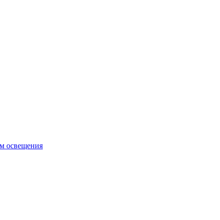
ем освещения