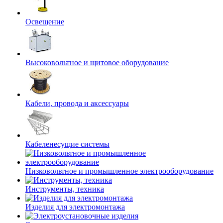
Освещение
Высоковольтное и щитовое оборудование
Кабели, провода и аксессуары
Кабеленесущие системы
Низковольтное и промышленное электрооборудование
Инструменты, техника
Изделия для электромонтажа