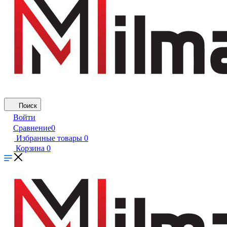
Поиск
Войти
Сравнение
0
Избранные товары
0
Корзина
0