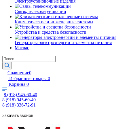
Электроустановочные изделия
Связь, телекоммуникации
Климатические и инженерные системы
Устройства и средства безопасности
Генераторы электроэнергии и элементы питания
Матрас
Сравнение
0
Избранные товары
0
Корзина
0
8 (918) 945-60-40
8 (918) 945-60-40
8 (918) 336-72-91
Заказать звонок