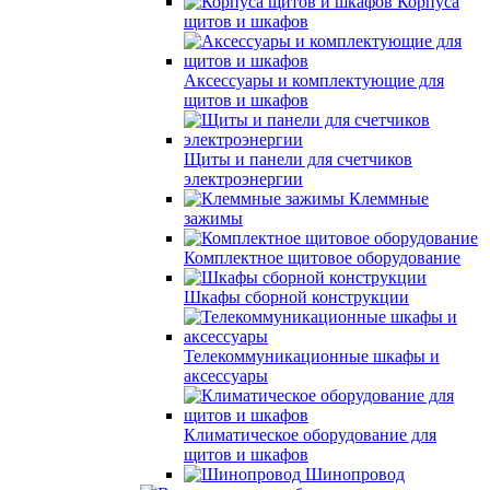
Корпуса
щитов и шкафов
Аксессуары и комплектующие для
щитов и шкафов
Щиты и панели для счетчиков
электроэнергии
Клеммные
зажимы
Комплектное щитовое оборудование
Шкафы сборной конструкции
Телекоммуникационные шкафы и
аксессуары
Климатическое оборудование для
щитов и шкафов
Шинопровод