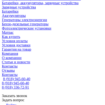
Батарейки, аккумуляторы, зарядные устройства
Зарядные устройства
Батарейки
Аккумуляторы
Генераторы электроэнергии
Бензо-дизельные генераторы
Фотоэлектрические установки
Матрас
Как купить
Условия оплаты
Условия доставки
Гарантия на товар
Компания
О компании
Статьи и новости
Контакты
Отзывы
Контакты
8 (918) 945-60-40
8 (918) 945-60-40
8 (918) 336-72-91
Заказать звонок
Задать вопрос