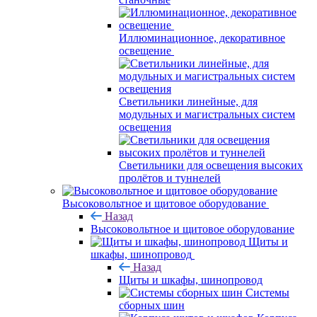
Иллюминационное, декоративное
освещение
Светильники линейные, для
модульных и магистральных систем
освещения
Светильники для освещения высоких
пролётов и туннелей
Высоковольтное и щитовое оборудование
Назад
Высоковольтное и щитовое оборудование
Щиты и
шкафы, шинопровод
Назад
Щиты и шкафы, шинопровод
Системы
сборных шин