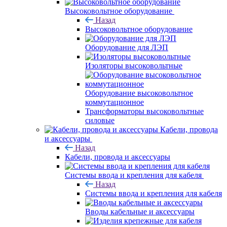
Высоковольтное оборудование
Назад
Высоковольтное оборудование
Оборудование для ЛЭП
Изоляторы высоковольтные
Оборудование высоковольтное
коммутационное
Трансформаторы высоковольтные
силовые
Кабели, провода
и аксессуары
Назад
Кабели, провода и аксессуары
Системы ввода и крепления для кабеля
Назад
Системы ввода и крепления для кабеля
Вводы кабельные и аксессуары