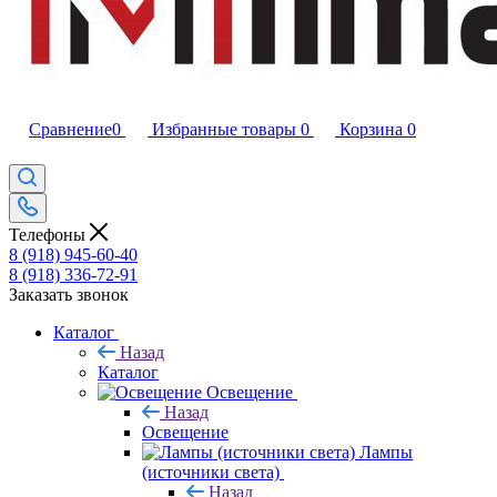
Сравнение
0
Избранные товары
0
Корзина
0
Телефоны
8 (918) 945-60-40
8 (918) 336-72-91
Заказать звонок
Каталог
Назад
Каталог
Освещение
Назад
Освещение
Лампы
(источники света)
Назад