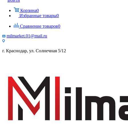
Войти
Корзина
0
Избранные товары
0
Сравнение товаров
0
milmarket.01@mail.ru
г. Краснодар, ул. Солнечная 5/12