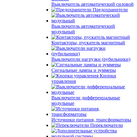
Выключатель автоматический силовой
Предохранители
Выключатель автоматический
модульный
Контакторы, пускатель магнитный
Выключатели нагрузки (рубильники)
Сигнальные лампы и зуммеры
Кнопки
управления
Выключатели дифференцальные
модульные
Источники питания, трансформаторы
Переключатели