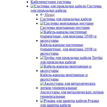
Кабеленесущие системы
Системы
для прокладки кабеля
Назад
Системы для прокладки кабеля
Системы монтажные несущие
Кабель-каналы настенные
(парапетные, для монтажа ЭУИ) и
аксессуары
Трубы
для прокладки кабеля
Кабель-каналы монтажные и
аксессуары
Аксессуары для металлических лотков
универсальные
Рукава
для защиты кабеля