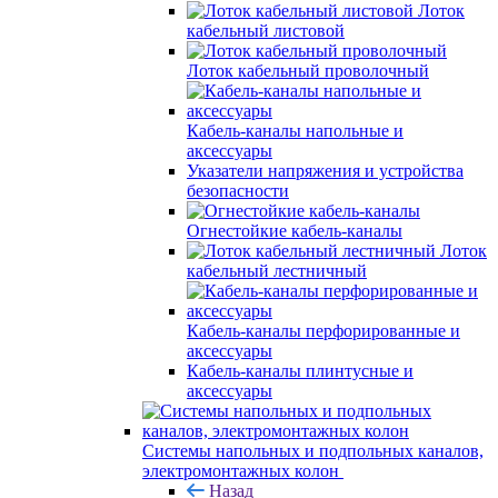
Лоток
кабельный листовой
Лоток кабельный проволочный
Кабель-каналы напольные и
аксессуары
Указатели напряжения и устройства
безопасности
Огнестойкие кабель-каналы
Лоток
кабельный лестничный
Кабель-каналы перфорированные и
аксессуары
Кабель-каналы плинтусные и
аксессуары
Системы напольных и подпольных каналов,
электромонтажных колон
Назад