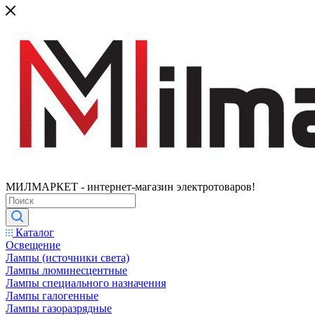
МИЛМАРКЕТ - интернет-магазин электротоваров!
Каталог
Освещение
Лампы (источники света)
Лампы люминесцентные
Лампы специального назначения
Лампы галогенные
Лампы газоразрядные