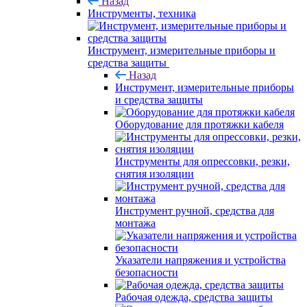
Назад
Инструменты, техника
Инструмент, измерительные приборы и
средства защиты
Назад
Инструмент, измерительные приборы
и средства защиты
Оборудование для протяжки кабеля
Инструменты для опрессовки, резки,
снятия изоляции
Инструмент ручной, средства для
монтажа
Указатели напряжения и устройства
безопасности
Рабочая одежда, средства защиты