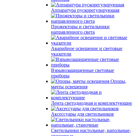
Аппаратура пускорегулирующая
Прожекторы и светильники
направленного света
Аварийное освещение и световые
указатели
Взрывозащищенные световые
приборы
Опоры,
мачты освещения
Лента светодиодная и комплектующие
Аксессуары для светильников
Светильники настольные, напольные,
станочные