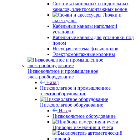
Системы напольных и подпольных
каналов, электромонтажных колон
Лючки и
аксессуары
Кабельные каналы напольной
установки
Кабельные каналы для установки под
полом
Несущая система фальш полов
Электромонтажные колонны
Низковольтное и промышленное
электрооборудование
Назад
Низковольтное и промышленное
электрооборудование
Низковольтное оборудование
Назад
Низковольтное оборудование
Приборы измерения и учета