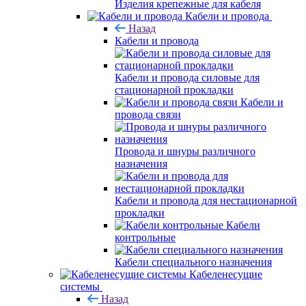
Изделия крепежные для кабеля
Кабели и провода
Назад
Кабели и провода
Кабели и провода силовые для
стационарной прокладки
Кабели и
провода связи
Провода и шнуры различного
назначения
Кабели и провода для нестационарной
прокладки
Кабели
контрольные
Кабели специального назначения
Кабеленесущие
системы
Назад