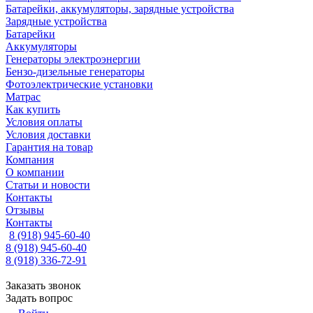
Батарейки, аккумуляторы, зарядные устройства
Зарядные устройства
Батарейки
Аккумуляторы
Генераторы электроэнергии
Бензо-дизельные генераторы
Фотоэлектрические установки
Матрас
Как купить
Условия оплаты
Условия доставки
Гарантия на товар
Компания
О компании
Статьи и новости
Контакты
Отзывы
Контакты
8 (918) 945-60-40
8 (918) 945-60-40
8 (918) 336-72-91
Заказать звонок
Задать вопрос