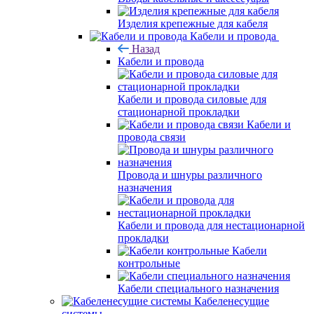
Изделия крепежные для кабеля
Кабели и провода
Назад
Кабели и провода
Кабели и провода силовые для
стационарной прокладки
Кабели и
провода связи
Провода и шнуры различного
назначения
Кабели и провода для нестационарной
прокладки
Кабели
контрольные
Кабели специального назначения
Кабеленесущие
системы