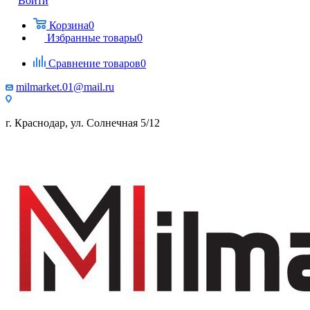
Войти
Корзина
0
Избранные товары
0
Сравнение товаров
0
milmarket.01@mail.ru
г. Краснодар, ул. Солнечная 5/12