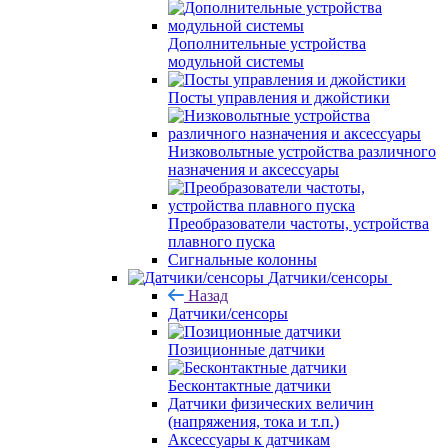
Дополнительные устройства
модульной системы
Посты управления и джойстики
Низковольтные устройства различного
назначения и аксессуары
Преобразователи частоты, устройства
плавного пуска
Сигнальные колонны
Датчики/сенсоры
Назад
Датчики/сенсоры
Позиционные датчики
Бесконтактные датчики
Датчики физических величин
(напряжения, тока и т.п.)
Аксессуары к датчикам