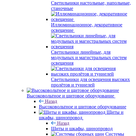
Светильники настольные, напольные,
станочные
Иллюминационное, декоративное
освещение
Светильники линейные, для
модульных и магистральных систем
освещения
Светильники для освещения высоких
пролётов и туннелей
Высоковольтное и щитовое оборудование
Назад
Высоковольтное и щитовое оборудование
Щиты и
шкафы, шинопровод
Назад
Щиты и шкафы, шинопровод
Системы