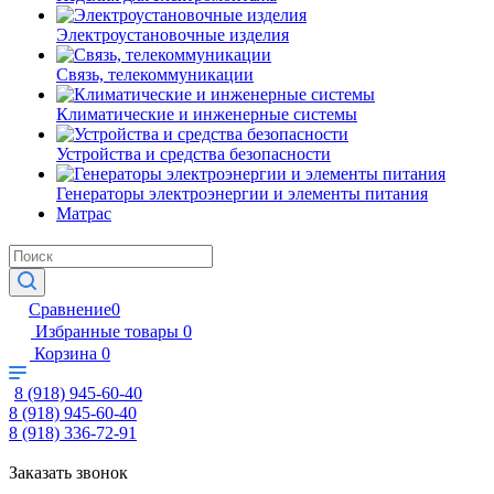
Электроустановочные изделия
Связь, телекоммуникации
Климатические и инженерные системы
Устройства и средства безопасности
Генераторы электроэнергии и элементы питания
Матрас
Сравнение
0
Избранные товары
0
Корзина
0
8 (918) 945-60-40
8 (918) 945-60-40
8 (918) 336-72-91
Заказать звонок