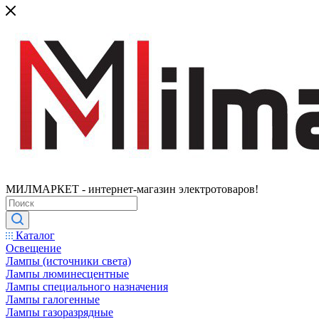
МИЛМАРКЕТ - интернет-магазин электротоваров!
Каталог
Освещение
Лампы (источники света)
Лампы люминесцентные
Лампы специального назначения
Лампы галогенные
Лампы газоразрядные