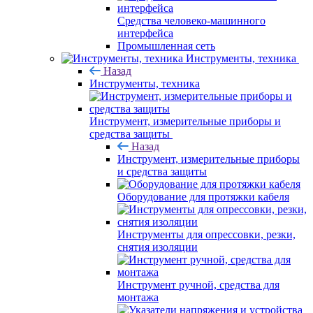
Средства человеко-машинного
интерфейса
Промышленная сеть
Инструменты, техника
Назад
Инструменты, техника
Инструмент, измерительные приборы и
средства защиты
Назад
Инструмент, измерительные приборы
и средства защиты
Оборудование для протяжки кабеля
Инструменты для опрессовки, резки,
снятия изоляции
Инструмент ручной, средства для
монтажа