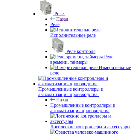
Реле
Назад
Реле
Исполнительные реле
Реле контроля
Реле
времени, таймеры
Измерительные
реле
Промышленные контроллеры и
автоматизация производства
Назад
Промышленные контроллеры и
автоматизация производства
Логические контроллеры и аксессуары