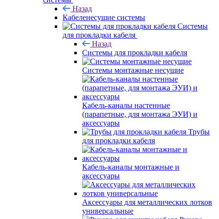
Назад
Кабеленесущие системы
Системы
для прокладки кабеля
Назад
Системы для прокладки кабеля
Системы монтажные несущие
Кабель-каналы настенные
(парапетные, для монтажа ЭУИ) и
аксессуары
Трубы
для прокладки кабеля
Кабель-каналы монтажные и
аксессуары
Аксессуары для металлических лотков
универсальные