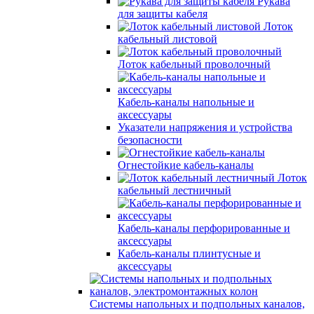
Рукава
для защиты кабеля
Лоток
кабельный листовой
Лоток кабельный проволочный
Кабель-каналы напольные и
аксессуары
Указатели напряжения и устройства
безопасности
Огнестойкие кабель-каналы
Лоток
кабельный лестничный
Кабель-каналы перфорированные и
аксессуары
Кабель-каналы плинтусные и
аксессуары
Системы напольных и подпольных каналов,