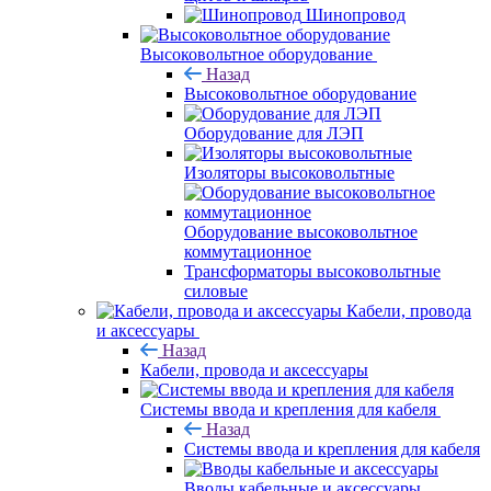
Шинопровод
Высоковольтное оборудование
Назад
Высоковольтное оборудование
Оборудование для ЛЭП
Изоляторы высоковольтные
Оборудование высоковольтное
коммутационное
Трансформаторы высоковольтные
силовые
Кабели, провода
и аксессуары
Назад
Кабели, провода и аксессуары
Системы ввода и крепления для кабеля
Назад
Системы ввода и крепления для кабеля
Вводы кабельные и аксессуары