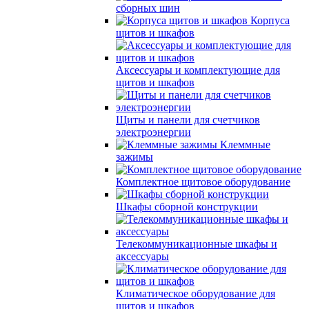
сборных шин
Корпуса
щитов и шкафов
Аксессуары и комплектующие для
щитов и шкафов
Щиты и панели для счетчиков
электроэнергии
Клеммные
зажимы
Комплектное щитовое оборудование
Шкафы сборной конструкции
Телекоммуникационные шкафы и
аксессуары
Климатическое оборудование для
щитов и шкафов