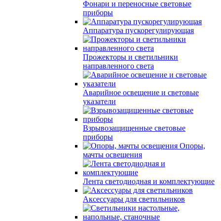
Фонари и переносные световые
приборы
Аппаратура пускорегулирующая
Прожекторы и светильники
направленного света
Аварийное освещение и световые
указатели
Взрывозащищенные световые
приборы
Опоры,
мачты освещения
Лента светодиодная и комплектующие
Аксессуары для светильников