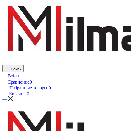
Поиск
Войти
Сравнение
0
Избранные товары
0
Корзина
0