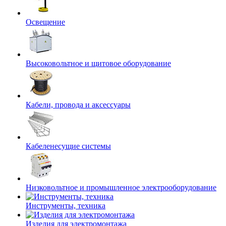
Освещение
Высоковольтное и щитовое оборудование
Кабели, провода и аксессуары
Кабеленесущие системы
Низковольтное и промышленное электрооборудование
Инструменты, техника
Изделия для электромонтажа