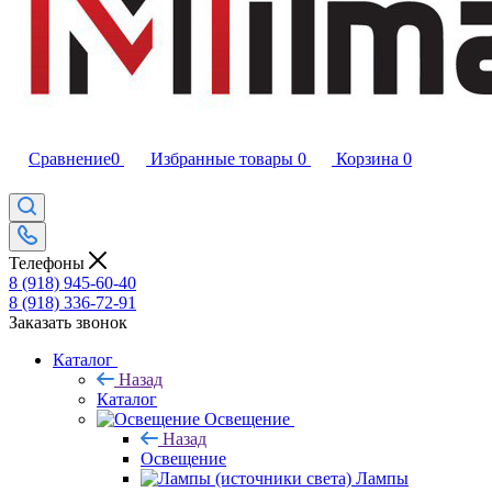
Сравнение
0
Избранные товары
0
Корзина
0
Телефоны
8 (918) 945-60-40
8 (918) 336-72-91
Заказать звонок
Каталог
Назад
Каталог
Освещение
Назад
Освещение
Лампы