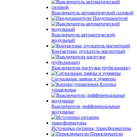
Выключатель автоматический силовой
Предохранители
Выключатель автоматический
модульный
Контакторы, пускатель магнитный
Выключатели нагрузки (рубильники)
Сигнальные лампы и зуммеры
Кнопки
управления
Выключатели дифференцальные
модульные
Источники питания, трансформаторы
Переключатели