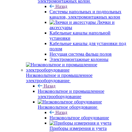
электромонтажных колон
Назад
Системы напольных и подпольных
каналов, электромонтажных колон
Лючки и
аксессуары
Кабельные каналы напольной
установки
Кабельные каналы для установки под
полом
Несущая система фальш полов
Электромонтажные колонны
Низковольтное и промышленное
электрооборудование
Назад
Низковольтное и промышленное
электрооборудование
Низковольтное оборудование
Назад
Низковольтное оборудование
Приборы измерения и учета