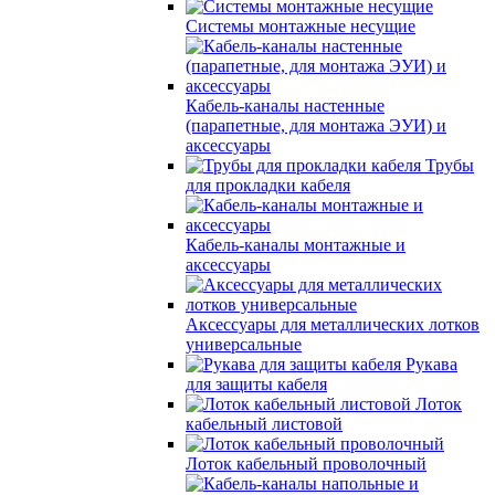
Системы монтажные несущие
Кабель-каналы настенные
(парапетные, для монтажа ЭУИ) и
аксессуары
Трубы
для прокладки кабеля
Кабель-каналы монтажные и
аксессуары
Аксессуары для металлических лотков
универсальные
Рукава
для защиты кабеля
Лоток
кабельный листовой
Лоток кабельный проволочный