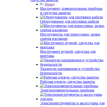
Назад
Инструмент, измерительные приборы
и средства защиты
Оборудование для протяжки кабеля
Инструменты для опрессовки, резки,
снятия изоляции
Инструмент ручной, средства для
монтажа
Указатели напряжения и устройства
безопасности
Рабочая одежда, средства защиты
Электроизмерительные приборы
Электроинструменты и аксессуары для