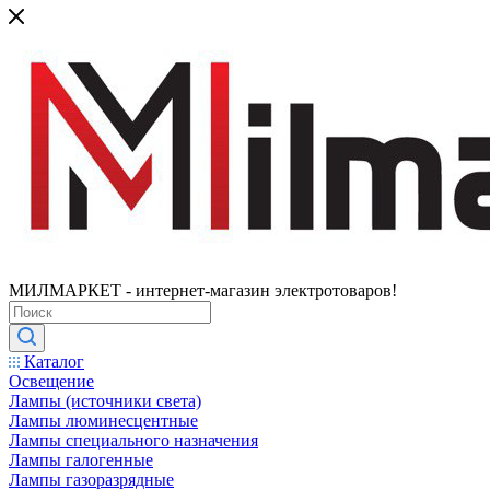
МИЛМАРКЕТ - интернет-магазин электротоваров!
Каталог
Освещение
Лампы (источники света)
Лампы люминесцентные
Лампы специального назначения
Лампы галогенные
Лампы газоразрядные