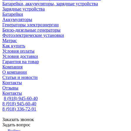
Батарейки, аккумуляторы, зарядные устройства
Зарядные устройства
Батарейки
Аккумуляторы
Генераторы электроэнергии
Бензо-дизельные генераторы
Фотоэлектрические установки
Матрас
Как купить
Условия оплаты
Условия доставки
Гарантия на товар
Компания
О компании
Статьи и новости
Контакты
Отзывы
Контакты
8 (918) 945-60-40
8 (918) 945-60-40
8 (918) 336-72-91
Заказать звонок
Задать вопрос