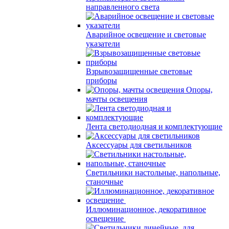
направленного света
Аварийное освещение и световые
указатели
Взрывозащищенные световые
приборы
Опоры,
мачты освещения
Лента светодиодная и комплектующие
Аксессуары для светильников
Светильники настольные, напольные,
станочные
Иллюминационное, декоративное
освещение