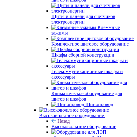
Щиты и панели для счетчиков
электроэнергии
Клеммные
зажимы
Комплектное щитовое оборудование
Шкафы сборной конструкции
Телекоммуникационные шкафы и
аксессуары
Климатическое оборудование для
щитов и шкафов
Шинопровод
Высоковольтное оборудование
Назад
Высоковольтное оборудование