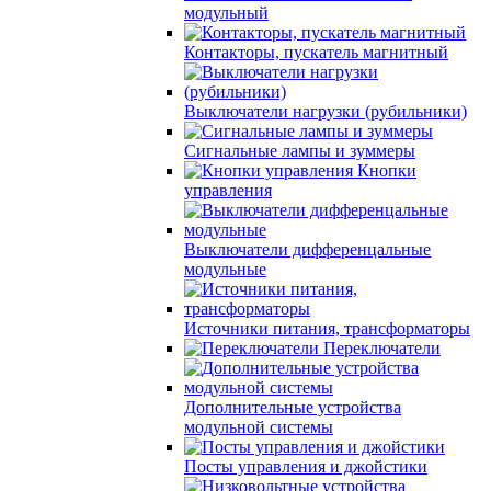
модульный
Контакторы, пускатель магнитный
Выключатели нагрузки (рубильники)
Сигнальные лампы и зуммеры
Кнопки
управления
Выключатели дифференцальные
модульные
Источники питания, трансформаторы
Переключатели
Дополнительные устройства
модульной системы
Посты управления и джойстики