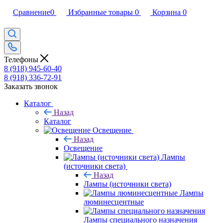
Сравнение
0
Избранные товары
0
Корзина
0
Телефоны
8 (918) 945-60-40
8 (918) 336-72-91
Заказать звонок
Каталог
Назад
Каталог
Освещение
Назад
Освещение
Лампы
(источники света)
Назад
Лампы (источники света)
Лампы
люминесцентные
Лампы специального назначения