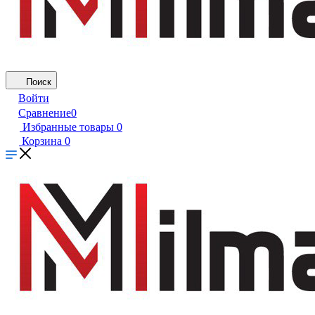
Поиск
Войти
Сравнение
0
Избранные товары
0
Корзина
0