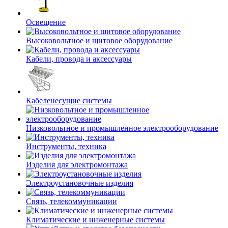
Освещение
Высоковольтное и щитовое оборудование
Кабели, провода и аксессуары
Кабеленесущие системы
Низковольтное и промышленное электрооборудование
Инструменты, техника
Изделия для электромонтажа
Электроустановочные изделия
Связь, телекоммуникации
Климатические и инженерные системы