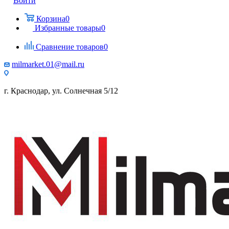
Войти
Корзина
0
Избранные товары
0
Сравнение товаров
0
milmarket.01@mail.ru
г. Краснодар, ул. Солнечная 5/12