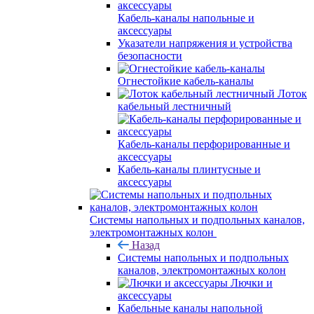
Кабель-каналы напольные и
аксессуары
Указатели напряжения и устройства
безопасности
Огнестойкие кабель-каналы
Лоток
кабельный лестничный
Кабель-каналы перфорированные и
аксессуары
Кабель-каналы плинтусные и
аксессуары
Системы напольных и подпольных каналов,
электромонтажных колон
Назад
Системы напольных и подпольных
каналов, электромонтажных колон
Лючки и
аксессуары
Кабельные каналы напольной