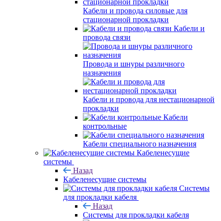
Кабели и провода силовые для
стационарной прокладки
Кабели и
провода связи
Провода и шнуры различного
назначения
Кабели и провода для нестационарной
прокладки
Кабели
контрольные
Кабели специального назначения
Кабеленесущие
системы
Назад
Кабеленесущие системы
Системы
для прокладки кабеля
Назад
Системы для прокладки кабеля