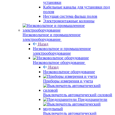
установки
Кабельные каналы для установки под
полом
Несущая система фальш полов
Электромонтажные колонны
Низковольтное и промышленное
электрооборудование
Назад
Низковольтное и промышленное
электрооборудование
Низковольтное оборудование
Назад
Низковольтное оборудование
Приборы измерения и учета
Выключатель автоматический силовой
Предохранители
Выключатель автоматический