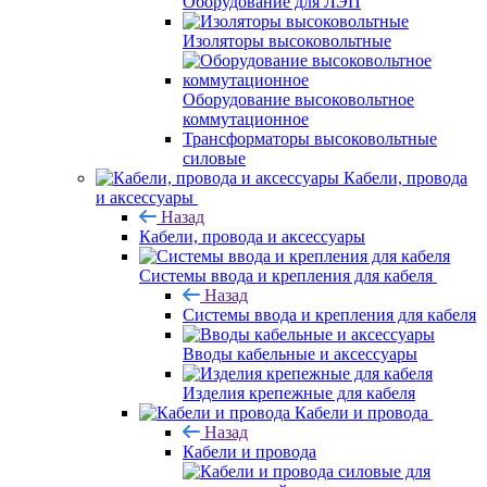
Оборудование для ЛЭП
Изоляторы высоковольтные
Оборудование высоковольтное
коммутационное
Трансформаторы высоковольтные
силовые
Кабели, провода
и аксессуары
Назад
Кабели, провода и аксессуары
Системы ввода и крепления для кабеля
Назад
Системы ввода и крепления для кабеля
Вводы кабельные и аксессуары
Изделия крепежные для кабеля
Кабели и провода
Назад
Кабели и провода