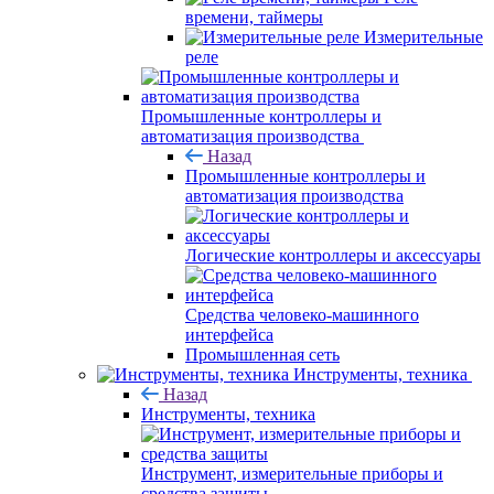
времени, таймеры
Измерительные
реле
Промышленные контроллеры и
автоматизация производства
Назад
Промышленные контроллеры и
автоматизация производства
Логические контроллеры и аксессуары
Средства человеко-машинного
интерфейса
Промышленная сеть
Инструменты, техника
Назад
Инструменты, техника
Инструмент, измерительные приборы и
средства защиты