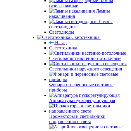
Лампы
газоразрядные
Лампы
накаливания
Лампы
светодиодные
Светодиоды
Светотехника
Назад
Светотехника
Светильники настенно-потолочные
Светильники наружного освещения
Фонари и переносные световые
приборы
Аппаратура пускорегулирующая
Прожекторы и светильники
направленного света