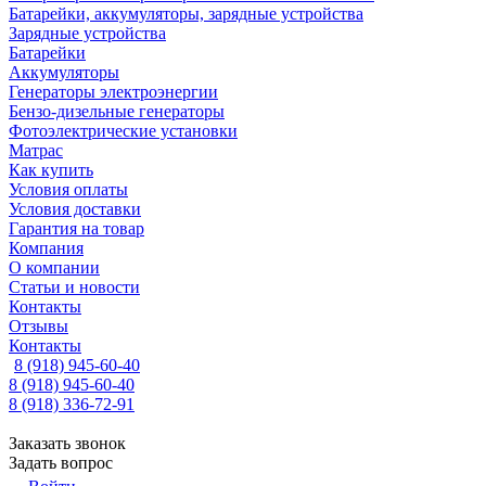
Батарейки, аккумуляторы, зарядные устройства
Зарядные устройства
Батарейки
Аккумуляторы
Генераторы электроэнергии
Бензо-дизельные генераторы
Фотоэлектрические установки
Матрас
Как купить
Условия оплаты
Условия доставки
Гарантия на товар
Компания
О компании
Статьи и новости
Контакты
Отзывы
Контакты
8 (918) 945-60-40
8 (918) 945-60-40
8 (918) 336-72-91
Заказать звонок
Задать вопрос