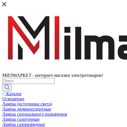
МИЛМАРКЕТ - интернет-магазин электротоваров!
Каталог
Освещение
Лампы (источники света)
Лампы люминесцентные
Лампы специального назначения
Лампы галогенные
Лампы газоразрядные