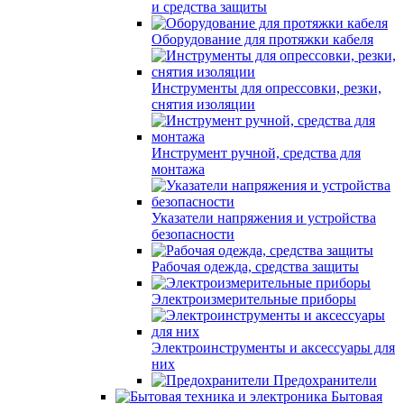
и средства защиты
Оборудование для протяжки кабеля
Инструменты для опрессовки, резки,
снятия изоляции
Инструмент ручной, средства для
монтажа
Указатели напряжения и устройства
безопасности
Рабочая одежда, средства защиты
Электроизмерительные приборы
Электроинструменты и аксессуары для
них
Предохранители
Бытовая