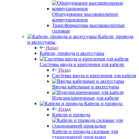
Оборудование высоковольтное
коммутационное
Трансформаторы высоковольтные
силовые
Кабели, провода
и аксессуары
Назад
Кабели, провода и аксессуары
Системы ввода и крепления для кабеля
Назад
Системы ввода и крепления для кабеля
Вводы кабельные и аксессуары
Изделия крепежные для кабеля
Кабели и провода
Назад
Кабели и провода
Кабели и провода силовые для
стационарной прокладки