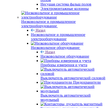
Несущая система фальш полов
Электромонтажные колонны
Низковольтное и промышленное
электрооборудование
Назад
Низковольтное и промышленное
электрооборудование
Низковольтное оборудование
Назад
Низковольтное оборудование
Приборы измерения и учета
Выключатель автоматический силовой
Предохранители
Выключатель автоматический
модульный