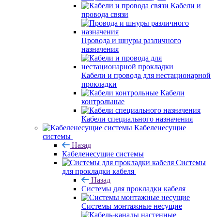
Кабели и
провода связи
Провода и шнуры различного
назначения
Кабели и провода для нестационарной
прокладки
Кабели
контрольные
Кабели специального назначения
Кабеленесущие
системы
Назад
Кабеленесущие системы
Системы
для прокладки кабеля
Назад
Системы для прокладки кабеля
Системы монтажные несущие