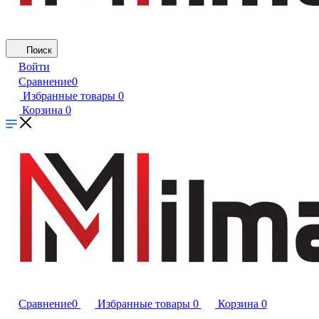
Поиск
Войти
Сравнение
0
Избранные товары
0
Корзина
0
Сравнение
0
Избранные товары
0
Корзина
0