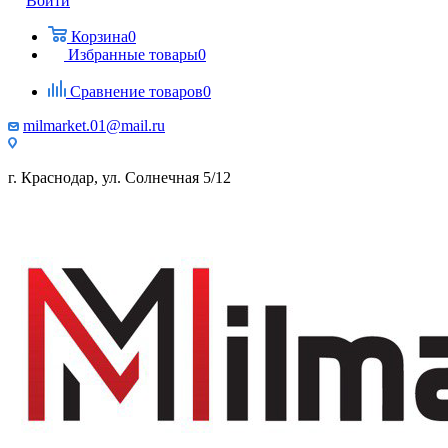
Войти
Корзина
0
Избранные товары
0
Сравнение товаров
0
milmarket.01@mail.ru
г. Краснодар, ул. Солнечная 5/12