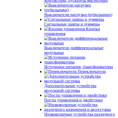
Контакторы, пускатель магнитный
Выключатели нагрузки (рубильники)
Сигнальные лампы и зуммеры
Кнопки
управления
Выключатели дифференцальные
модульные
Источники питания, трансформаторы
Переключатели
Дополнительные устройства
модульной системы
Посты управления и джойстики
Низковольтные устройства различного