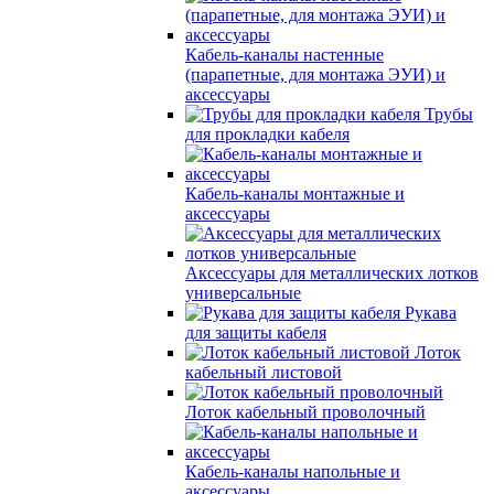
Кабель-каналы настенные
(парапетные, для монтажа ЭУИ) и
аксессуары
Трубы
для прокладки кабеля
Кабель-каналы монтажные и
аксессуары
Аксессуары для металлических лотков
универсальные
Рукава
для защиты кабеля
Лоток
кабельный листовой
Лоток кабельный проволочный
Кабель-каналы напольные и
аксессуары