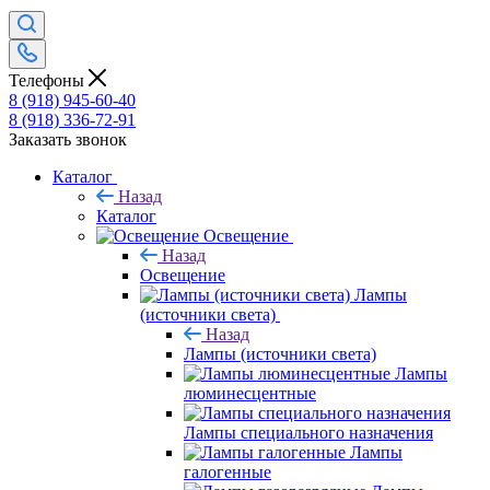
Телефоны
8 (918) 945-60-40
8 (918) 336-72-91
Заказать звонок
Каталог
Назад
Каталог
Освещение
Назад
Освещение
Лампы
(источники света)
Назад
Лампы (источники света)
Лампы
люминесцентные
Лампы специального назначения
Лампы
галогенные