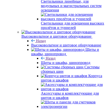
Светильники линейные, для
модульных и магистральных систем
освещения
Светильники для освещения высоких
пролётов и туннелей
Высоковольтное и щитовое оборудование
Назад
Высоковольтное и щитовое оборудование
Щиты и
шкафы, шинопровод
Назад
Щиты и шкафы, шинопровод
Системы
сборных шин
Корпуса
щитов и шкафов
Аксессуары и комплектующие для
щитов и шкафов