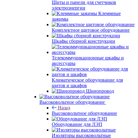
Щиты и панели для счетчиков
электроэнергии
Клеммные
зажимы
Комплектное щитовое оборудование
Шкафы сборной конструкции
Телекоммуникационные шкафы и
аксессуары
Климатическое оборудование для
щитов и шкафов
Шинопровод
Высоковольтное оборудование
Назад
Высоковольтное оборудование
Оборудование для ЛЭП
Изоляторы высоковольтные