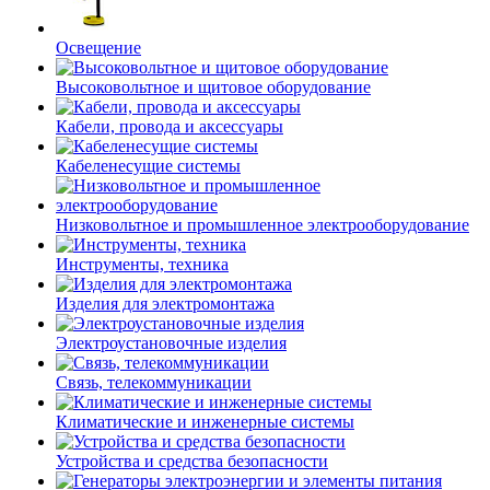
Освещение
Высоковольтное и щитовое оборудование
Кабели, провода и аксессуары
Кабеленесущие системы
Низковольтное и промышленное электрооборудование
Инструменты, техника
Изделия для электромонтажа
Электроустановочные изделия
Связь, телекоммуникации
Климатические и инженерные системы
Устройства и средства безопасности