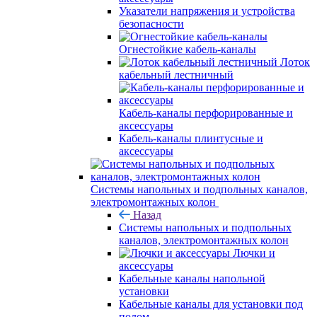
Указатели напряжения и устройства
безопасности
Огнестойкие кабель-каналы
Лоток
кабельный лестничный
Кабель-каналы перфорированные и
аксессуары
Кабель-каналы плинтусные и
аксессуары
Системы напольных и подпольных каналов,
электромонтажных колон
Назад
Системы напольных и подпольных
каналов, электромонтажных колон
Лючки и
аксессуары
Кабельные каналы напольной
установки
Кабельные каналы для установки под
полом