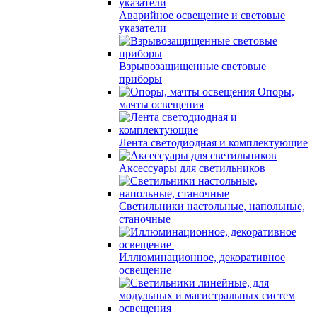
Аварийное освещение и световые
указатели
Взрывозащищенные световые
приборы
Опоры,
мачты освещения
Лента светодиодная и комплектующие
Аксессуары для светильников
Светильники настольные, напольные,
станочные
Иллюминационное, декоративное
освещение