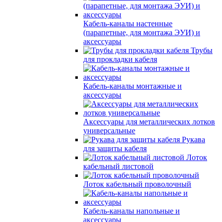
Кабель-каналы настенные
(парапетные, для монтажа ЭУИ) и
аксессуары
Трубы
для прокладки кабеля
Кабель-каналы монтажные и
аксессуары
Аксессуары для металлических лотков
универсальные
Рукава
для защиты кабеля
Лоток
кабельный листовой
Лоток кабельный проволочный
Кабель-каналы напольные и
аксессуары