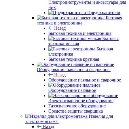
Электроинструменты и аксессуары для
них
Предохранители
Бытовая
техника и электроника
Назад
Бытовая техника и электроника
Бытовая
техника мелкая
Бытовая
электроника
Бытовая техника крупная
Оборудование паяльное и сварочное
Назад
Оборудование паяльное и сварочное
Оборудование паяльное
Электросварочное оборудование
Газосварочное оборудование
Средства защиты сварщика
Изделия для
электромонтажа
Назад