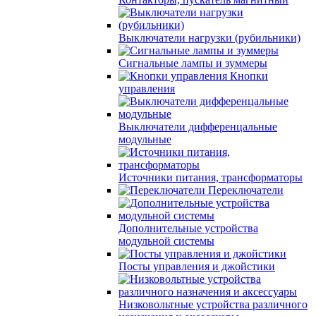
Выключатели нагрузки (рубильники)
Сигнальные лампы и зуммеры
Кнопки
управления
Выключатели дифференцальные
модульные
Источники питания, трансформаторы
Переключатели
Дополнительные устройства
модульной системы
Посты управления и джойстики
Низковольтные устройства различного