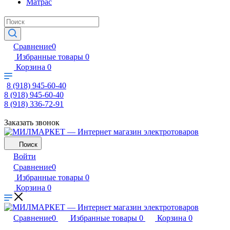
Матрас
Сравнение
0
Избранные товары
0
Корзина
0
8 (918) 945-60-40
8 (918) 945-60-40
8 (918) 336-72-91
Заказать звонок
Поиск
Войти
Сравнение
0
Избранные товары
0
Корзина
0
Сравнение
0
Избранные товары
0
Корзина
0