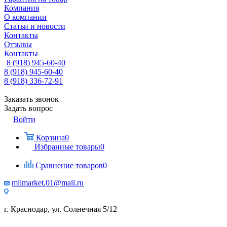
Компания
О компании
Статьи и новости
Контакты
Отзывы
Контакты
8 (918) 945-60-40
8 (918) 945-60-40
8 (918) 336-72-91
Заказать звонок
Задать вопрос
Войти
Корзина
0
Избранные товары
0
Сравнение товаров
0
milmarket.01@mail.ru
г. Краснодар, ул. Солнечная 5/12