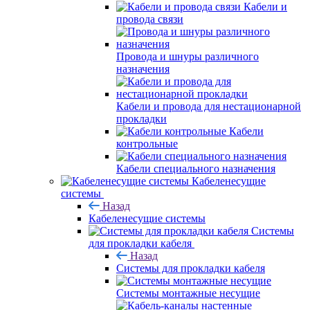
Кабели и
провода связи
Провода и шнуры различного
назначения
Кабели и провода для нестационарной
прокладки
Кабели
контрольные
Кабели специального назначения
Кабеленесущие
системы
Назад
Кабеленесущие системы
Системы
для прокладки кабеля
Назад
Системы для прокладки кабеля
Системы монтажные несущие