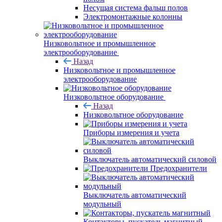
Несущая система фальш полов
Электромонтажные колонны
Низковольтное и промышленное
электрооборудование
Назад
Низковольтное и промышленное
электрооборудование
Низковольтное оборудование
Назад
Низковольтное оборудование
Приборы измерения и учета
Выключатель автоматический силовой
Предохранители
Выключатель автоматический
модульный
Контакторы, пускатель магнитный