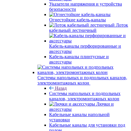
Указатели напряжения и устройства
безопасности
Огнестойкие кабель-каналы
Лоток
кабельный лестничный
Кабель-каналы перфорированные и
аксессуары
Кабель-каналы плинтусные и
аксессуары
Системы напольных и подпольных каналов,
электромонтажных колон
Назад
Системы напольных и подпольных
каналов, электромонтажных колон
Лючки и
аксессуары
Кабельные каналы напольной
установки
Кабельные каналы для установки под
полом