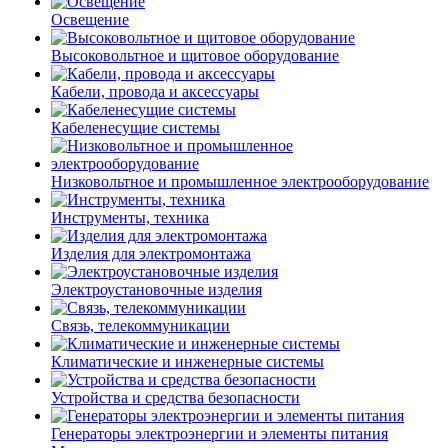
Освещение
Высоковольтное и щитовое оборудование
Кабели, провода и аксессуары
Кабеленесущие системы
Низковольтное и промышленное электрооборудование
Инструменты, техника
Изделия для электромонтажа
Электроустановочные изделия
Связь, телекоммуникации
Климатические и инженерные системы
Устройства и средства безопасности
Генераторы электроэнергии и элементы питания