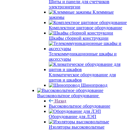
Щиты и панели для счетчиков
электроэнергии
Клеммные
зажимы
Комплектное щитовое оборудование
Шкафы сборной конструкции
Телекоммуникационные шкафы и
аксессуары
Климатическое оборудование для
щитов и шкафов
Шинопровод
Высоковольтное оборудование
Назад
Высоковольтное оборудование
Оборудование для ЛЭП
Изоляторы высоковольтные