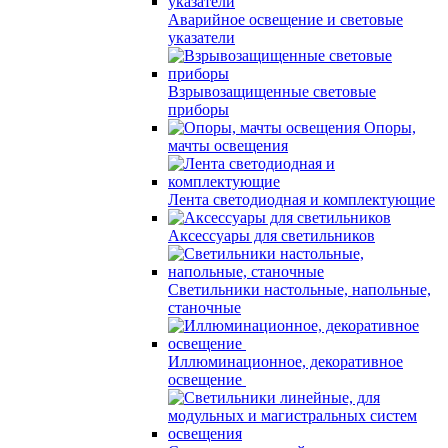
Аварийное освещение и световые
указатели
Взрывозащищенные световые
приборы
Опоры,
мачты освещения
Лента светодиодная и комплектующие
Аксессуары для светильников
Светильники настольные, напольные,
станочные
Иллюминационное, декоративное
освещение