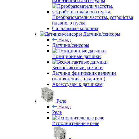
назначения и аксессуары
Преобразователи частоты, устройства
плавного пуска
Сигнальные колонны
Датчики/сенсоры
Назад
Датчики/сенсоры
Позиционные датчики
Бесконтактные датчики
Датчики физических величин
(напряжения, тока и т.п.)
Аксессуары к датчикам
Реле
Назад
Реле
Исполнительные реле