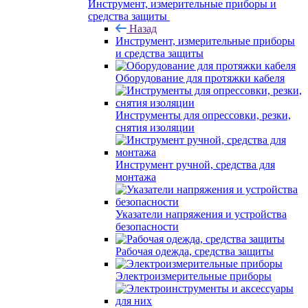
Инструмент, измерительные приборы и
средства защиты
Назад
Инструмент, измерительные приборы
и средства защиты
Оборудование для протяжки кабеля
Инструменты для опрессовки, резки,
снятия изоляции
Инструмент ручной, средства для
монтажа
Указатели напряжения и устройства
безопасности
Рабочая одежда, средства защиты
Электроизмерительные приборы