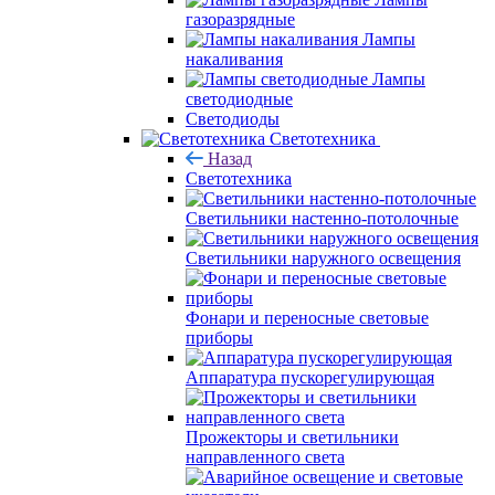
газоразрядные
Лампы
накаливания
Лампы
светодиодные
Светодиоды
Светотехника
Назад
Светотехника
Светильники настенно-потолочные
Светильники наружного освещения
Фонари и переносные световые
приборы
Аппаратура пускорегулирующая
Прожекторы и светильники
направленного света