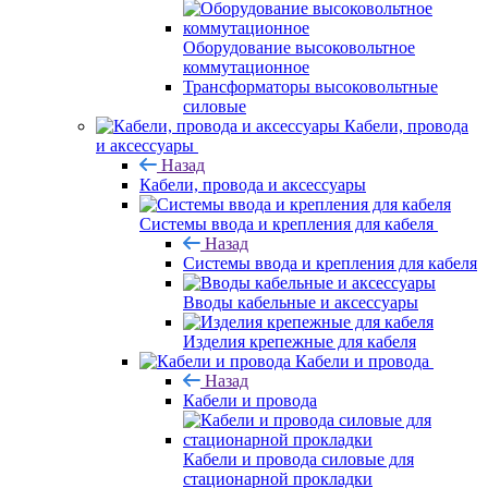
Оборудование высоковольтное
коммутационное
Трансформаторы высоковольтные
силовые
Кабели, провода
и аксессуары
Назад
Кабели, провода и аксессуары
Системы ввода и крепления для кабеля
Назад
Системы ввода и крепления для кабеля
Вводы кабельные и аксессуары
Изделия крепежные для кабеля
Кабели и провода
Назад
Кабели и провода
Кабели и провода силовые для
стационарной прокладки