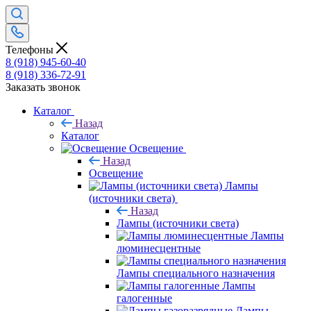
Телефоны
8 (918) 945-60-40
8 (918) 336-72-91
Заказать звонок
Каталог
Назад
Каталог
Освещение
Назад
Освещение
Лампы
(источники света)
Назад
Лампы (источники света)
Лампы
люминесцентные
Лампы специального назначения
Лампы
галогенные
Лампы