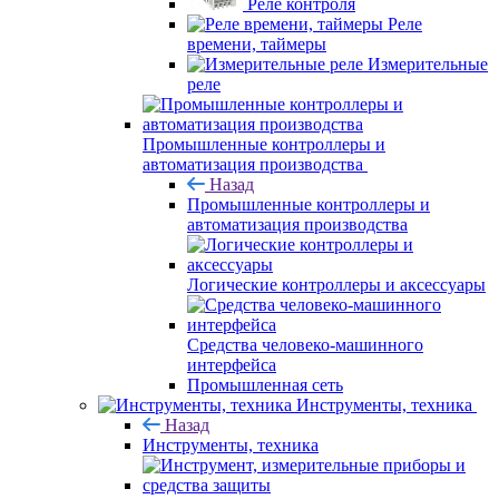
Реле контроля
Реле
времени, таймеры
Измерительные
реле
Промышленные контроллеры и
автоматизация производства
Назад
Промышленные контроллеры и
автоматизация производства
Логические контроллеры и аксессуары
Средства человеко-машинного
интерфейса
Промышленная сеть
Инструменты, техника
Назад
Инструменты, техника