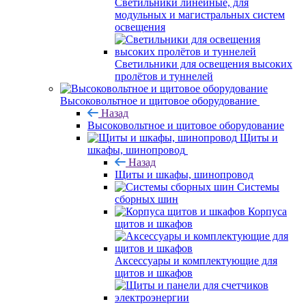
Светильники линейные, для
модульных и магистральных систем
освещения
Светильники для освещения высоких
пролётов и туннелей
Высоковольтное и щитовое оборудование
Назад
Высоковольтное и щитовое оборудование
Щиты и
шкафы, шинопровод
Назад
Щиты и шкафы, шинопровод
Системы
сборных шин
Корпуса
щитов и шкафов
Аксессуары и комплектующие для
щитов и шкафов