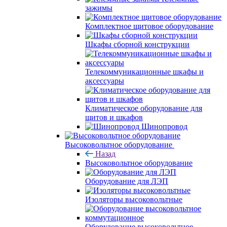
зажимы
Комплектное щитовое оборудование
Шкафы сборной конструкции
Телекоммуникационные шкафы и
аксессуары
Климатическое оборудование для
щитов и шкафов
Шинопровод
Высоковольтное оборудование
Назад
Высоковольтное оборудование
Оборудование для ЛЭП
Изоляторы высоковольтные
Оборудование высоковольтное