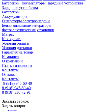
Батарейки, аккумуляторы, зарядные устройства
Зарядные устройства
Батарейки
Аккумуляторы
Генераторы электроэнергии
Бензо-дизельные генераторы
Фотоэлектрические установки
Матрас
Как купить
Условия оплаты
Условия доставки
Гарантия на товар
Компания
О компании
Статьи и новости
Контакты
Отзывы
Контакты
8 (918) 945-60-40
8 (918) 945-60-40
8 (918) 336-72-91
Заказать звонок
Задать вопрос