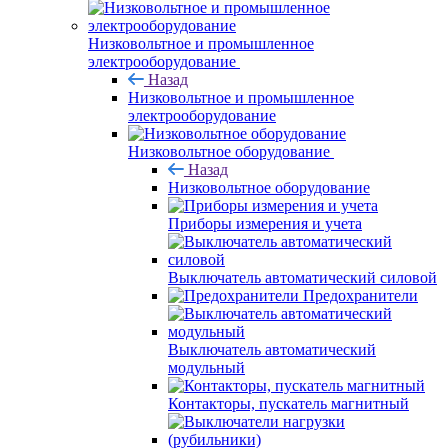
Низковольтное и промышленное
электрооборудование
Назад
Низковольтное и промышленное
электрооборудование
Низковольтное оборудование
Назад
Низковольтное оборудование
Приборы измерения и учета
Выключатель автоматический силовой
Предохранители
Выключатель автоматический
модульный
Контакторы, пускатель магнитный