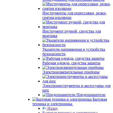
Инструменты для опрессовки, резки,
снятия изоляции
Инструмент ручной, средства для
монтажа
Указатели напряжения и устройства
безопасности
Рабочая одежда, средства защиты
Электроизмерительные приборы
Электроинструменты и аксессуары для
них
Предохранители
Бытовая
техника и электроника
Назад
Бытовая техника и электроника