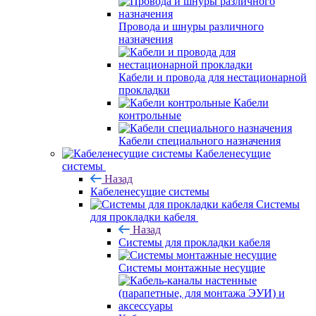
Провода и шнуры различного
назначения
Кабели и провода для нестационарной
прокладки
Кабели
контрольные
Кабели специального назначения
Кабеленесущие
системы
Назад
Кабеленесущие системы
Системы
для прокладки кабеля
Назад
Системы для прокладки кабеля
Системы монтажные несущие