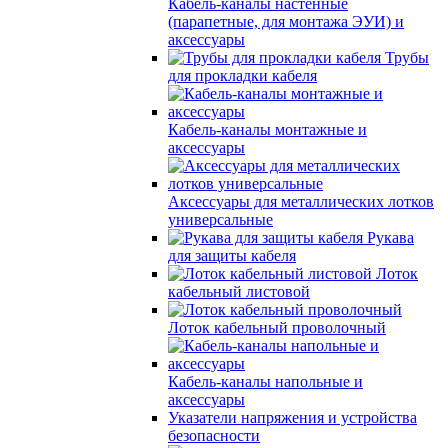
Кабель-каналы настенные
(парапетные, для монтажа ЭУИ) и
аксессуары
Трубы
для прокладки кабеля
Кабель-каналы монтажные и
аксессуары
Аксессуары для металлических лотков
универсальные
Рукава
для защиты кабеля
Лоток
кабельный листовой
Лоток кабельный проволочный
Кабель-каналы напольные и
аксессуары
Указатели напряжения и устройства
безопасности