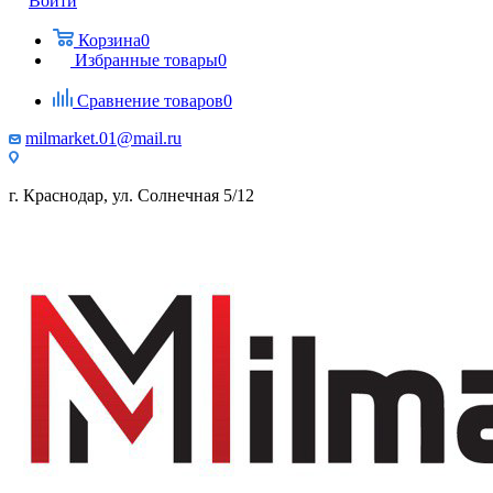
Войти
Корзина
0
Избранные товары
0
Сравнение товаров
0
milmarket.01@mail.ru
г. Краснодар, ул. Солнечная 5/12