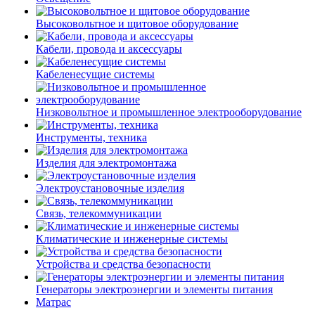
Высоковольтное и щитовое оборудование
Кабели, провода и аксессуары
Кабеленесущие системы
Низковольтное и промышленное электрооборудование
Инструменты, техника
Изделия для электромонтажа
Электроустановочные изделия
Связь, телекоммуникации
Климатические и инженерные системы
Устройства и средства безопасности
Генераторы электроэнергии и элементы питания
Матрас