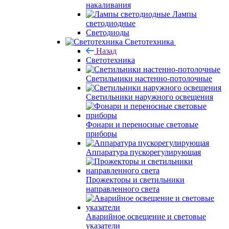
накаливания
Лампы
светодиодные
Светодиоды
Светотехника
Назад
Светотехника
Светильники настенно-потолочные
Светильники наружного освещения
Фонари и переносные световые
приборы
Аппаратура пускорегулирующая
Прожекторы и светильники
направленного света
Аварийное освещение и световые
указатели