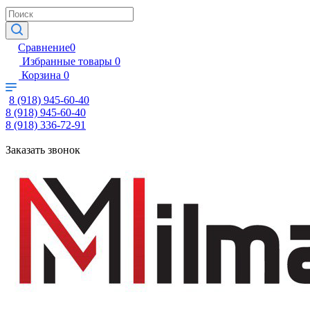
Сравнение
0
Избранные товары
0
Корзина
0
8 (918) 945-60-40
8 (918) 945-60-40
8 (918) 336-72-91
Заказать звонок