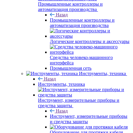
Промышленные контроллеры и
автоматизация производства
Назад
Промышленные контроллеры и
автоматизация производства
Логические контроллеры и аксессуары
Средства человеко-машинного
интерфейса
Промышленная сеть
Инструменты, техника
Назад
Инструменты, техника
Инструмент, измерительные приборы и
средства защиты
Назад
Инструмент, измерительные приборы
и средства защиты
Оборудование для протяжки кабеля