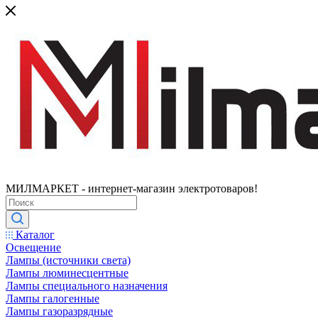
МИЛМАРКЕТ - интернет-магазин электротоваров!
Каталог
Освещение
Лампы (источники света)
Лампы люминесцентные
Лампы специального назначения
Лампы галогенные
Лампы газоразрядные