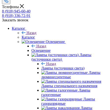
Телефоны
8 (918) 945-60-40
8 (918) 336-72-91
Заказать звонок
Каталог
Назад
Каталог
Освещение
Назад
Освещение
Лампы
(источники света)
Назад
Лампы (источники света)
Лампы
люминесцентные
Лампы специального назначения
Лампы
галогенные
Лампы
газоразрядные
Лампы