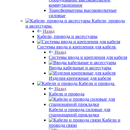
коммутационное
Трансформаторы высоковольтные
силовые
Кабели, провода
и аксессуары
Назад
Кабели, провода и аксессуары
Системы ввода и крепления для кабеля
Назад
Системы ввода и крепления для кабеля
Вводы кабельные и аксессуары
Изделия крепежные для кабеля
Кабели и провода
Назад
Кабели и провода
Кабели и провода силовые для
стационарной прокладки
Кабели и
провода связи