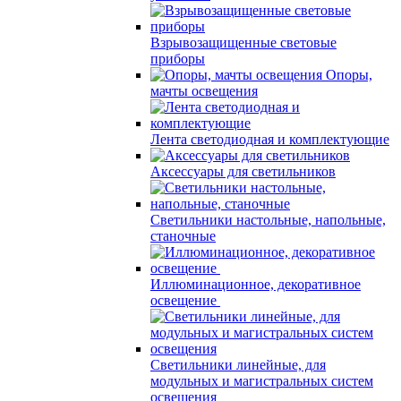
Взрывозащищенные световые
приборы
Опоры,
мачты освещения
Лента светодиодная и комплектующие
Аксессуары для светильников
Светильники настольные, напольные,
станочные
Иллюминационное, декоративное
освещение
Светильники линейные, для
модульных и магистральных систем
освещения