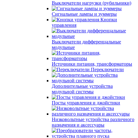
Выключатели нагрузки (рубильники)
Сигнальные лампы и зуммеры
Кнопки
управления
Выключатели дифференцальные
модульные
Источники питания, трансформаторы
Переключатели
Дополнительные устройства
модульной системы
Посты управления и джойстики
Низковольтные устройства различного
назначения и аксессуары