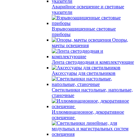
Аварийное освещение и световые
указатели
Взрывозащищенные световые
приборы
Опоры,
мачты освещения
Лента светодиодная и комплектующие
Аксессуары для светильников
Светильники настольные, напольные,
станочные
Иллюминационное, декоративное
освещение