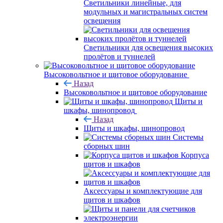
Светильники линейные, для
модульных и магистральных систем
освещения
Светильники для освещения высоких
пролётов и туннелей
Высоковольтное и щитовое оборудование
Назад
Высоковольтное и щитовое оборудование
Щиты и
шкафы, шинопровод
Назад
Щиты и шкафы, шинопровод
Системы
сборных шин
Корпуса
щитов и шкафов
Аксессуары и комплектующие для
щитов и шкафов