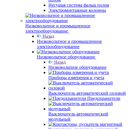
Несущая система фальш полов
Электромонтажные колонны
Низковольтное и промышленное
электрооборудование
Назад
Низковольтное и промышленное
электрооборудование
Низковольтное оборудование
Назад
Низковольтное оборудование
Приборы измерения и учета
Выключатель автоматический силовой
Предохранители
Выключатель автоматический
модульный