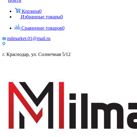
Войти
Корзина
0
Избранные товары
0
Сравнение товаров
0
milmarket.01@mail.ru
г. Краснодар, ул. Солнечная 5/12