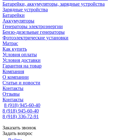
Батарейки, аккумуляторы, зарядные устройства
Зарядные устройства
Батарейки
Аккумуляторы
Генераторы электроэнергии
Бензо-дизельные генераторы
Фотоэлектрические установки
Матрас
Как купить
Условия оплаты
Условия доставки
Гарантия на товар
Компания
О компании
Статьи и новости
Контакты
Отзывы
Контакты
8 (918) 945-60-40
8 (918) 945-60-40
8 (918) 336-72-91
Заказать звонок
Задать вопрос