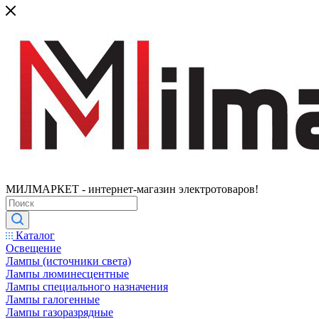
МИЛМАРКЕТ - интернет-магазин электротоваров!
Каталог
Освещение
Лампы (источники света)
Лампы люминесцентные
Лампы специального назначения
Лампы галогенные
Лампы газоразрядные