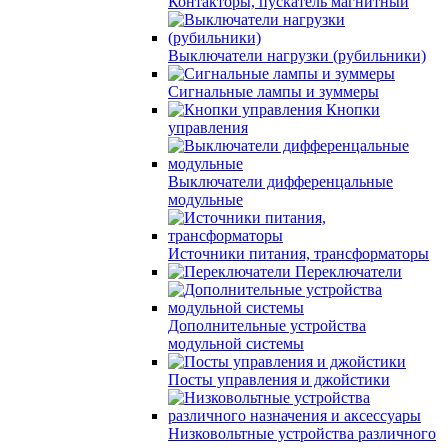
Контакторы, пускатель магнитный
Выключатели нагрузки (рубильники)
Сигнальные лампы и зуммеры
Кнопки
управления
Выключатели дифференцальные
модульные
Источники питания, трансформаторы
Переключатели
Дополнительные устройства
модульной системы
Посты управления и джойстики
Низковольтные устройства различного