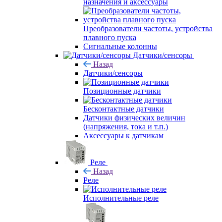
назначения и аксессуары
Преобразователи частоты, устройства
плавного пуска
Сигнальные колонны
Датчики/сенсоры
Назад
Датчики/сенсоры
Позиционные датчики
Бесконтактные датчики
Датчики физических величин
(напряжения, тока и т.п.)
Аксессуары к датчикам
Реле
Назад
Реле
Исполнительные реле