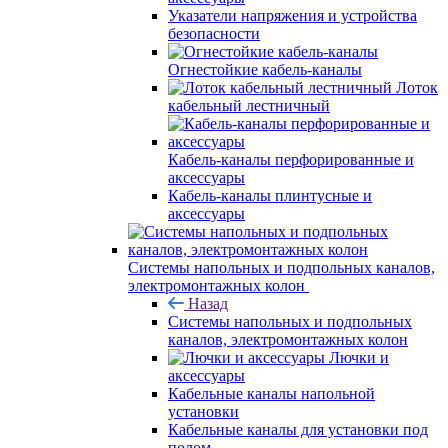
Указатели напряжения и устройства
безопасности
Огнестойкие кабель-каналы
Лоток
кабельный лестничный
Кабель-каналы перфорированные и
аксессуары
Кабель-каналы плинтусные и
аксессуары
Системы напольных и подпольных каналов,
электромонтажных колон
Назад
Системы напольных и подпольных
каналов, электромонтажных колон
Лючки и
аксессуары
Кабельные каналы напольной
установки
Кабельные каналы для установки под
полом