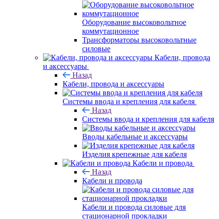
Оборудование высоковольтное
коммутационное
Трансформаторы высоковольтные
силовые
Кабели, провода
и аксессуары
Назад
Кабели, провода и аксессуары
Системы ввода и крепления для кабеля
Назад
Системы ввода и крепления для кабеля
Вводы кабельные и аксессуары
Изделия крепежные для кабеля
Кабели и провода
Назад
Кабели и провода
Кабели и провода силовые для
стационарной прокладки