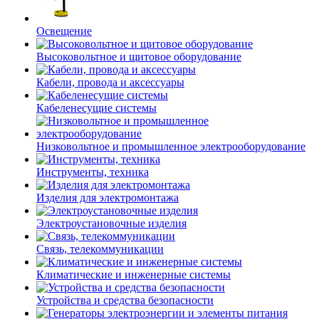
Освещение
Высоковольтное и щитовое оборудование
Кабели, провода и аксессуары
Кабеленесущие системы
Низковольтное и промышленное электрооборудование
Инструменты, техника
Изделия для электромонтажа
Электроустановочные изделия
Связь, телекоммуникации
Климатические и инженерные системы
Устройства и средства безопасности