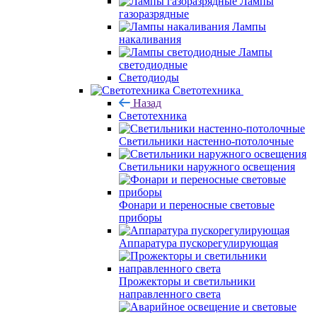
Лампы
газоразрядные
Лампы
накаливания
Лампы
светодиодные
Светодиоды
Светотехника
Назад
Светотехника
Светильники настенно-потолочные
Светильники наружного освещения
Фонари и переносные световые
приборы
Аппаратура пускорегулирующая
Прожекторы и светильники
направленного света