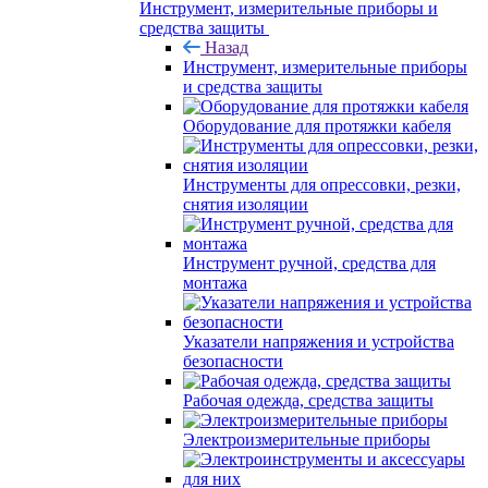
Инструмент, измерительные приборы и
средства защиты
Назад
Инструмент, измерительные приборы
и средства защиты
Оборудование для протяжки кабеля
Инструменты для опрессовки, резки,
снятия изоляции
Инструмент ручной, средства для
монтажа
Указатели напряжения и устройства
безопасности
Рабочая одежда, средства защиты
Электроизмерительные приборы