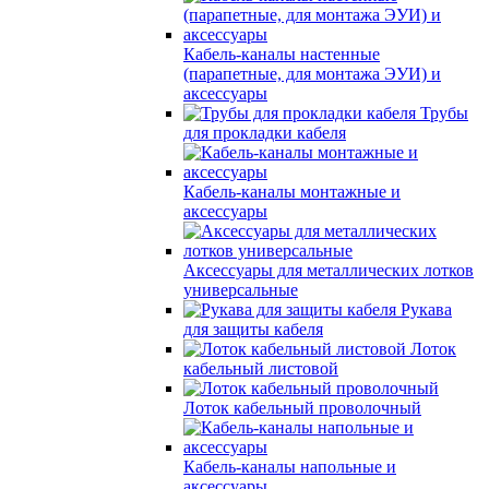
Кабель-каналы настенные
(парапетные, для монтажа ЭУИ) и
аксессуары
Трубы
для прокладки кабеля
Кабель-каналы монтажные и
аксессуары
Аксессуары для металлических лотков
универсальные
Рукава
для защиты кабеля
Лоток
кабельный листовой
Лоток кабельный проволочный
Кабель-каналы напольные и
аксессуары