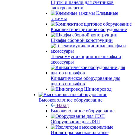
Щиты и панели для счетчиков
электроэнергии
Клеммные
зажимы
Комплектное щитовое оборудование
Шкафы сборной конструкции
Телекоммуникационные шкафы и
аксессуары
Климатическое оборудование для
щитов и шкафов
Шинопровод
Высоковольтное оборудование
Назад
Высоковольтное оборудование
Оборудование для ЛЭП
Изоляторы высоковольтные