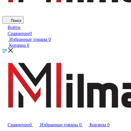
Поиск
Войти
Сравнение
0
Избранные товары
0
Корзина
0
Сравнение
0
Избранные товары
0
Корзина
0