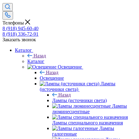
Телефоны
8 (918) 945-60-40
8 (918) 336-72-91
Заказать звонок
Каталог
Назад
Каталог
Освещение
Назад
Освещение
Лампы
(источники света)
Назад
Лампы (источники света)
Лампы
люминесцентные
Лампы специального назначения
Лампы
галогенные