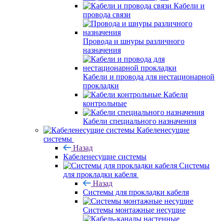
Кабели и
провода связи
Провода и шнуры различного
назначения
Кабели и провода для нестационарной
прокладки
Кабели
контрольные
Кабели специального назначения
Кабеленесущие
системы
Назад
Кабеленесущие системы
Системы
для прокладки кабеля
Назад
Системы для прокладки кабеля
Системы монтажные несущие