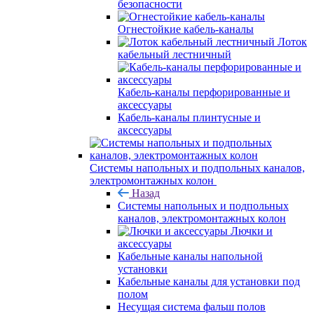
безопасности
Огнестойкие кабель-каналы
Лоток
кабельный лестничный
Кабель-каналы перфорированные и
аксессуары
Кабель-каналы плинтусные и
аксессуары
Системы напольных и подпольных каналов,
электромонтажных колон
Назад
Системы напольных и подпольных
каналов, электромонтажных колон
Лючки и
аксессуары
Кабельные каналы напольной
установки
Кабельные каналы для установки под
полом
Несущая система фальш полов