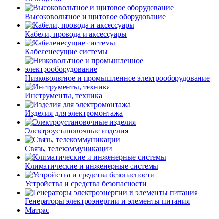
Высоковольтное и щитовое оборудование
Кабели, провода и аксессуары
Кабеленесущие системы
Низковольтное и промышленное электрооборудование
Инструменты, техника
Изделия для электромонтажа
Электроустановочные изделия
Связь, телекоммуникации
Климатические и инженерные системы
Устройства и средства безопасности
Генераторы электроэнергии и элементы питания
Матрас