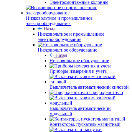
Электромонтажные колонны
Низковольтное и промышленное
электрооборудование
Назад
Низковольтное и промышленное
электрооборудование
Низковольтное оборудование
Назад
Низковольтное оборудование
Приборы измерения и учета
Выключатель автоматический силовой
Предохранители
Выключатель автоматический
модульный
Контакторы, пускатель магнитный