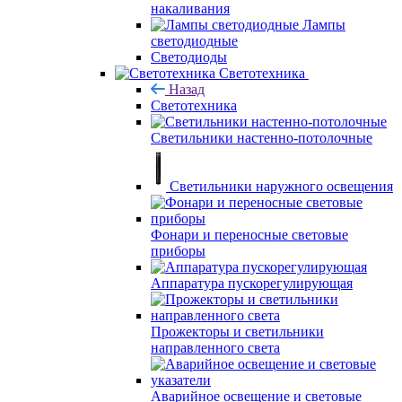
накаливания
Лампы
светодиодные
Светодиоды
Светотехника
Назад
Светотехника
Светильники настенно-потолочные
Светильники наружного освещения
Фонари и переносные световые
приборы
Аппаратура пускорегулирующая
Прожекторы и светильники
направленного света
Аварийное освещение и световые