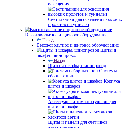
освещения
Светильники для освещения высоких
пролётов и туннелей
Высоковольтное и щитовое оборудование
Назад
Высоковольтное и щитовое оборудование
Щиты и
шкафы, шинопровод
Назад
Щиты и шкафы, шинопровод
Системы
сборных шин
Корпуса
щитов и шкафов
Аксессуары и комплектующие для
щитов и шкафов
Щиты и панели для счетчиков
электроэнергии