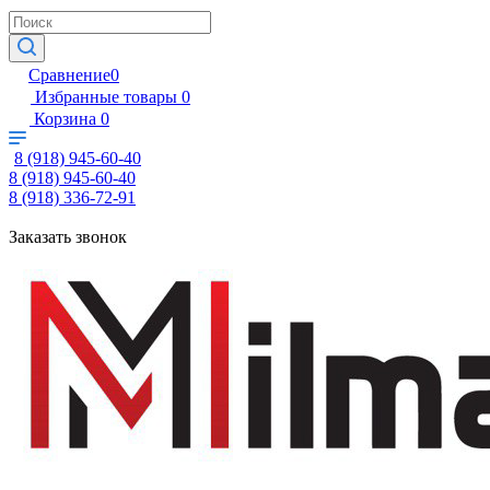
Сравнение
0
Избранные товары
0
Корзина
0
8 (918) 945-60-40
8 (918) 945-60-40
8 (918) 336-72-91
Заказать звонок