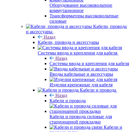
Оборудование высоковольтное
коммутационное
Трансформаторы высоковольтные
силовые
Кабели, провода
и аксессуары
Назад
Кабели, провода и аксессуары
Системы ввода и крепления для кабеля
Назад
Системы ввода и крепления для кабеля
Вводы кабельные и аксессуары
Изделия крепежные для кабеля
Кабели и провода
Назад
Кабели и провода
Кабели и провода силовые для
стационарной прокладки
Кабели и