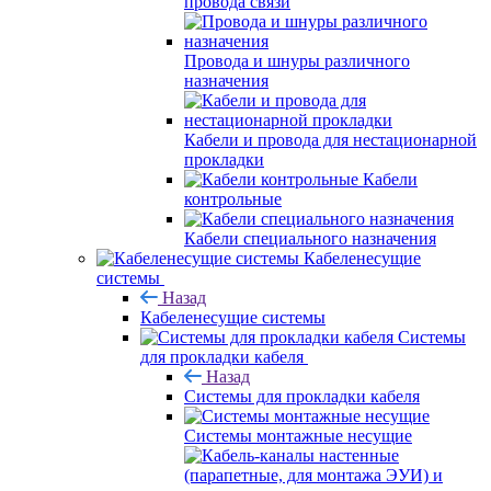
провода связи
Провода и шнуры различного
назначения
Кабели и провода для нестационарной
прокладки
Кабели
контрольные
Кабели специального назначения
Кабеленесущие
системы
Назад
Кабеленесущие системы
Системы
для прокладки кабеля
Назад
Системы для прокладки кабеля
Системы монтажные несущие