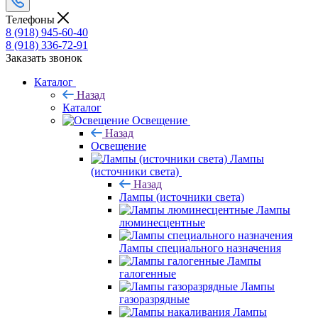
Телефоны
8 (918) 945-60-40
8 (918) 336-72-91
Заказать звонок
Каталог
Назад
Каталог
Освещение
Назад
Освещение
Лампы
(источники света)
Назад
Лампы (источники света)
Лампы
люминесцентные
Лампы специального назначения
Лампы
галогенные
Лампы
газоразрядные
Лампы