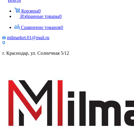
Войти
Корзина
0
Избранные товары
0
Сравнение товаров
0
milmarket.01@mail.ru
г. Краснодар, ул. Солнечная 5/12