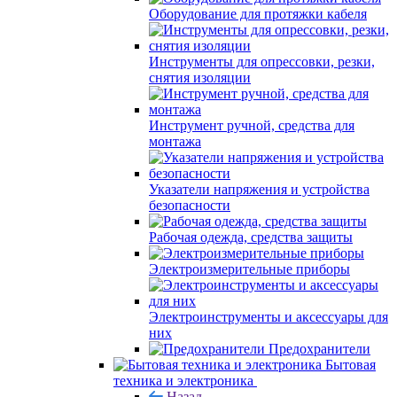
Оборудование для протяжки кабеля
Инструменты для опрессовки, резки,
снятия изоляции
Инструмент ручной, средства для
монтажа
Указатели напряжения и устройства
безопасности
Рабочая одежда, средства защиты
Электроизмерительные приборы
Электроинструменты и аксессуары для
них
Предохранители
Бытовая
техника и электроника
Назад