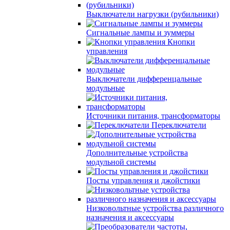
Выключатели нагрузки (рубильники)
Сигнальные лампы и зуммеры
Кнопки
управления
Выключатели дифференцальные
модульные
Источники питания, трансформаторы
Переключатели
Дополнительные устройства
модульной системы
Посты управления и джойстики
Низковольтные устройства различного
назначения и аксессуары