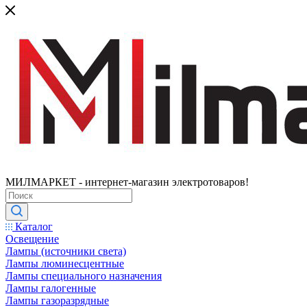
МИЛМАРКЕТ - интернет-магазин электротоваров!
Каталог
Освещение
Лампы (источники света)
Лампы люминесцентные
Лампы специального назначения
Лампы галогенные
Лампы газоразрядные