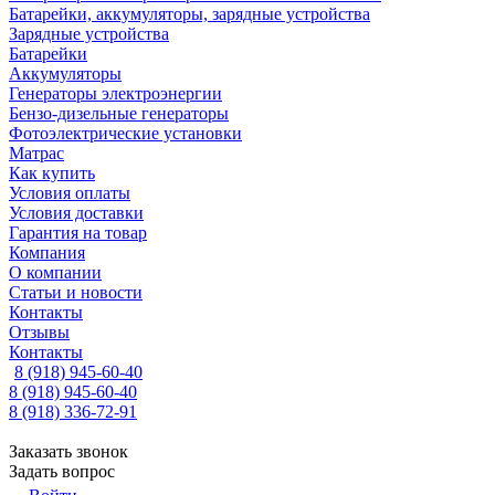
Батарейки, аккумуляторы, зарядные устройства
Зарядные устройства
Батарейки
Аккумуляторы
Генераторы электроэнергии
Бензо-дизельные генераторы
Фотоэлектрические установки
Матрас
Как купить
Условия оплаты
Условия доставки
Гарантия на товар
Компания
О компании
Статьи и новости
Контакты
Отзывы
Контакты
8 (918) 945-60-40
8 (918) 945-60-40
8 (918) 336-72-91
Заказать звонок
Задать вопрос