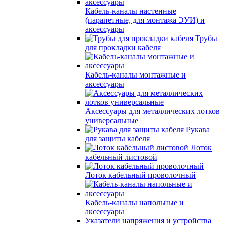
Кабель-каналы настенные
(парапетные, для монтажа ЭУИ) и
аксессуары
Трубы
для прокладки кабеля
Кабель-каналы монтажные и
аксессуары
Аксессуары для металлических лотков
универсальные
Рукава
для защиты кабеля
Лоток
кабельный листовой
Лоток кабельный проволочный
Кабель-каналы напольные и
аксессуары
Указатели напряжения и устройства