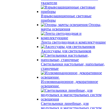
указатели
Взрывозащищенные световые
приборы
Опоры,
мачты освещения
Лента светодиодная и комплектующие
Аксессуары для светильников
Светильники настольные, напольные,
станочные
Иллюминационное, декоративное
освещение
Светильники линейные, для
модульных и магистральных систем