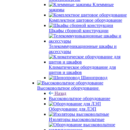
Клеммные
зажимы
Комплектное щитовое оборудование
Шкафы сборной конструкции
Телекоммуникационные шкафы и
аксессуары
Климатическое оборудование для
щитов и шкафов
Шинопровод
Высоковольтное оборудование
Назад
Высоковольтное оборудование
Оборудование для ЛЭП
Изоляторы высоковольтные