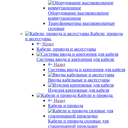
Оборудование высоковольтное
коммутационное
Трансформаторы высоковольтные
силовые
Кабели, провода
и аксессуары
Назад
Кабели, провода и аксессуары
Системы ввода и крепления для кабеля
Назад
Системы ввода и крепления для кабеля
Вводы кабельные и аксессуары
Изделия крепежные для кабеля
Кабели и провода
Назад
Кабели и провода
Кабели и провода силовые для
стационарной прокладки