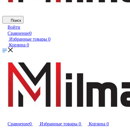
Поиск
Войти
Сравнение
0
Избранные товары
0
Корзина
0
Сравнение
0
Избранные товары
0
Корзина
0