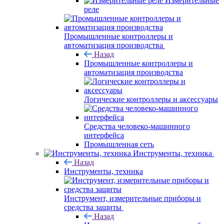
Измерительные
реле
Промышленные контроллеры и
автоматизация производства
Назад
Промышленные контроллеры и
автоматизация производства
Логические контроллеры и аксессуары
Средства человеко-машинного
интерфейса
Промышленная сеть
Инструменты, техника
Назад
Инструменты, техника
Инструмент, измерительные приборы и
средства защиты
Назад