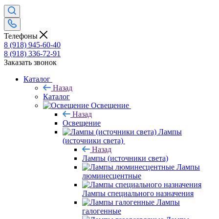
Телефоны
8 (918) 945-60-40
8 (918) 336-72-91
Заказать звонок
Каталог
Назад
Каталог
Освещение
Назад
Освещение
Лампы
(источники света)
Назад
Лампы (источники света)
Лампы
люминесцентные
Лампы специального назначения
Лампы
галогенные