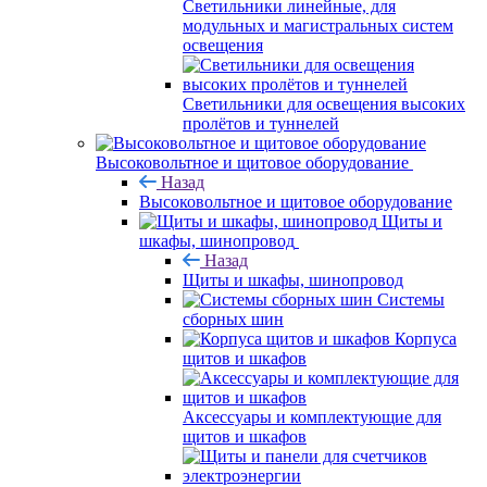
Светильники линейные, для
модульных и магистральных систем
освещения
Светильники для освещения высоких
пролётов и туннелей
Высоковольтное и щитовое оборудование
Назад
Высоковольтное и щитовое оборудование
Щиты и
шкафы, шинопровод
Назад
Щиты и шкафы, шинопровод
Системы
сборных шин
Корпуса
щитов и шкафов
Аксессуары и комплектующие для
щитов и шкафов