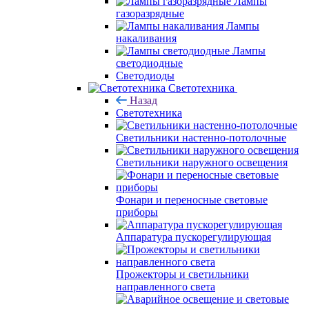
Лампы
газоразрядные
Лампы
накаливания
Лампы
светодиодные
Светодиоды
Светотехника
Назад
Светотехника
Светильники настенно-потолочные
Светильники наружного освещения
Фонари и переносные световые
приборы
Аппаратура пускорегулирующая
Прожекторы и светильники
направленного света