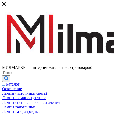
МИЛМАРКЕТ - интернет-магазин электротоваров!
Каталог
Освещение
Лампы (источники света)
Лампы люминесцентные
Лампы специального назначения
Лампы галогенные
Лампы газоразрядные