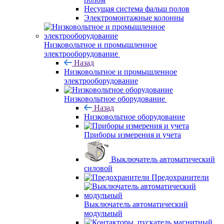
Несущая система фальш полов
Электромонтажные колонны
Низковольтное и промышленное
электрооборудование
Назад
Низковольтное и промышленное
электрооборудование
Низковольтное оборудование
Назад
Низковольтное оборудование
Приборы измерения и учета
Выключатель автоматический
силовой
Предохранители
Выключатель автоматический
модульный