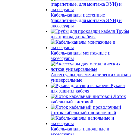
Кабель-каналы настенные
(парапетные, для монтажа ЭУИ) и
аксессуары
Трубы
для прокладки кабеля
Кабель-каналы монтажные и
аксессуары
Аксессуары для металлических лотков
универсальные
Рукава
для защиты кабеля
Лоток
кабельный листовой
Лоток кабельный проволочный
Кабель-каналы напольные и
аксессуары