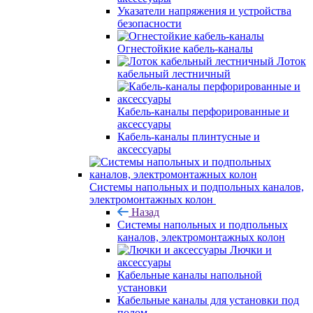
Указатели напряжения и устройства
безопасности
Огнестойкие кабель-каналы
Лоток
кабельный лестничный
Кабель-каналы перфорированные и
аксессуары
Кабель-каналы плинтусные и
аксессуары
Системы напольных и подпольных каналов,
электромонтажных колон
Назад
Системы напольных и подпольных
каналов, электромонтажных колон
Лючки и
аксессуары
Кабельные каналы напольной
установки
Кабельные каналы для установки под
полом