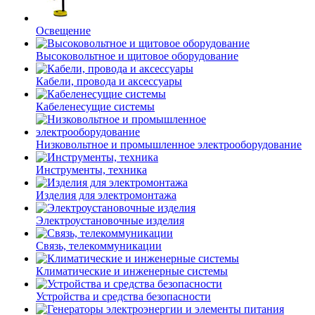
Освещение
Высоковольтное и щитовое оборудование
Кабели, провода и аксессуары
Кабеленесущие системы
Низковольтное и промышленное электрооборудование
Инструменты, техника
Изделия для электромонтажа
Электроустановочные изделия
Связь, телекоммуникации
Климатические и инженерные системы
Устройства и средства безопасности