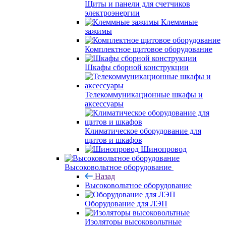
Щиты и панели для счетчиков
электроэнергии
Клеммные
зажимы
Комплектное щитовое оборудование
Шкафы сборной конструкции
Телекоммуникационные шкафы и
аксессуары
Климатическое оборудование для
щитов и шкафов
Шинопровод
Высоковольтное оборудование
Назад
Высоковольтное оборудование
Оборудование для ЛЭП
Изоляторы высоковольтные