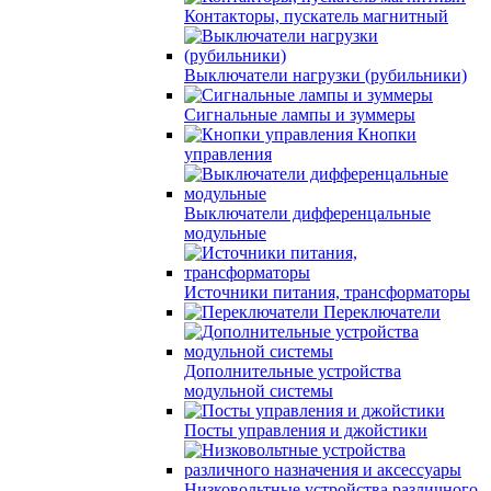
Контакторы, пускатель магнитный
Выключатели нагрузки (рубильники)
Сигнальные лампы и зуммеры
Кнопки
управления
Выключатели дифференцальные
модульные
Источники питания, трансформаторы
Переключатели
Дополнительные устройства
модульной системы
Посты управления и джойстики
Низковольтные устройства различного