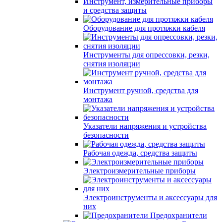
Инструмент, измерительные приборы
и средства защиты
Оборудование для протяжки кабеля
Инструменты для опрессовки, резки,
снятия изоляции
Инструмент ручной, средства для
монтажа
Указатели напряжения и устройства
безопасности
Рабочая одежда, средства защиты
Электроизмерительные приборы
Электроинструменты и аксессуары для
них
Предохранители