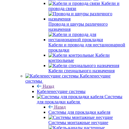
Кабели и
провода связи
Провода и шнуры различного
назначения
Кабели и провода для нестационарной
прокладки
Кабели
контрольные
Кабели специального назначения
Кабеленесущие
системы
Назад
Кабеленесущие системы
Системы
для прокладки кабеля
Назад
Системы для прокладки кабеля
Системы монтажные несущие