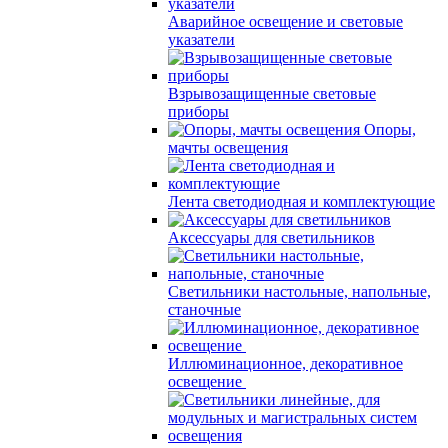
Аварийное освещение и световые
указатели
Взрывозащищенные световые
приборы
Опоры,
мачты освещения
Лента светодиодная и комплектующие
Аксессуары для светильников
Светильники настольные, напольные,
станочные
Иллюминационное, декоративное
освещение