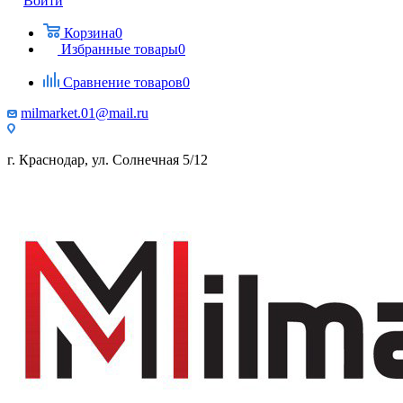
Войти
Корзина
0
Избранные товары
0
Сравнение товаров
0
milmarket.01@mail.ru
г. Краснодар, ул. Солнечная 5/12