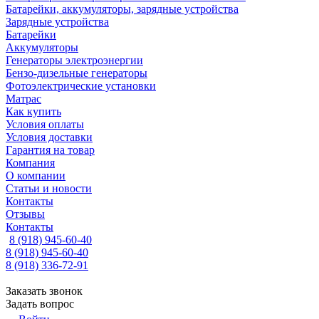
Батарейки, аккумуляторы, зарядные устройства
Зарядные устройства
Батарейки
Аккумуляторы
Генераторы электроэнергии
Бензо-дизельные генераторы
Фотоэлектрические установки
Матрас
Как купить
Условия оплаты
Условия доставки
Гарантия на товар
Компания
О компании
Статьи и новости
Контакты
Отзывы
Контакты
8 (918) 945-60-40
8 (918) 945-60-40
8 (918) 336-72-91
Заказать звонок
Задать вопрос