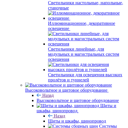
Светильники настольные, напольные,
станочные
Иллюминационное, декоративное
освещение
Светильники линейные, для
модульных и магистральных систем
освещения
Светильники для освещения высоких
пролётов и туннелей
Высоковольтное и щитовое оборудование
Назад
Высоковольтное и щитовое оборудование
Щиты и
шкафы, шинопровод
Назад
Щиты и шкафы, шинопровод
Системы