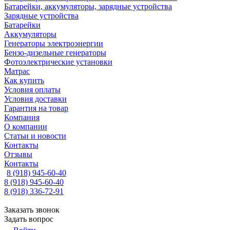
Батарейки, аккумуляторы, зарядные устройства
Зарядные устройства
Батарейки
Аккумуляторы
Генераторы электроэнергии
Бензо-дизельные генераторы
Фотоэлектрические установки
Матрас
Как купить
Условия оплаты
Условия доставки
Гарантия на товар
Компания
О компании
Статьи и новости
Контакты
Отзывы
Контакты
8 (918) 945-60-40
8 (918) 945-60-40
8 (918) 336-72-91
Заказать звонок
Задать вопрос