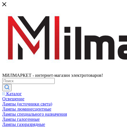
МИЛМАРКЕТ - интернет-магазин электротоваров!
Каталог
Освещение
Лампы (источники света)
Лампы люминесцентные
Лампы специального назначения
Лампы галогенные
Лампы газоразрядные