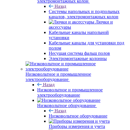
электромонтажных колон
Назад
Системы напольных и подпольных
каналов, электромонтажных колон
Лючки и
аксессуары
Кабельные каналы напольной
установки
Кабельные каналы для установки под
полом
Несущая система фальш полов
Электромонтажные колонны
Низковольтное и промышленное
электрооборудование
Назад
Низковольтное и промышленное
электрооборудование
Низковольтное оборудование
Назад
Низковольтное оборудование
Приборы измерения и учета