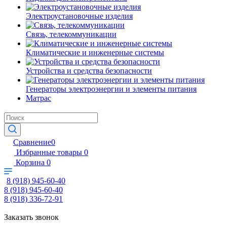
Электроустановочные изделия
Связь, телекоммуникации
Климатические и инженерные системы
Устройства и средства безопасности
Генераторы электроэнергии и элементы питания
Матрас
Сравнение
0
Избранные товары
0
Корзина
0
8 (918) 945-60-40
8 (918) 945-60-40
8 (918) 336-72-91
Заказать звонок