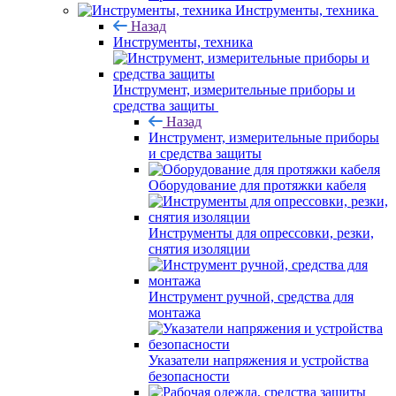
Инструменты, техника
Назад
Инструменты, техника
Инструмент, измерительные приборы и
средства защиты
Назад
Инструмент, измерительные приборы
и средства защиты
Оборудование для протяжки кабеля
Инструменты для опрессовки, резки,
снятия изоляции
Инструмент ручной, средства для
монтажа
Указатели напряжения и устройства
безопасности