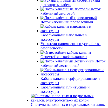
Рукава
для защиты кабеля
Лоток
кабельный листовой
Лоток кабельный проволочный
Кабель-каналы напольные и
аксессуары
Указатели напряжения и устройства
безопасности
Огнестойкие кабель-каналы
Лоток
кабельный лестничный
Кабель-каналы перфорированные и
аксессуары
Кабель-каналы плинтусные и
аксессуары
Системы напольных и подпольных каналов,