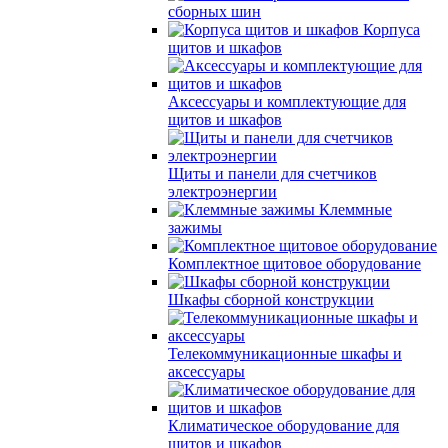
сборных шин
Корпуса
щитов и шкафов
Аксессуары и комплектующие для
щитов и шкафов
Щиты и панели для счетчиков
электроэнергии
Клеммные
зажимы
Комплектное щитовое оборудование
Шкафы сборной конструкции
Телекоммуникационные шкафы и
аксессуары
Климатическое оборудование для
щитов и шкафов