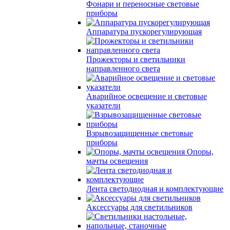
Фонари и переносные световые
приборы
Аппаратура пускорегулирующая
Прожекторы и светильники
направленного света
Аварийное освещение и световые
указатели
Взрывозащищенные световые
приборы
Опоры,
мачты освещения
Лента светодиодная и комплектующие
Аксессуары для светильников