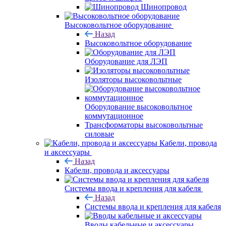
Шинопровод
Высоковольтное оборудование
Назад
Высоковольтное оборудование
Оборудование для ЛЭП
Изоляторы высоковольтные
Оборудование высоковольтное
коммутационное
Трансформаторы высоковольтные
силовые
Кабели, провода
и аксессуары
Назад
Кабели, провода и аксессуары
Системы ввода и крепления для кабеля
Назад
Системы ввода и крепления для кабеля
Вводы кабельные и аксессуары