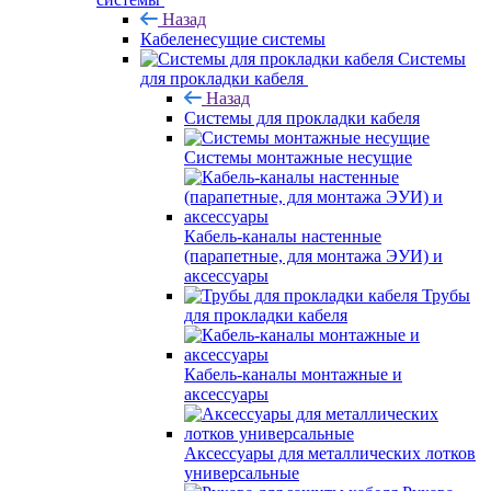
Назад
Кабеленесущие системы
Системы
для прокладки кабеля
Назад
Системы для прокладки кабеля
Системы монтажные несущие
Кабель-каналы настенные
(парапетные, для монтажа ЭУИ) и
аксессуары
Трубы
для прокладки кабеля
Кабель-каналы монтажные и
аксессуары
Аксессуары для металлических лотков
универсальные