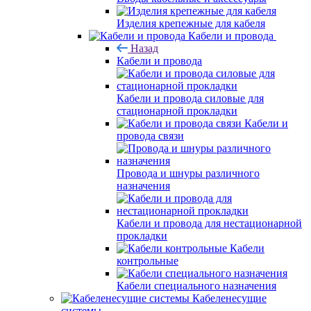
Изделия крепежные для кабеля
Кабели и провода
Назад
Кабели и провода
Кабели и провода силовые для
стационарной прокладки
Кабели и
провода связи
Провода и шнуры различного
назначения
Кабели и провода для нестационарной
прокладки
Кабели
контрольные
Кабели специального назначения
Кабеленесущие
системы