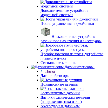
Дополнительные устройства
модульной системы
Посты управления и джойстики
Низковольтные устройства
различного назначения и аксессуары
Преобразователи частоты, устройства
плавного пуска
Сигнальные колонны
Датчики/сенсоры
Назад
Датчики/сенсоры
Позиционные датчики
Бесконтактные датчики
Датчики физических величин
(напряжения, тока и т.п.)
Аксессуары к датчикам