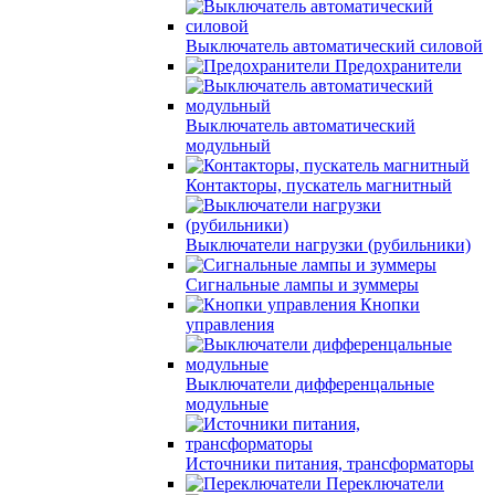
Выключатель автоматический силовой
Предохранители
Выключатель автоматический
модульный
Контакторы, пускатель магнитный
Выключатели нагрузки (рубильники)
Сигнальные лампы и зуммеры
Кнопки
управления
Выключатели дифференцальные
модульные
Источники питания, трансформаторы
Переключатели