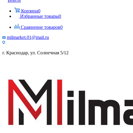
Войти
Корзина
0
Избранные товары
0
Сравнение товаров
0
milmarket.01@mail.ru
г. Краснодар, ул. Солнечная 5/12