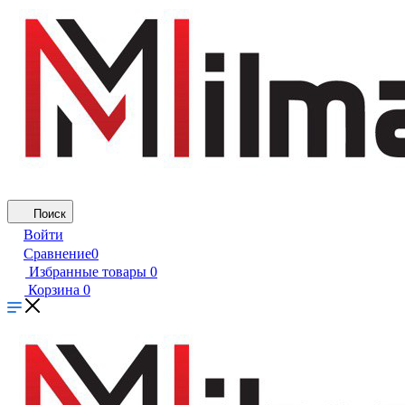
Поиск
Войти
Сравнение
0
Избранные товары
0
Корзина
0