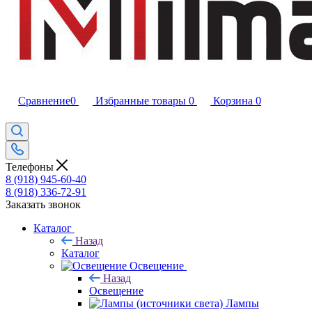
Сравнение
0
Избранные товары
0
Корзина
0
Телефоны
8 (918) 945-60-40
8 (918) 336-72-91
Заказать звонок
Каталог
Назад
Каталог
Освещение
Назад
Освещение
Лампы