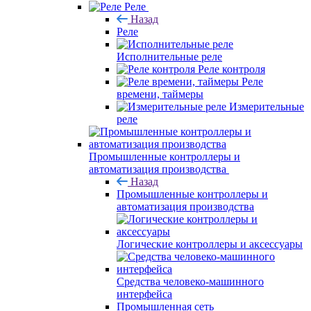
Реле
Назад
Реле
Исполнительные реле
Реле контроля
Реле
времени, таймеры
Измерительные
реле
Промышленные контроллеры и
автоматизация производства
Назад
Промышленные контроллеры и
автоматизация производства
Логические контроллеры и аксессуары
Средства человеко-машинного
интерфейса
Промышленная сеть