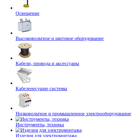
Освещение
Высоковольтное и щитовое оборудование
Кабели, провода и аксессуары
Кабеленесущие системы
Низковольтное и промышленное электрооборудование
Инструменты, техника
Изделия для электромонтажа