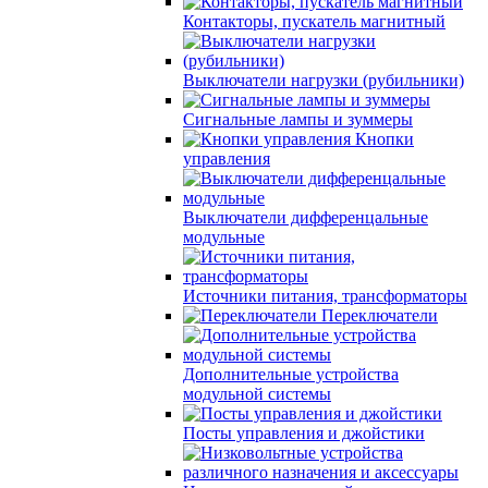
Контакторы, пускатель магнитный
Выключатели нагрузки (рубильники)
Сигнальные лампы и зуммеры
Кнопки
управления
Выключатели дифференцальные
модульные
Источники питания, трансформаторы
Переключатели
Дополнительные устройства
модульной системы
Посты управления и джойстики