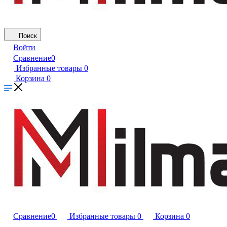
Поиск
Войти
Сравнение
0
Избранные товары
0
Корзина
0
Сравнение
0
Избранные товары
0
Корзина
0