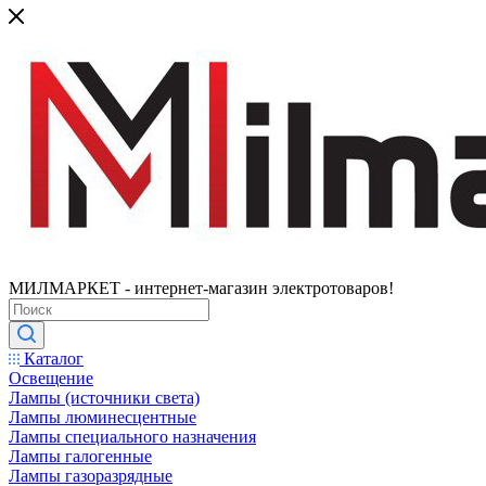
МИЛМАРКЕТ - интернет-магазин электротоваров!
Каталог
Освещение
Лампы (источники света)
Лампы люминесцентные
Лампы специального назначения
Лампы галогенные
Лампы газоразрядные