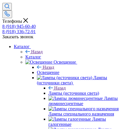
Телефоны
8 (918) 945-60-40
8 (918) 336-72-91
Заказать звонок
Каталог
Назад
Каталог
Освещение
Назад
Освещение
Лампы
(источники света)
Назад
Лампы (источники света)
Лампы
люминесцентные
Лампы специального назначения
Лампы
галогенные