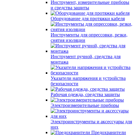
Инструмент, измерительные приборы
и средства защиты
Оборудование для протяжки кабеля
Инструменты для опрессовки, резки,
снятия изоляции
Инструмент ручной, средства для
монтажа
Указатели напряжения и устройства
безопасности
Рабочая одежда, средства защиты
Электроизмерительные приборы
Электроинструменты и аксессуары для
них
Предохранители