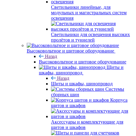
Светильники линейные, для
модульных и магистральных систем
освещения
Светильники для освещения высоких
пролётов и туннелей
Высоковольтное и щитовое оборудование
Назад
Высоковольтное и щитовое оборудование
Щиты и
шкафы, шинопровод
Назад
Щиты и шкафы, шинопровод
Системы
сборных шин
Корпуса
щитов и шкафов
Аксессуары и комплектующие для
щитов и шкафов