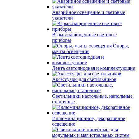
Аварийное освещение и световые
указатели
Взрывозащищенные световые
приборы
Опоры,
мачты освещения
Лента светодиодная и комплектующие
Аксессуары для светильников
Светильники настольные, напольные,
станочные
Иллюминационное, декоративное
освещение