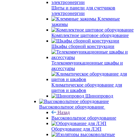
Щиты и панели для счетчиков
электроэнергии
Клеммные
зажимы
Комплектное щитовое оборудование
Шкафы сборной конструкции
Телекоммуникационные шкафы и
аксессуары
Климатическое оборудование для
щитов и шкафов
Шинопровод
Высоковольтное оборудование
Назад
Высоковольтное оборудование
Оборудование для ЛЭП