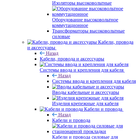
Изоляторы высоковольтные
Оборудование высоковольтное
коммутационное
Трансформаторы высоковольтные
силовые
Кабели, провода
и аксессуары
Назад
Кабели, провода и аксессуары
Системы ввода и крепления для кабеля
Назад
Системы ввода и крепления для кабеля
Вводы кабельные и аксессуары
Изделия крепежные для кабеля
Кабели и провода
Назад
Кабели и провода
Кабели и провода силовые для