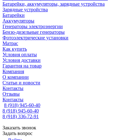
Батарейки, аккумуляторы, зарядные устройства
Зарядные устройства
Батарейки
Аккумуляторы
Генераторы электроэнергии
Бензо-дизельные генераторы
Фотоэлектрические установки
Матрас
Как купить
Условия оплаты
Условия доставки
Гарантия на товар
Компания
О компании
Статьи и новости
Контакты
Отзывы
Контакты
8 (918) 945-60-40
8 (918) 945-60-40
8 (918) 336-72-91
Заказать звонок
Задать вопрос