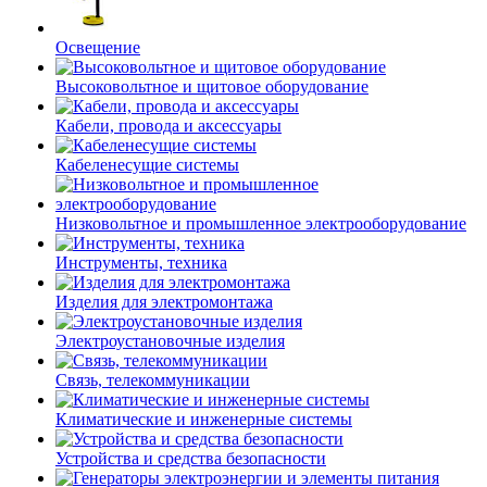
Освещение
Высоковольтное и щитовое оборудование
Кабели, провода и аксессуары
Кабеленесущие системы
Низковольтное и промышленное электрооборудование
Инструменты, техника
Изделия для электромонтажа
Электроустановочные изделия
Связь, телекоммуникации
Климатические и инженерные системы
Устройства и средства безопасности