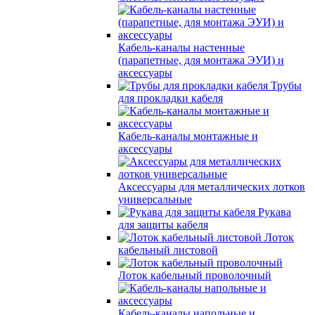
Кабель-каналы настенные
(парапетные, для монтажа ЭУИ) и
аксессуары
Трубы
для прокладки кабеля
Кабель-каналы монтажные и
аксессуары
Аксессуары для металлических лотков
универсальные
Рукава
для защиты кабеля
Лоток
кабельный листовой
Лоток кабельный проволочный
Кабель-каналы напольные и