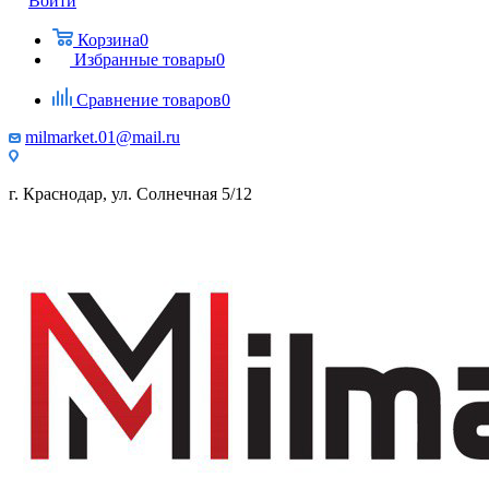
Войти
Корзина
0
Избранные товары
0
Сравнение товаров
0
milmarket.01@mail.ru
г. Краснодар, ул. Солнечная 5/12