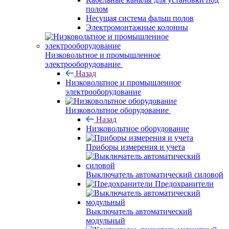
полом
Несущая система фальш полов
Электромонтажные колонны
Низковольтное и промышленное
электрооборудование
Назад
Низковольтное и промышленное
электрооборудование
Низковольтное оборудование
Назад
Низковольтное оборудование
Приборы измерения и учета
Выключатель автоматический силовой
Предохранители
Выключатель автоматический
модульный