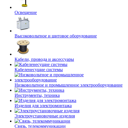
Освещение
Высоковольтное и щитовое оборудование
Кабели, провода и аксессуары
Кабеленесущие системы
Низковольтное и промышленное электрооборудование
Инструменты, техника
Изделия для электромонтажа
Электроустановочные изделия
Связь, телекоммуникации