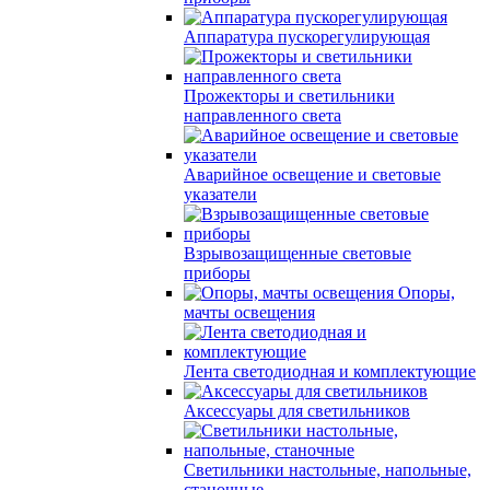
Аппаратура пускорегулирующая
Прожекторы и светильники
направленного света
Аварийное освещение и световые
указатели
Взрывозащищенные световые
приборы
Опоры,
мачты освещения
Лента светодиодная и комплектующие
Аксессуары для светильников
Светильники настольные, напольные,
станочные