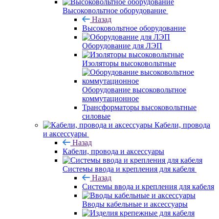
Высоковольтное оборудование
Назад
Высоковольтное оборудование
Оборудование для ЛЭП
Изоляторы высоковольтные
Оборудование высоковольтное
коммутационное
Трансформаторы высоковольтные
силовые
Кабели, провода
и аксессуары
Назад
Кабели, провода и аксессуары
Системы ввода и крепления для кабеля
Назад
Системы ввода и крепления для кабеля
Вводы кабельные и аксессуары