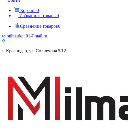
Войти
Корзина
0
Избранные товары
0
Сравнение товаров
0
milmarket.01@mail.ru
г. Краснодар, ул. Солнечная 5/12