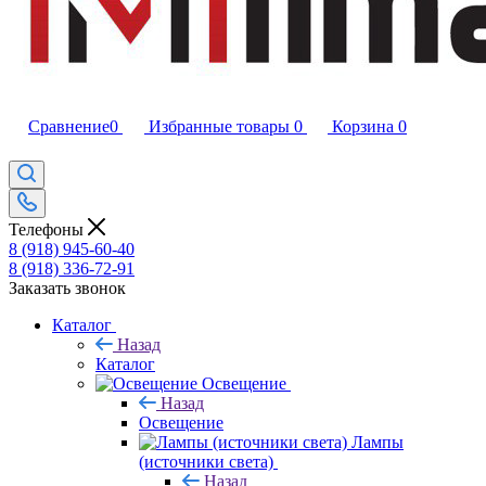
Сравнение
0
Избранные товары
0
Корзина
0
Телефоны
8 (918) 945-60-40
8 (918) 336-72-91
Заказать звонок
Каталог
Назад
Каталог
Освещение
Назад
Освещение
Лампы
(источники света)
Назад