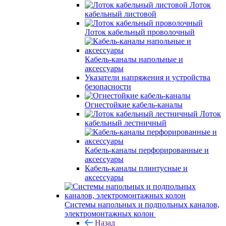
Лоток
кабельный листовой
Лоток кабельный проволочный
Кабель-каналы напольные и
аксессуары
Указатели напряжения и устройства
безопасности
Огнестойкие кабель-каналы
Лоток
кабельный лестничный
Кабель-каналы перфорированные и
аксессуары
Кабель-каналы плинтусные и
аксессуары
Системы напольных и подпольных каналов,
электромонтажных колон
Назад