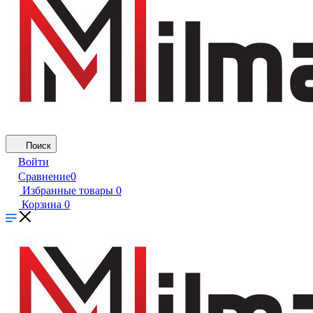
Поиск
Войти
Сравнение
0
Избранные товары
0
Корзина
0