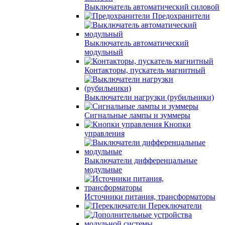
Выключатель автоматический силовой
Предохранители
Выключатель автоматический
модульный
Контакторы, пускатель магнитный
Выключатели нагрузки (рубильники)
Сигнальные лампы и зуммеры
Кнопки
управления
Выключатели дифференцальные
модульные
Источники питания, трансформаторы
Переключатели