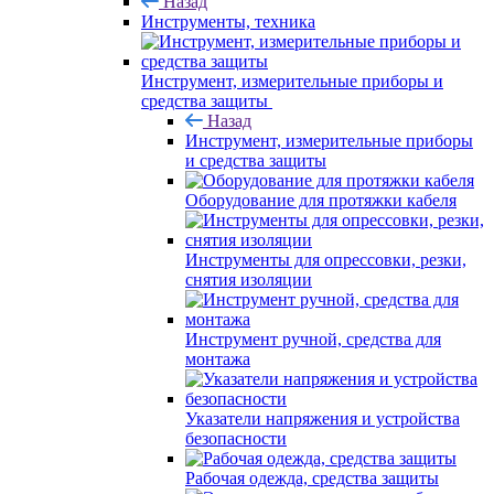
Назад
Инструменты, техника
Инструмент, измерительные приборы и
средства защиты
Назад
Инструмент, измерительные приборы
и средства защиты
Оборудование для протяжки кабеля
Инструменты для опрессовки, резки,
снятия изоляции
Инструмент ручной, средства для
монтажа
Указатели напряжения и устройства
безопасности
Рабочая одежда, средства защиты