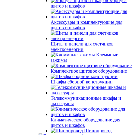
Корпуса
щитов и шкафов
Аксессуары и комплектующие для
щитов и шкафов
Щиты и панели для счетчиков
электроэнергии
Клеммные
зажимы
Комплектное щитовое оборудование
Шкафы сборной конструкции
Телекоммуникационные шкафы и
аксессуары
Климатическое оборудование для
щитов и шкафов
Шинопровод