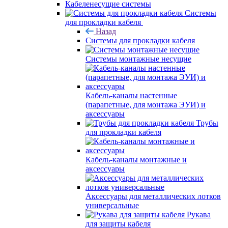
Кабеленесущие системы
Системы
для прокладки кабеля
Назад
Системы для прокладки кабеля
Системы монтажные несущие
Кабель-каналы настенные
(парапетные, для монтажа ЭУИ) и
аксессуары
Трубы
для прокладки кабеля
Кабель-каналы монтажные и
аксессуары
Аксессуары для металлических лотков
универсальные
Рукава
для защиты кабеля