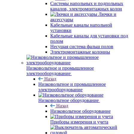
Системы напольных и подпольных
каналов, электромонтажных колон
Лючки и
аксессуары
Кабельные каналы напольной
установки
Кабельные каналы для установки под
полом
Несущая система фальш полов
Электромонтажные колонны
Низковольтное и промышленное
электрооборудование
Назад
Низковольтное и промышленное
электрооборудование
Низковольтное оборудование
Назад
Низковольтное оборудование
Приборы измерения и учета