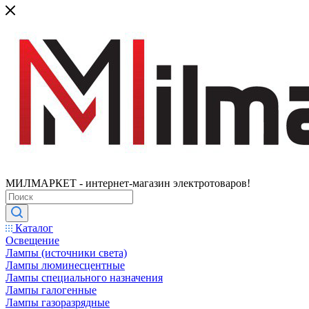
МИЛМАРКЕТ - интернет-магазин электротоваров!
Каталог
Освещение
Лампы (источники света)
Лампы люминесцентные
Лампы специального назначения
Лампы галогенные
Лампы газоразрядные