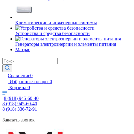
Климатические и инженерные системы
Устройства и средства безопасности
Генераторы электроэнергии и элементы питания
Матрас
Сравнение
0
Избранные товары
0
Корзина
0
8 (918) 945-60-40
8 (918) 945-60-40
8 (918) 336-72-91
Заказать звонок