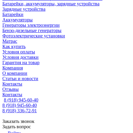
Батарейки, аккумуляторы, зарядные устройства
Зарядные устройства
Батарейки
Аккумуляторы
Генераторы электроэнергии
Бензо-дизельные генераторы
Фотоэлектрические установки
Матрас
Как купить
Условия оплаты
Условия доставки
Гарантия на товар
Компания
О компании
Статьи и новости
Контакты
Отзывы
Контакты
8 (918) 945-60-40
8 (918) 945-60-40
8 (918) 336-72-91
Заказать звонок
Задать вопрос