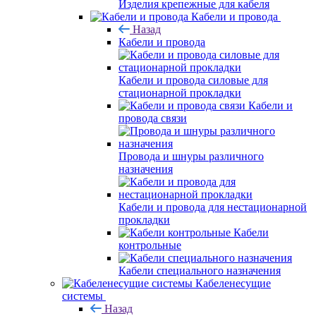
Изделия крепежные для кабеля
Кабели и провода
Назад
Кабели и провода
Кабели и провода силовые для
стационарной прокладки
Кабели и
провода связи
Провода и шнуры различного
назначения
Кабели и провода для нестационарной
прокладки
Кабели
контрольные
Кабели специального назначения
Кабеленесущие
системы
Назад