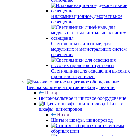
Иллюминационное, декоративное
освещение
Светильники линейные, для
модульных и магистральных систем
освещения
Светильники для освещения высоких
пролётов и туннелей
Высоковольтное и щитовое оборудование
Назад
Высоковольтное и щитовое оборудование
Щиты и
шкафы, шинопровод
Назад
Щиты и шкафы, шинопровод
Системы
сборных шин