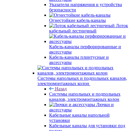
Указатели напряжения и устройства
безопасности
Огнестойкие кабель-каналы
Лоток
кабельный лестничный
Кабель-каналы перфорированные и
аксессуары
Кабель-каналы плинтусные и
аксессуары
Системы напольных и подпольных каналов,
электромонтажных колон
Назад
Системы напольных и подпольных
каналов, электромонтажных колон
Лючки и
аксессуары
Кабельные каналы напольной
установки
Кабельные каналы для установки под
полом