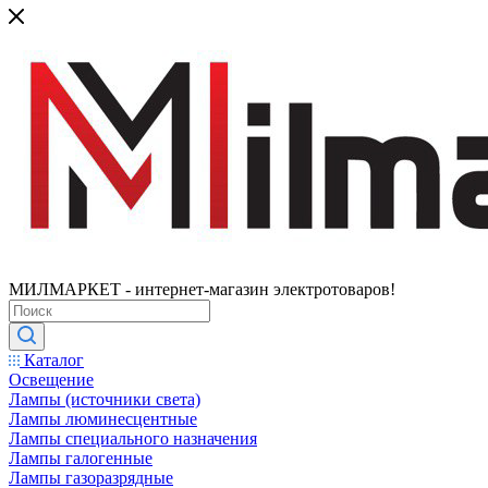
МИЛМАРКЕТ - интернет-магазин электротоваров!
Каталог
Освещение
Лампы (источники света)
Лампы люминесцентные
Лампы специального назначения
Лампы галогенные
Лампы газоразрядные