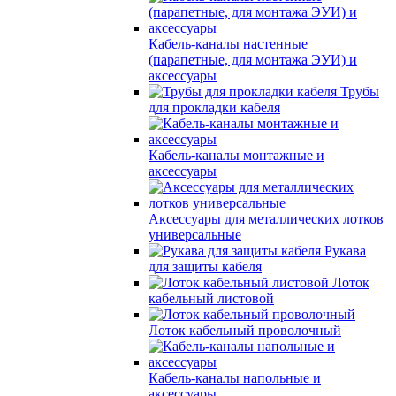
Кабель-каналы настенные
(парапетные, для монтажа ЭУИ) и
аксессуары
Трубы
для прокладки кабеля
Кабель-каналы монтажные и
аксессуары
Аксессуары для металлических лотков
универсальные
Рукава
для защиты кабеля
Лоток
кабельный листовой
Лоток кабельный проволочный
Кабель-каналы напольные и
аксессуары