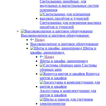
Светильники линейные, для
модульных и магистральных систем
освещения
Светильники для освещения высоких
пролётов и туннелей
Высоковольтное и щитовое оборудование
Назад
Высоковольтное и щитовое оборудование
Щиты и
шкафы, шинопровод
Назад
Щиты и шкафы, шинопровод
Системы
сборных шин
Корпуса
щитов и шкафов
Аксессуары и комплектующие для
щитов и шкафов