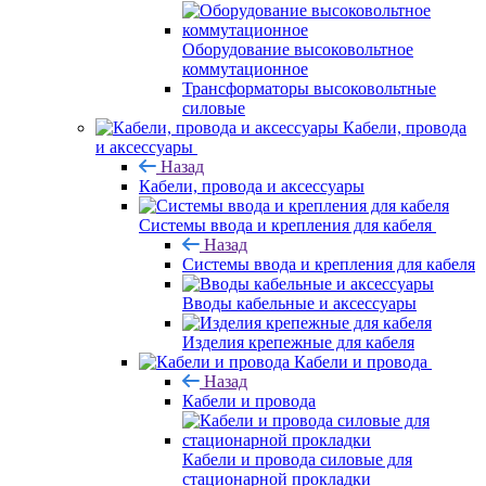
Оборудование высоковольтное
коммутационное
Трансформаторы высоковольтные
силовые
Кабели, провода
и аксессуары
Назад
Кабели, провода и аксессуары
Системы ввода и крепления для кабеля
Назад
Системы ввода и крепления для кабеля
Вводы кабельные и аксессуары
Изделия крепежные для кабеля
Кабели и провода
Назад
Кабели и провода
Кабели и провода силовые для
стационарной прокладки