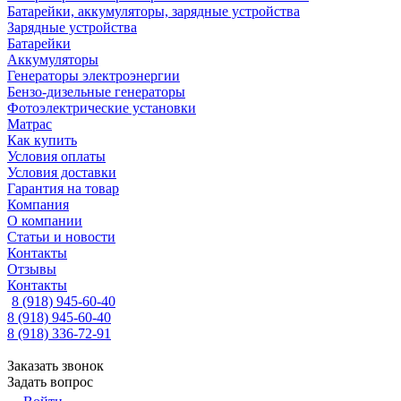
Батарейки, аккумуляторы, зарядные устройства
Зарядные устройства
Батарейки
Аккумуляторы
Генераторы электроэнергии
Бензо-дизельные генераторы
Фотоэлектрические установки
Матрас
Как купить
Условия оплаты
Условия доставки
Гарантия на товар
Компания
О компании
Статьи и новости
Контакты
Отзывы
Контакты
8 (918) 945-60-40
8 (918) 945-60-40
8 (918) 336-72-91
Заказать звонок
Задать вопрос