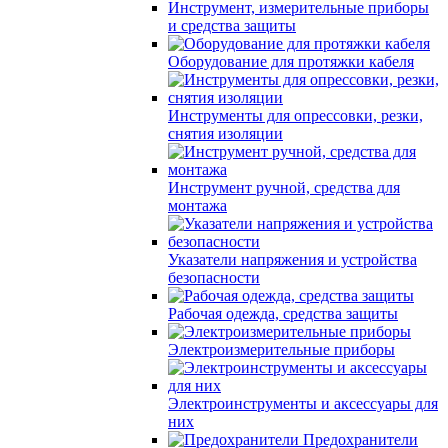
Инструмент, измерительные приборы
и средства защиты
Оборудование для протяжки кабеля
Инструменты для опрессовки, резки,
снятия изоляции
Инструмент ручной, средства для
монтажа
Указатели напряжения и устройства
безопасности
Рабочая одежда, средства защиты
Электроизмерительные приборы
Электроинструменты и аксессуары для
них
Предохранители