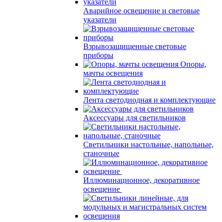
Аварийное освещение и световые
указатели
Взрывозащищенные световые
приборы
Опоры,
мачты освещения
Лента светодиодная и комплектующие
Аксессуары для светильников
Светильники настольные, напольные,
станочные
Иллюминационное, декоративное
освещение