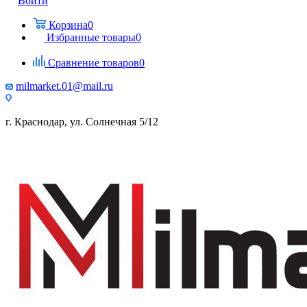
Войти
Корзина
0
Избранные товары
0
Сравнение товаров
0
milmarket.01@mail.ru
г. Краснодар, ул. Солнечная 5/12