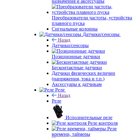
назначения и аксессуары
Преобразователи частоты, устройства
плавного пуска
Сигнальные колонны
Датчики/сенсоры
Назад
Датчики/сенсоры
Позиционные датчики
Бесконтактные датчики
Датчики физических величин
(напряжения, тока и т.п.)
Аксессуары к датчикам
Реле
Назад
Реле
Исполнительные реле
Реле контроля
Реле
времени, таймеры