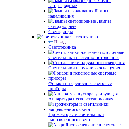
Лампы
газоразрядные
Лампы
накаливания
Лампы
светодиодные
Светодиоды
Светотехника
Назад
Светотехника
Светильники настенно-потолочные
Светильники наружного освещения
Фонари и переносные световые
приборы
Аппаратура пускорегулирующая
Прожекторы и светильники
направленного света