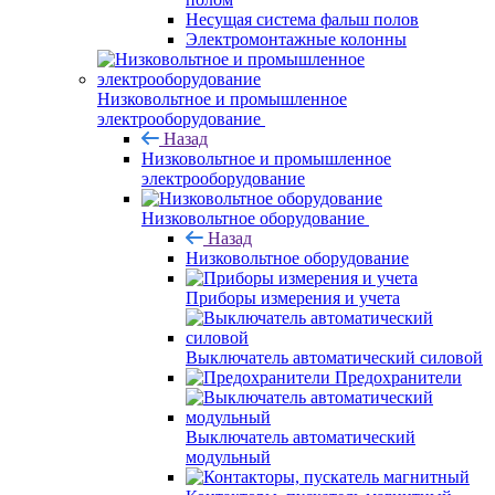
Несущая система фальш полов
Электромонтажные колонны
Низковольтное и промышленное
электрооборудование
Назад
Низковольтное и промышленное
электрооборудование
Низковольтное оборудование
Назад
Низковольтное оборудование
Приборы измерения и учета
Выключатель автоматический силовой
Предохранители
Выключатель автоматический
модульный