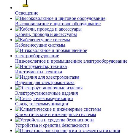
Освещение
Высоковольтное и щитовое оборудование
Кабели, провода и аксессуары
Кабеленесущие системы
Низковольтное и промышленное электрооборудование
Инструменты, техника
Изделия для электромонтажа
Электроустановочные изделия
Связь, телекоммуникации
Климатические и инженерные системы
Устройства и средства безопасности