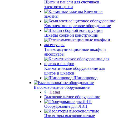
Щиты и панели для счетчиков
электроэнергии
Клеммные
зажимы
Комплектное щитовое оборудование
Шкафы сборной конструкции
Телекоммуникационные шкафы и
аксессуары
Климатическое оборудование для
щитов и шкафов
Шинопровод
Высоковольтное оборудование
Назад
Высоковольтное оборудование
Оборудование для ЛЭП
Изоляторы высоковольтные