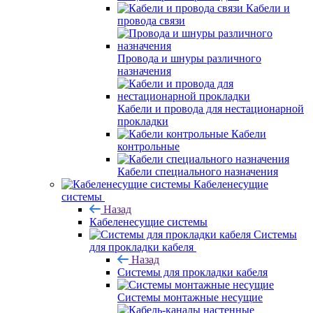
Кабели и
провода связи
Провода и шнуры различного
назначения
Кабели и провода для нестационарной
прокладки
Кабели
контрольные
Кабели специального назначения
Кабеленесущие
системы
Назад
Кабеленесущие системы
Системы
для прокладки кабеля
Назад
Системы для прокладки кабеля
Системы монтажные несущие