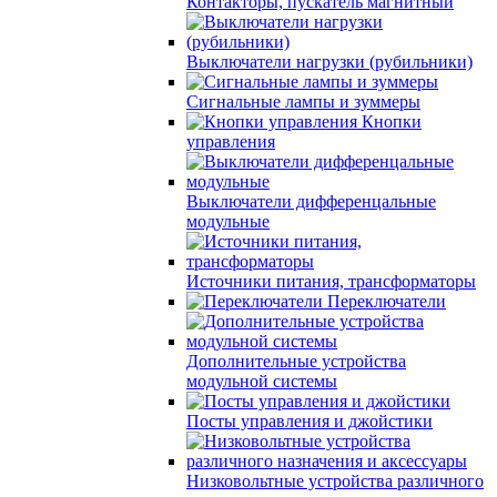
Контакторы, пускатель магнитный
Выключатели нагрузки (рубильники)
Сигнальные лампы и зуммеры
Кнопки
управления
Выключатели дифференцальные
модульные
Источники питания, трансформаторы
Переключатели
Дополнительные устройства
модульной системы
Посты управления и джойстики
Низковольтные устройства различного