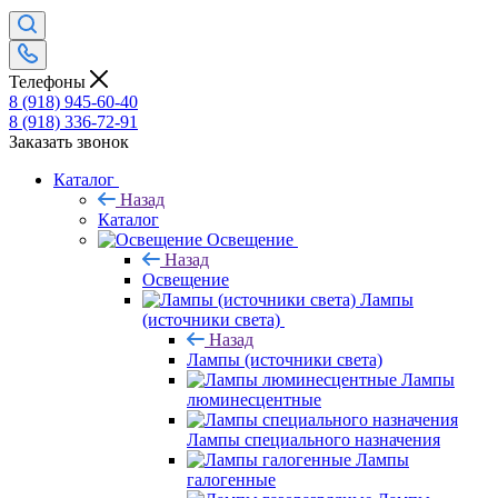
Телефоны
8 (918) 945-60-40
8 (918) 336-72-91
Заказать звонок
Каталог
Назад
Каталог
Освещение
Назад
Освещение
Лампы
(источники света)
Назад
Лампы (источники света)
Лампы
люминесцентные
Лампы специального назначения
Лампы
галогенные