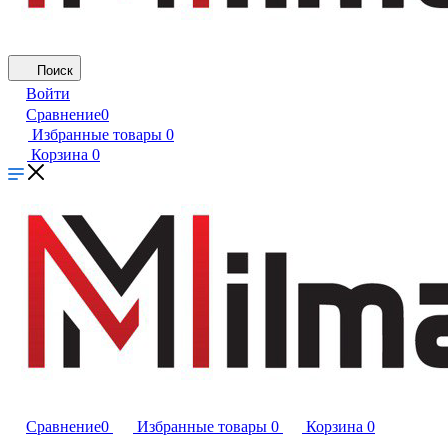
Поиск
Войти
Сравнение
0
Избранные товары
0
Корзина
0
Сравнение
0
Избранные товары
0
Корзина
0