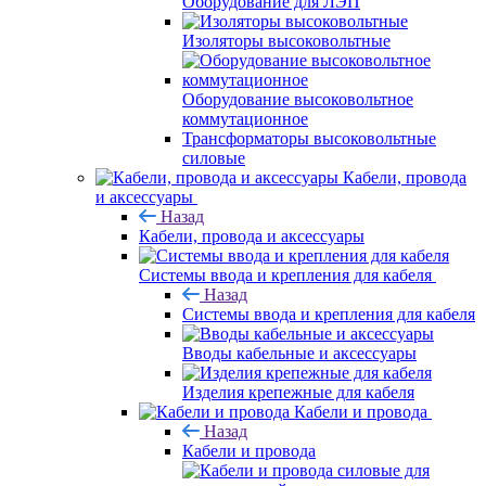
Оборудование для ЛЭП
Изоляторы высоковольтные
Оборудование высоковольтное
коммутационное
Трансформаторы высоковольтные
силовые
Кабели, провода
и аксессуары
Назад
Кабели, провода и аксессуары
Системы ввода и крепления для кабеля
Назад
Системы ввода и крепления для кабеля
Вводы кабельные и аксессуары
Изделия крепежные для кабеля
Кабели и провода
Назад
Кабели и провода