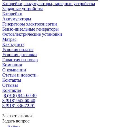
Батарейки, аккумуляторы, зарядные устройства
Зарядные устройства
Батарейки
Аккумуляторы
Генераторы электроэнергии
Бензо-дизельные генераторы
Фотоэлектрические установки
Матрас
Как купить
Условия оплаты
Условия доставки
Гарантия на товар
Компания
О компании
Статьи и новости
Контакты
Отзывы
Контакты
8 (918) 945-60-40
8 (918) 945-60-40
8 (918) 336-72-91
Заказать звонок
Задать вопрос