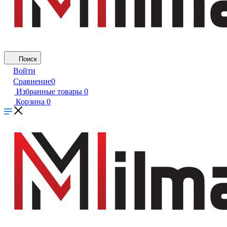
Поиск
Войти
Сравнение
0
Избранные товары
0
Корзина
0