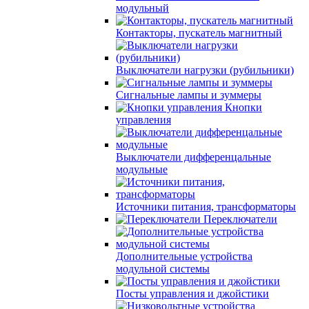
модульный
Контакторы, пускатель магнитный
Выключатели нагрузки (рубильники)
Сигнальные лампы и зуммеры
Кнопки
управления
Выключатели дифференцальные
модульные
Источники питания, трансформаторы
Переключатели
Дополнительные устройства
модульной системы
Посты управления и джойстики