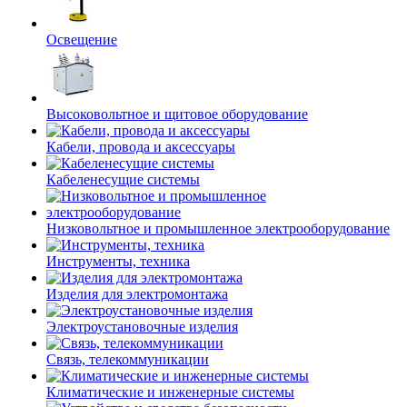
Освещение
Высоковольтное и щитовое оборудование
Кабели, провода и аксессуары
Кабеленесущие системы
Низковольтное и промышленное электрооборудование
Инструменты, техника
Изделия для электромонтажа
Электроустановочные изделия
Связь, телекоммуникации
Климатические и инженерные системы