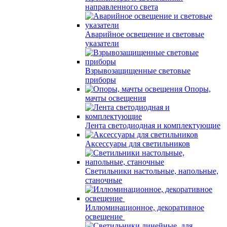
направленного света
Аварийное освещение и световые
указатели
Взрывозащищенные световые
приборы
Опоры,
мачты освещения
Лента светодиодная и комплектующие
Аксессуары для светильников
Светильники настольные, напольные,
станочные
Иллюминационное, декоративное
освещение