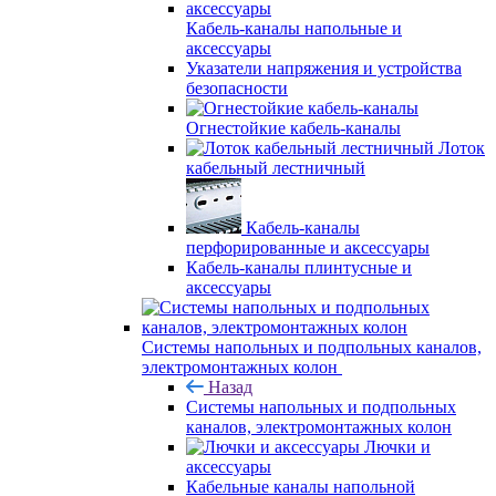
Кабель-каналы напольные и
аксессуары
Указатели напряжения и устройства
безопасности
Огнестойкие кабель-каналы
Лоток
кабельный лестничный
Кабель-каналы
перфорированные и аксессуары
Кабель-каналы плинтусные и
аксессуары
Системы напольных и подпольных каналов,
электромонтажных колон
Назад
Системы напольных и подпольных
каналов, электромонтажных колон
Лючки и
аксессуары
Кабельные каналы напольной