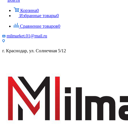
Войти
Корзина
0
Избранные товары
0
Сравнение товаров
0
milmarket.01@mail.ru
г. Краснодар, ул. Солнечная 5/12