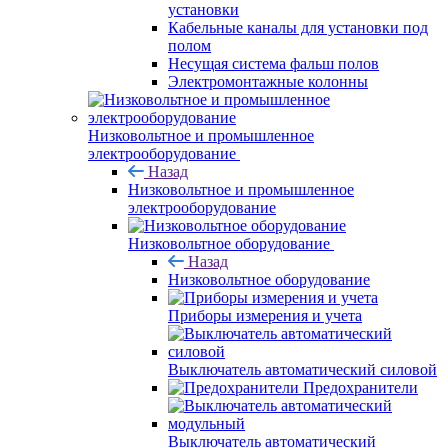
установки
Кабельные каналы для установки под
полом
Несущая система фальш полов
Электромонтажные колонны
Низковольтное и промышленное
электрооборудование
Назад
Низковольтное и промышленное
электрооборудование
Низковольтное оборудование
Назад
Низковольтное оборудование
Приборы измерения и учета
Выключатель автоматический силовой
Предохранители
Выключатель автоматический