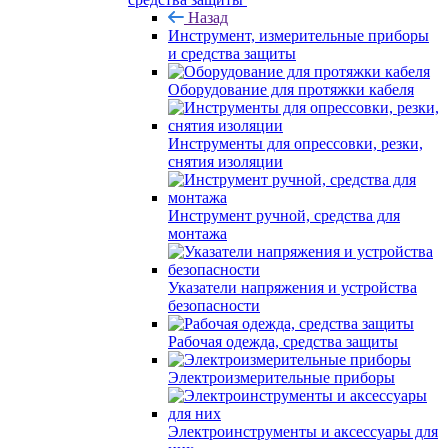
Назад
Инструмент, измерительные приборы
и средства защиты
Оборудование для протяжки кабеля
Инструменты для опрессовки, резки,
снятия изоляции
Инструмент ручной, средства для
монтажа
Указатели напряжения и устройства
безопасности
Рабочая одежда, средства защиты
Электроизмерительные приборы
Электроинструменты и аксессуары для