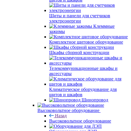
Щиты и панели для счетчиков
электроэнергии
Клеммные
зажимы
Комплектное щитовое оборудование
Шкафы сборной конструкции
Телекоммуникационные шкафы и
аксессуары
Климатическое оборудование для
щитов и шкафов
Шинопровод
Высоковольтное оборудование
Назад
Высоковольтное оборудование