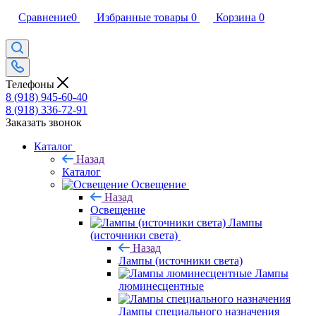
Сравнение
0
Избранные товары
0
Корзина
0
Телефоны
8 (918) 945-60-40
8 (918) 336-72-91
Заказать звонок
Каталог
Назад
Каталог
Освещение
Назад
Освещение
Лампы
(источники света)
Назад
Лампы (источники света)
Лампы
люминесцентные
Лампы специального назначения