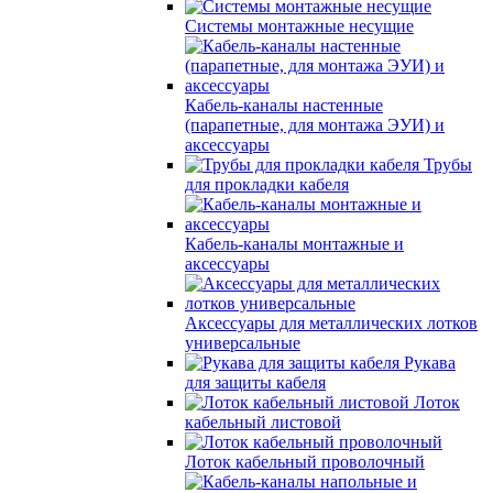
Системы монтажные несущие
Кабель-каналы настенные
(парапетные, для монтажа ЭУИ) и
аксессуары
Трубы
для прокладки кабеля
Кабель-каналы монтажные и
аксессуары
Аксессуары для металлических лотков
универсальные
Рукава
для защиты кабеля
Лоток
кабельный листовой
Лоток кабельный проволочный