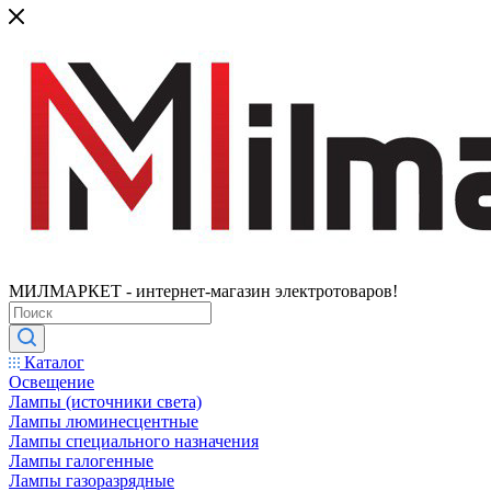
МИЛМАРКЕТ - интернет-магазин электротоваров!
Каталог
Освещение
Лампы (источники света)
Лампы люминесцентные
Лампы специального назначения
Лампы галогенные
Лампы газоразрядные