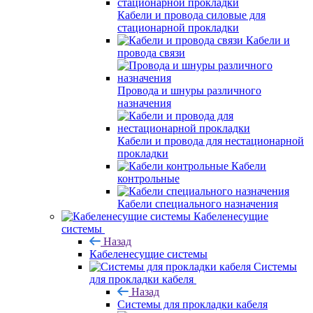
Кабели и провода силовые для
стационарной прокладки
Кабели и
провода связи
Провода и шнуры различного
назначения
Кабели и провода для нестационарной
прокладки
Кабели
контрольные
Кабели специального назначения
Кабеленесущие
системы
Назад
Кабеленесущие системы
Системы
для прокладки кабеля
Назад
Системы для прокладки кабеля