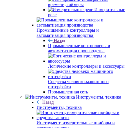
времени, таймеры
Измерительные
реле
Промышленные контроллеры и
автоматизация производства
Назад
Промышленные контроллеры и
автоматизация производства
Логические контроллеры и аксессуары
Средства человеко-машинного
интерфейса
Промышленная сеть
Инструменты, техника
Назад
Инструменты, техника
Инструмент, измерительные приборы и
средства защиты