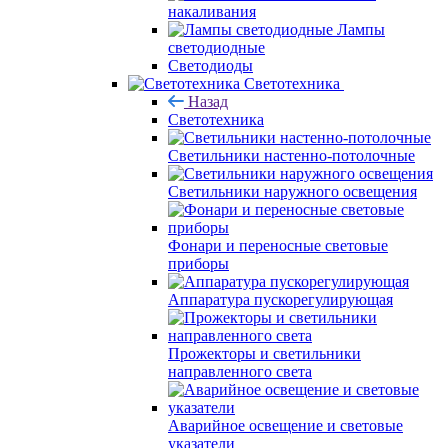
накаливания
Лампы
светодиодные
Светодиоды
Светотехника
Назад
Светотехника
Светильники настенно-потолочные
Светильники наружного освещения
Фонари и переносные световые
приборы
Аппаратура пускорегулирующая
Прожекторы и светильники
направленного света
Аварийное освещение и световые
указатели