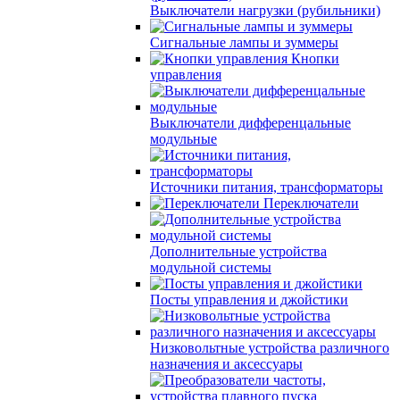
Выключатели нагрузки (рубильники)
Сигнальные лампы и зуммеры
Кнопки
управления
Выключатели дифференцальные
модульные
Источники питания, трансформаторы
Переключатели
Дополнительные устройства
модульной системы
Посты управления и джойстики
Низковольтные устройства различного
назначения и аксессуары