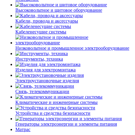
Высоковольтное и щитовое оборудование
Кабели, провода и аксессуары
Кабеленесущие системы
Низковольтное и промышленное электрооборудование
Инструменты, техника
Изделия для электромонтажа
Электроустановочные изделия
Связь, телекоммуникации
Климатические и инженерные системы
Устройства и средства безопасности
Генераторы электроэнергии и элементы питания
Матрас