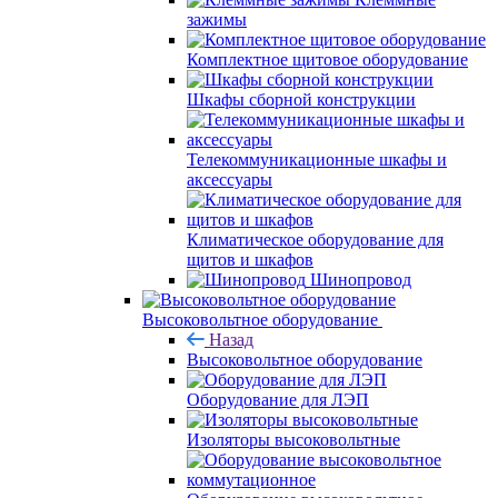
зажимы
Комплектное щитовое оборудование
Шкафы сборной конструкции
Телекоммуникационные шкафы и
аксессуары
Климатическое оборудование для
щитов и шкафов
Шинопровод
Высоковольтное оборудование
Назад
Высоковольтное оборудование
Оборудование для ЛЭП
Изоляторы высоковольтные