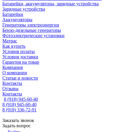
Батарейки, аккумуляторы, зарядные устройства
Зарядные устройства
Батарейки
Аккумуляторы
Генераторы электроэнергии
Бензо-дизельные генераторы
Фотоэлектрические установки
Матрас
Как купить
Условия оплаты
Условия доставки
Гарантия на товар
Компания
О компании
Статьи и новости
Контакты
Отзывы
Контакты
8 (918) 945-60-40
8 (918) 945-60-40
8 (918) 336-72-91
Заказать звонок
Задать вопрос