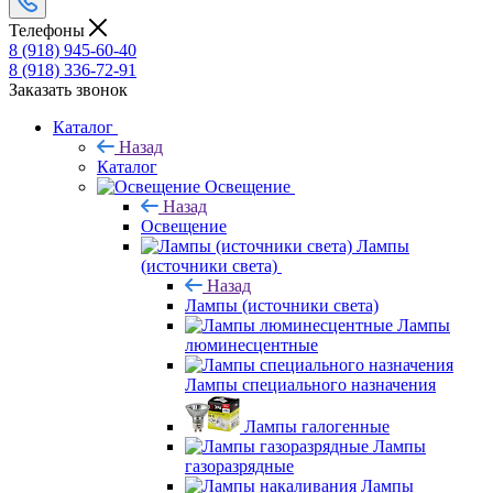
Телефоны
8 (918) 945-60-40
8 (918) 336-72-91
Заказать звонок
Каталог
Назад
Каталог
Освещение
Назад
Освещение
Лампы
(источники света)
Назад
Лампы (источники света)
Лампы
люминесцентные
Лампы специального назначения
Лампы галогенные
Лампы
газоразрядные
Лампы