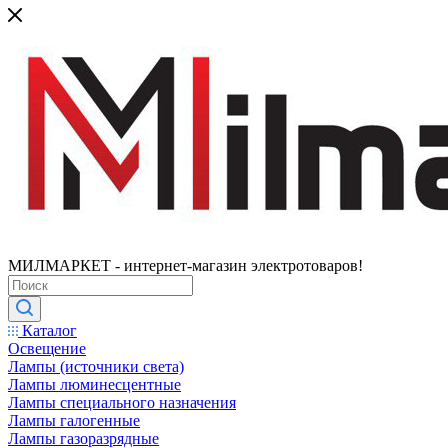
МИЛМАРКЕТ - интернет-магазин электротоваров!
Каталог
Освещение
Лампы (источники света)
Лампы люминесцентные
Лампы специального назначения
Лампы галогенные
Лампы газоразрядные