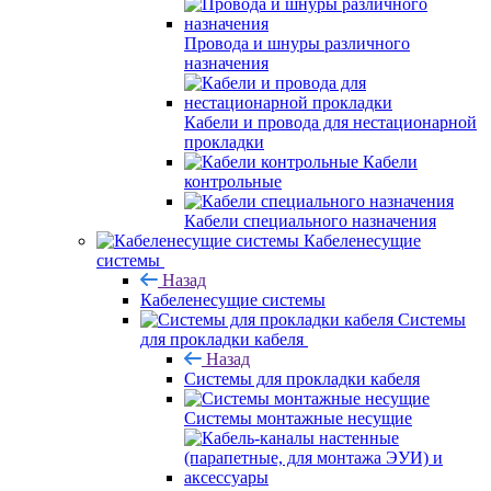
Провода и шнуры различного
назначения
Кабели и провода для нестационарной
прокладки
Кабели
контрольные
Кабели специального назначения
Кабеленесущие
системы
Назад
Кабеленесущие системы
Системы
для прокладки кабеля
Назад
Системы для прокладки кабеля
Системы монтажные несущие