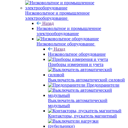
Низковольтное и промышленное
электрооборудование
Назад
Низковольтное и промышленное
электрооборудование
Низковольтное оборудование
Назад
Низковольтное оборудование
Приборы измерения и учета
Выключатель автоматический силовой
Предохранители
Выключатель автоматический
модульный
Контакторы, пускатель магнитный