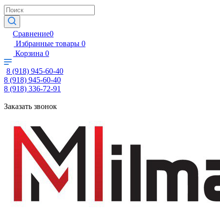
Сравнение
0
Избранные товары
0
Корзина
0
8 (918) 945-60-40
8 (918) 945-60-40
8 (918) 336-72-91
Заказать звонок