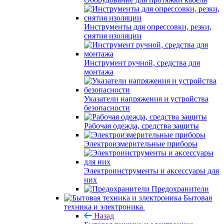
Инструменты для опрессовки, резки,
снятия изоляции
Инструмент ручной, средства для
монтажа
Указатели напряжения и устройства
безопасности
Рабочая одежда, средства защиты
Электроизмерительные приборы
Электроинструменты и аксессуары для
них
Предохранители
Бытовая
техника и электроника
Назад