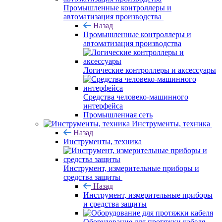
Промышленные контроллеры и
автоматизация производства
Назад
Промышленные контроллеры и
автоматизация производства
Логические контроллеры и аксессуары
Средства человеко-машинного
интерфейса
Промышленная сеть
Инструменты, техника
Назад
Инструменты, техника
Инструмент, измерительные приборы и
средства защиты
Назад
Инструмент, измерительные приборы
и средства защиты
Оборудование для протяжки кабеля