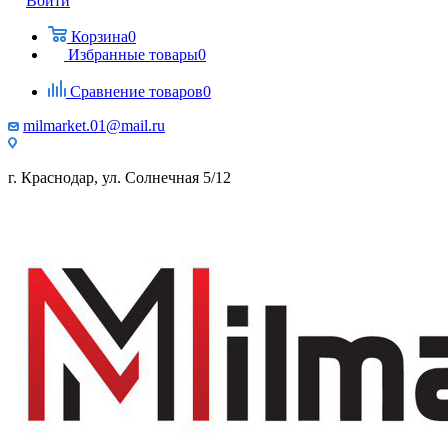
Войти
Корзина
0
Избранные товары
0
Сравнение товаров
0
milmarket.01@mail.ru
г. Краснодар, ул. Солнечная 5/12