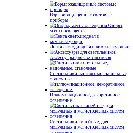
Взрывозащищенные световые
приборы
Опоры,
мачты освещения
Лента светодиодная и комплектующие
Аксессуары для светильников
Светильники настольные, напольные,
станочные
Иллюминационное, декоративное
освещение
Светильники линейные, для
модульных и магистральных систем
освещения