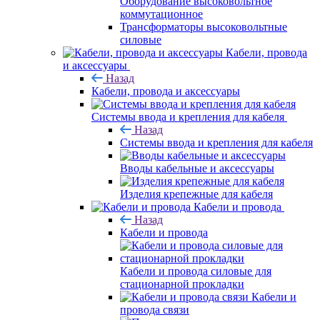
Оборудование высоковольтное
коммутационное
Трансформаторы высоковольтные
силовые
Кабели, провода
и аксессуары
Назад
Кабели, провода и аксессуары
Системы ввода и крепления для кабеля
Назад
Системы ввода и крепления для кабеля
Вводы кабельные и аксессуары
Изделия крепежные для кабеля
Кабели и провода
Назад
Кабели и провода
Кабели и провода силовые для
стационарной прокладки
Кабели и
провода связи