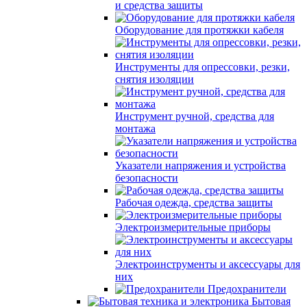
и средства защиты
Оборудование для протяжки кабеля
Инструменты для опрессовки, резки,
снятия изоляции
Инструмент ручной, средства для
монтажа
Указатели напряжения и устройства
безопасности
Рабочая одежда, средства защиты
Электроизмерительные приборы
Электроинструменты и аксессуары для
них
Предохранители
Бытовая