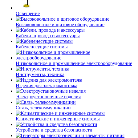
Освещение
Высоковольтное и щитовое оборудование
Кабели, провода и аксессуары
Кабеленесущие системы
Низковольтное и промышленное электрооборудование
Инструменты, техника
Изделия для электромонтажа
Электроустановочные изделия
Связь, телекоммуникации
Климатические и инженерные системы
Устройства и средства безопасности