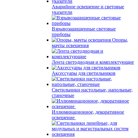
Аварийное освещение и световые
указатели
Взрывозащищенные световые
приборы
Опоры,
мачты освещения
Лента светодиодная и комплектующие
Аксессуары для светильников
Светильники настольные, напольные,
станочные
Иллюминационное, декоративное
освещение