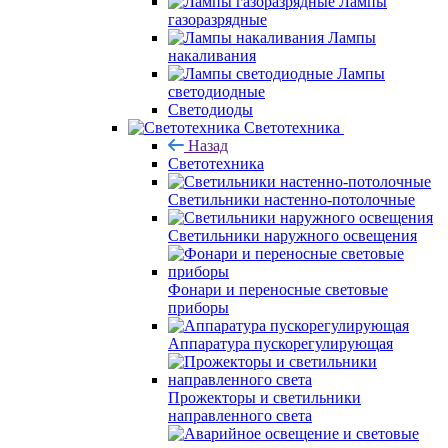
Лампы
газоразрядные
Лампы
накаливания
Лампы
светодиодные
Светодиоды
Светотехника
Назад
Светотехника
Светильники настенно-потолочные
Светильники наружного освещения
Фонари и переносные световые
приборы
Аппаратура пускорегулирующая
Прожекторы и светильники
направленного света