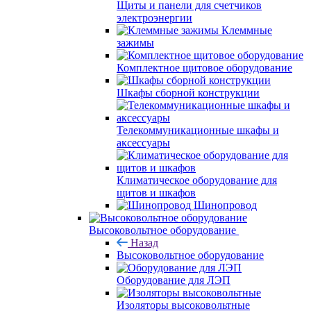
Щиты и панели для счетчиков
электроэнергии
Клеммные
зажимы
Комплектное щитовое оборудование
Шкафы сборной конструкции
Телекоммуникационные шкафы и
аксессуары
Климатическое оборудование для
щитов и шкафов
Шинопровод
Высоковольтное оборудование
Назад
Высоковольтное оборудование
Оборудование для ЛЭП
Изоляторы высоковольтные