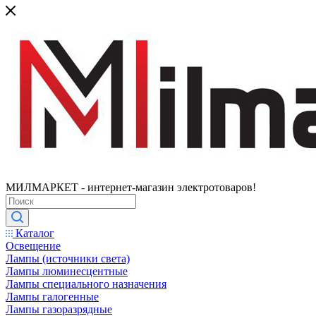
МИЛМАРКЕТ - интернет-магазин электротоваров!
Каталог
Освещение
Лампы (источники света)
Лампы люминесцентные
Лампы специального назначения
Лампы галогенные
Лампы газоразрядные