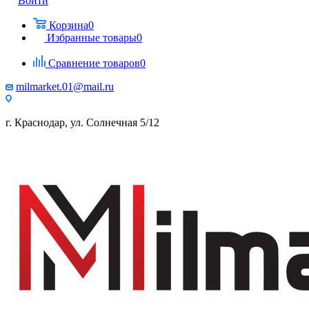
Войти
Корзина
0
Избранные товары
0
Сравнение товаров
0
milmarket.01@mail.ru
г. Краснодар, ул. Солнечная 5/12