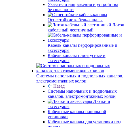
Указатели напряжения и устройства
безопасности
Огнестойкие кабель-каналы
Лоток
кабельный лестничный
Кабель-каналы перфорированные и
аксессуары
Кабель-каналы плинтусные и
аксессуары
Системы напольных и подпольных каналов,
электромонтажных колон
Назад
Системы напольных и подпольных
каналов, электромонтажных колон
Лючки и
аксессуары
Кабельные каналы напольной
установки
Кабельные каналы для установки под
полом