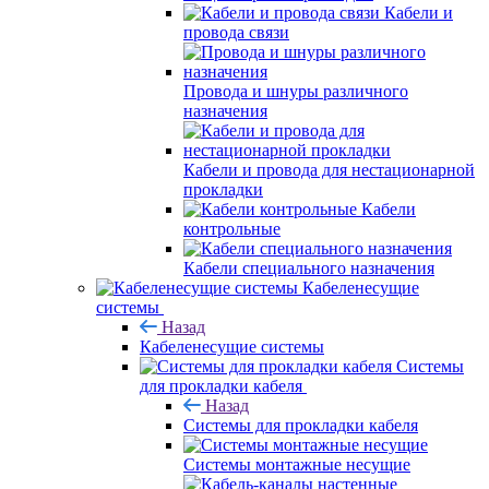
Кабели и
провода связи
Провода и шнуры различного
назначения
Кабели и провода для нестационарной
прокладки
Кабели
контрольные
Кабели специального назначения
Кабеленесущие
системы
Назад
Кабеленесущие системы
Системы
для прокладки кабеля
Назад
Системы для прокладки кабеля
Системы монтажные несущие