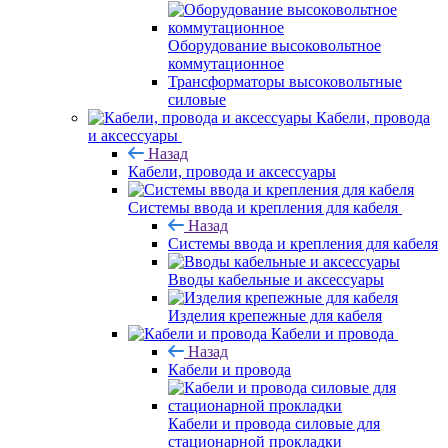
Оборудование высоковольтное
коммутационное
Трансформаторы высоковольтные
силовые
Кабели, провода
и аксессуары
Назад
Кабели, провода и аксессуары
Системы ввода и крепления для кабеля
Назад
Системы ввода и крепления для кабеля
Вводы кабельные и аксессуары
Изделия крепежные для кабеля
Кабели и провода
Назад
Кабели и провода
Кабели и провода силовые для
стационарной прокладки