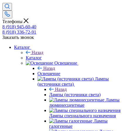
Телефоны
8 (918) 945-60-40
8 (918) 336-72-91
Заказать звонок
Каталог
Назад
Каталог
Освещение
Назад
Освещение
Лампы
(источники света)
Назад
Лампы (источники света)
Лампы
люминесцентные
Лампы специального назначения
Лампы
галогенные