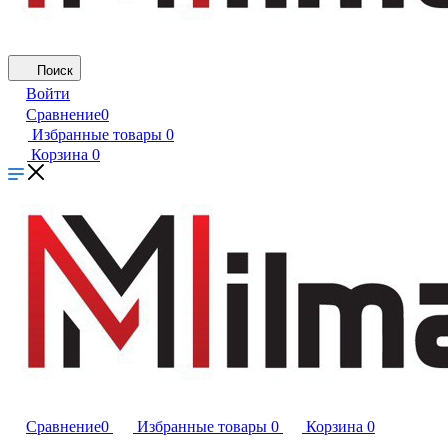
Поиск
Войти
Сравнение
0
Избранные товары
0
Корзина
0
Сравнение
0
Избранные товары
0
Корзина
0