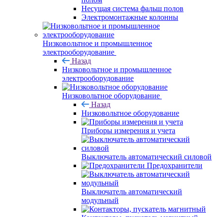
Несущая система фальш полов
Электромонтажные колонны
Низковольтное и промышленное
электрооборудование
Назад
Низковольтное и промышленное
электрооборудование
Низковольтное оборудование
Назад
Низковольтное оборудование
Приборы измерения и учета
Выключатель автоматический силовой
Предохранители
Выключатель автоматический
модульный