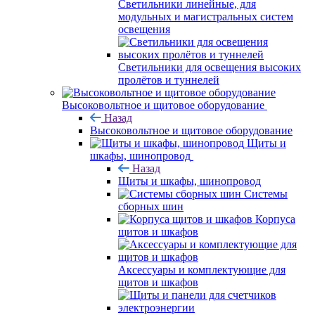
Светильники линейные, для
модульных и магистральных систем
освещения
Светильники для освещения высоких
пролётов и туннелей
Высоковольтное и щитовое оборудование
Назад
Высоковольтное и щитовое оборудование
Щиты и
шкафы, шинопровод
Назад
Щиты и шкафы, шинопровод
Системы
сборных шин
Корпуса
щитов и шкафов
Аксессуары и комплектующие для
щитов и шкафов