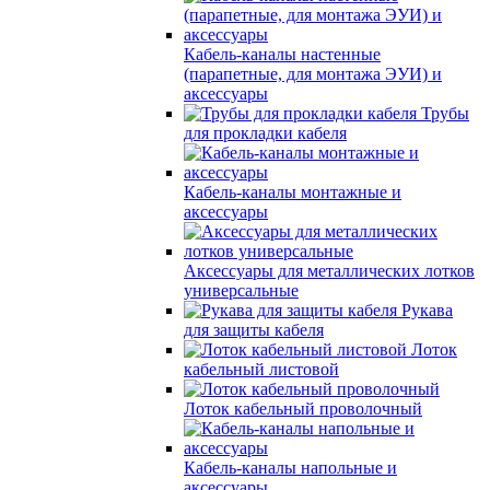
Кабель-каналы настенные
(парапетные, для монтажа ЭУИ) и
аксессуары
Трубы
для прокладки кабеля
Кабель-каналы монтажные и
аксессуары
Аксессуары для металлических лотков
универсальные
Рукава
для защиты кабеля
Лоток
кабельный листовой
Лоток кабельный проволочный
Кабель-каналы напольные и
аксессуары