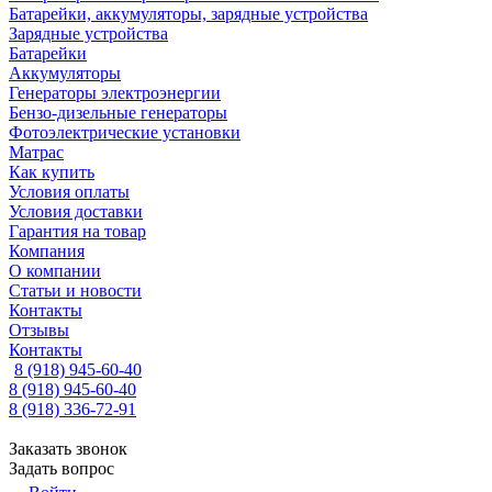
Батарейки, аккумуляторы, зарядные устройства
Зарядные устройства
Батарейки
Аккумуляторы
Генераторы электроэнергии
Бензо-дизельные генераторы
Фотоэлектрические установки
Матрас
Как купить
Условия оплаты
Условия доставки
Гарантия на товар
Компания
О компании
Статьи и новости
Контакты
Отзывы
Контакты
8 (918) 945-60-40
8 (918) 945-60-40
8 (918) 336-72-91
Заказать звонок
Задать вопрос